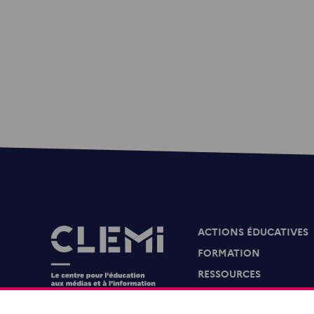
ACTIONS ÉDUCATIVES
Images
FORMATION
RESSOURCES
MÉDIAS SCOLAIRES