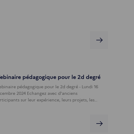
ebinaire pédagogique pour le 2d degré
binaire pédagogique pour le 2d degré - Lundi 16
cembre 2024 Echangez avec d'anciens
rticipants sur leur expérience, leurs projets, les…