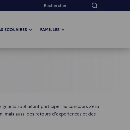
Rechercher...
S SCOLAIRES
FAMILLES
gnants souhaitant participer au concours Zéro
n, mais aussi des retours d'experiences et des