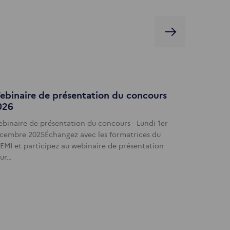
ebinaire de présentation du concours
026
binaire de présentation du concours - Lundi 1er
cembre 2025Échangez avec les formatrices du
EMI et participez au webinaire de présentation
ur…