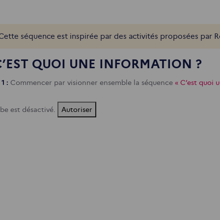
Cette séquence est inspirée par des activités proposées par R
 C’EST QUOI UNE INFORMATION ?
 1 :
Commencer par visionner ensemble la séquence
« C’est quoi 
be est désactivé.
Autoriser