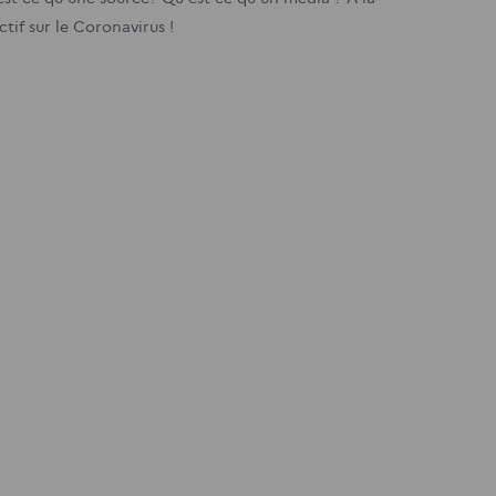
tif sur le Coronavirus !