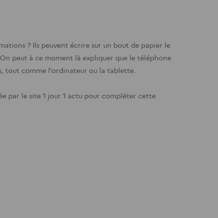
ations ? Ils peuvent écrire sur un bout de papier le
. On peut à ce moment là expliquer que le téléphone
, tout comme l’ordinateur ou la tablette.
 par le site 1 jour 1 actu pour compléter cette