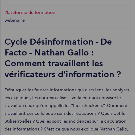
Plateforme de formation
webinaire
Cycle Désinformation - De
Facto - Nathan Gallo :
Comment travaillent les
vérificateurs d'information ?
Débusquer les fausses informations qui circulent, les analyser,
les expliquer, les contextualiser : voilà en quoi consiste le
travail de ceux qu'on appelle les "fact-checkeurs". Comment
travaillent ces cellules au sein des rédactions ? Quels outils
utilisent-elles ? Quelles sont les incidences sur la circulation
des informations ? C'est ce que nous explique Nathan Gallo,