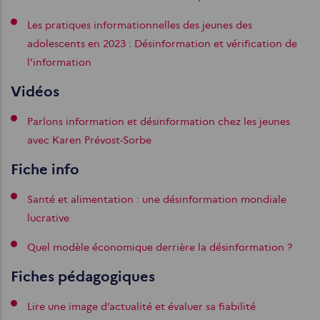
Les pratiques informationnelles des jeunes des
adolescents en 2023 : Désinformation et vérification de
l'information
Vidéos
Parlons information et désinformation chez les jeunes
avec Karen Prévost-Sorbe
Fiche info
Santé et alimentation : une désinformation mondiale
lucrative
Quel modèle économique derrière la désinformation ?
Fiches pédagogiques
Lire une image d’actualité et évaluer sa fiabilité