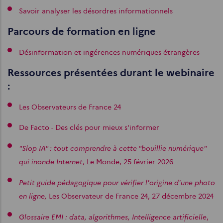
Savoir analyser les désordres informationnels
Parcours de formation en ligne
Désinformation et ingérences numériques étrangères
Ressources présentées durant le webinaire
:
Les Observateurs de France 24
De Facto - Des clés pour mieux s'informer
"Slop IA" : tout comprendre à cette "bouillie numérique"
qui inonde Internet
, Le Monde, 25 février 2026
Petit guide pédagogique pour vérifier l'origine d'une photo
en ligne,
Les Observateur de France 24, 27 décembre 2024
Glossaire EMI : data, algorithmes, Intelligence artificielle
,