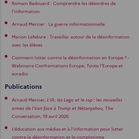
Romain Badouard : Comprendre les désordres de
l'information
Arnaud Mercier : La guerre informationnelle
Marion Lefebvre :
Travailler autour de la désinformation
avec les élèves
Comment lutter contre la désinformation en Europe ? -
Webinaire Confrontations Europe, Toute l’Europe et
euradio
Publications
L’IA, les Lego et le rap : les nouvelles
Arnaud Mercier,
armes de l’Iran face à Trump et Nétanyahou,
The
Conversation, 19 avril 2026
L’éducation aux médias et à l’information pour lutter
contre la désinformation et le complotisme