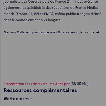
journaliste aux Observateurs de France 24. Il nous présente
également les spécificités des rédactions de France Médias
Monde (France 24, RFI et MCD), média public français diffusé
dans le monde entier en 21 langues.
Nathan Gallo
est journaliste aux Observateurs de France 24
Document
Présentation Les Observateurs CLEMI.pdf
(58.35 Mo)
Ressources complémentaires
Webinaires :