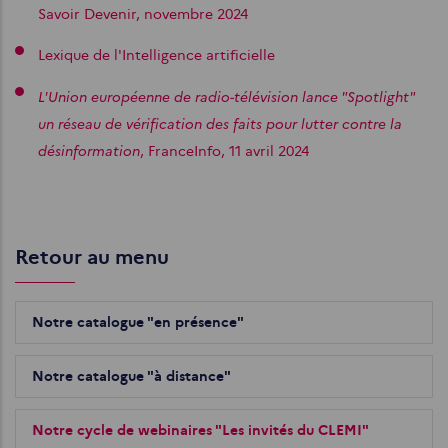
Savoir Devenir, novembre 2024
Lexique de l'Intelligence artificielle
L'Union européenne de radio-télévision lance "Spotlight"
un réseau de vérification des faits pour lutter contre la
désinformation
, FranceInfo, 11 avril 2024
Retour au menu
Notre catalogue "en présence"
Notre catalogue "à distance"
Notre cycle de webinaires "Les invités du CLEMI"