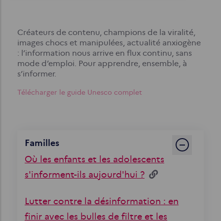
d'Ariane
Créateurs de contenu, champions de la viralité,
images chocs et manipulées, actualité anxiogène
: l’information nous arrive en flux continu, sans
mode d’emploi. Pour apprendre, ensemble, à
s’informer.
Télécharger le guide Unesco complet
Familles
Où les enfants et les adolescents
s'informent-ils aujourd'hui ?
Lutter contre la désinformation : en
finir avec les bulles de filtre et les