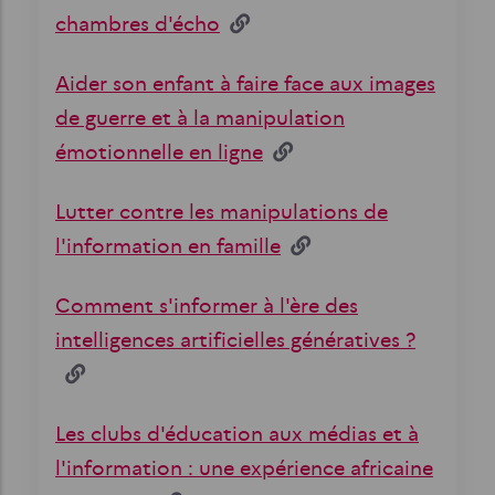
chambres d'écho
Aider son enfant à faire face aux images
de guerre et à la manipulation
émotionnelle en ligne
Lutter contre les manipulations de
l'information en famille
Comment s'informer à l'ère des
intelligences artificielles génératives ?
Les clubs d'éducation aux médias et à
l'information : une expérience africaine