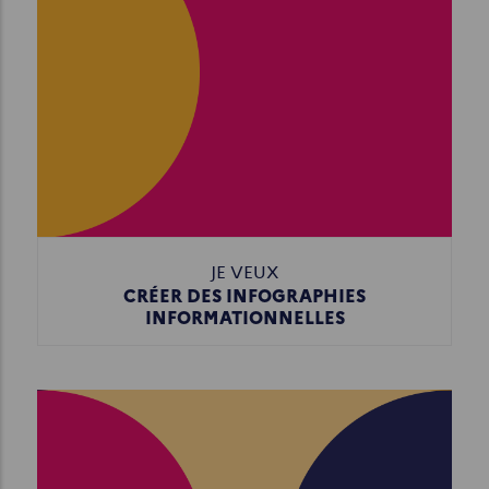
JE VEUX
CRÉER DES INFOGRAPHIES
INFORMATIONNELLES