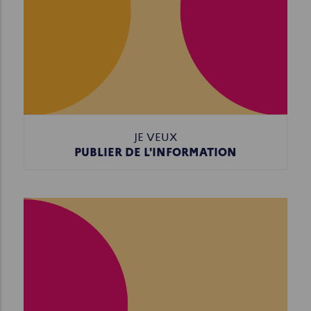
JE VEUX
PUBLIER DE L'INFORMATION