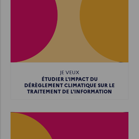
JE VEUX
ÉTUDIER L'IMPACT DU
DÉRÈGLEMENT CLIMATIQUE SUR LE
TRAITEMENT DE L'INFORMATION