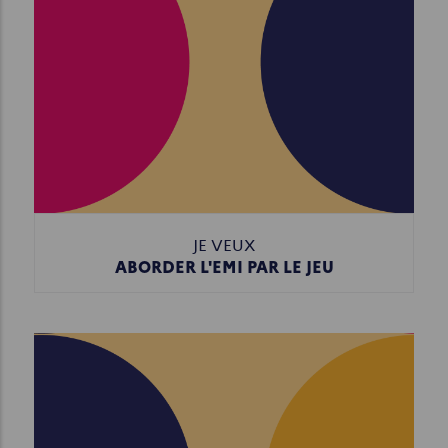
JE VEUX
ABORDER L'EMI PAR LE JEU