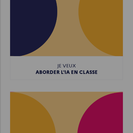
JE VEUX
ABORDER L'IA EN CLASSE