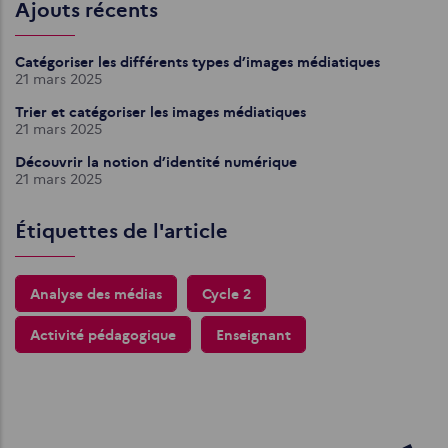
Ajouts récents
Catégoriser les différents types d’images médiatiques
21 mars 2025
Trier et catégoriser les images médiatiques
21 mars 2025
Découvrir la notion d’identité numérique
21 mars 2025
Étiquettes de l'article
Analyse des médias
Cycle 2
Activité pédagogique
Enseignant