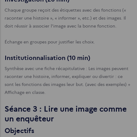
Chaque groupe reçoit des étiquettes avec des fonctions («
raconter une histoire », « informer », etc.) et des images. Il
doit réussir à associer l’image avec la bonne fonction.
Échange en groupes pour justifier les choix.
Institutionnalisation (10 min)
Synthèse avec une fiche récapitulative : Les images peuvent
raconter une histoire, informer, expliquer ou divertir : ce
sont les fonctions des images leur but. (avec des exemples) +
Affichage en classe.
Séance 3 : Lire une image comme
un enquêteur
Objectifs