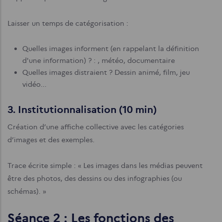
Laisser un temps de catégorisation :
Quelles images informent (en rappelant la définition
d'une information) ? : , météo, documentaire
Quelles images distraient ? Dessin animé, film, jeu
vidéo...
3. Institutionnalisation (10 min)
Création d’une affiche collective avec les catégories
d’images et des exemples.
Trace écrite simple : « Les images dans les médias peuvent
être des photos, des dessins ou des infographies (ou
schémas). »
Séance 2 : Les fonctions des