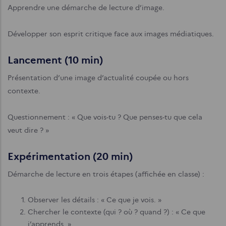
Apprendre une démarche de lecture d’image.
Développer son esprit critique face aux images médiatiques.
Lancement (10 min)
Présentation d’une image d’actualité coupée ou hors
contexte.
Questionnement : « Que vois-tu ? Que penses-tu que cela
veut dire ? »
Expérimentation (20 min)
Démarche de lecture en trois étapes (affichée en classe) :
Observer les détails : « Ce que je vois. »
Chercher le contexte (qui ? où ? quand ?) : « Ce que
j’apprends. »