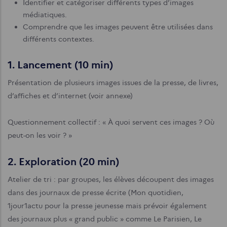
Identifier et catégoriser différents types d’images
médiatiques.
Comprendre que les images peuvent être utilisées dans
différents contextes.
1. Lancement (10 min)
Présentation de plusieurs images issues de la presse, de livres,
d’affiches et d’internet (voir annexe)
Questionnement collectif : « À quoi servent ces images ? Où
peut-on les voir ? »
2. Exploration (20 min)
Atelier de tri : par groupes, les élèves découpent des images
dans des journaux de presse écrite (Mon quotidien,
1jour1actu pour la presse jeunesse mais prévoir également
des journaux plus « grand public » comme Le Parisien, Le