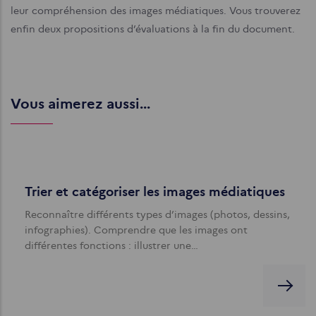
leur compréhension des images médiatiques. Vous trouverez
enfin deux propositions d’évaluations à la fin du document.
Vous aimerez aussi...
Trier et catégoriser les images médiatiques
Reconnaître différents types d’images (photos, dessins,
infographies). Comprendre que les images ont
différentes fonctions : illustrer une…