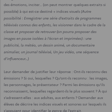
des émotions, inciter… (on peut montrer quelques extraits si
(Autre
possible) à qui est-ce destiné + indices visuels
possibilité : Enregistrer une série d’extraits de programmes
télévisés connus des enfants, les visionner dans le cadre de la
classe et proposer de retrouver (on pourra proposer des
images en pause isolées à l’écran et imprimées) : une
publicité, la météo, un dessin animé, un documentaire
animalier, un journal télévisé, Un jeu vidéo, une séquence
d'influenceur…)
Leur demander de justifier leur réponse : Ont-ils reconnu des
émissions ? Si oui, lesquelles ? Qu’ont-ils reconnu : les images,
les personnages, le présentateur ? Parmi les émissions qu’ils
reconnaissent, lesquelles regardent-ils le plus souvent ? À qui
s’adressent-elles : aux adultes, aux enfants ? Demander aux
élèves de décrire les indices visuels et sonores sur lesquels ils
s’appuient pour identifier le genre de l’extrait.