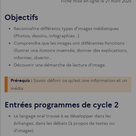
Fiche mise en ligne le 21 mars 2025
Objectifs
Reconnaître différents types d’images médiatiques
(Photos, dessins, infographies…).
Comprendre que les images ont différentes fonctions :
illustrer une histoire inventée, donner des explications,
informer, divertir…
Découvrir une démarche de lecture d’image.
Prérequis :
Savoir définir ce qu’est une information et un
média
Entrées programmes de cycle 2
Le langage oral trouve à se développer dans les
échanges, dans les débats (à propos de textes ou
d’images)