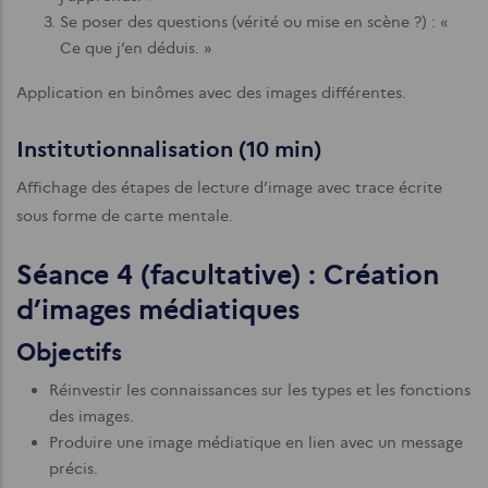
Se poser des questions (vérité ou mise en scène ?) : «
Ce que j’en déduis. »
Application en binômes avec des images différentes.
Institutionnalisation (10 min)
Affichage des étapes de lecture d’image avec trace écrite
sous forme de carte mentale.
Séance 4 (facultative) : Création
d’images médiatiques
Objectifs
Réinvestir les connaissances sur les types et les fonctions
des images.
Produire une image médiatique en lien avec un message
précis.