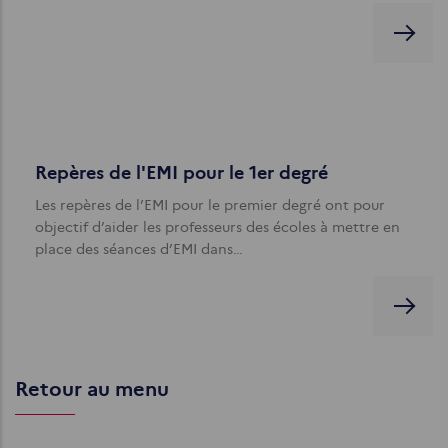
Repères de l'EMI pour le 1er degré
Les repères de l’EMI pour le premier degré ont pour
objectif d’aider les professeurs des écoles à mettre en
place des séances d’EMI dans…
Retour au menu