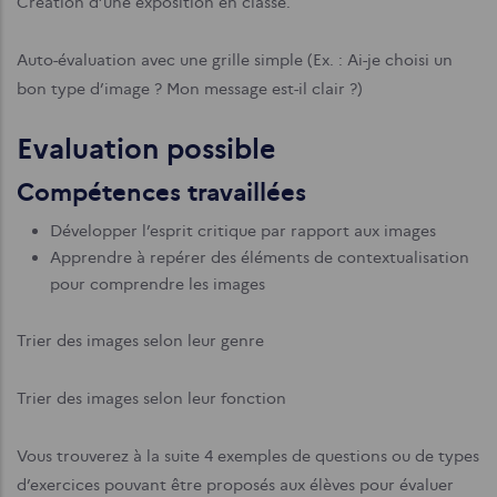
Création d’une exposition en classe.
Auto-évaluation avec une grille simple (Ex. : Ai-je choisi un
bon type d’image ? Mon message est-il clair ?)
Evaluation possible
Compétences travaillées
Développer l’esprit critique par rapport aux images
Apprendre à repérer des éléments de contextualisation
pour comprendre les images
Trier des images selon leur genre
Trier des images selon leur fonction
Vous trouverez à la suite 4 exemples de questions ou de types
d’exercices pouvant être proposés aux élèves pour évaluer