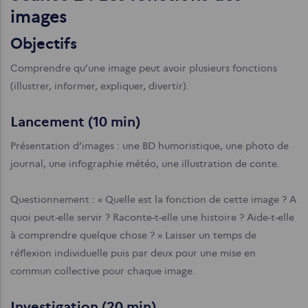
images
Objectifs
Comprendre qu’une image peut avoir plusieurs fonctions
(illustrer, informer, expliquer, divertir).
Lancement (10 min)
Présentation d’images : une BD humoristique, une photo de
journal, une infographie météo, une illustration de conte.
Questionnement : « Quelle est la fonction de cette image ? A
quoi peut-elle servir ? Raconte-t-elle une histoire ? Aide-t-elle
à comprendre quelque chose ? » Laisser un temps de
réflexion individuelle puis par deux pour une mise en
commun collective pour chaque image.
Investigation (20 min)