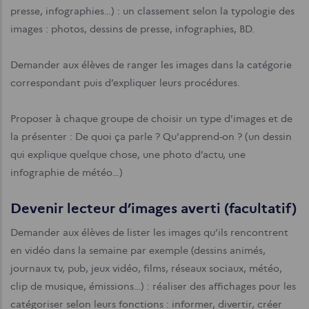
presse, infographies…) : un classement selon la typologie des
images : photos, dessins de presse, infographies, BD.
Demander aux élèves de ranger les images dans la catégorie
correspondant puis d’expliquer leurs procédures.
Proposer à chaque groupe de choisir un type d'images et de
la présenter : De quoi ça parle ? Qu'apprend-on ? (un dessin
qui explique quelque chose, une photo d’actu, une
infographie de météo…)
Devenir lecteur d’images averti (facultatif)
​​​Demander aux élèves de lister les images qu’ils rencontrent
en vidéo dans la semaine par exemple (dessins animés,
journaux tv, pub, jeux vidéo, films, réseaux sociaux, météo,
clip de musique, émissions…) : réaliser des affichages pour les
catégoriser selon leurs fonctions : informer, divertir, créer