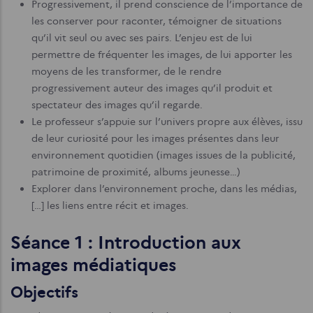
Progressivement, il prend conscience de l’importance de
les conserver pour raconter, témoigner de situations
qu’il vit seul ou avec ses pairs. L’enjeu est de lui
permettre de fréquenter les images, de lui apporter les
moyens de les transformer, de le rendre
progressivement auteur des images qu’il produit et
spectateur des images qu’il regarde.
Le professeur s’appuie sur l’univers propre aux élèves, issu
de leur curiosité pour les images présentes dans leur
environnement quotidien (images issues de la publicité,
patrimoine de proximité, albums jeunesse…)
Explorer dans l’environnement proche, dans les médias,
[…] les liens entre récit et images.
Séance 1 : Introduction aux
images médiatiques
Objectifs