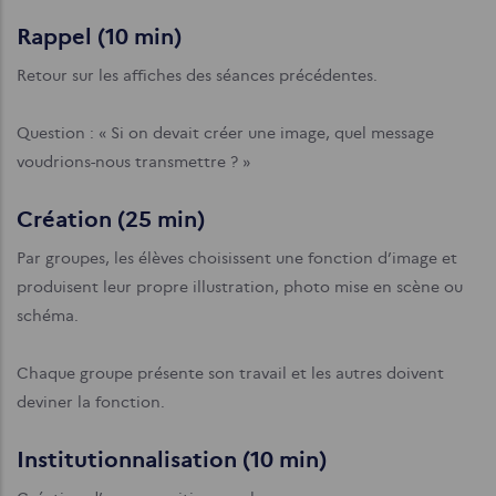
Rappel (10 min)
Retour sur les affiches des séances précédentes.
Question : « Si on devait créer une image, quel message
voudrions-nous transmettre ? »
Création (25 min)
Par groupes, les élèves choisissent une fonction d’image et
produisent leur propre illustration, photo mise en scène ou
schéma.
Chaque groupe présente son travail et les autres doivent
deviner la fonction.
Institutionnalisation (10 min)