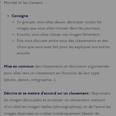
Monde) et les classent
Consigne
En groupe, vous allez devoir découper toutes les
images que vous allez trouver dans les journaux
Ensuite, vous allez classer ces images librement.
Puis vous discuter entre vous des classements et des
choix que vous avez fait pour les expliquer aux autres
ensuite.
Mise en commun
des classements et discussion argumentée
pour aller vers un classement en fonction de leur type
(photo, dessin, infographie…).
Décrire et se mettre d’accord sur un classement :
Reprendre
les images découpées et proposer un classement mettant
d’un côté les images réelles (photographies), et de l’autre les
images dessinées ou créées numériquement (dessin de