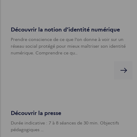
Découvrir la notion d’identité numérique
Prendre conscience de ce que l’on donne à voir sur un
réseau social protégé pour mieux maîtriser son identité
numérique. Comprendre ce qu…
Découvrir la presse
Durée indicative : 7 à 8 séances de 30 min. Objectifs
pédagogiques …