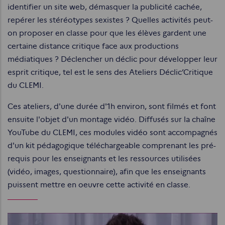
identifier un site web, démasquer la publicité cachée,
repérer les stéréotypes sexistes ? Quelles activités peut-
on proposer en classe pour que les élèves gardent une
certaine distance critique face aux productions
médiatiques ? Déclencher un déclic pour développer leur
esprit critique, tel est le sens des Ateliers Déclic’Critique
du CLEMI.
Ces ateliers, d'une durée d'1h environ, sont filmés et font
ensuite l'objet d'un montage vidéo. Diffusés sur la chaîne
YouTube du CLEMI, ces modules vidéo sont accompagnés
d'un kit pédagogique téléchargeable comprenant les pré-
requis pour les enseignants et les ressources utilisées
(vidéo, images, questionnaire), afin que les enseignants
puissent mettre en oeuvre cette activité en classe.