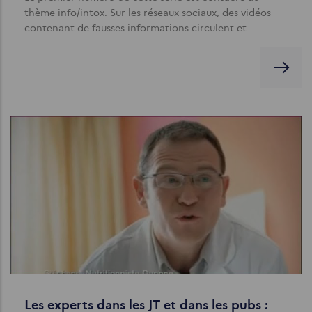
thème info/intox. Sur les réseaux sociaux, des vidéos
contenant de fausses informations circulent et…
Les experts dans les JT et dans les pubs :