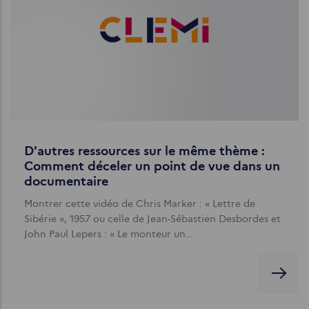
D'autres ressources sur le même thème :
Comment déceler un point de vue dans un
documentaire
Montrer cette vidéo de Chris Marker : « Lettre de
Sibérie », 1957 ou celle de Jean-Sébastien Desbordes et
John Paul Lepers : « Le monteur un…