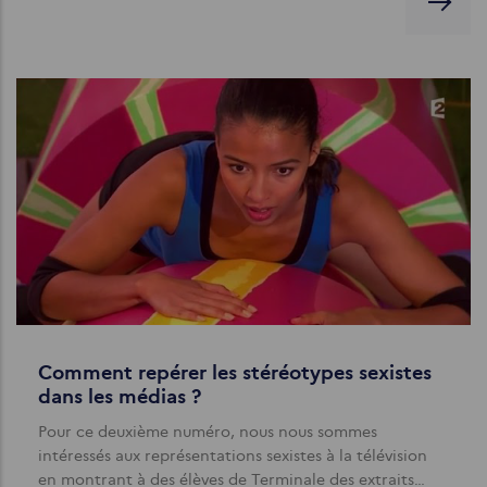
Comment repérer les stéréotypes sexistes
dans les médias ?
Pour ce deuxième numéro, nous nous sommes
intéressés aux représentations sexistes à la télévision
en montrant à des élèves de Terminale des extraits…