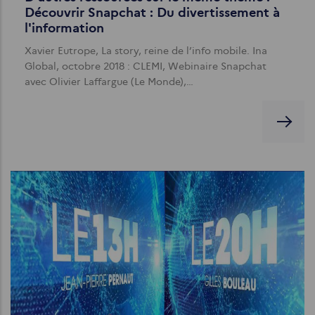
Découvrir Snapchat : Du divertissement à
l'information
Xavier Eutrope, La story, reine de l’info mobile. Ina
Global, octobre 2018 : CLEMI, Webinaire Snapchat
avec Olivier Laffargue (Le Monde),…