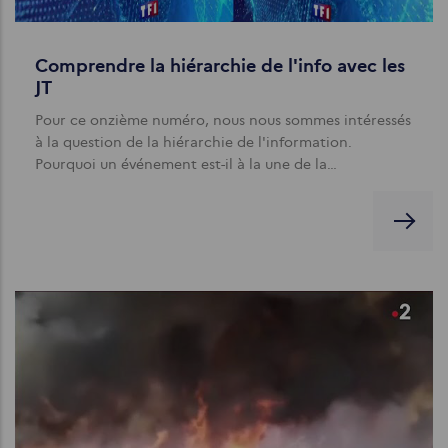
Comprendre la hiérarchie de l'info avec les
JT
Pour ce onzième numéro, nous nous sommes intéressés
à la question de la hiérarchie de l'information.
Pourquoi un événement est-il à la une de la…