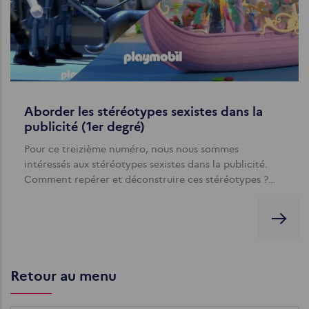
Aborder les stéréotypes sexistes dans la
publicité (1er degré)
Pour ce treizième numéro, nous nous sommes
intéressés aux stéréotypes sexistes dans la publicité.
Comment repérer et déconstruire ces stéréotypes ?…
Retour au menu