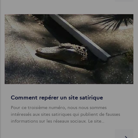
Comment repérer un site satirique
Pour ce troisième numéro, nous nous sommes
intéressés aux sites satiriques qui publient de fausses
informations sur les réseaux sociaux. Le site…