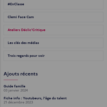
#EnClasse
Clemi Face Cam
Ateliers Déclic'Critique
Les clés des médias
Trois regards pour voir
Ajouts récents
Guide famille
03 janvier 2024
Fiche info : Youtubeurs, l'âge du talent
21 décembre 2023