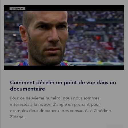
Comment déceler un point de vue dans un
documentaire
Pour ce neuvième numéro, nous nous sommes
intéressés à la notion d'angle en prenant pour
exemples deux documentaires consacrés à Zinédine
Zidane…