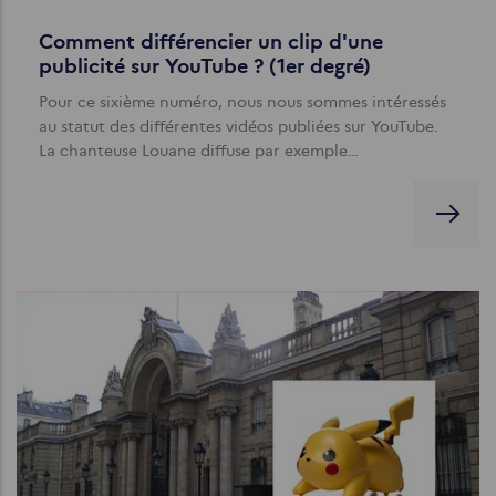
Comment différencier un clip d'une
publicité sur YouTube ? (1er degré)
Pour ce sixième numéro, nous nous sommes intéressés
au statut des différentes vidéos publiées sur YouTube.
La chanteuse Louane diffuse par exemple…