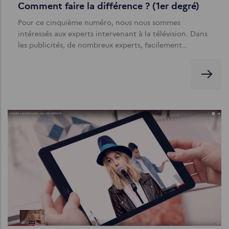
Comment faire la différence ? (1er degré)
Pour ce cinquième numéro, nous nous sommes
intéressés aux experts intervenant à la télévision. Dans
les publicités, de nombreux experts, facilement…