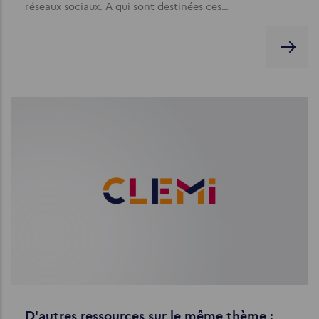
réseaux sociaux. A qui sont destinées ces…
D'autres ressources sur le même thème :