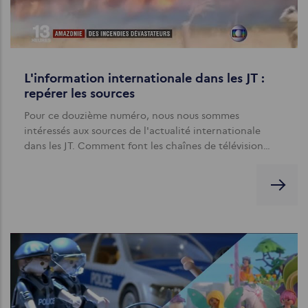
L'information internationale dans les JT :
repérer les sources
Pour ce douzième numéro, nous nous sommes
intéressés aux sources de l'actualité internationale
dans les JT. Comment font les chaînes de télévision…