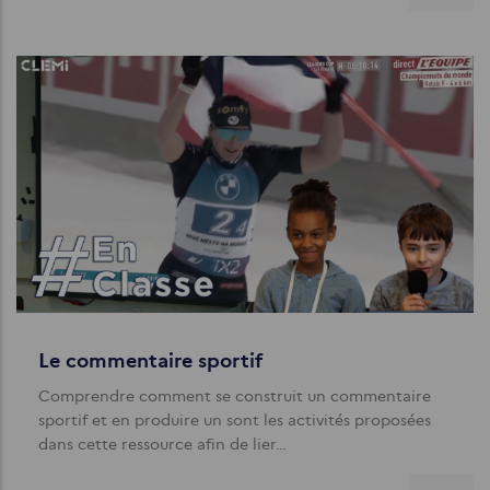
Le commentaire sportif
Comprendre comment se construit un commentaire
sportif et en produire un sont les activités proposées
dans cette ressource afin de lier…