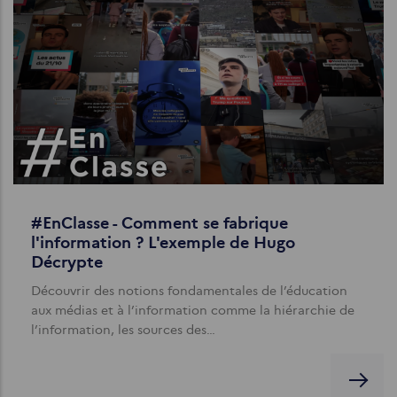
#EnClasse - Comment se fabrique
l'information ? L'exemple de Hugo
Décrypte
Découvrir des notions fondamentales de l’éducation
aux médias et à l’information comme la hiérarchie de
l’information, les sources des…