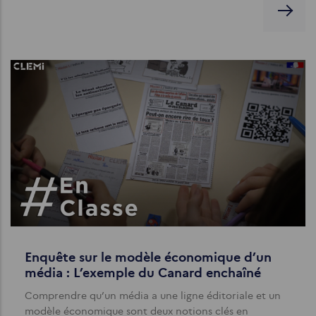
Enquête sur le modèle économique d’un
média : L’exemple du Canard enchaîné
Comprendre qu’un média a une ligne éditoriale et un
modèle économique sont deux notions clés en