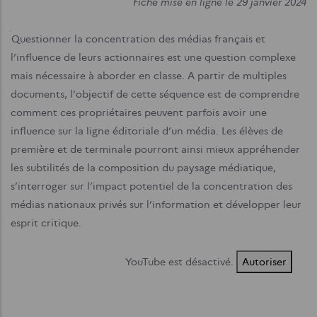
Fiche mise en ligne le 29 janvier 2024
Questionner la concentration des médias français et
l’influence de leurs actionnaires est une question complexe
mais nécessaire à aborder en classe. A partir de multiples
documents, l'objectif de cette séquence est de comprendre
comment ces propriétaires peuvent parfois avoir une
influence sur la ligne éditoriale d’un média. Les élèves de
première et de terminale pourront ainsi mieux appréhender
les subtilités de la composition du paysage médiatique,
s’interroger sur l’impact potentiel de la concentration des
médias nationaux privés sur l’information et développer leur
esprit critique.
YouTube est désactivé.
Autoriser