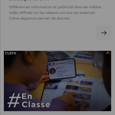
Différencier information et publicité dans les médias
vidéo diffusés sur les réseaux sociaux est essentiel.
Cette séquence permet de donner…