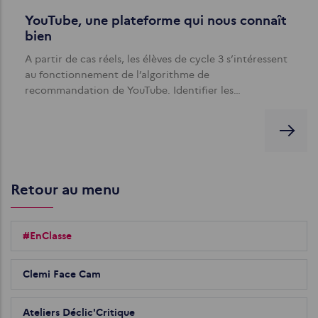
YouTube, une plateforme qui nous connaît
bien
A partir de cas réels, les élèves de cycle 3 s’intéressent
au fonctionnement de l’algorithme de
recommandation de YouTube. Identifier les…
Retour au menu
#EnClasse
Clemi Face Cam
Ateliers Déclic'Critique