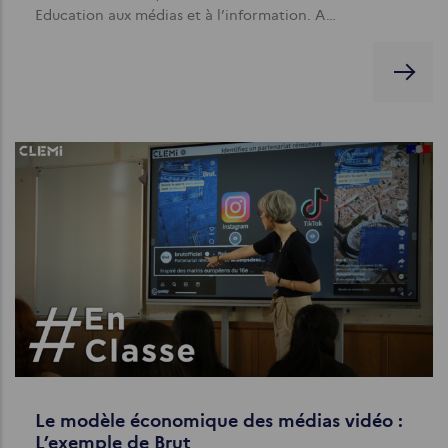
Education aux médias et à l’information. A…
Le modèle économique des médias vidéo :
L’exemple de Brut