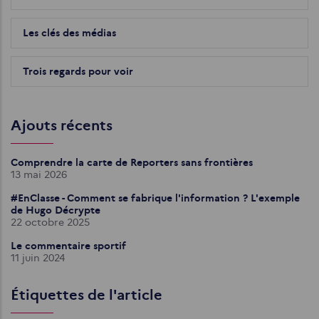
Les clés des médias
Trois regards pour voir
Ajouts récents
Comprendre la carte de Reporters sans frontières
13 mai 2026
#EnClasse - Comment se fabrique l'information ? L'exemple
de Hugo Décrypte
22 octobre 2025
Le commentaire sportif
11 juin 2024
Étiquettes de l'article