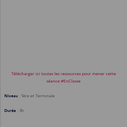
Télécharger ici toutes les ressources pour mener cette
séance #EnClasse
Niveau
: 1ère et Terminale
Durée
: 3h