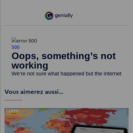
Vous aimerez aussi...