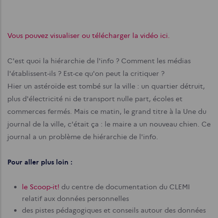
Vous pouvez visualiser ou télécharger la vidéo ici.
C'est quoi la hiérarchie de l'info ? Comment les médias
l'établissent-ils ? Est-ce qu'on peut la critiquer ?
Hier un astéroïde est tombé sur la ville : un quartier détruit,
plus d'électricité ni de transport nulle part, écoles et
commerces fermés. Mais ce matin, le grand titre à la Une du
journal de la ville, c'était ça : le maire a un nouveau chien. Ce
journal a un problème de hiérarchie de l'info.
Pour aller plus loin :
le Scoop-it!
du centre de documentation du CLEMI
relatif aux données personnelles
des pistes pédagogiques et conseils autour des données