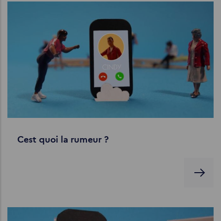
Cest quoi la rumeur ?