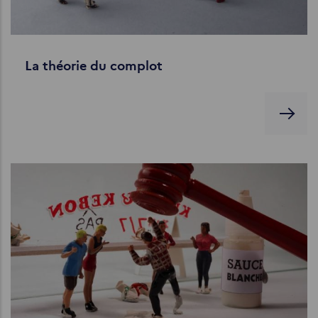
La théorie du complot