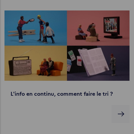
L'info en continu, comment faire le tri ?