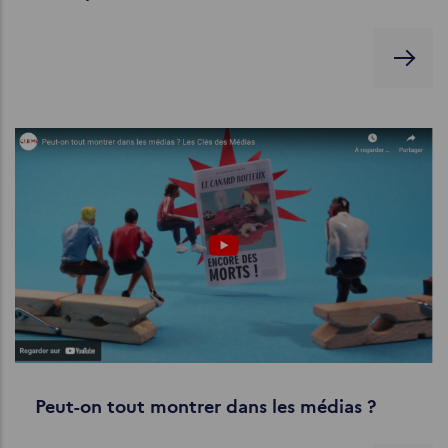
Peut-on tout montrer dans les médias ?