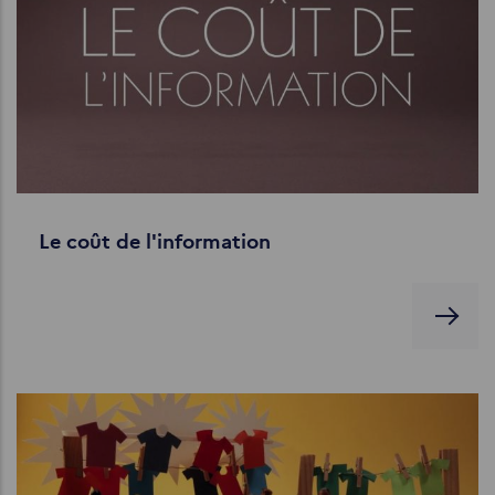
Le coût de l'information