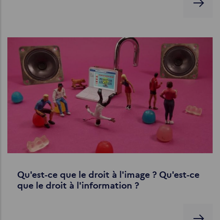
Qu'est-ce que le droit à l'image ? Qu'est-ce
que le droit à l'information ?