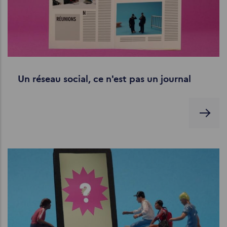
Un réseau social, ce n'est pas un journal