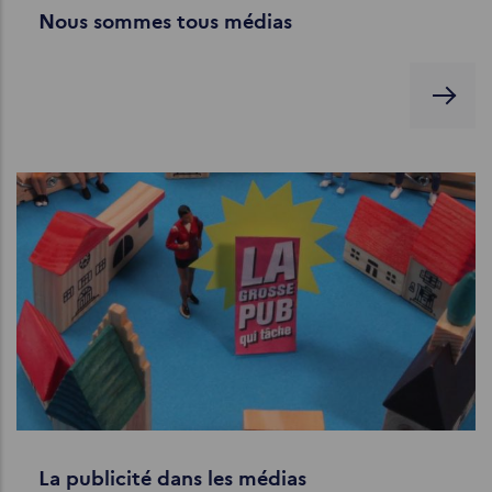
Nous sommes tous médias
La publicité dans les médias