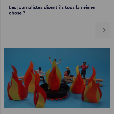
Les journalistes disent-ils tous la même
chose ?