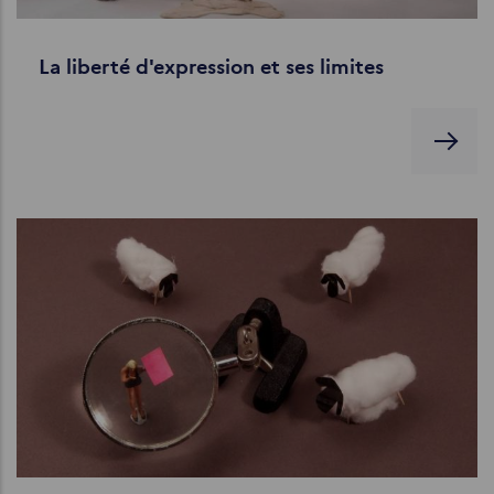
La liberté d'expression et ses limites