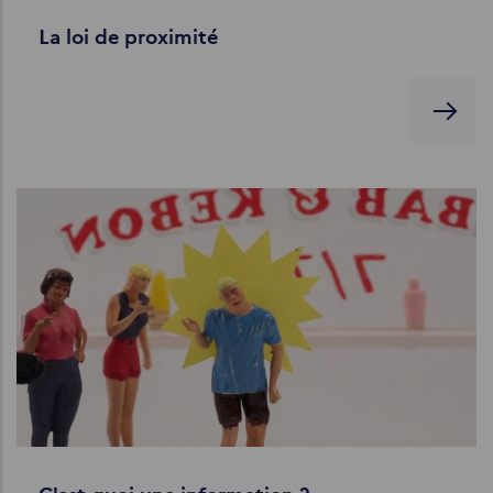
La loi de proximité