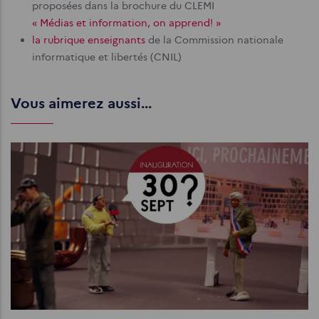
proposées dans la brochure du CLEMI
« Médias et information, on apprend! »
la rubrique enseignants
de la Commission nationale
informatique et libertés (CNIL)
Vous aimerez aussi...