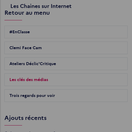
Les Chaines sur Internet
Retour au menu
#EnClasse
Clemi Face Cam
Ateliers Déclic'Critique
Les clés des médias
Trois regards pour voir
Ajouts récents