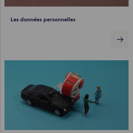
Les données personnelles