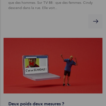
que des hommes. Sur TV BB : que des femmes. Cindy
descend dans la rue. Elle voit…
Deux poids deux mesures ?