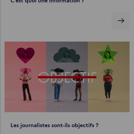
C'est quoi une information ?
Les journalistes sont-ils objectifs ?