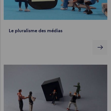
Le pluralisme des médias