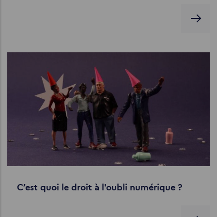
C’est quoi le droit à l'oubli numérique ?