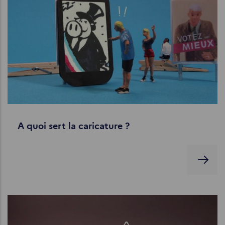
A quoi sert la caricature ?