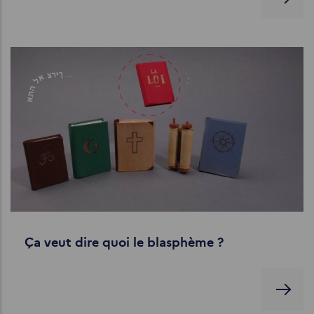
Ça veut dire quoi le blasphème ?