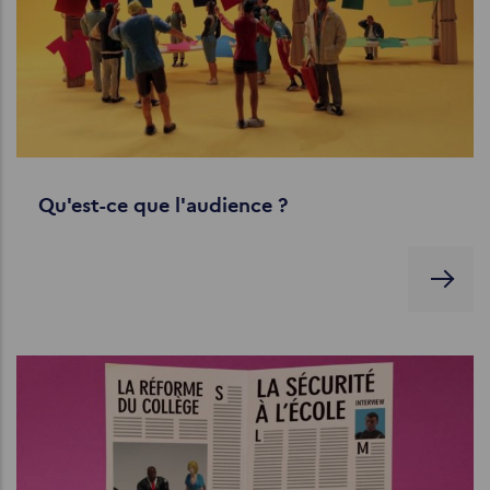
Qu'est-ce que l'audience ?