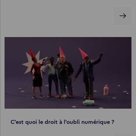
C’est quoi le droit à l'oubli numérique ?