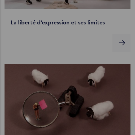
La liberté d'expression et ses limites