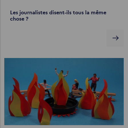
Les journalistes disent-ils tous la même
chose ?