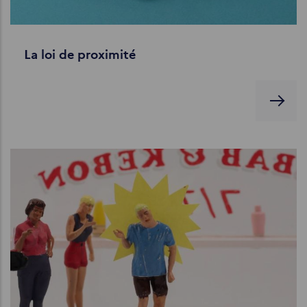
La loi de proximité