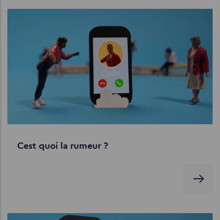
Cest quoi la rumeur ?