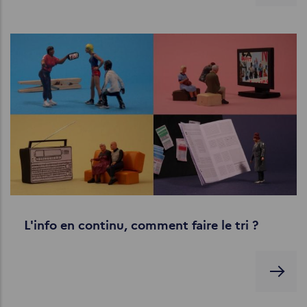
L'info en continu, comment faire le tri ?