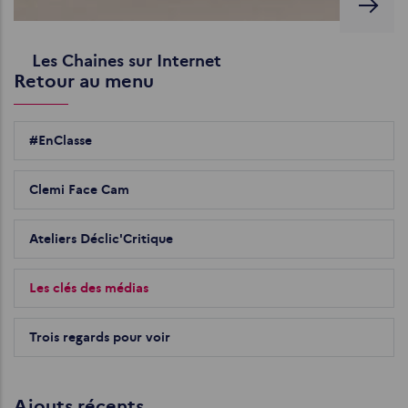
Les Chaines sur Internet
Retour au menu
#EnClasse
Clemi Face Cam
Ateliers Déclic'Critique
Les clés des médias
Trois regards pour voir
Ajouts récents