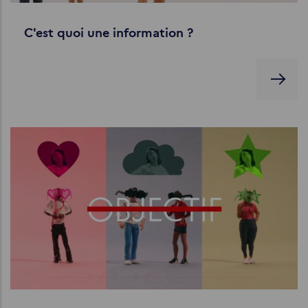
C'est quoi une information ?