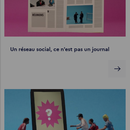
Un réseau social, ce n'est pas un journal