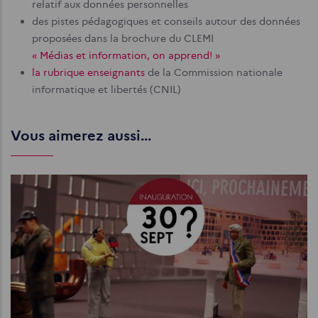
relatif aux données personnelles
des pistes pédagogiques et conseils autour des données
proposées dans la brochure du CLEMI
« Médias et information, on apprend! »
la rubrique enseignants
de la Commission nationale
informatique et libertés (CNIL)
Vous aimerez aussi...