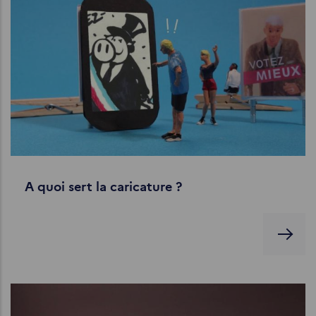
A quoi sert la caricature ?