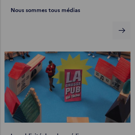
Nous sommes tous médias