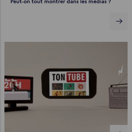
Peut-on tout montrer dans les médias ?