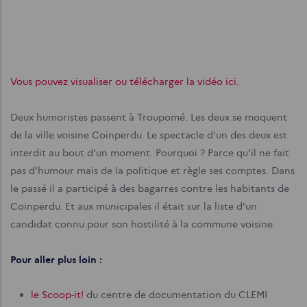
Vous pouvez visualiser ou télécharger la vidéo ici.
Deux humoristes passent à Troupomé. Les deux se moquent
de la ville voisine Coinperdu. Le spectacle d'un des deux est
interdit au bout d'un moment. Pourquoi ? Parce qu'il ne fait
pas d'humour mais de la politique et règle ses comptes. Dans
le passé il a participé à des bagarres contre les habitants de
Coinperdu. Et aux municipales il était sur la liste d'un
candidat connu pour son hostilité à la commune voisine.
Pour aller plus loin :
le Scoop-it!
du centre de documentation du CLEMI