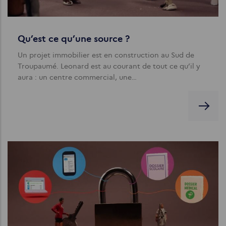
Qu’est ce qu’une source ?
Un projet immobilier est en construction au Sud de
Troupaumé. Leonard est au courant de tout ce qu’il y
aura : un centre commercial, une…