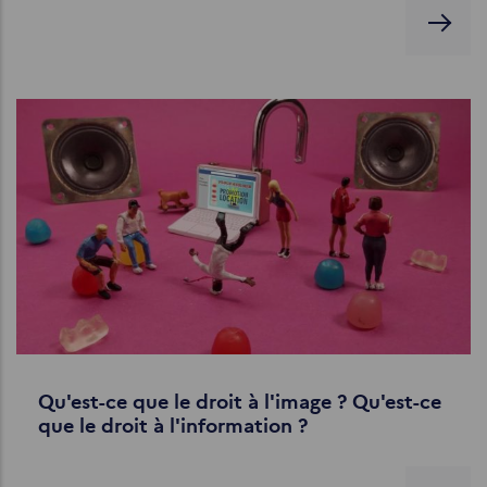
Qu'est-ce que le droit à l'image ? Qu'est-ce
que le droit à l'information ?