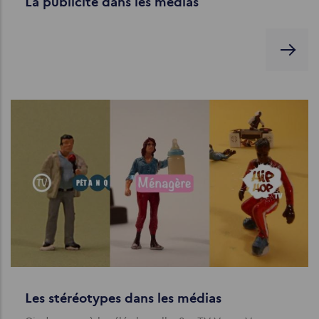
La publicité dans les médias
Les stéréotypes dans les médias