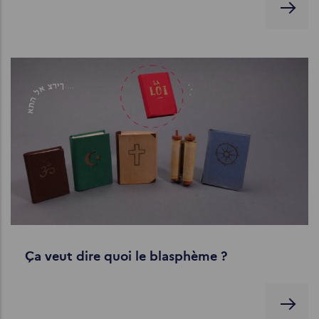
Ça veut dire quoi le blasphème ?