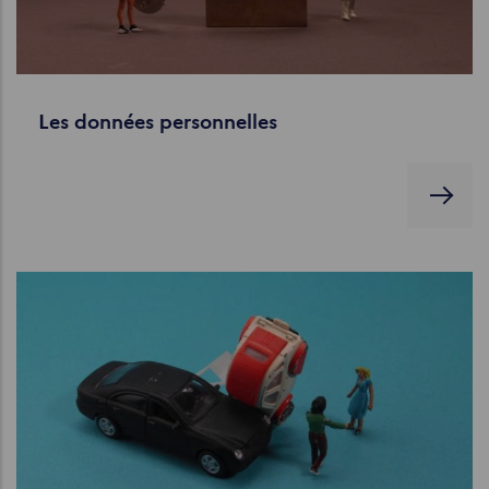
Les données personnelles