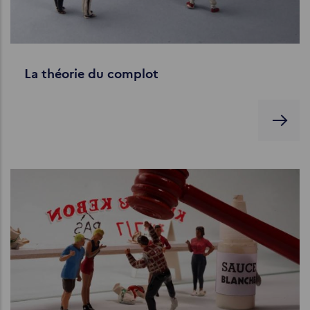
La théorie du complot