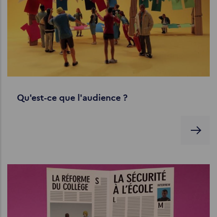
Qu'est-ce que l'audience ?