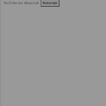
YouTube est désactivé.
Autoriser