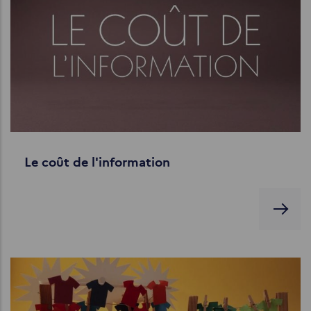
Le coût de l'information