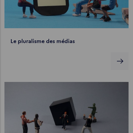
Le pluralisme des médias