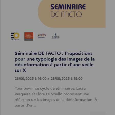
Séminaire DE FACTO : Propositions
pour une typologie des images de la
désinformation à partir d’une veille
sur X
23/09/2025 à 16:00 > 23/09/2025 à 18:00
Pour ouvrir ce cycle de séminaires, Laura
Verquere et Flore Di Sciullo proposent une
réflexion sur les images de la désinformation. À
partir d’un…