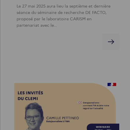
Le 27 mai 2025 aura lieu la septième et dernière
séance du séminaire de recherche DE FACTO,
proposé par le laboratoire CARISM en
partenariat avec le…