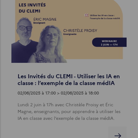
Les Invités du CLEMI - Utiliser les IA en
classe : l’exemple de la classe médIA
02/06/2025 à 17:00 > 02/06/2025 à 18:00
Lundi 2 juin à 17h avec Christèle Proisy et Éric
Magne, enseignants, pour apprendre à utiliser les
IA en classe avec l’exemple de la classe médIA.