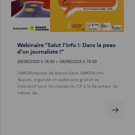
Webinaire "Salut l’info !: Dans la peau
d’un journaliste !”
29/09/2025 à 14:30 > 29/09/2025 à 15:30
L&#039;équipe de &quot;Salut l&#039;info
!&quot; organise un webinaire gratuit et
interactif pour les classes du CP à la 6e autour du
métier de…