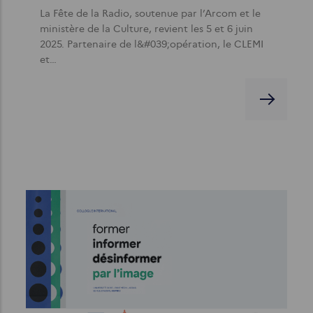
La Fête de la Radio, soutenue par l’Arcom et le
ministère de la Culture, revient les 5 et 6 juin
2025. Partenaire de l&#039;opération, le CLEMI
et…