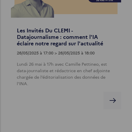
Les Invités Du CLEMI -
Datajournalisme : comment l'IA
éclaire notre regard sur l'actualité
26/05/2025 à 17:00 > 26/05/2025 à 18:00
Lundi 26 mai à 17h avec Camille Pettineo, est
data-journaliste et rédactrice en chef adjointe
chargée de l’éditorialisation des données de
l’INA.