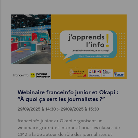
Webinaire franceinfo junior et Okapi :
“À quoi ça sert les journalistes ?”
29/09/2025 à 14:30 > 29/09/2025 à 15:30
franceinfo junior et Okapi organisent un
webinaire gratuit et interactif pour les classes de
CM2 à la 3e autour du rôle des journalistes et