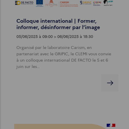
Colloque international | Former,
informer, désinformer par l’image
05/06/2025 à 09:00 > 06/06/2025 à 18:30
Organisé par le laboratoire Carism, en
partenariat avec le GRIPIC, le CLEMI vous convie
à un colloque international DE FACTO le 5 et 6
juin sur les…