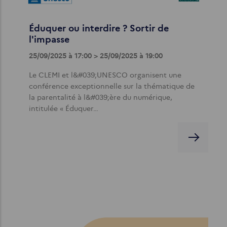
Éduquer ou interdire ? Sortir de
l'impasse
25/09/2025 à 17:00 > 25/09/2025 à 19:00
Le CLEMI et l&#039;UNESCO organisent une
conférence exceptionnelle sur la thématique de
la parentalité à l&#039;ère du numérique,
intitulée « Éduquer…