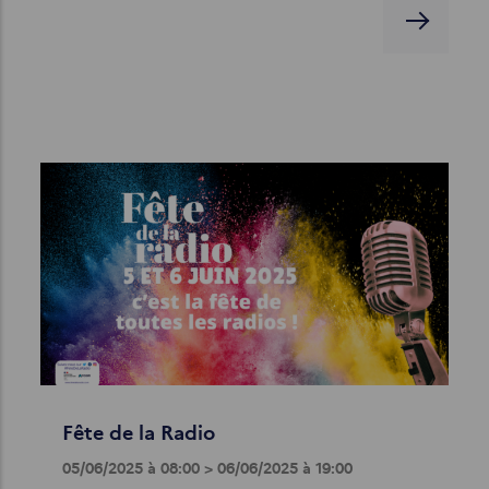
Fête de la Radio
05/06/2025 à 08:00 > 06/06/2025 à 19:00