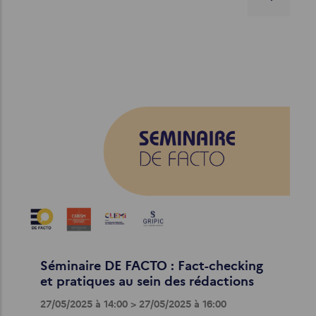
Séminaire DE FACTO : Fact-checking
et pratiques au sein des rédactions
27/05/2025 à 14:00 > 27/05/2025 à 16:00