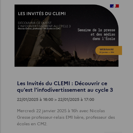
Les Invités du CLEMI : Découvrir ce
qu'est l'infodivertissement au cycle 3
22/01/2025 à 16:00 > 22/01/2025 à 17:00
Mercredi 22 janvier 2025 à 16h avec Nicolas
Gresse professeur-relais EMI Isère, professeur des
écoles en CM2.