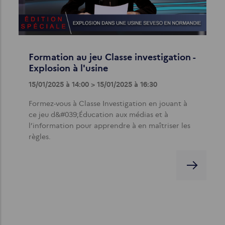
Formation au jeu Classe investigation -
Explosion à l'usine
15/01/2025 à 14:00 > 15/01/2025 à 16:30
Formez-vous à Classe Investigation en jouant à
ce jeu d&#039;Éducation aux médias et à
l’information pour apprendre à en maîtriser les
règles.