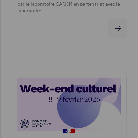
par le laboratoire CARISM en partenariat avec le
laboratoire…