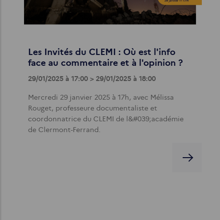
Les Invités du CLEMI : Où est l'info
face au commentaire et à l'opinion ?
29/01/2025 à 17:00 > 29/01/2025 à 18:00
Mercredi 29 janvier 2025 à 17h, avec Mélissa
Rouget, professeure documentaliste et
coordonnatrice du CLEMI de l&#039;académie
de Clermont-Ferrand.