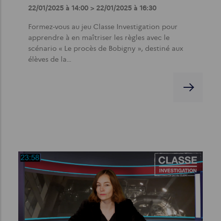
22/01/2025 à 14:00 > 22/01/2025 à 16:30
Formez-vous au jeu Classe Investigation pour
apprendre à en maîtriser les règles avec le
scénario « Le procès de Bobigny », destiné aux
élèves de la…