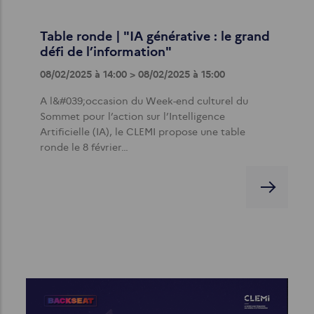
Table ronde | "IA générative : le grand
défi de l’information"
08/02/2025 à 14:00 > 08/02/2025 à 15:00
A l&#039;occasion du Week-end culturel du
Sommet pour l’action sur l’Intelligence
Artificielle (IA), le CLEMI propose une table
ronde le 8 février…