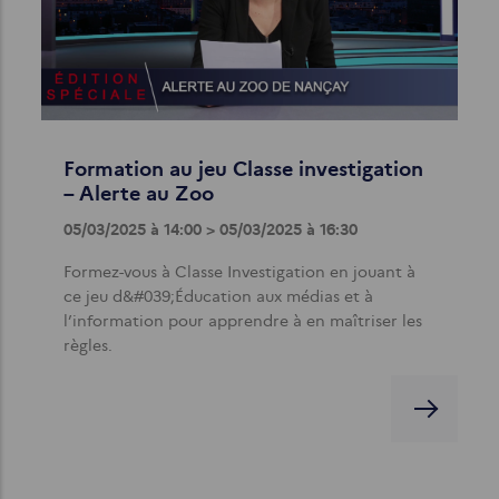
Formation au jeu Classe investigation
– Alerte au Zoo
05/03/2025 à 14:00 > 05/03/2025 à 16:30
Formez-vous à Classe Investigation en jouant à
ce jeu d&#039;Éducation aux médias et à
l’information pour apprendre à en maîtriser les
règles.