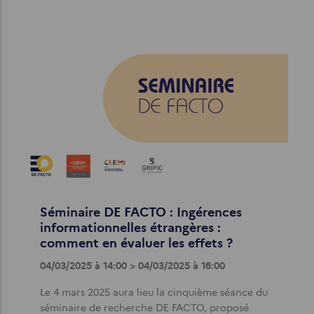
Séminaire DE FACTO : Ingérences
informationnelles étrangères :
comment en évaluer les effets ?
04/03/2025 à 14:00 > 04/03/2025 à 16:00
Le 4 mars 2025 aura lieu la cinquième séance du
séminaire de recherche DE FACTO, proposé