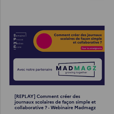
[REPLAY] Comment créer des
journaux scolaires de façon simple et
collaborative ? - Webinaire Madmagz