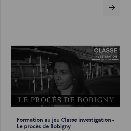
Formation au jeu Classe investigation -
Le procès de Bobigny