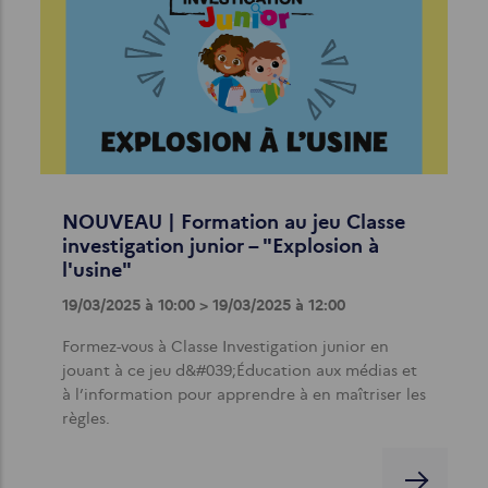
NOUVEAU | Formation au jeu Classe
investigation junior – "Explosion à
l'usine"
19/03/2025 à 10:00 > 19/03/2025 à 12:00
Formez-vous à Classe Investigation junior en
jouant à ce jeu d&#039;Éducation aux médias et
à l’information pour apprendre à en maîtriser les
règles.