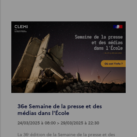
36e Semaine de la presse et des
médias dans l'École
24/03/2025 à 08:00 > 29/03/2025 à 22:30
La 36ᵉ édition de la Semaine de la presse et des