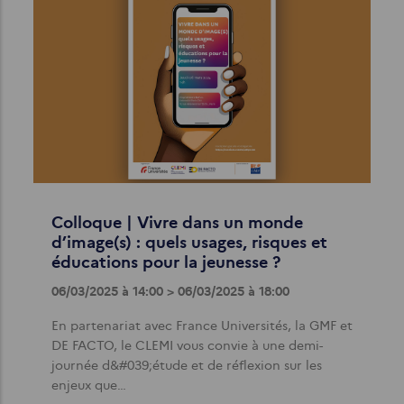
Colloque | Vivre dans un monde
d’image(s) : quels usages, risques et
éducations pour la jeunesse ?
06/03/2025 à 14:00 > 06/03/2025 à 18:00
En partenariat avec France Universités, la GMF et
DE FACTO, le CLEMI vous convie à une demi-
journée d&#039;étude et de réflexion sur les
enjeux que…