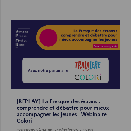
[REPLAY] La Fresque des écrans :
comprendre et débattre pour mieux
accompagner les jeunes - Webinaire
Colori
12/03/2025 à 14:00 > 12/03/2025 à 15:00