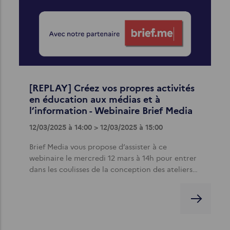
[REPLAY] Créez vos propres activités
en éducation aux médias et à
l’information - Webinaire Brief Media
12/03/2025 à 14:00 > 12/03/2025 à 15:00
Brief Media vous propose d’assister à ce
webinaire le mercredi 12 mars à 14h pour entrer
dans les coulisses de la conception des ateliers…