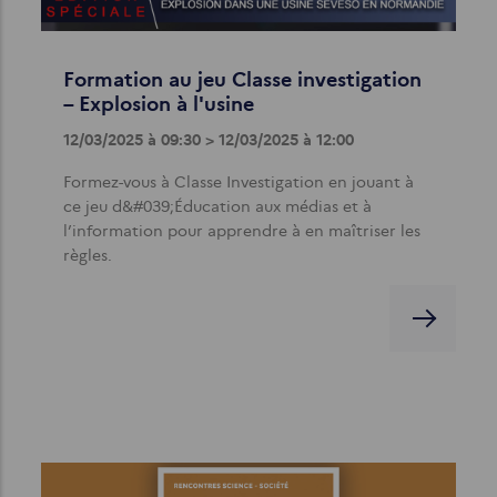
Formation au jeu Classe investigation
– Explosion à l'usine
12/03/2025 à 09:30 > 12/03/2025 à 12:00
Formez-vous à Classe Investigation en jouant à
ce jeu d&#039;Éducation aux médias et à
l’information pour apprendre à en maîtriser les
règles.