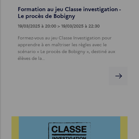
Formation au jeu Classe investigation -
Le procès de Bobigny
19/03/2025 à 20:00 > 19/03/2025 à 22:30
Formez-vous au jeu Classe Investigation pour
apprendre à en maîtriser les règles avec le
scénario « Le procès de Bobigny », destiné aux
élèves de la…