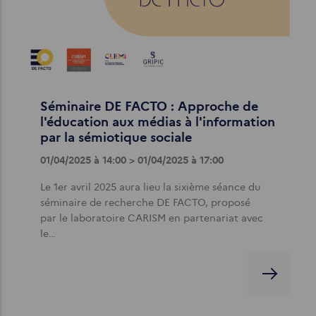
Séminaire DE FACTO : Approche de
l'éducation aux médias à l'information
par la sémiotique sociale
01/04/2025 à 14:00 > 01/04/2025 à 17:00
Le 1er avril 2025 aura lieu la sixième séance du
séminaire de recherche DE FACTO, proposé
par le laboratoire CARISM en partenariat avec
le…