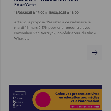
Educ'Arte
18/03/2025 à 17:00 > 18/03/2025 à 18:00
Arte vous propose d’assister à ce webinaire le
mardi 18 mars à 17h pour une rencontre avec
Maximilien Van Aertryck, co-réalisateur du film «
What a…