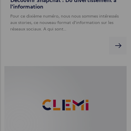
Découvrir Snapchat : Du divertissement à
l'information
Pour ce dixième numéro, nous nous sommes intéressés
aux stories, ce nouveau format d'information sur les
réseaux sociaux. A qui sont…