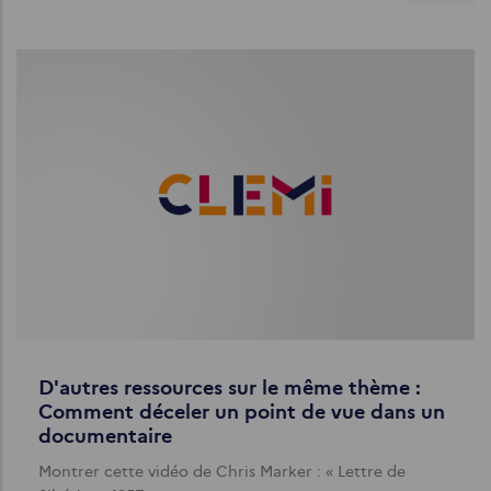
D'autres ressources sur le même thème :
Comment déceler un point de vue dans un
documentaire
Montrer cette vidéo de Chris Marker : « Lettre de