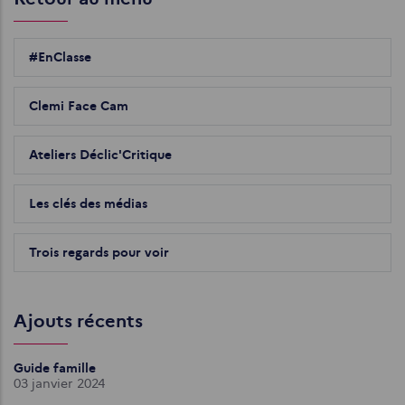
#EnClasse
Clemi Face Cam
Ateliers Déclic'Critique
Les clés des médias
Trois regards pour voir
Ajouts récents
Guide famille
03 janvier 2024