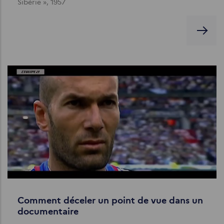
Sibérie », 1957
Comment déceler un point de vue dans un
documentaire