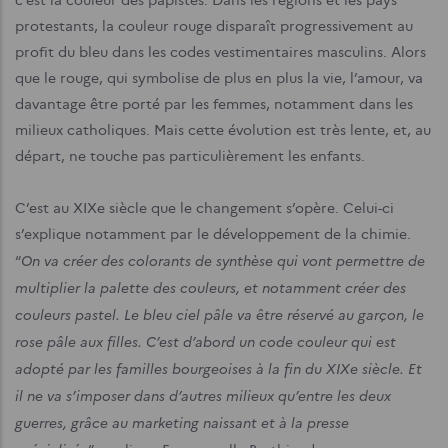
protestants, la couleur rouge disparaît progressivement au
profit du bleu dans les codes vestimentaires masculins. Alors
que le rouge, qui symbolise de plus en plus la vie, l’amour, va
davantage être porté par les femmes, notamment dans les
milieux catholiques. Mais cette évolution est très lente, et, au
départ, ne touche pas particulièrement les enfants.
C’est au XIXe siècle que le changement s’opère. Celui-ci
s’explique notamment par le développement de la chimie.
On va créer des colorants de synthèse qui vont permettre de
“
multiplier la palette des couleurs, et notamment créer des
couleurs pastel. Le bleu ciel pâle va être réservé au garçon, le
rose pâle aux filles. C’est d’abord un code couleur qui est
adopté par les familles bourgeoises à la fin du XIXe siècle. Et
il ne va s’imposer dans d’autres milieux qu’entre les deux
guerres, grâce au marketing naissant et à la presse