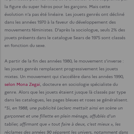
la figure du super héros pour les garçons. Mais cette
évolution n’a pas été linéaire. Les jouets genrés ont décliné
dans les années 1970 à la faveur du développement des
mouvements féministes. D’après la sociologue, seuls 2% des
jouets présents dans le catalogue Sears de 1975 sont classés
en fonction du sexe.
A partir de la fin des années 1980, le mouvement s’inverse :
les jouets genrés remplacent progressivement les jouets
mixtes. Un mouvement qui s’accélère dans les années 1990,
selon Mona Zegaï
, docteure en sociologie spécialiste du
genre. Alors que les jouets étaient jusque là classés par type
dans les catalogues, les pages bleues et roses se généralisent.
Si, en 1988, une publicité Leclerc mettait ainsi en scène un
“
garçonnet et une fillette en plein ménage, affublés d’un
tablier, affirmant que « tout faire à deux, c’est mieux », les
réclames des années 90 séparent les univers, notamment dans