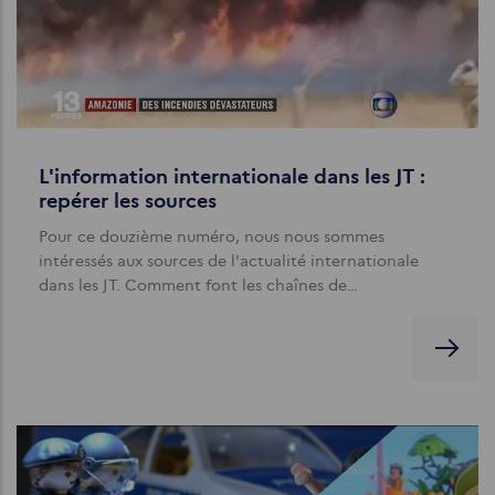
L'information internationale dans les JT :
repérer les sources
Pour ce douzième numéro, nous nous sommes
intéressés aux sources de l'actualité internationale
dans les JT. Comment font les chaînes de…