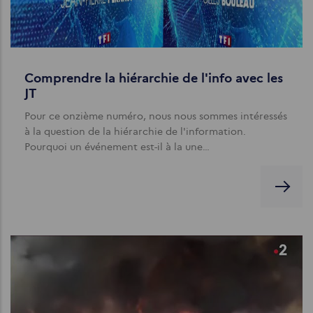
Comprendre la hiérarchie de l'info avec les
JT
Pour ce onzième numéro, nous nous sommes intéressés
à la question de la hiérarchie de l'information.
Pourquoi un événement est-il à la une…