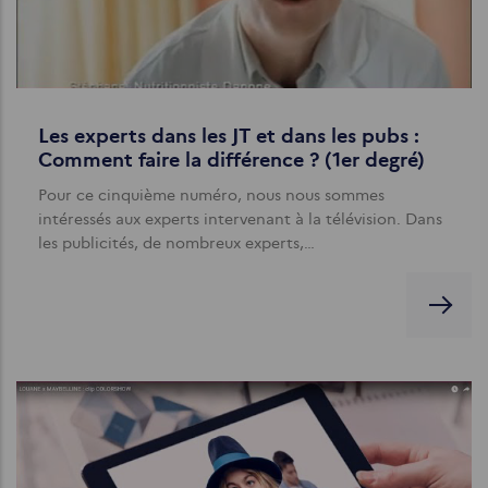
Les experts dans les JT et dans les pubs :
Comment faire la différence ? (1er degré)
Pour ce cinquième numéro, nous nous sommes
intéressés aux experts intervenant à la télévision. Dans
les publicités, de nombreux experts,…