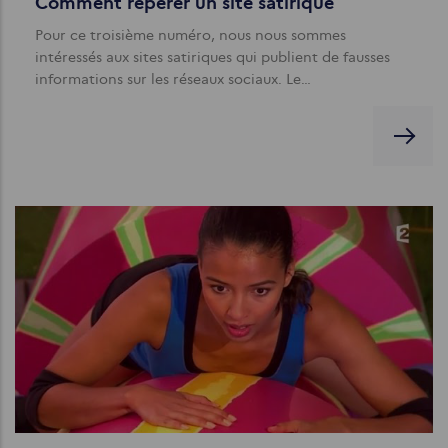
Comment repérer un site satirique
Pour ce troisième numéro, nous nous sommes
intéressés aux sites satiriques qui publient de fausses
informations sur les réseaux sociaux. Le…