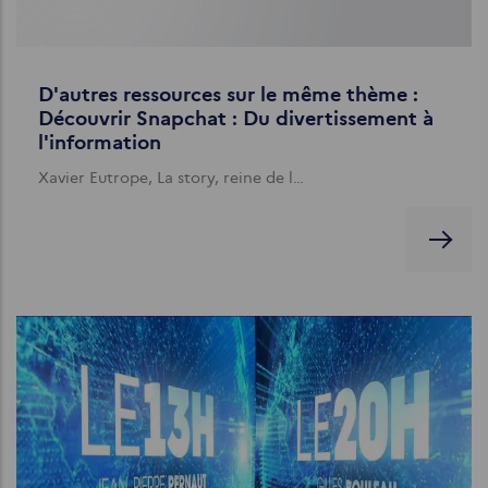
D'autres ressources sur le même thème :
Découvrir Snapchat : Du divertissement à
l'information
Xavier Eutrope, La story, reine de l…