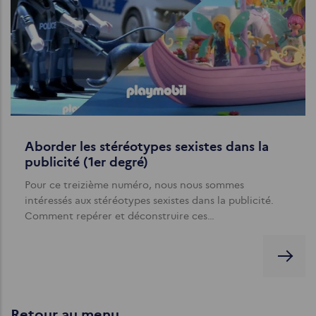
Aborder les stéréotypes sexistes dans la
publicité (1er degré)
Pour ce treizième numéro, nous nous sommes
intéressés aux stéréotypes sexistes dans la publicité.
Comment repérer et déconstruire ces…
Retour au menu