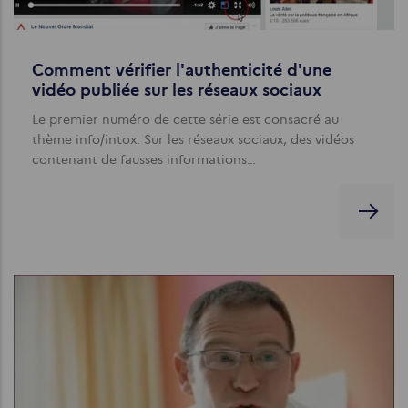
Comment vérifier l'authenticité d'une
vidéo publiée sur les réseaux sociaux
Le premier numéro de cette série est consacré au
thème info/intox. Sur les réseaux sociaux, des vidéos
contenant de fausses informations…