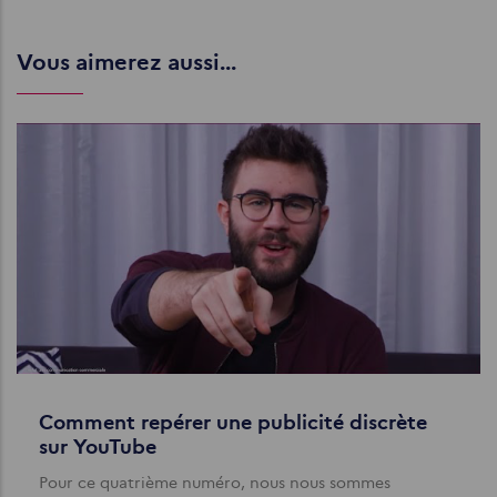
Vous aimerez aussi...
Comment repérer une publicité discrète
sur YouTube
Pour ce quatrième numéro, nous nous sommes