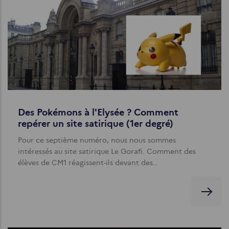
Des Pokémons à l'Elysée ? Comment
repérer un site satirique (1er degré)
Pour ce septième numéro, nous nous sommes
intéressés au site satirique Le Gorafi. Comment des
élèves de CM1 réagissent-ils devant des…