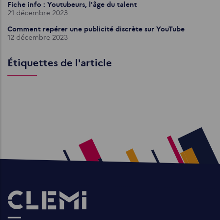
Fiche info : Youtubeurs, l'âge du talent
21 décembre 2023
Comment repérer une publicité discrète sur YouTube
12 décembre 2023
Étiquettes de l'article
Images