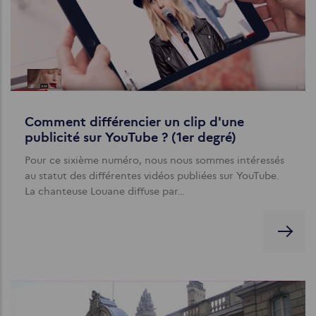
Comment différencier un clip d'une
publicité sur YouTube ? (1er degré)
Pour ce sixième numéro, nous nous sommes intéressés
au statut des différentes vidéos publiées sur YouTube.
La chanteuse Louane diffuse par…