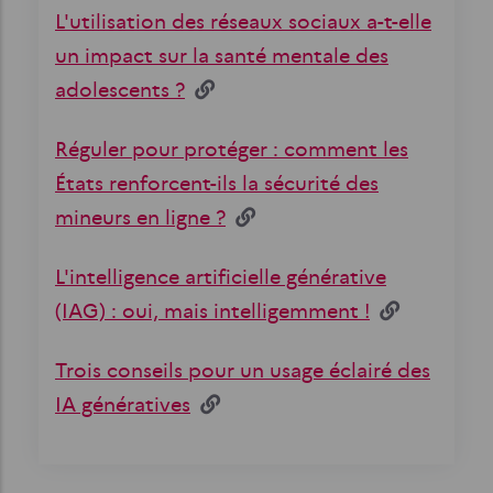
L'utilisation des réseaux sociaux a-t-elle
un impact sur la santé mentale des
adolescents ?
Réguler pour protéger : comment les
États renforcent-ils la sécurité des
mineurs en ligne ?
L'intelligence artificielle générative
(IAG) : oui, mais intelligemment !
Trois conseils pour un usage éclairé des
IA génératives