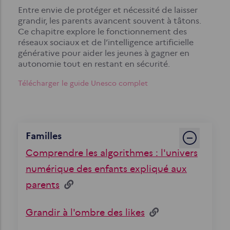
Entre envie de protéger et nécessité de laisser
grandir, les parents avancent souvent à tâtons.
Ce chapitre explore le fonctionnement des
réseaux sociaux et de l’intelligence artificielle
générative pour aider les jeunes à gagner en
autonomie tout en restant en sécurité.
Télécharger le guide Unesco complet
Familles
Comprendre les algorithmes : l'univers
numérique des enfants expliqué aux
parents
Grandir à l'ombre des likes