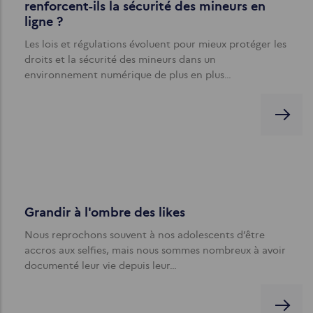
renforcent-ils la sécurité des mineurs en
ligne ?
Les lois et régulations évoluent pour mieux protéger les
droits et la sécurité des mineurs dans un
environnement numérique de plus en plus…
Grandir à l'ombre des likes
Nous reprochons souvent à nos adolescents d’être
accros aux selfies, mais nous sommes nombreux à avoir
documenté leur vie depuis leur…