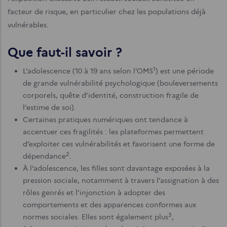
facteur de risque, en particulier chez les populations déjà
vulnérables.
Que faut-il savoir ?
1
L’adolescence (10 à 19 ans selon l’OMS
) est une période
de grande vulnérabilité psychologique (bouleversements
corporels, quête d’identité, construction fragile de
l’estime de soi).
Certaines pratiques numériques ont tendance à
accentuer ces fragilités : les plateformes permettent
d’exploiter ces vulnérabilités et favorisent une forme de
2
dépendance
.
À l’adolescence, les filles sont davantage exposées à la
pression sociale, notamment à travers l’assignation à des
rôles genrés et l’injonction à adopter des
comportements et des apparences conformes aux
3
normes sociales. Elles sont également plus
,