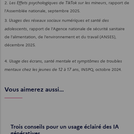
Les Effets psychologiques de TikTok sur les mineurs
2.
, rapport de
l’Assemblée nationale, septembre 2025.
Usages des réseaux sociaux numériques et santé des
3.
adolescents
, rapport de l’Agence nationale de sécurité sanitaire
de l’alimentation, de l’environnement et du travail (ANSES),
décembre 2025.
Usage des écrans, santé mentale et symptômes de troubles
4.
mentaux chez les jeunes de 12 à 17 an
s, INSPQ, octobre 2024.
Vous aimerez aussi...
Trois conseils pour un usage éclairé des IA
génératives