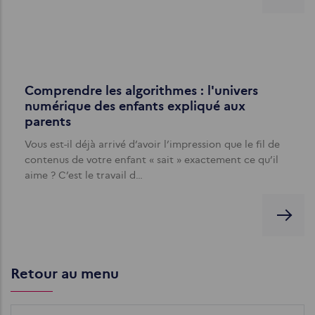
Comprendre les algorithmes : l'univers
numérique des enfants expliqué aux
parents
Vous est-il déjà arrivé d’avoir l’impression que le fil de
contenus de votre enfant « sait » exactement ce qu’il
aime ? C’est le travail d…
Retour au menu