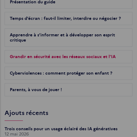
Présentation du guide
Temps d’écran : faut-il limiter, interdire ou négocier ?
Apprendre à s’informer et à développer son esprit
critique
Grandir en sécurité avec les réseaux sociaux et l’IA
Cyberviolences : comment protéger son enfant ?
Parents, à vous de jouer !
Ajouts récents
Trois conseils pour un usage éclairé des IA génératives
12 mai 2026