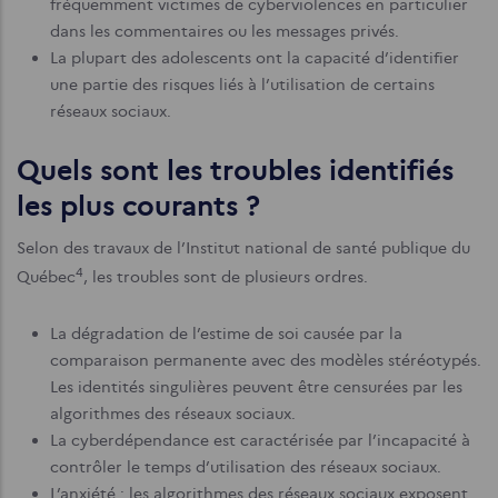
fréquemment victimes de cyberviolences en particulier
dans les commentaires ou les messages privés.
La plupart des adolescents ont la capacité d’identifier
une partie des risques liés à l’utilisation de certains
réseaux sociaux.
Quels sont les troubles identifiés
les plus courants ?
Selon des travaux de l’Institut national de santé publique du
4
Québec
, les troubles sont de plusieurs ordres.
La dégradation de l’estime de soi causée par la
comparaison permanente avec des modèles stéréotypés.
Les identités singulières peuvent être censurées par les
algorithmes des réseaux sociaux.
La cyberdépendance est caractérisée par l’incapacité à
contrôler le temps d’utilisation des réseaux sociaux.
L’anxiété : les algorithmes des réseaux sociaux exposent