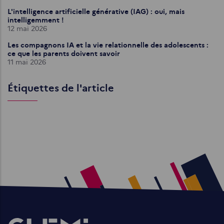
L'intelligence artificielle générative (IAG) : oui, mais
intelligemment !
12 mai 2026
Les compagnons IA et la vie relationnelle des adolescents :
ce que les parents doivent savoir
11 mai 2026
Étiquettes de l'article