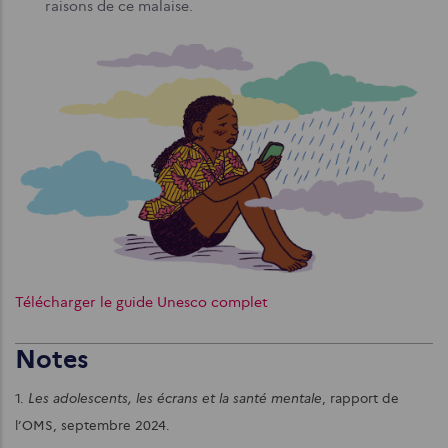
raisons de ce malaise.
Télécharger le guide Unesco complet
Notes
Les adolescents, les écrans et la santé mentale
1.
, rapport de
l’OMS, septembre 2024.