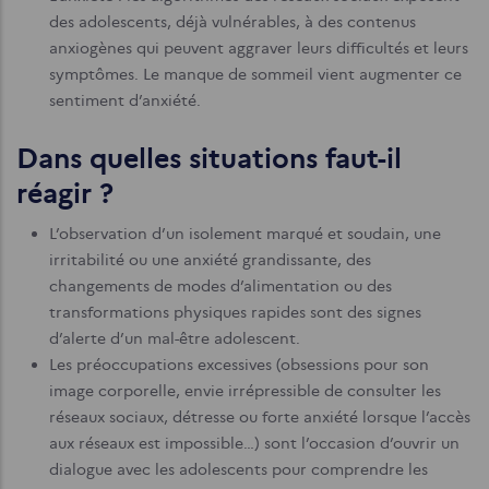
des adolescents, déjà vulnérables, à des contenus
anxiogènes qui peuvent aggraver leurs difficultés et leurs
symptômes. Le manque de sommeil vient augmenter ce
sentiment d’anxiété.
Dans quelles situations faut-il
réagir ?
L’observation d’un isolement marqué et soudain, une
irritabilité ou une anxiété grandissante, des
changements de modes d’alimentation ou des
transformations physiques rapides sont des signes
d’alerte d’un mal-être adolescent.
Les préoccupations excessives (obsessions pour son
image corporelle, envie irrépressible de consulter les
réseaux sociaux, détresse ou forte anxiété lorsque l’accès
aux réseaux est impossible…) sont l’occasion d’ouvrir un
dialogue avec les adolescents pour comprendre les