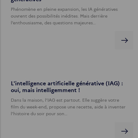
Phénomène en pleine expansion, les IA génératives
ouvrent des possibilités inédites. Mais derrière
l’enthousiasme, des questions majeures…
L'intelligence artificielle générative (IAG) :
oui, mais intelligemment !
Dans la maison, l’IAG est partout. Elle suggère votre
film du week-end, propose une recette, aide à inventer
l’histoire du soir pour son…