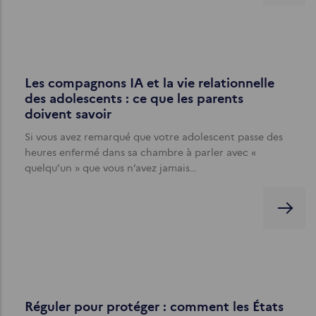
Les compagnons IA et la vie relationnelle
des adolescents : ce que les parents
doivent savoir
Si vous avez remarqué que votre adolescent passe des
heures enfermé dans sa chambre à parler avec «
quelqu’un » que vous n’avez jamais…
Réguler pour protéger : comment les États