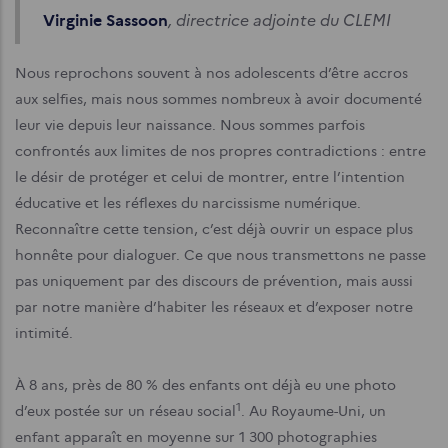
, directrice adjointe du CLEMI
Virginie Sassoon
Nous reprochons souvent à nos adolescents d’être accros
aux selfies, mais nous sommes nombreux à avoir documenté
leur vie depuis leur naissance. Nous sommes parfois
confrontés aux limites de nos propres contradictions : entre
le désir de protéger et celui de montrer, entre l’intention
éducative et les réflexes du narcissisme numérique.
Reconnaître cette tension, c’est déjà ouvrir un espace plus
honnête pour dialoguer. Ce que nous transmettons ne passe
pas uniquement par des discours de prévention, mais aussi
par notre manière d’habiter les réseaux et d’exposer notre
intimité.
À 8 ans, près de 80 % des enfants ont déjà eu une photo
1
d’eux postée sur un réseau social
. Au Royaume-Uni, un
enfant apparaît en moyenne sur 1 300 photographies