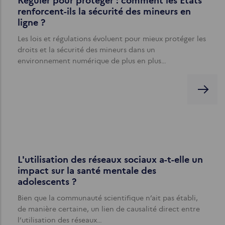
Réguler pour protéger : comment les États
renforcent-ils la sécurité des mineurs en
ligne ?
Les lois et régulations évoluent pour mieux protéger les
droits et la sécurité des mineurs dans un
environnement numérique de plus en plus…
L'utilisation des réseaux sociaux a-t-elle un
impact sur la santé mentale des
adolescents ?
Bien que la communauté scientifique n’ait pas établi,
de manière certaine, un lien de causalité direct entre
l’utilisation des réseaux…