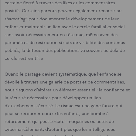
certaine fierté à travers des likes et les commentaires
positifs. Certains parents peuvent également recourir au
4
sharenting
pour documenter le développement de leur
enfant et maintenir un lien avec le cercle familial et social
sans avoir nécessairement en tête que, même avec des
paramètres de restriction stricts de visibilité des contenus
publiés, la diffusion des publications va souvent au-delà du
5
cercle restreint
. »
Quand le partage devient systématique, que l’enfance se
dévoile à travers une galerie de posts et de commentaires,
nous risquons d’altérer un élément essentiel : la confiance et
la sécurité nécessaires pour développer un lien
d’attachement sécurisé. Le risque est une gêne future qui
peut se retourner contre les enfants, une bombe à
retardement qui peut susciter moqueries ou actes de
cyberharcèlement, d’autant plus que les intelligences