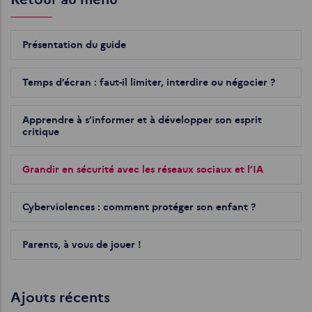
Présentation du guide
Temps d’écran : faut-il limiter, interdire ou négocier ?
Apprendre à s’informer et à développer son esprit
critique
Grandir en sécurité avec les réseaux sociaux et l’IA
Cyberviolences : comment protéger son enfant ?
Parents, à vous de jouer !
Ajouts récents