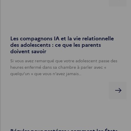
Les compagnons IA et la vie relationnelle
des adolescents : ce que les parents
doivent savoir
Si vous avez remarqué que votre adolescent passe des
heures enfermé dans sa chambre à parler avec «
quelqu’un » que vous n’avez jamais…