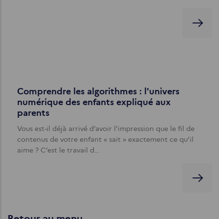
Comprendre les algorithmes : l'univers
numérique des enfants expliqué aux
parents
Vous est-il déjà arrivé d’avoir l’impression que le fil de
contenus de votre enfant « sait » exactement ce qu’il
aime ? C’est le travail d…
Retour au menu