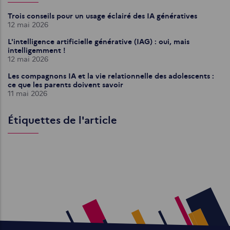
Trois conseils pour un usage éclairé des IA génératives
12 mai 2026
L'intelligence artificielle générative (IAG) : oui, mais
intelligemment !
12 mai 2026
Les compagnons IA et la vie relationnelle des adolescents :
ce que les parents doivent savoir
11 mai 2026
Étiquettes de l'article