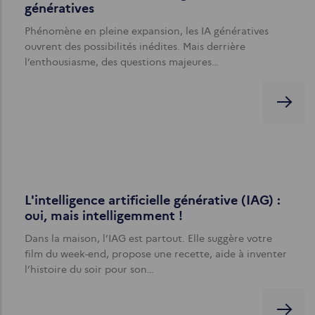
génératives
Phénomène en pleine expansion, les IA génératives
ouvrent des possibilités inédites. Mais derrière
l’enthousiasme, des questions majeures…
L'intelligence artificielle générative (IAG) :
oui, mais intelligemment !
Dans la maison, l’IAG est partout. Elle suggère votre
film du week-end, propose une recette, aide à inventer
l’histoire du soir pour son…