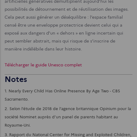
artificielles génératives démultiplient aujourd’hui les
possibilités de détournement et de réutilisation des images.
Cela peut aussi générer un déséquilibre : l’espace familial
censé être une enveloppe protectrice devient celui qui a
exposé aux dangers d’un « dehors » en ligne incertain qui
peut sembler abstrait, mais qui risque de s’inscrire de
manière indélébile dans leur histoire.
Télécharger le guide Unesco complet
Notes
1. Nearly Every Child Has Online Presence By Age Two - CBS
Sacramento.
2. Selon l’étude de 2018 de l’agence britannique Opinium pour la
société Nominet auprès d’un panel de parents habitant au
Royaume-Uni.
3. Rapport du National Center for Missing and Exploited Children,