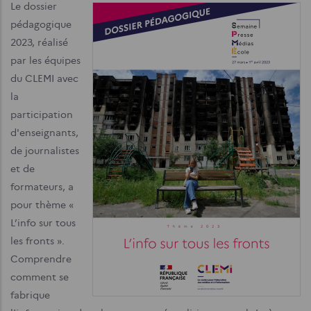
Le dossier
pédagogique
2023, réalisé
par les équipes
du CLEMI avec
la
participation
d'enseignants,
de journalistes
et de
formateurs, a
pour thème «
L’info sur tous
les fronts ».
Comprendre
comment se
fabrique