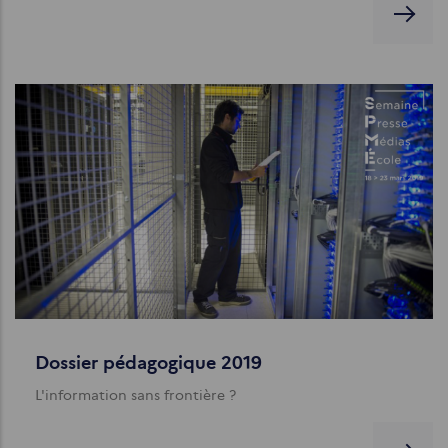
Dossier pédagogique 2019
L'information sans frontière ?