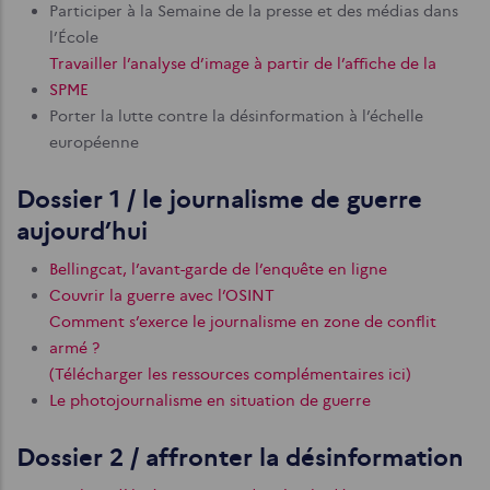
Participer à la Semaine de la presse et des médias dans
l’École
Travailler l’analyse d’image à partir de l’affiche de la
SPME
Porter la lutte contre la désinformation à l’échelle
européenne
Dossier 1 / le journalisme de guerre
aujourd’hui
Bellingcat, l’avant-garde de l’enquête en ligne
Couvrir la guerre avec l’OSINT
Comment s’exerce le journalisme en zone de conflit
armé ?
(Télécharger les ressources complémentaires ici)
Le photojournalisme en situation de guerre
Dossier 2 / affronter la désinformation