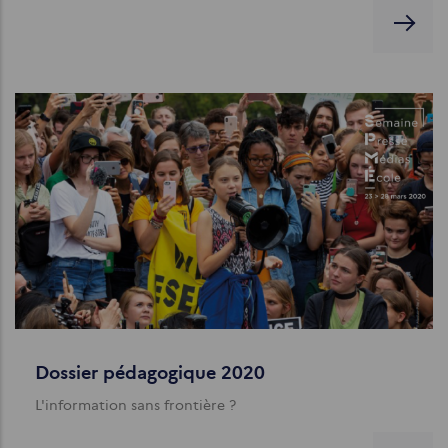
Dossier pédagogique 2020
L'information sans frontière ?