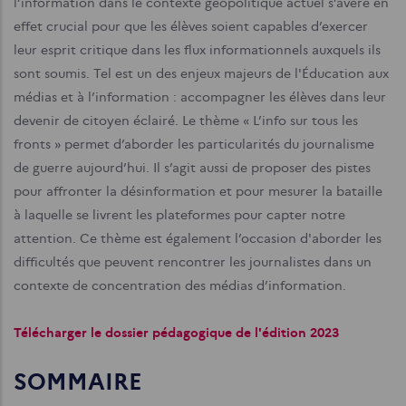
l’information dans le contexte géopolitique actuel s’avère en
effet crucial pour que les élèves soient capables d’exercer
leur esprit critique dans les flux informationnels auxquels ils
sont soumis. Tel est un des enjeux majeurs de l'Éducation aux
médias et à l’information : accompagner les élèves dans leur
devenir de citoyen éclairé. Le thème « L’info sur tous les
fronts » permet d’aborder les particularités du journalisme
de guerre aujourd’hui. Il s’agit aussi de proposer des pistes
pour affronter la désinformation et pour mesurer la bataille
à laquelle se livrent les plateformes pour capter notre
attention. Ce thème est également l’occasion d'aborder les
difficultés que peuvent rencontrer les journalistes dans un
contexte de concentration des médias d’information.
Télécharger le dossier pédagogique de l'édition 2023
SOMMAIRE