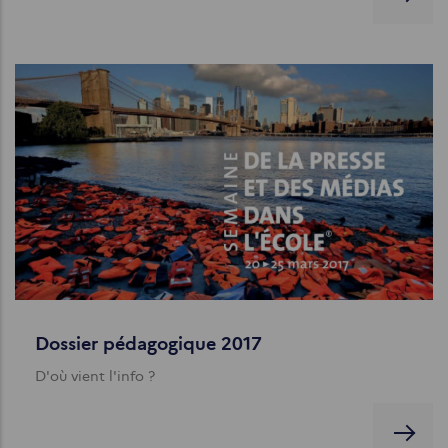
Dossier pédagogique 2017
D'où vient l'info ?