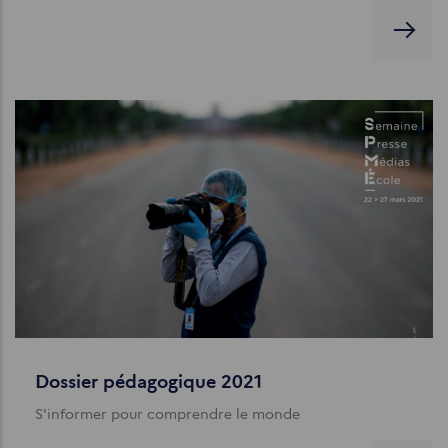
Dossier pédagogique 2021
S'informer pour comprendre le monde