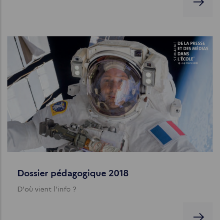
Dossier pédagogique 2018
D'où vient l'info ?