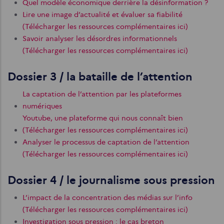
Quel modèle économique derrière la désinformation ?
Lire une image d’actualité et évaluer sa fiabilité
(Télécharger les ressources complémentaires ici)
Savoir analyser les désordres informationnels
(Télécharger les ressources complémentaires ici)
Dossier 3 / la bataille de l’attention
La captation de l’attention par les plateformes
numériques
Youtube, une plateforme qui nous connaît bien
(Télécharger les ressources complémentaires ici)
Analyser le processus de captation de l’attention
(Télécharger les ressources complémentaires ici)
Dossier 4 / le journalisme sous pression
L’impact de la concentration des médias sur l’info
(Télécharger les ressources complémentaires ici)
Investigation sous pression : le cas breton