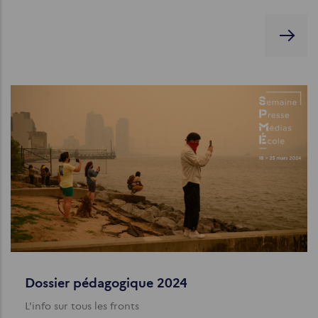
Dossier pédagogique 2024
L'info sur tous les fronts