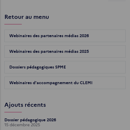
Retour au menu
Webinaires des partenaires médias 2026
Webinaires des partenaires médias 2025
Dossiers pédagogiques SPME
Webinaires d'accompagnement du CLEMI
Ajouts récents
Dossier pédagogique 2026
15 décembre 2025