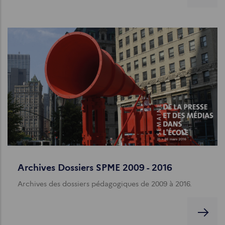
Archives Dossiers SPME 2009 - 2016
Archives des dossiers pédagogiques de 2009 à 2016.