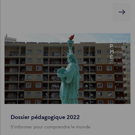
Dossier pédagogique 2022
S'informer pour comprendre le monde