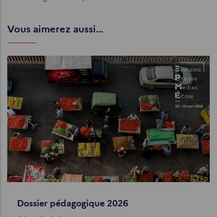
Vous aimerez aussi...
Dossier pédagogique 2026