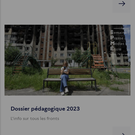
Dossier pédagogique 2023
L'info sur tous les fronts