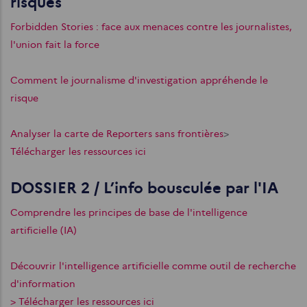
risques
Forbidden Stories : face aux menaces contre les journalistes,
l'union fait la force
Comment le journalisme d'investigation appréhende le
risque
Analyser la carte de Reporters sans frontières
>
Télécharger les ressources ici
DOSSIER 2 / L’info bousculée par l'IA
Comprendre les principes de base de l'intelligence
artificielle (IA)
Découvrir l'intelligence artificielle comme outil de recherche
d'information
> Télécharger les ressources ici