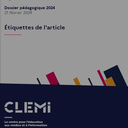
Dossier pédagogique 2024
21 février 2024
Étiquettes de l'article
Images