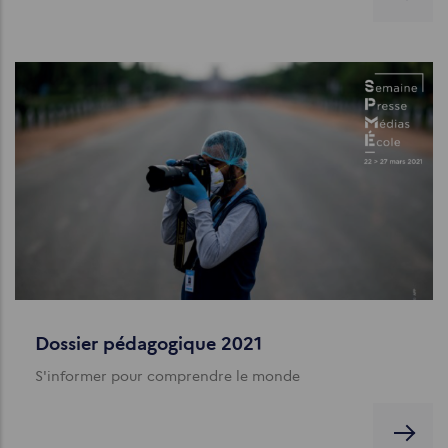
Dossier pédagogique 2021
S'informer pour comprendre le monde