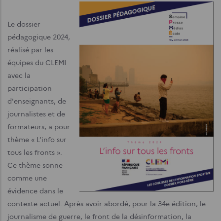
Le dossier
pédagogique 2024,
réalisé par les
équipes du CLEMI
avec la
participation
d'enseignants, de
journalistes et de
formateurs, a pour
thème « L’info sur
tous les fronts ».
Ce thème sonne
comme une
évidence dans le
contexte actuel. Après avoir abordé, pour la 34e édition, le
journalisme de guerre, le front de la désinformation, la