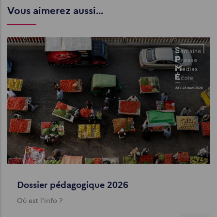
Vous aimerez aussi...
Dossier pédagogique 2026
Où est l'info ?