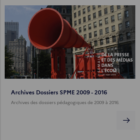
Archives Dossiers SPME 2009 - 2016
Archives des dossiers pédagogiques de 2009 à 2016.