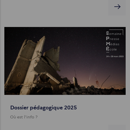
Dossier pédagogique 2025
Où est l'info ?