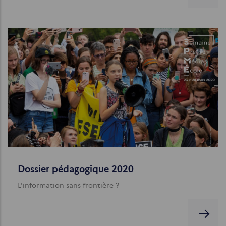
Dossier pédagogique 2020
L'information sans frontière ?