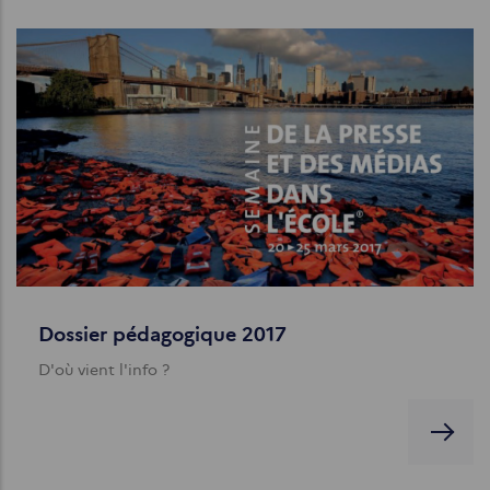
Dossier pédagogique 2017
D'où vient l'info ?