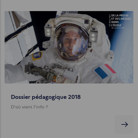
Dossier pédagogique 2018
D'où vient l'info ?