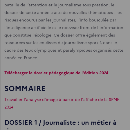
bataille de l’attention et le journalisme sous pression, le
dossier de cette année traite de nouvelles thématiques : les
risques encourus par les journalistes, l’info bousculée par
l’intelligence artificielle et le nouveau front de l’information
que constitue l’écologie. Ce dossier offre également des
ressources sur les coulisses du journalisme sportif, dans le
cadre des Jeux olympiques et paralympiques organisés cette
année en France.
Télécharger le dossier pédagogique de l'édition 2024
SOMMAIRE
Travailler l'analyse d'image à partir de l'affiche de la SPME
2024
DOSSIER 1 / Journaliste : un métier à