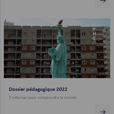
Dossier pédagogique 2022
S'informer pour comprendre le monde