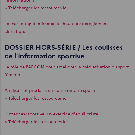
l'information ?
> Télécharger les ressources ici
Le marketing d'influence à l'heure du dérèglement
climatique
DOSSIER HORS-SÉRIE / Les coulisses
de l'information sportive
Le rôle de l'ARCOM pour améliorer la médiatisation du sport
féminin
Analyser et produire un commentaire sportif
> Télécharger les ressources ici
L’interview sportive, un exercice d'équilibriste
> Télécharger les ressources ici