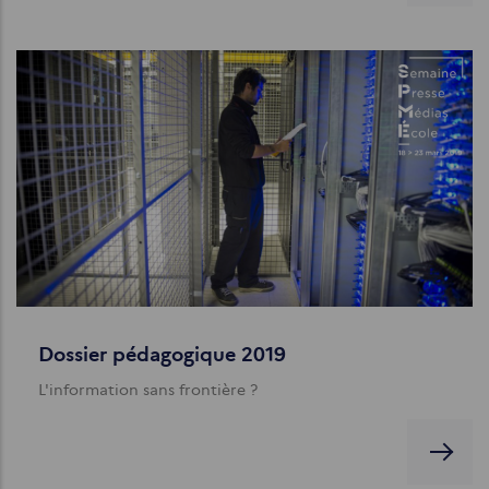
Dossier pédagogique 2019
L'information sans frontière ?