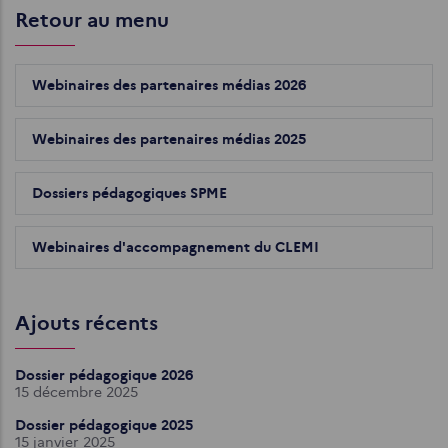
Retour au menu
Webinaires des partenaires médias 2026
Webinaires des partenaires médias 2025
Dossiers pédagogiques SPME
Webinaires d'accompagnement du CLEMI
Ajouts récents
Dossier pédagogique 2026
15 décembre 2025
Dossier pédagogique 2025
15 janvier 2025