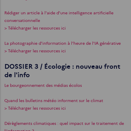
Rédiger un article à l'aide d'une intelligence artificielle
conversationnelle
> Télécharger les ressources ici
La photographie d'information à l'heure de l'IA générative
> Télécharger les ressources ici
DOSSIER 3 / Écologie : nouveau front
de l'info
Le bourgeonnement des médias écolos
Quand les bulletins météo informent sur le climat
> Télécharger les ressources ici
Dérèglements climatiques : quel impact sur le traitement de