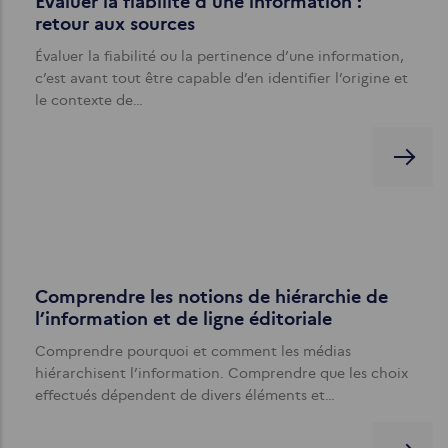
Évaluer la fiabilité d'une information :
retour aux sources
Évaluer la fiabilité ou la pertinence d’une information,
c’est avant tout être capable d’en identifier l’origine et
le contexte de…
Comprendre les notions de hiérarchie de
l’information et de ligne éditoriale
Comprendre pourquoi et comment les médias
hiérarchisent l’information. Comprendre que les choix
effectués dépendent de divers éléments et…