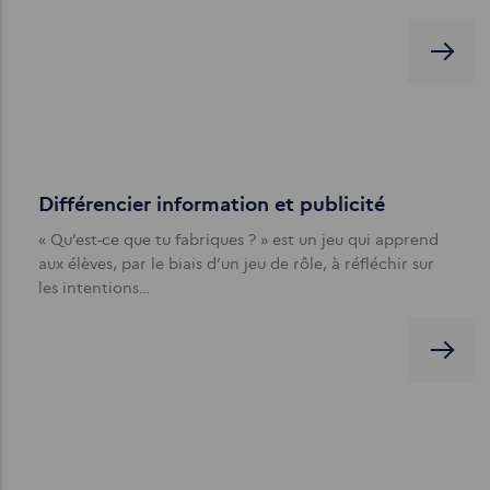
Différencier information et publicité
« Qu’est-ce que tu fabriques ? » est un jeu qui apprend
aux élèves, par le biais d’un jeu de rôle, à réfléchir sur
les intentions…