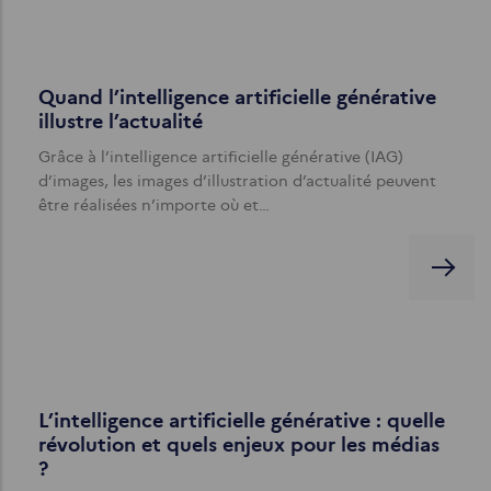
Quand l’intelligence artificielle générative
illustre l’actualité
Grâce à l’intelligence artificielle générative (IAG)
d’images, les images d’illustration d’actualité peuvent
être réalisées n’importe où et…
L’intelligence artificielle générative : quelle
révolution et quels enjeux pour les médias
?