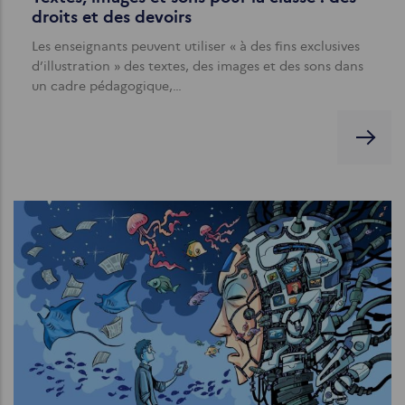
droits et des devoirs
Les enseignants peuvent utiliser « à des fins exclusives
d’illustration » des textes, des images et des sons dans
un cadre pédagogique,…