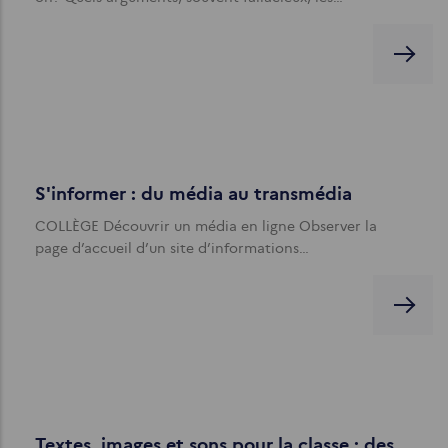
S'informer : du média au transmédia
COLLÈGE Découvrir un média en ligne Observer la
page d’accueil d’un site d’informations…
Textes, images et sons pour la classe : des