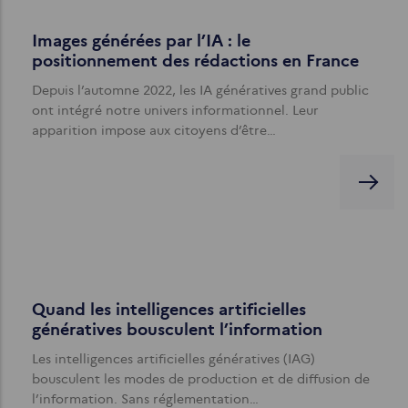
Images générées par l’IA : le
positionnement des rédactions en France
Depuis l’automne 2022, les IA génératives grand public
ont intégré notre univers informationnel. Leur
apparition impose aux citoyens d’être…
Quand les intelligences artificielles
génératives bousculent l’information
Les intelligences artificielles génératives (IAG)
bousculent les modes de production et de diffusion de
l’information. Sans réglementation…