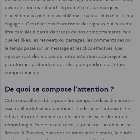
ouvert et non marchand. Ils promettent aux marques
d’accéder à un public plus ciblé mais surtout plus réactif et «
engagé ». Ces réactions fournissent des signaux qui peuvent
être calculés à partir de traces de nos comportements, tels
que les likes, les retweets ou partages, les commentaires ou
le temps passé sur un message et les clics effectués. Ces
signaux sont des indices de notre attention active que les
plateformes prétendent corréler pour prédire nos futurs
comportements.
De quoi se compose l’attention ?
Cette nouvelle matière première comporte deux dimensions
essentielles difficiles à combiner : la durée et l’intensité. En
effet, l’effort de concentration sur un seul sujet durant un
temps long à l’école ou au travail, a pour tout un chacun, ses
limites. À l’inverse, dans nos routines quotidiennes, la durée