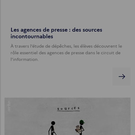
Les agences de presse : des sources
incontournables
À travers l’étude de dépêches, les élèves découvrent le
rôle essentiel des agences de presse dans le circuit de
l’information.