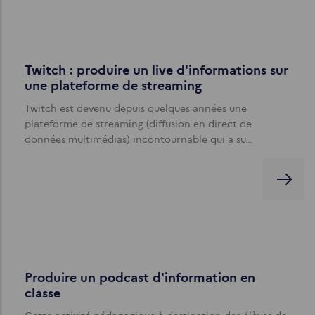
Twitch : produire un live d'informations sur
une plateforme de streaming
Twitch est devenu depuis quelques années une
plateforme de streaming (diffusion en direct de
données multimédias) incontournable qui a su…
Produire un podcast d'information en
classe