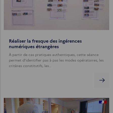
Réaliser la fresque des ingérences
numériques étrangères
À partir de cas pratiques authentiques, cette séance
permet d’identifier pas à pas les modes opératoires, les
critères constitutifs, les…