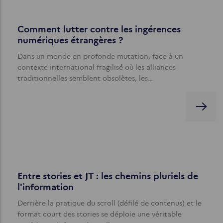
Comment lutter contre les ingérences
numériques étrangères ?
Dans un monde en profonde mutation, face à un
contexte international fragilisé où les alliances
traditionnelles semblent obsolètes, les…
Entre stories et JT : les chemins pluriels de
l'information
Derrière la pratique du scroll (défilé de contenus) et le
format court des stories se déploie une véritable