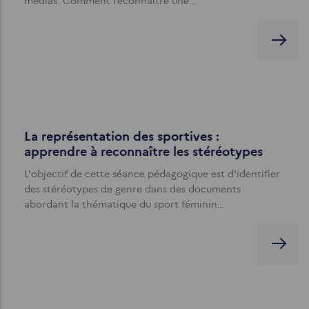
médias. Comment reconnaître une…
La représentation des sportives :
apprendre à reconnaître les stéréotypes
L'objectif de cette séance pédagogique est d'identifier
des stéréotypes de genre dans des documents
abordant la thématique du sport féminin…