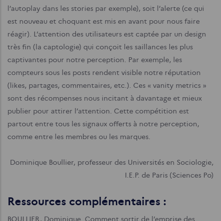
l’autoplay dans les stories par exemple), soit l’alerte (ce qui
est nouveau et choquant est mis en avant pour nous faire
réagir). L’attention des utilisateurs est captée par un design
très fin (la captologie) qui conçoit les saillances les plus
captivantes pour notre perception. Par exemple, les
compteurs sous les posts rendent visible notre réputation
(likes, partages, commentaires, etc.). Ces « vanity metrics »
sont des récompenses nous incitant à davantage et mieux
publier pour attirer l’attention. Cette compétition est
partout entre tous les signaux offerts à notre perception,
comme entre les membres ou les marques.
Dominique Boullier, professeur des Universités en Sociologie,
I.E.P. de Paris (Sciences Po)
Ressources complémentaires :
BOULLIER, Dominique. Comment sortir de l’emprise des