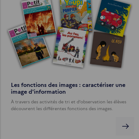
Les fonctions des images : caractériser une
image d'information
À travers des activités de tri et d’observation les élèves
découvrent les différentes fonctions des images.