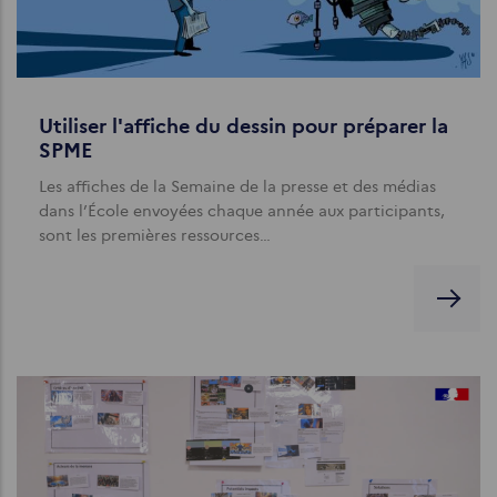
Utiliser l'affiche du dessin pour préparer la
SPME
Les affiches de la Semaine de la presse et des médias
dans l’École envoyées chaque année aux participants,
sont les premières ressources…