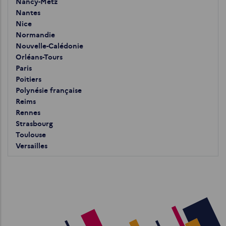
Nancy-Metz
Nantes
Nice
Normandie
Nouvelle-Calédonie
Orléans-Tours
Paris
Poitiers
Polynésie française
Reims
Rennes
Strasbourg
Toulouse
Versailles