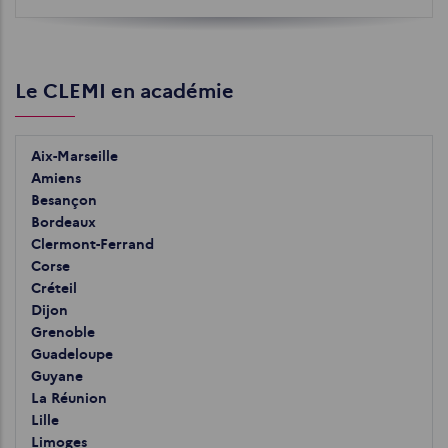
Le CLEMI en académie
Aix-Marseille
Amiens
Besançon
Bordeaux
Clermont-Ferrand
Corse
Créteil
Dijon
Grenoble
Guadeloupe
Guyane
La Réunion
Lille
Limoges