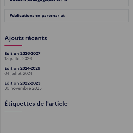
Publications en partenariat
Ajouts récents
Edition 2026-2027
15 juillet 2026
Edition 2024-2026
04 juillet 2024
Edition 2022-2023
30 novembre 2023
Étiquettes de l'article