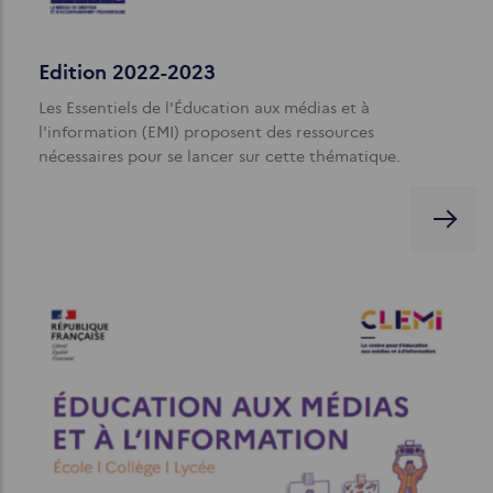
Edition 2022-2023
Les Essentiels de l'Éducation aux médias et à
l'information (EMI) proposent des ressources
nécessaires pour se lancer sur cette thématique.