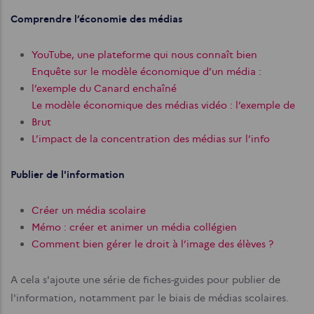
Comprendre l’économie des médias
YouTube, une plateforme qui nous connaît bien
Enquête sur le modèle économique d’un média :
l’exemple du Canard enchaîné
Le modèle économique des médias vidéo : l’exemple de
Brut
L’impact de la concentration des médias sur l’info
Publier de l'information
Créer un média scolaire
Mémo : créer et animer un média collégien
Comment bien gérer le droit à l’image des élèves ?
A cela s'ajoute une série de fiches-guides pour publier de
l'information, notamment par le biais de médias scolaires.