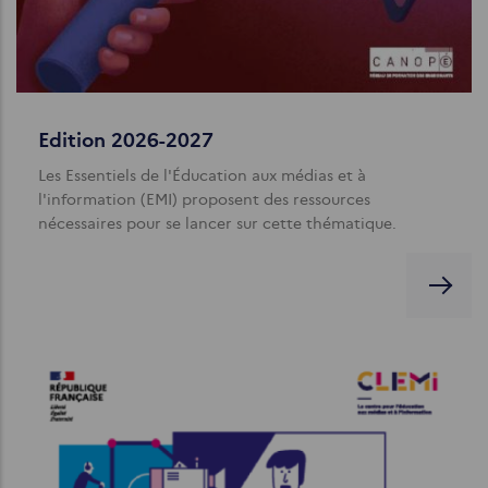
Edition 2026-2027
Les Essentiels de l'Éducation aux médias et à
l'information (EMI) proposent des ressources
nécessaires pour se lancer sur cette thématique.