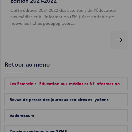
Edition 2021-2022
Cette édition 2021-2022 des Essentiels de l'Éducation
aux médias et à l'information (EMI) s'est enrichie de
nouvelles fiches pédagogiques,…
Retour au menu
Les Essentiels - Éducation aux médias et à l'information
Revue de presse des journaux scolaires et lycéens
Vademecum
Dossiers pédagogiques SPME