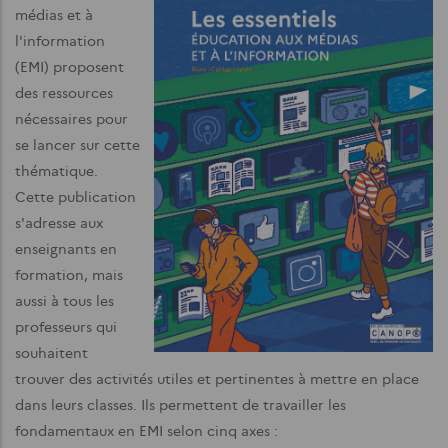
médias et à
l'information
(EMI) proposent
des ressources
nécessaires pour
se lancer sur cette
thématique.
Cette publication
s'adresse aux
enseignants en
formation, mais
aussi à tous les
professeurs qui
souhaitent
trouver des activités utiles et pertinentes à mettre en place
dans leurs classes. Ils permettent de travailler les
fondamentaux en EMI selon cinq axes :