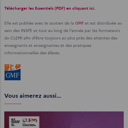
Télécharger les Essentiels (PDF) en cliquant ici
.
Elle est publiée avec le soutien de la
GMF
et est distribuée au
sein des INSPE et tout au long de l’année par les formateurs
du CLEMI afin d’être toujours au plus près des attentes des
enseignants et enseignantes et des pratiques
informationnelles des élèves.
Vous aimerez aussi...