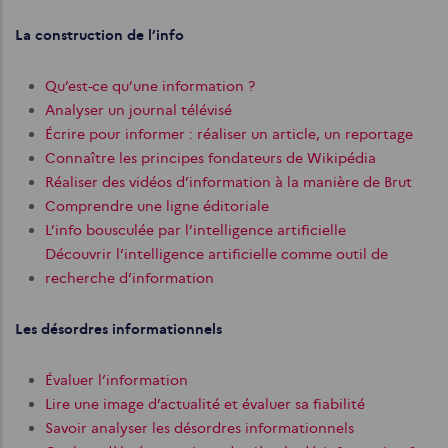
La construction de l’info
Qu’est-ce qu’une information ?
Analyser un journal télévisé
Écrire pour informer : réaliser un article, un reportage
Connaître les principes fondateurs de Wikipédia
Réaliser des vidéos d’information à la manière de Brut
Comprendre une ligne éditoriale
L’info bousculée par l’intelligence artificielle
Découvrir l’intelligence artificielle comme outil de
recherche d’information
Les désordres informationnels
Évaluer l’information
Lire une image d’actualité et évaluer sa fiabilité
Savoir analyser les désordres informationnels