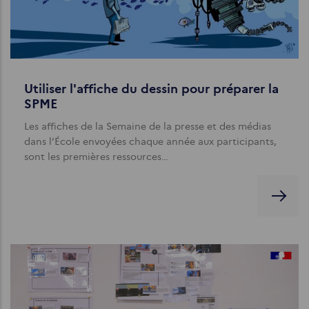
Utiliser l'affiche du dessin pour préparer la
SPME
Les affiches de la Semaine de la presse et des médias
dans l’École envoyées chaque année aux participants,
sont les premières ressources…