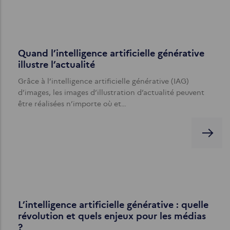
Quand l’intelligence artificielle générative
illustre l’actualité
Grâce à l’intelligence artificielle générative (IAG)
d’images, les images d’illustration d’actualité peuvent
être réalisées n’importe où et…
L’intelligence artificielle générative : quelle
révolution et quels enjeux pour les médias
?