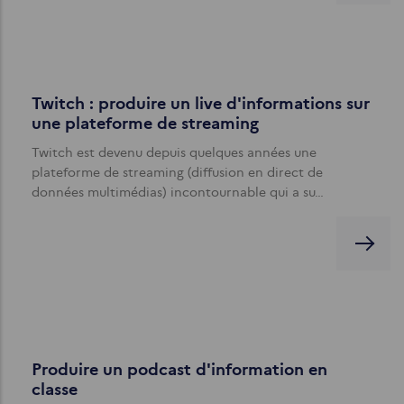
Twitch : produire un live d'informations sur
une plateforme de streaming
Twitch est devenu depuis quelques années une
plateforme de streaming (diffusion en direct de
données multimédias) incontournable qui a su…
Produire un podcast d'information en
classe