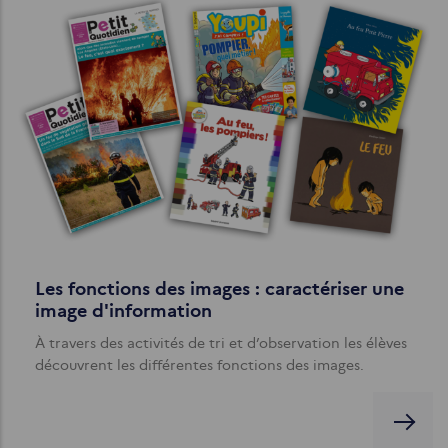
Les fonctions des images : caractériser une
image d'information
À travers des activités de tri et d’observation les élèves
découvrent les différentes fonctions des images.