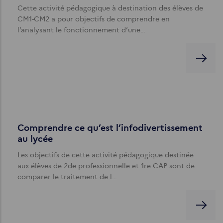
Cette activité pédagogique à destination des élèves de
CM1-CM2 a pour objectifs de comprendre en
l’analysant le fonctionnement d’une…
Comprendre ce qu’est l’infodivertissement
au lycée
Les objectifs de cette activité pédagogique destinée
aux élèves de 2de professionnelle et 1re CAP sont de
comparer le traitement de l…