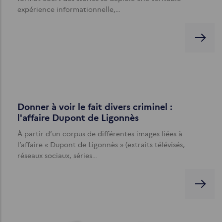
expérience informationnelle,…
Donner à voir le fait divers criminel :
l'affaire Dupont de Ligonnès
À partir d’un corpus de différentes images liées à
l’affaire « Dupont de Ligonnès » (extraits télévisés,
réseaux sociaux, séries…