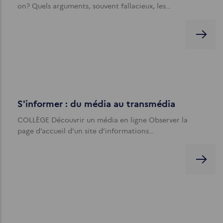
on? Quels arguments, souvent fallacieux, les…
S'informer : du média au transmédia
COLLÈGE Découvrir un média en ligne Observer la
page d’accueil d’un site d’informations…