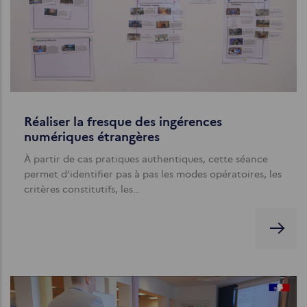
Réaliser la fresque des ingérences
numériques étrangères
À partir de cas pratiques authentiques, cette séance
permet d’identifier pas à pas les modes opératoires, les
critères constitutifs, les…