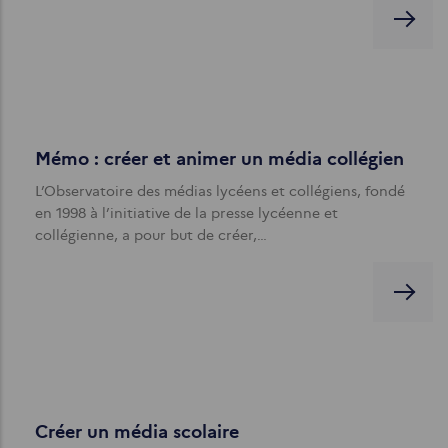
Mémo : créer et animer un média collégien
L’Observatoire des médias lycéens et collégiens, fondé
en 1998 à l’initiative de la presse lycéenne et
collégienne, a pour but de créer,…
Créer un média scolaire