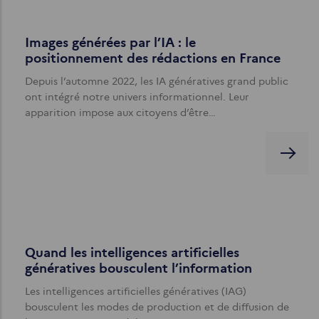
Images générées par l’IA : le
positionnement des rédactions en France
Depuis l’automne 2022, les IA génératives grand public
ont intégré notre univers informationnel. Leur
apparition impose aux citoyens d’être…
Quand les intelligences artificielles
génératives bousculent l’information
Les intelligences artificielles génératives (IAG)
bousculent les modes de production et de diffusion de