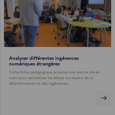
Analyser différentes ingérences
numériques étrangères
Cette fiche pédagogique propose une séance clé en
main pour sensibiliser les élèves aux enjeux de la
désinformation et des ingérences…