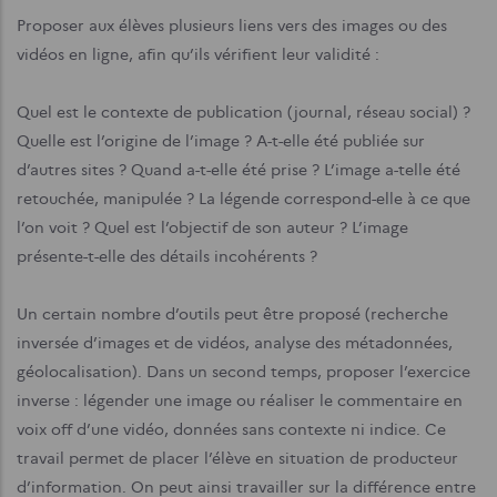
Proposer aux élèves plusieurs liens vers des images ou des
vidéos en ligne, afin qu’ils vérifient leur validité :
Quel est le contexte de publication (journal, réseau social) ?
Quelle est l’origine de l’image ? A-t-elle été publiée sur
d’autres sites ? Quand a-t-elle été prise ? L’image a-telle été
retouchée, manipulée ? La légende correspond-elle à ce que
l’on voit ? Quel est l’objectif de son auteur ? L’image
présente-t-elle des détails incohérents ?
Un certain nombre d’outils peut être proposé (recherche
inversée d’images et de vidéos, analyse des métadonnées,
géolocalisation). Dans un second temps, proposer l’exercice
inverse : légender une image ou réaliser le commentaire en
voix off d’une vidéo, données sans contexte ni indice. Ce
travail permet de placer l’élève en situation de producteur
d’information. On peut ainsi travailler sur la différence entre