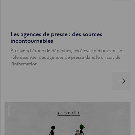
Les agences de presse : des sources
incontournables
À travers l’étude de dépêches, les élèves découvrent le
rôle essentiel des agences de presse dans le circuit de
l’information.