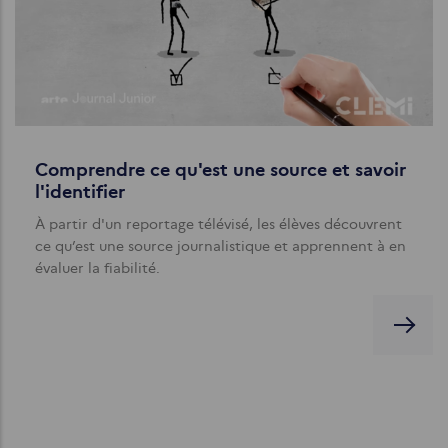
Comprendre ce qu'est une source et savoir
l'identifier
À partir d'un reportage télévisé, les élèves découvrent
ce qu’est une source journalistique et apprennent à en
évaluer la fiabilité.