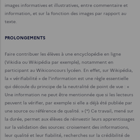
images informatives et illustratives, entre commentaire et
information, et sur la fonction des images par rapport au
texte.
PROLONGEMENTS
Faire contribuer les élèves à une encyclopédie en ligne
(Vikidia ou Wikipédia par exemple), notamment en
participant au Wikiconcours lycéen. En effet, sur Wikipédia,
la « vérifiabilité » de l’information est une règle essentielle
qui découle du principe de la neutralité de point de vue : «
Une information ne peut être mentionnée que si les lecteurs
peuvent la vérifier, par exemple si elle a déjà été publiée par
une source ou référence de qualité. » (*) Ce travail, mené sur
la durée, permet aux élèves de réinvestir leurs apprentissages
sur la validation des sources: croisement des informations,
leur qualité et leur fiabilité, recherches sur la crédibilité de