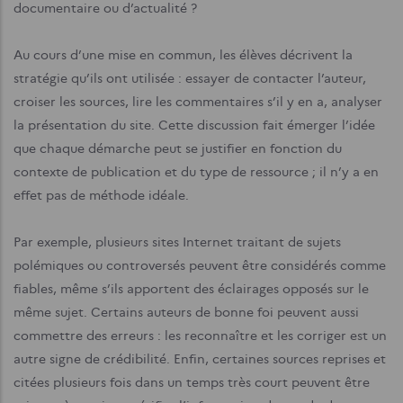
documentaire ou d’actualité ?
Au cours d’une mise en commun, les élèves décrivent la
stratégie qu’ils ont utilisée : essayer de contacter l’auteur,
croiser les sources, lire les commentaires s’il y en a, analyser
la présentation du site. Cette discussion fait émerger l’idée
que chaque démarche peut se justifier en fonction du
contexte de publication et du type de ressource ; il n’y a en
effet pas de méthode idéale.
Par exemple, plusieurs sites Internet traitant de sujets
polémiques ou controversés peuvent être considérés comme
fiables, même s’ils apportent des éclairages opposés sur le
même sujet. Certains auteurs de bonne foi peuvent aussi
commettre des erreurs : les reconnaître et les corriger est un
autre signe de crédibilité. Enfin, certaines sources reprises et
citées plusieurs fois dans un temps très court peuvent être