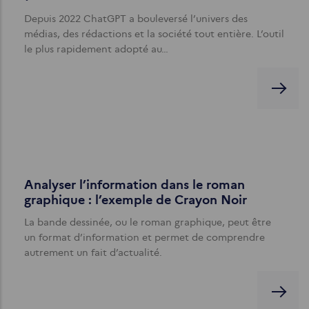
Depuis 2022 ChatGPT a bouleversé l’univers des
médias, des rédactions et la société tout entière. L’outil
le plus rapidement adopté au…
Analyser l’information dans le roman
graphique : l’exemple de Crayon Noir
La bande dessinée, ou le roman graphique, peut être
un format d’information et permet de comprendre
autrement un fait d’actualité.