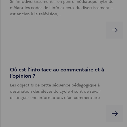
Si l’infodivertissement – un genre médiatique hybride
mêlant les codes de l’info et ceux du divertissement –
est ancien à la télévision,…
Où est l’info face au commentaire et à
l’opinion ?
Les objectifs de cette séquence pédagogique à
destination des élèves du cycle 4 sont de savoir
distinguer une information, d’un commentaire…