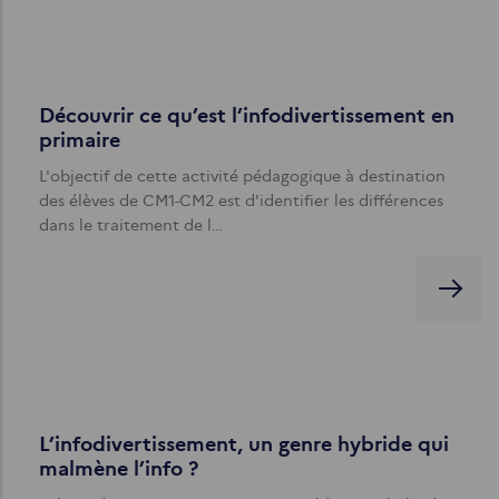
Découvrir ce qu’est l’infodivertissement en
primaire
L'objectif de cette activité pédagogique à destination
des élèves de CM1-CM2 est d'identifier les différences
dans le traitement de l…
L’infodivertissement, un genre hybride qui
malmène l’info ?