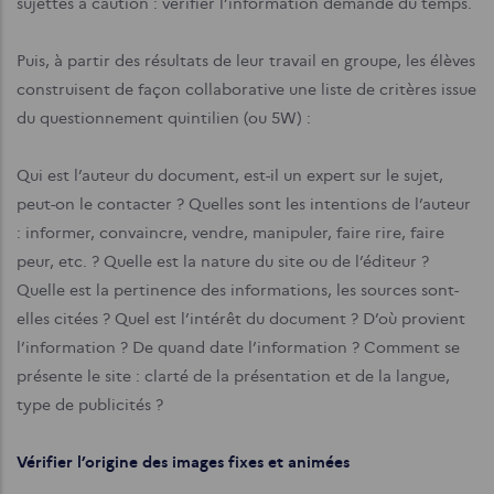
sujettes à caution : vérifier l’information demande du temps.
Puis, à partir des résultats de leur travail en groupe, les élèves
construisent de façon collaborative une liste de critères issue
du questionnement quintilien (ou 5W) :
Qui est l’auteur du document, est-il un expert sur le sujet,
peut-on le contacter ? Quelles sont les intentions de l’auteur
: informer, convaincre, vendre, manipuler, faire rire, faire
peur, etc. ? Quelle est la nature du site ou de l’éditeur ?
Quelle est la pertinence des informations, les sources sont-
elles citées ? Quel est l’intérêt du document ? D’où provient
l’information ? De quand date l’information ? Comment se
présente le site : clarté de la présentation et de la langue,
type de publicités ?
Vérifier l’origine des images fixes et animées