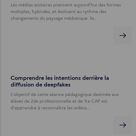
Les médias scolaires prennent aujourd’hui des formes
multiples, hybrides, et évoluent au rythme des
changements du paysage médiatique. Ils…
Comprendre les intentions derrière la
diffusion de deepfakes
L'objectif de cette séance pédagogique destinée aux
élèves de 2de professionnelle et de 1re CAP est
d'apprendre à reconnaître les vidéos…