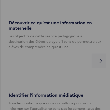
Découvrir ce qu’est une information en
maternelle
Les objectifs de cette séance pédagogique à
destination des élèves de cycle 1 sont de permettre aux
élèves de comprendre ce qu’est une…
Identifier l’information médiatique
Tous les contenus que nous consultons pour nous
informer sur l’actualité ne sont pas forcément issus des