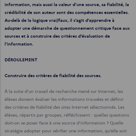
information, mais aussi la valeur d’une source, sa fiabilité, la
crédibilité de son auteur sont des compétences essentielles.
Au-delà de la logique vrai/faux, il s’agit d’apprendre à
adopter une démarche de questionnement critique face aux
sources et à construire des critères d’évaluation de
l’information.
DÉROULEMENT
Construire des critères de fiabilité des sources.
À la suite d’un travail de recherche mené sur Internet, les
élèves doivent évaluer les informations trouvées et définir
des critères de fiabilité des sites Internet sélectionnés. Les
élèves, répartis par groupes, réfléchissent : quelles questions
doit-on se poser face à une source d’information ? Quelle
stratégie adopter pour vérifier une information, qu’elle soit