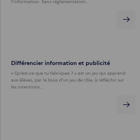
l’information. Sans réglementation…
Différencier information et publicité
« Qu’est-ce que tu fabriques ? » est un jeu qui apprend
aux élèves, par le biais d’un jeu de rôle, à réfléchir sur
les intentions…