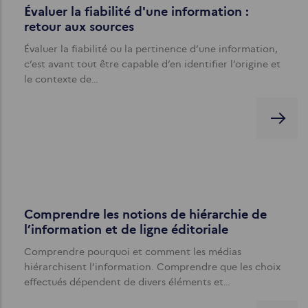
Évaluer la fiabilité d'une information :
retour aux sources
Évaluer la fiabilité ou la pertinence d’une information,
c’est avant tout être capable d’en identifier l’origine et
le contexte de…
Comprendre les notions de hiérarchie de
l’information et de ligne éditoriale
Comprendre pourquoi et comment les médias
hiérarchisent l’information. Comprendre que les choix
effectués dépendent de divers éléments et…