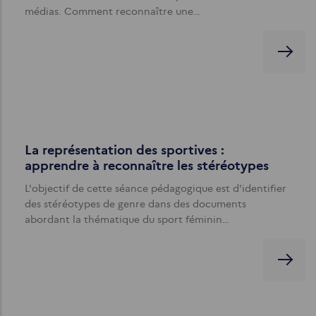
médias. Comment reconnaître une…
La représentation des sportives :
apprendre à reconnaître les stéréotypes
L'objectif de cette séance pédagogique est d'identifier
des stéréotypes de genre dans des documents
abordant la thématique du sport féminin…