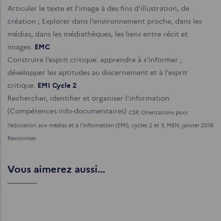
Articuler le texte et l’image à des fins d’illustration, de
création ; Explorer dans l’environnement proche, dans les
médias, dans les médiathèques, les liens entre récit et
images.
EMC
Construire l’esprit critique: apprendre à s’informer ;
développer les aptitudes au discernement et à l’esprit
critique.
EMI Cycle 2
Rechercher, identifier et organiser l’information
(Compétences info-documentaires)
CSP, Orientations pour
l’éducation aux médias et à l’information (EMI), cycles 2 et 3, MEN, janvier 2018
Ressources
Vous aimerez aussi...