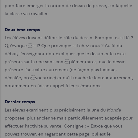
pour faire émerger la notion de dessin de presse, sur laquelle
la classe va travailler.
Deuxième temps
Les élèves doivent définir le rôle du dessin. Pourquoi est-il là ?
Qu’évoque-t-il? Que provoque-t-il chez nous ? Au fil du
débat, l’enseignant doit expliquer que le dessin et le texte
présents sur la une sont complémentaires, que le dessin
présente l’actualité autrement (de façon plus ludique,
décalée, provocatrice) et qu’il touche le lecteur autrement,
notamment en faisant appel à leurs émotions.
Dernier temps
Monde
Les élèves examinent plus précisément la une du
proposée, plus ancienne mais particulièrement adaptée pour
effectuer l’activité suivante. Consigne : « Est-ce que vous
pouvez trouver, en regardant cette page, qui est le