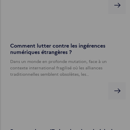
Comment lutter contre les ingérences
numériques étrangères ?
Dans un monde en profonde mutation, face à un
contexte international fragilisé où les alliances
traditionnelles semblent obsolètes, les…