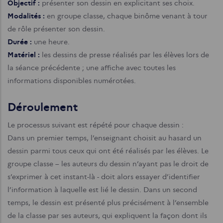
Objectif :
présenter son dessin en explicitant ses choix.
Modalités :
en groupe classe, chaque binôme venant à tour
de rôle présenter son dessin.
Durée :
une heure.
Matériel :
les dessins de presse réalisés par les élèves lors de
la séance précédente ; une affiche avec toutes les
informations disponibles numérotées.
Déroulement
Le processus suivant est répété pour chaque dessin :
Dans un premier temps, l’enseignant choisit au hasard un
dessin parmi tous ceux qui ont été réalisés par les élèves. Le
groupe classe – les auteurs du dessin n’ayant pas le droit de
s’exprimer à cet instant-là - doit alors essayer d’identifier
l’information à laquelle est lié le dessin.
Dans un second
temps, le dessin est présenté plus précisément à l’ensemble
de la classe par ses auteurs, qui expliquent la façon dont ils