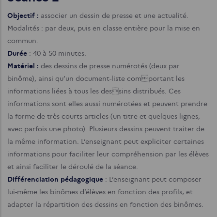
Objectif :
associer un dessin de presse et une actualité.
Modalités : par deux, puis en classe entière pour la mise en
commun.
Durée
: 40 à 50 minutes.
Matériel :
des dessins de presse numérotés (deux par
binôme), ainsi qu’un document-liste comportant les
informations liées à tous les dessins distribués. Ces
informations sont elles aussi numérotées et peuvent prendre
la forme de très courts articles (un titre et quelques lignes,
avec parfois une photo). Plusieurs dessins peuvent traiter de
la même information. L’enseignant peut expliciter certaines
informations pour faciliter leur compréhension par les élèves
et ainsi faciliter le déroulé de la séance.
Différenciation pédagogique
: L’enseignant peut composer
lui-même les binômes d’élèves en fonction des profils, et
adapter la répartition des dessins en fonction des binômes.