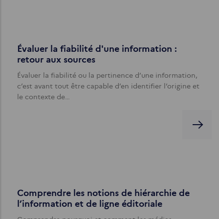
Évaluer la fiabilité d'une information :
retour aux sources
Évaluer la fiabilité ou la pertinence d’une information,
c’est avant tout être capable d’en identifier l’origine et
le contexte de…
Comprendre les notions de hiérarchie de
l’information et de ligne éditoriale