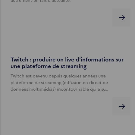
autrement un fait d’actualité.
Twitch : produire un live d'informations sur
une plateforme de streaming
Twitch est devenu depuis quelques années une
plateforme de streaming (diffusion en direct de
données multimédias) incontournable qui a su…