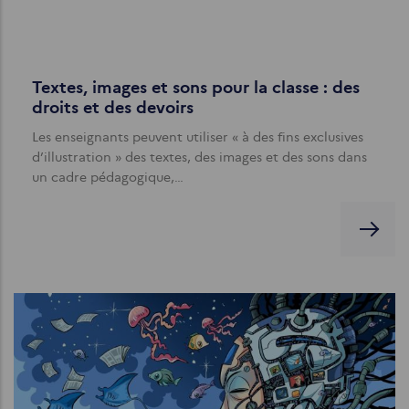
Textes, images et sons pour la classe : des
droits et des devoirs
Les enseignants peuvent utiliser « à des fins exclusives
d’illustration » des textes, des images et des sons dans
un cadre pédagogique,…