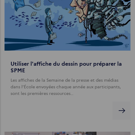
Utiliser l'affiche du dessin pour préparer la
SPME
Les affiches de la Semaine de la presse et des médias
dans l’École envoyées chaque année aux participants,
sont les premières ressources…