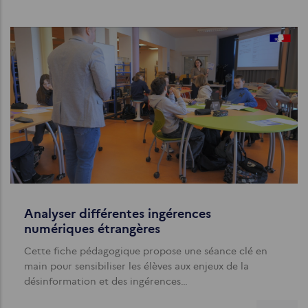
Analyser différentes ingérences
numériques étrangères
Cette fiche pédagogique propose une séance clé en
main pour sensibiliser les élèves aux enjeux de la
désinformation et des ingérences…