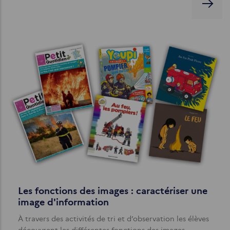
Les fonctions des images : caractériser une
image d'information
À travers des activités de tri et d’observation les élèves