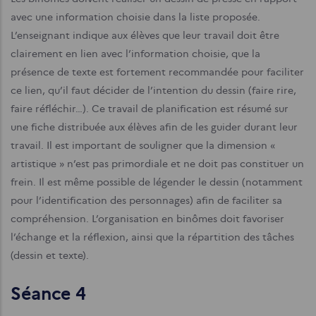
avec une information choisie dans la liste proposée.
L’enseignant indique aux élèves que leur travail doit être
clairement en lien avec l’information choisie, que la
présence de texte est fortement recommandée pour faciliter
ce lien, qu’il faut décider de l’intention du dessin (faire rire,
faire réfléchir…). Ce travail de planification est résumé sur
une fiche distribuée aux élèves afin de les guider durant leur
travail. Il est important de souligner que la dimension «
artistique » n’est pas primordiale et ne doit pas constituer un
frein. Il est même possible de légender le dessin (notamment
pour l’identification des personnages) afin de faciliter sa
compréhension. L’organisation en binômes doit favoriser
l’échange et la réflexion, ainsi que la répartition des tâches
(dessin et texte).
Séance 4