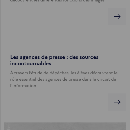
découvrent les différentes fonctions des images.
Les agences de presse : des sources
incontournables
À travers l’étude de dépêches, les élèves découvrent le
rôle essentiel des agences de presse dans le circuit de
l’information.