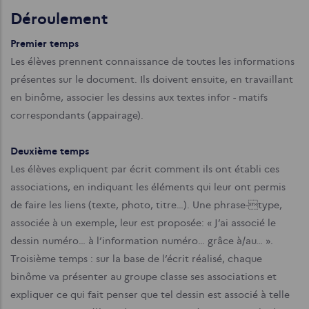
Déroulement
Premier temps
Les élèves prennent connaissance de toutes les informations
présentes sur le document. Ils doivent ensuite, en travaillant
en binôme, associer les dessins aux textes infor - matifs
correspondants (appairage).
Deuxième temps
Les élèves expliquent par écrit comment ils ont établi ces
associations, en indiquant les éléments qui leur ont permis
de faire les liens (texte, photo, titre…). Une phrase-type,
associée à un exemple, leur est proposée: « J’ai associé le
dessin numéro… à l’information numéro… grâce à/au… ».
Troisième temps : sur la base de l’écrit réalisé, chaque
binôme va présenter au groupe classe ses associations et
expliquer ce qui fait penser que tel dessin est associé à telle