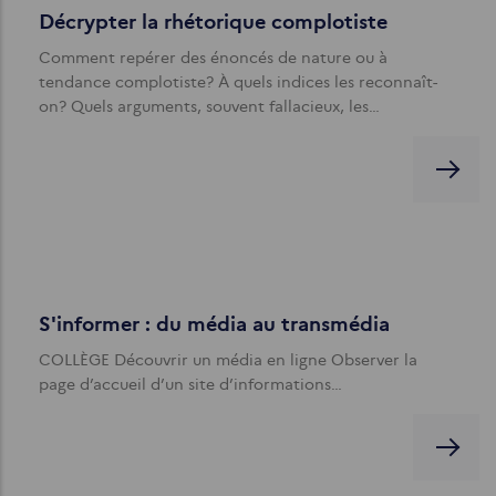
Décrypter la rhétorique complotiste
Comment repérer des énoncés de nature ou à
tendance complotiste? À quels indices les reconnaît-
on? Quels arguments, souvent fallacieux, les…
S'informer : du média au transmédia
COLLÈGE Découvrir un média en ligne Observer la
page d’accueil d’un site d’informations…