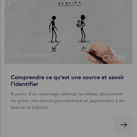
Comprendre ce qu'est une source et savoir
l'identifier
À partir d'un reportage télévisé, les élèves découvrent
ce qu’est une source journalistique et apprennent à en
évaluer la fiabilité.