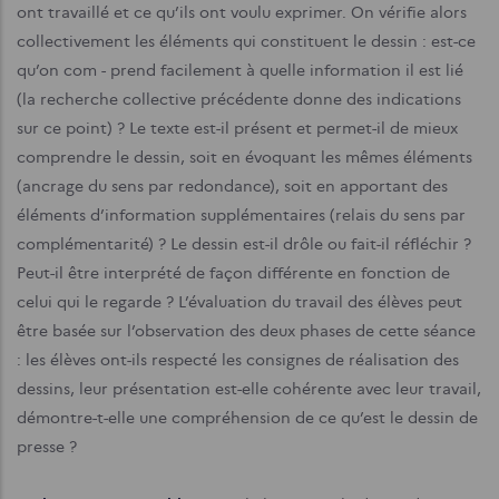
ont travaillé et ce qu’ils ont voulu exprimer. On vérifie alors
collectivement les éléments qui constituent le dessin : est-ce
qu’on com - prend facilement à quelle information il est lié
(la recherche collective précédente donne des indications
sur ce point) ? Le texte est-il présent et permet-il de mieux
comprendre le dessin, soit en évoquant les mêmes éléments
(ancrage du sens par redondance), soit en apportant des
éléments d’information supplémentaires (relais du sens par
complémentarité) ? Le dessin est-il drôle ou fait-il réfléchir ?
Peut-il être interprété de façon différente en fonction de
celui qui le regarde ? L’évaluation du travail des élèves peut
être basée sur l’observation des deux phases de cette séance
: les élèves ont-ils respecté les consignes de réalisation des
dessins, leur présentation est-elle cohérente avec leur travail,
démontre-t-elle une compréhension de ce qu’est le dessin de
presse ?