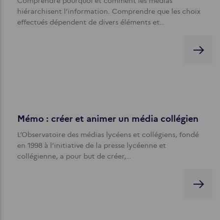
Comprendre pourquoi et comment les médias
hiérarchisent l’information. Comprendre que les choix
effectués dépendent de divers éléments et…
Mémo : créer et animer un média collégien
L’Observatoire des médias lycéens et collégiens, fondé
en 1998 à l’initiative de la presse lycéenne et
collégienne, a pour but de créer,…