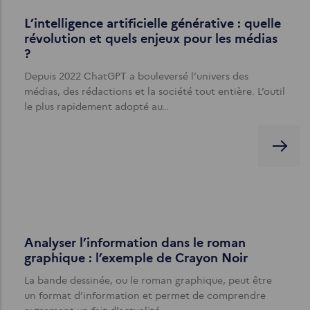
L’intelligence artificielle générative : quelle
révolution et quels enjeux pour les médias
?
Depuis 2022 ChatGPT a bouleversé l’univers des
médias, des rédactions et la société tout entière. L’outil
le plus rapidement adopté au…
Analyser l’information dans le roman
graphique : l’exemple de Crayon Noir
La bande dessinée, ou le roman graphique, peut être
un format d’information et permet de comprendre