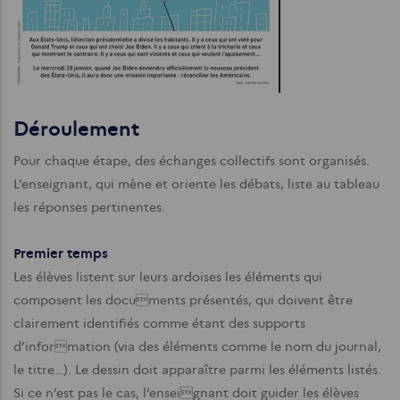
Déroulement
Pour chaque étape, des échanges collectifs sont organisés.
L’enseignant, qui mène et oriente les débats, liste au tableau
les réponses pertinentes.
P
remier temps
Les élèves listent sur leurs ardoises les éléments qui
composent les documents présentés, qui doivent être
clairement identifiés comme étant des supports
d’information (via des éléments comme le nom du journal,
le titre…). Le dessin doit apparaître parmi les éléments listés.
Si ce n’est pas le cas, l’enseignant doit guider les élèves