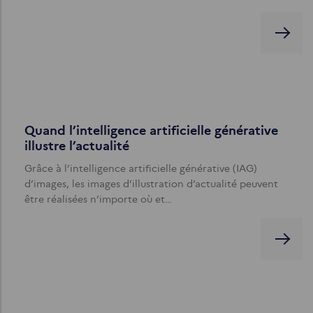
Quand l’intelligence artificielle générative
illustre l’actualité
Grâce à l’intelligence artificielle générative (IAG)
d’images, les images d’illustration d’actualité peuvent
être réalisées n’importe où et…