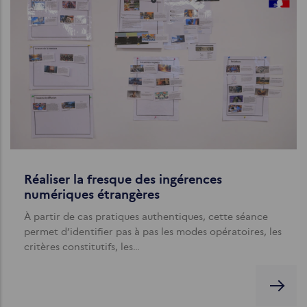
Réaliser la fresque des ingérences
numériques étrangères
À partir de cas pratiques authentiques, cette séance
permet d’identifier pas à pas les modes opératoires, les
critères constitutifs, les…