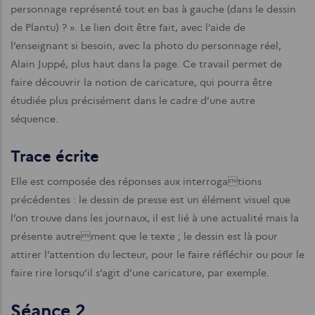
personnage représenté tout en bas à gauche (dans le dessin
de Plantu) ? ». Le lien doit être fait, avec l’aide de
l’enseignant si besoin, avec la photo du personnage réel,
Alain Juppé, plus haut dans la page. Ce travail permet de
faire découvrir la notion de caricature, qui pourra être
étudiée plus précisément dans le cadre d’une autre
séquence.
Trace écrite
Elle est composée des réponses aux interrogations
précédentes : le dessin de presse est un élément visuel que
l’on trouve dans les journaux, il est lié à une actualité mais la
présente autrement que le texte ; le dessin est là pour
attirer l’attention du lecteur, pour le faire réfléchir ou pour le
faire rire lorsqu’il s’agit d’une caricature, par exemple.
Séance 2