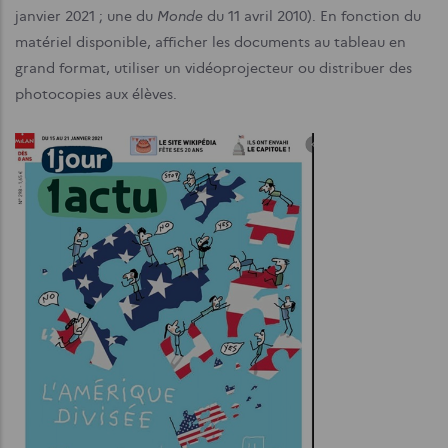
Monde
janvier 2021 ; une du
du 11 avril 2010). En fonction du
matériel disponible, afficher les documents au tableau en
grand format, utiliser un vidéoprojecteur ou distribuer des
photocopies aux élèves.