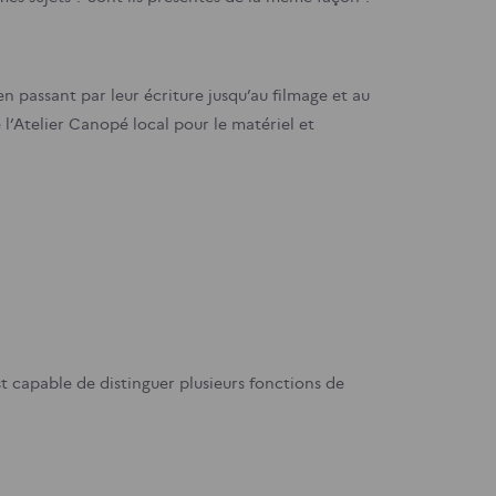
 en passant par leur écriture jusqu’au filmage et au
Atelier Canopé local pour le matériel et
st capable de distinguer plusieurs fonctions de