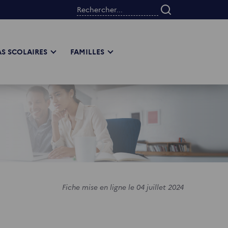
Rechercher...
S SCOLAIRES
FAMILLES
Fiche mise en ligne le 04 juillet 2024