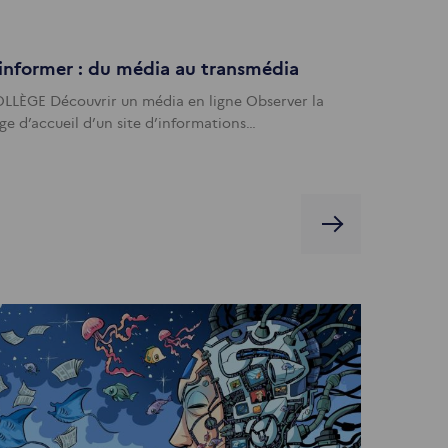
informer : du média au transmédia
LLÈGE Découvrir un média en ligne Observer la
ge d’accueil d’un site d’informations…