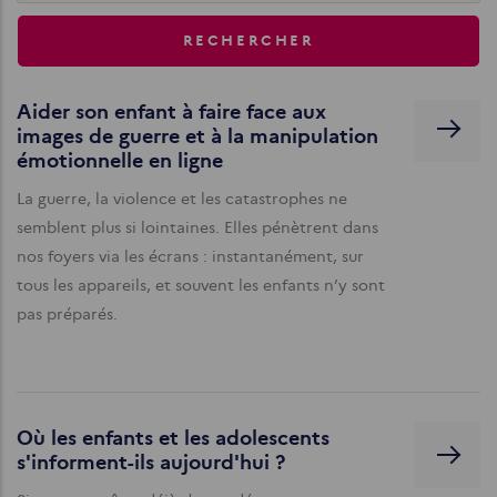
Aider son enfant à faire face aux
images de guerre et à la manipulation
émotionnelle en ligne
La guerre, la violence et les catastrophes ne
semblent plus si lointaines. Elles pénètrent dans
nos foyers via les écrans : instantanément, sur
tous les appareils, et souvent les enfants n’y sont
pas préparés.
Où les enfants et les adolescents
s'informent-ils aujourd'hui ?