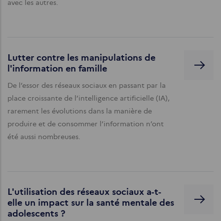
avec les autres.
Lutter contre les manipulations de
l'information en famille
De l’essor des réseaux sociaux en passant par la
place croissante de l’intelligence artificielle (IA),
rarement les évolutions dans la manière de
produire et de consommer l’information n’ont
été aussi nombreuses.
L'utilisation des réseaux sociaux a-t-
elle un impact sur la santé mentale des
adolescents ?