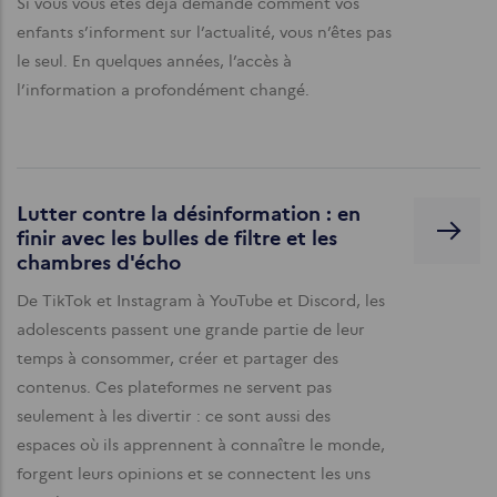
Si vous vous êtes déjà demandé comment vos
enfants s’informent sur l’actualité, vous n’êtes pas
le seul. En quelques années, l’accès à
l’information a profondément changé.
Lutter contre la désinformation : en
finir avec les bulles de filtre et les
chambres d'écho
De TikTok et Instagram à YouTube et Discord, les
adolescents passent une grande partie de leur
temps à consommer, créer et partager des
contenus. Ces plateformes ne servent pas
seulement à les divertir : ce sont aussi des
espaces où ils apprennent à connaître le monde,
forgent leurs opinions et se connectent les uns