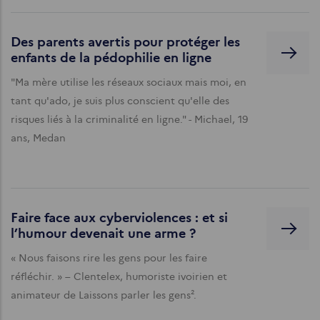
Des parents avertis pour protéger les
enfants de la pédophilie en ligne
"Ma mère utilise les réseaux sociaux mais moi, en
tant qu'ado, je suis plus conscient qu'elle des
risques liés à la criminalité en ligne." - Michael, 19
ans, Medan
Faire face aux cyberviolences : et si
l’humour devenait une arme ?
« Nous faisons rire les gens pour les faire
réfléchir. » – Clentelex, humoriste ivoirien et
animateur de Laissons parler les gens².