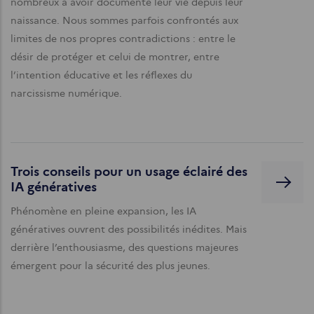
nombreux à avoir documenté leur vie depuis leur
naissance. Nous sommes parfois confrontés aux
limites de nos propres contradictions : entre le
désir de protéger et celui de montrer, entre
l’intention éducative et les réflexes du
narcissisme numérique.
Trois conseils pour un usage éclairé des
IA génératives
Phénomène en pleine expansion, les IA
génératives ouvrent des possibilités inédites. Mais
derrière l’enthousiasme, des questions majeures
émergent pour la sécurité des plus jeunes.