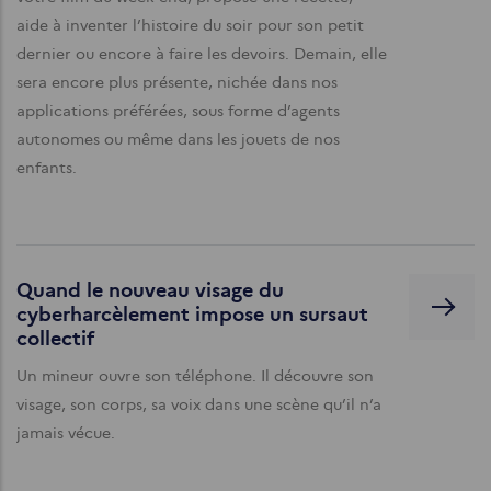
aide à inventer l’histoire du soir pour son petit
dernier ou encore à faire les devoirs. Demain, elle
sera encore plus présente, nichée dans nos
applications préférées, sous forme d’agents
autonomes ou même dans les jouets de nos
enfants.
Quand le nouveau visage du
cyberharcèlement impose un sursaut
collectif
Un mineur ouvre son téléphone. Il découvre son
visage, son corps, sa voix dans une scène qu’il n’a
jamais vécue.