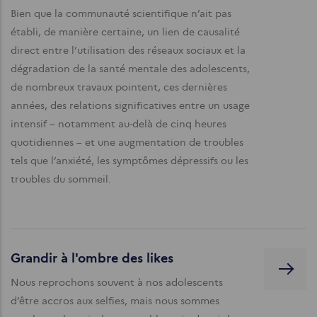
Bien que la communauté scientifique n’ait pas
établi, de manière certaine, un lien de causalité
direct entre l’utilisation des réseaux sociaux et la
dégradation de la santé mentale des adolescents,
de nombreux travaux pointent, ces dernières
années, des relations significatives entre un usage
intensif – notamment au-delà de cinq heures
quotidiennes – et une augmentation de troubles
tels que l’anxiété, les symptômes dépressifs ou les
troubles du sommeil.
Grandir à l'ombre des likes
Nous reprochons souvent à nos adolescents
d’être accros aux selfies, mais nous sommes