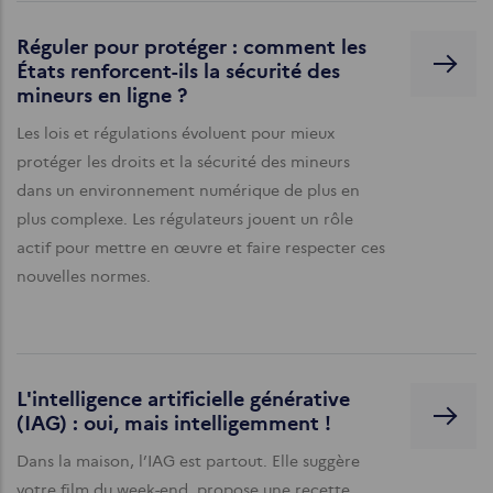
Réguler pour protéger : comment les
États renforcent-ils la sécurité des
mineurs en ligne ?
Les lois et régulations évoluent pour mieux
protéger les droits et la sécurité des mineurs
dans un environnement numérique de plus en
plus complexe. Les régulateurs jouent un rôle
actif pour mettre en œuvre et faire respecter ces
nouvelles normes.
L'intelligence artificielle générative
(IAG) : oui, mais intelligemment !
Dans la maison, l’IAG est partout. Elle suggère
votre film du week-end, propose une recette,