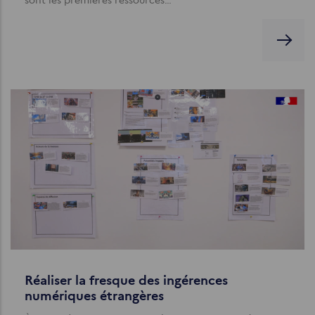
Réaliser la fresque des ingérences
numériques étrangères