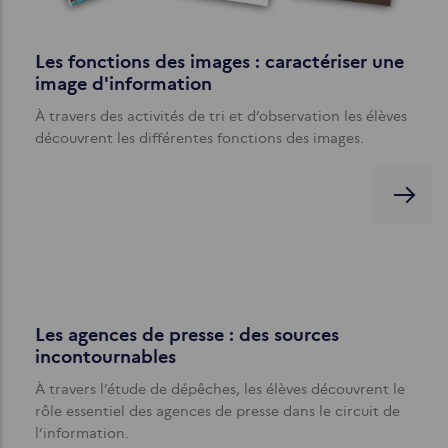
Les fonctions des images : caractériser une
image d'information
À travers des activités de tri et d’observation les élèves
découvrent les différentes fonctions des images.
Les agences de presse : des sources
incontournables
À travers l’étude de dépêches, les élèves découvrent le
rôle essentiel des agences de presse dans le circuit de
l’information.