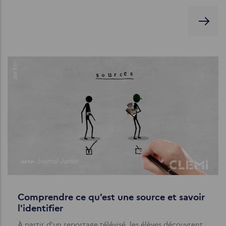
Comprendre ce qu'est une source et savoir
l'identifier
À partir d'un reportage télévisé, les élèves découvrent