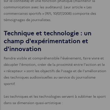
sur le contexte) et une fonction phatique (maintenir la
communication avec les auditeurs). Leur article « Les
commentaires sportifs » (RFI, 10/07/2008) comporte des
témoignages de journalistes.
Technique et technologie : un
champ d'expérimentation et
d'innovation
Rendre visible et compréhensible l'événement, faire vivre et
décu­pler l'émotion, créer de la proximité entre l'action et le
« récepteur » sont les objectifs de l'usage et de l'amélioration
des techniques audiovisuelles au service du journalisme
sportif.
Les techniques et les technologies servent à sublimer le sport
dans sa dimension quasi-artistique :