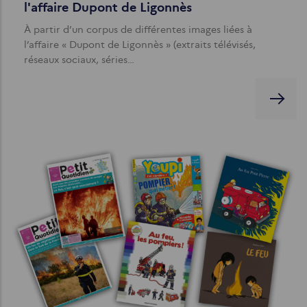
l'affaire Dupont de Ligonnès
À partir d’un corpus de différentes images liées à
l’affaire « Dupont de Ligonnès » (extraits télévisés,
réseaux sociaux, séries…