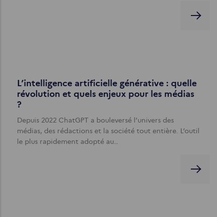
L’intelligence artificielle générative : quelle
révolution et quels enjeux pour les médias
?
Depuis 2022 ChatGPT a bouleversé l’univers des
médias, des rédactions et la société tout entière. L’outil
le plus rapidement adopté au…