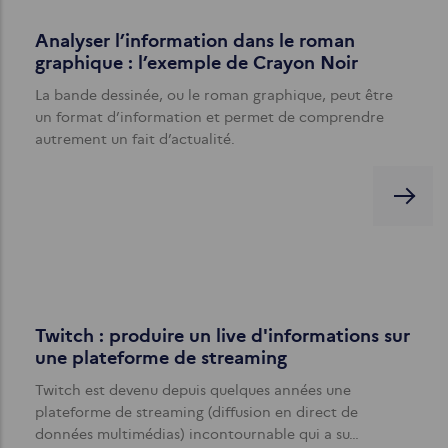
Analyser l’information dans le roman
graphique : l’exemple de Crayon Noir
La bande dessinée, ou le roman graphique, peut être
un format d’information et permet de comprendre
autrement un fait d’actualité.
Twitch : produire un live d'informations sur
une plateforme de streaming
Twitch est devenu depuis quelques années une
plateforme de streaming (diffusion en direct de
données multimédias) incontournable qui a su…