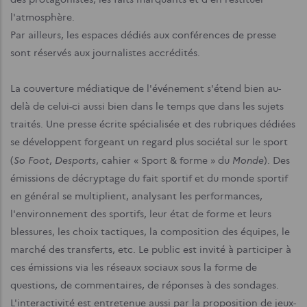
l'atmosphère.
Par ailleurs, les espaces dédiés aux conférences de presse
sont réservés aux journalistes accrédités.
La couverture médiatique de l'événement s'étend bien au-
delà de celui-ci aussi bien dans le temps que dans les sujets
traités. Une presse écrite spécialisée et des rubriques dédiées
se développent forgeant un regard plus sociétal sur le sport
So Foot
Desports
Monde
(
,
, cahier « Sport & forme » du
). Des
émissions de décryptage du fait sportif et du monde sportif
en général se multiplient, analysant les performances,
l'environnement des sportifs, leur état de forme et leurs
blessures, les choix tactiques, la composition des équipes, le
marché des transferts, etc. Le public est invité à participer à
ces émissions via les réseaux sociaux sous la forme de
questions, de commentaires, de réponses à des sondages.
L'interactivité est entretenue aussi par la proposition de jeux-