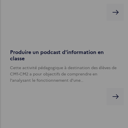
Produire un podcast d'information en
classe
Cette activité pédagogique à destination des élèves de
CM1-CM2 a pour objectifs de comprendre en
l’analysant le fonctionnement d’une…