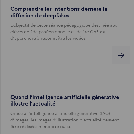
Comprendre les intentions derrière la
diffusion de deepfakes
L'objectif de cette séance pédagogique destinée aux
élèves de 2de professionnelle et de 1re CAP est
d'apprendre à reconnaître les vidéos…
Quand l’intelligence artificielle générative
illustre l’actualité
Grâce à l’intelligence artificielle générative (IAG)
d’images, les images d’illustration d’actualité peuvent
être réalisées n’importe où et…