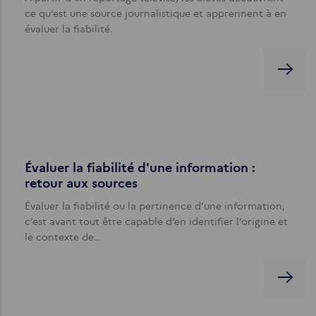
ce qu’est une source journalistique et apprennent à en
évaluer la fiabilité.
Évaluer la fiabilité d'une information :
retour aux sources
Évaluer la fiabilité ou la pertinence d’une information,
c’est avant tout être capable d’en identifier l’origine et
le contexte de…