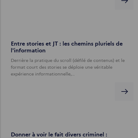
Entre stories et JT : les chemins pluriels de
l'information
Derrière la pratique du scroll (défilé de contenus) et le
format court des stories se déploie une véritable
expérience informationnelle,…
Donner à voir le fait divers criminel :