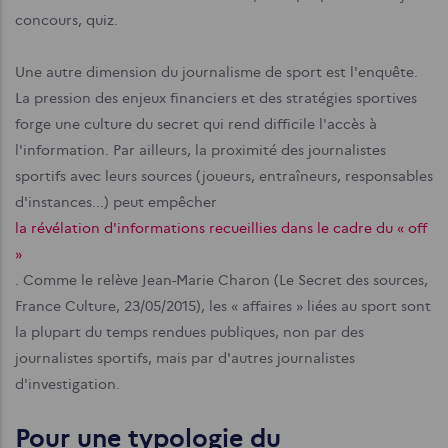
concours, quiz.
Une autre dimension du journalisme de sport est l'enquête.
La pression des enjeux financiers et des stratégies sportives
forge une culture du secret qui rend difficile l'accès à
l'information. Par ailleurs, la proximité des journalistes
sportifs avec leurs sources (joueurs, entraîneurs, responsables
d'instances...) peut empêcher
la révélation d'informations recueillies dans le cadre du « off
»
. Comme le relève Jean-Marie Charon (Le Secret des sources,
France Culture, 23/05/2015), les « affaires » liées au sport sont
la plupart du temps rendues publiques, non par des
journalistes sportifs, mais par d'autres journalistes
d'investigation.
Pour une typologie du