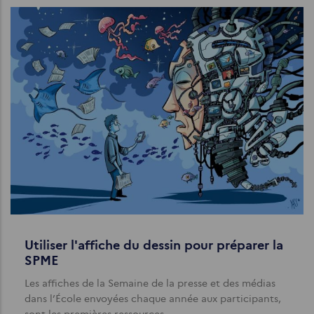
Utiliser l'affiche du dessin pour préparer la
SPME
Les affiches de la Semaine de la presse et des médias
dans l’École envoyées chaque année aux participants,
sont les premières ressources…