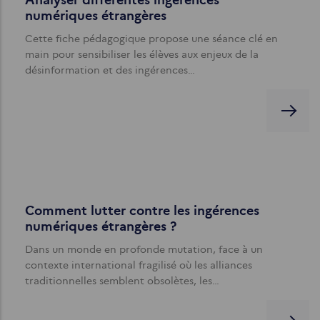
Analyser différentes ingérences
numériques étrangères
Cette fiche pédagogique propose une séance clé en
main pour sensibiliser les élèves aux enjeux de la
désinformation et des ingérences…
Comment lutter contre les ingérences
numériques étrangères ?
Dans un monde en profonde mutation, face à un
contexte international fragilisé où les alliances
traditionnelles semblent obsolètes, les…