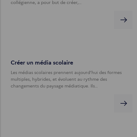
collégienne, a pour but de créer,…
Créer un média scolaire
Les médias scolaires prennent aujourd’hui des formes
multiples, hybrides, et évoluent au rythme des
changements du paysage médiatique. Ils…