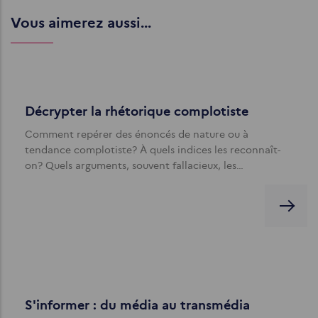
Vous aimerez aussi...
Décrypter la rhétorique complotiste
Comment repérer des énoncés de nature ou à
tendance complotiste? À quels indices les reconnaît-
on? Quels arguments, souvent fallacieux, les…
S'informer : du média au transmédia