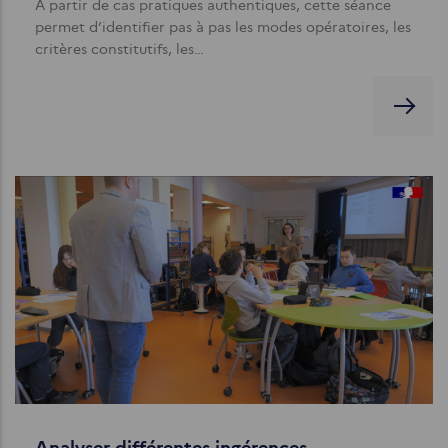
À partir de cas pratiques authentiques, cette séance
permet d’identifier pas à pas les modes opératoires, les
critères constitutifs, les…