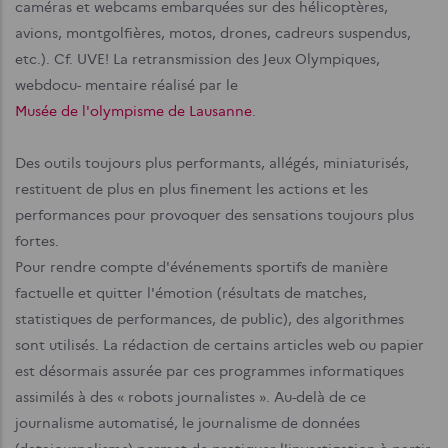
caméras et webcams embarquées sur des hélicoptères,
avions, montgolfières, motos, drones, cadreurs suspendus,
etc.). Cf. UVE! La retransmission des Jeux Olympiques,
webdocu- mentaire réalisé par le
Musée de l'olympisme de Lausanne
.
Des outils toujours plus performants, allégés, miniaturisés,
restituent de plus en plus finement les actions et les
performances pour provoquer des sensations toujours plus
fortes.
Pour rendre compte d'événements sportifs de manière
factuelle et quitter l'émotion (résultats de matches,
statistiques de performances, de public), des algorithmes
sont utilisés. La rédac­tion de certains articles web ou papier
est désor­mais assurée par ces programmes informatiques
assimilés à des « robots journalistes ». Au-delà de ce
journalisme automatisé, le journalisme de données