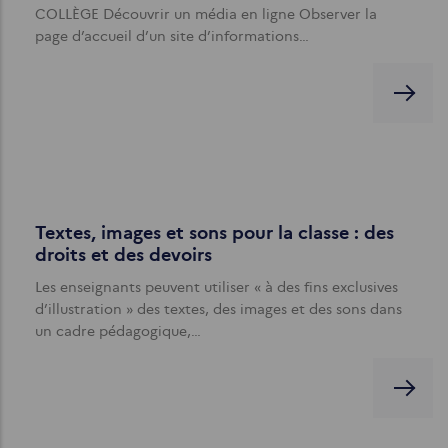
COLLÈGE Découvrir un média en ligne Observer la
page d’accueil d’un site d’informations…
Textes, images et sons pour la classe : des
droits et des devoirs
Les enseignants peuvent utiliser « à des fins exclusives
d’illustration » des textes, des images et des sons dans
un cadre pédagogique,…