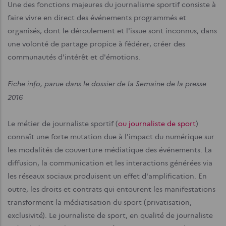
Une des fonctions majeures du journalisme sportif consiste à
faire vivre en direct des événements programmés et
organisés, dont le déroulement et l'issue sont inconnus, dans
une volonté de partage propice à fédérer, créer des
communautés d'intérêt et d'émotions.
Fiche info, parue dans le dossier de la Semaine de la presse
2016
Le métier de journaliste sportif (
ou journaliste de sport
)
connaît une forte mutation due à l'impact du numérique sur
les modalités de couverture médiatique des événements. La
diffusion, la com­munication et les interactions générées via
les réseaux sociaux produisent un effet d'amplification. En
outre, les droits et contrats qui entourent les manifestations
transforment la médiatisation du sport (privatisation,
exclusivité). Le journaliste de sport, en qualité de journaliste