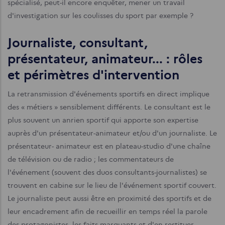
spécialisé, peut-il encore enquêter, mener un travail
d'investigation sur les coulisses du sport par exemple ?
Journaliste, consultant,
présentateur, animateur... : rôles
et périmètres d'intervention
La retransmission d'événements sportifs en direct implique
des « métiers » sensiblement différents. Le consultant est le
plus souvent un anrien sportif qui apporte son expertise
auprès d'un présentateur-animateur et/ou d'un journaliste. Le
présentateur- animateur est en plateau-studio d'une chaîne
de télévision ou de radio ; les commentateurs de
l'événement (souvent des duos consultants-journalistes) se
trouvent en cabine sur le lieu de l'évé­nement sportif couvert.
Le journaliste peut aussi être en proximité des sportifs et de
leur encadrement afin de recueillir en temps réel la parole
des protagonistes, les faits marquants et d'en restituer