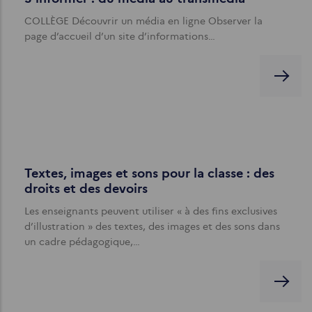
COLLÈGE Découvrir un média en ligne Observer la
page d’accueil d’un site d’informations…
Textes, images et sons pour la classe : des
droits et des devoirs
Les enseignants peuvent utiliser « à des fins exclusives
d’illustration » des textes, des images et des sons dans
un cadre pédagogique,…