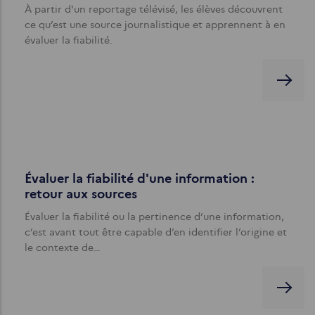
À partir d'un reportage télévisé, les élèves découvrent
ce qu’est une source journalistique et apprennent à en
évaluer la fiabilité.
Évaluer la fiabilité d'une information :
retour aux sources
Évaluer la fiabilité ou la pertinence d’une information,
c’est avant tout être capable d’en identifier l’origine et
le contexte de…