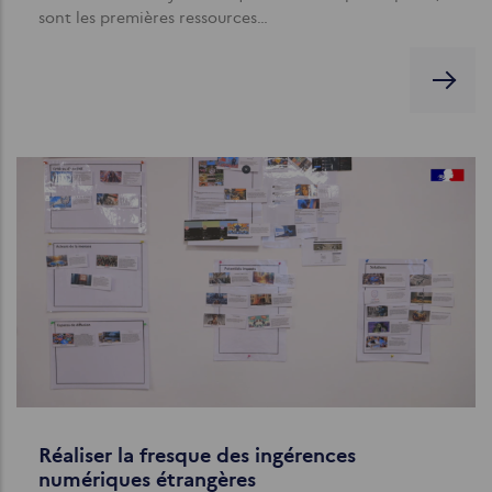
sont les premières ressources…
Réaliser la fresque des ingérences
numériques étrangères