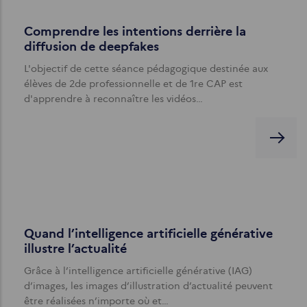
Comprendre les intentions derrière la
diffusion de deepfakes
L'objectif de cette séance pédagogique destinée aux
élèves de 2de professionnelle et de 1re CAP est
d'apprendre à reconnaître les vidéos…
Quand l’intelligence artificielle générative
illustre l’actualité
Grâce à l’intelligence artificielle générative (IAG)
d’images, les images d’illustration d’actualité peuvent
être réalisées n’importe où et…