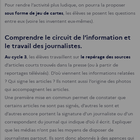
Pour rendre l’activité plus ludique, on pourra la proposer
sous forme de jeu de cartes
, les élèves se posent les questions
entre eux (voire les inventent eux-mêmes).
Comprendre le circuit de l’information et
le travail des journalistes.
Au cycle 3
, les élèves travaillent sur
le repérage des sources
d’articles courts trouvés dans la presse (ou à partir de
reportages télévisés). D’où viennent les informations relatées
? Qui signe les articles ? Ils notent aussi l’origine des photos
qui accompagnent les articles.
Une première mise en commun permet de constater que
certains articles ne sont pas signés, d’autres le sont et
d’autres encore portent la signature d’un journaliste ou d’un
correspondant du journal qui indique d’où il écrit.
Expliquer
que les médias n’ont pas les moyens de disposer de
journalistes partout. Ils sont donc abonnés à des agences qui