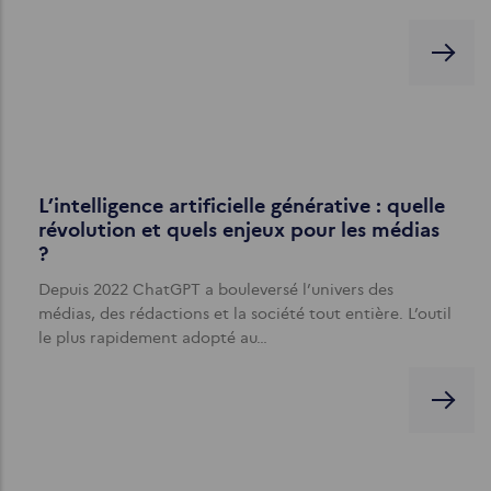
L’intelligence artificielle générative : quelle
révolution et quels enjeux pour les médias
?
Depuis 2022 ChatGPT a bouleversé l’univers des
médias, des rédactions et la société tout entière. L’outil
le plus rapidement adopté au…