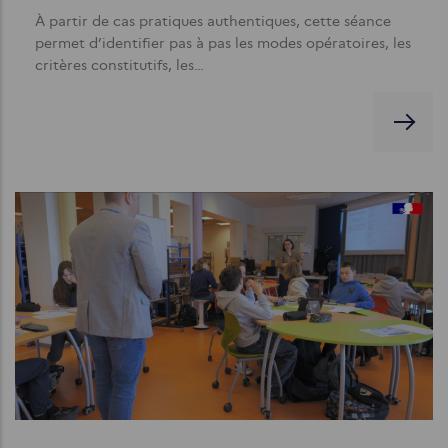
À partir de cas pratiques authentiques, cette séance
permet d’identifier pas à pas les modes opératoires, les
critères constitutifs, les…