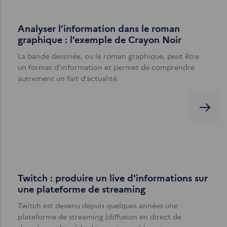
Analyser l’information dans le roman
graphique : l’exemple de Crayon Noir
La bande dessinée, ou le roman graphique, peut être
un format d’information et permet de comprendre
autrement un fait d’actualité.
Twitch : produire un live d'informations sur
une plateforme de streaming
Twitch est devenu depuis quelques années une
plateforme de streaming (diffusion en direct de