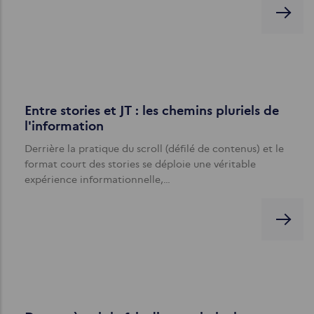
Entre stories et JT : les chemins pluriels de
l'information
Derrière la pratique du scroll (défilé de contenus) et le
format court des stories se déploie une véritable
expérience informationnelle,…