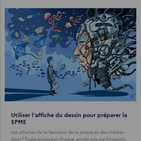
Utiliser l'affiche du dessin pour préparer la
SPME
Les affiches de la Semaine de la presse et des médias
dans l’École envoyées chaque année aux participants,