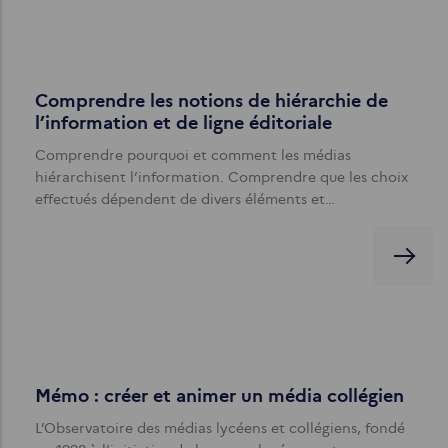
Comprendre les notions de hiérarchie de
l’information et de ligne éditoriale
Comprendre pourquoi et comment les médias
hiérarchisent l’information. Comprendre que les choix
effectués dépendent de divers éléments et…
Mémo : créer et animer un média collégien
L’Observatoire des médias lycéens et collégiens, fondé