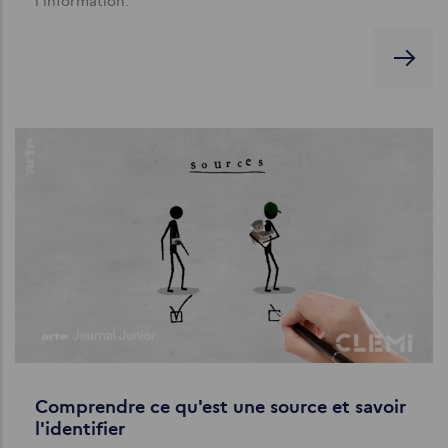
l’information.
Comprendre ce qu'est une source et savoir
l'identifier