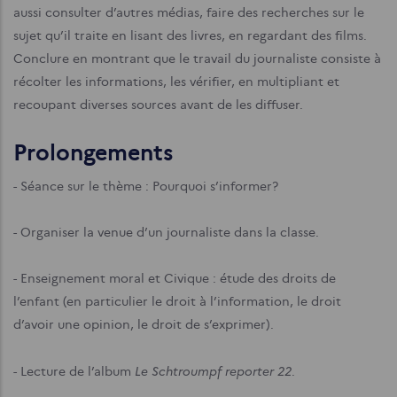
aussi consulter d’autres médias, faire des recherches sur le
sujet qu’il traite en lisant des livres, en regardant des films.
Conclure en montrant que le travail du journaliste consiste à
récolter les informations, les vérifier, en multipliant et
recoupant diverses sources avant de les diffuser.
Prolongements
- Séance sur le thème : Pourquoi s’informer?
- Organiser la venue d’un journaliste dans la classe.
- Enseignement moral et Civique : étude des droits de
l’enfant (en particulier le droit à l’information, le droit
d’avoir une opinion, le droit de s’exprimer).
Le Schtroumpf reporter 22
- Lecture de l’album
.