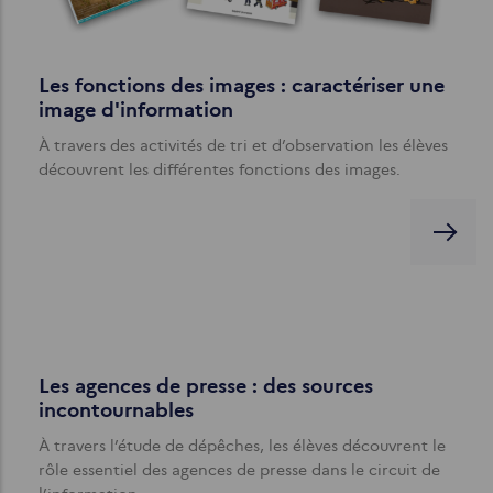
Les fonctions des images : caractériser une
image d'information
À travers des activités de tri et d’observation les élèves
découvrent les différentes fonctions des images.
Les agences de presse : des sources
incontournables
À travers l’étude de dépêches, les élèves découvrent le
rôle essentiel des agences de presse dans le circuit de