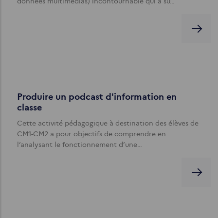
données multimédias) incontournable qui a su…
Produire un podcast d'information en
classe
Cette activité pédagogique à destination des élèves de
CM1-CM2 a pour objectifs de comprendre en
l’analysant le fonctionnement d’une…