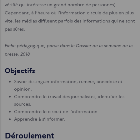
vérifié qui intéresse un grand nombre de personnes).
Cependant, à l’heure où l’information circule de plus en plus
vite, les médias diffusent parfois des informations qui ne sont
pas sûres.
Fiche pédagogique, parue dans le Dossier de la semaine de la
presse, 2018
Objectifs
Savoir distinguer information, rumeur, anecdote et
opinion.
Comprendre le travail des journalistes, identifier les
sources.
Comprendre le circuit de l’information.
Apprendre à s’informer.
Déroulement