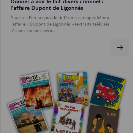
Donner à voir le fait divers criminel :
l'affaire Dupont de Ligonnès
À partir d’un corpus de différentes images liées à
l’affaire « Dupont de Ligonnès » (extraits télévisés,
réseaux sociaux, séries…