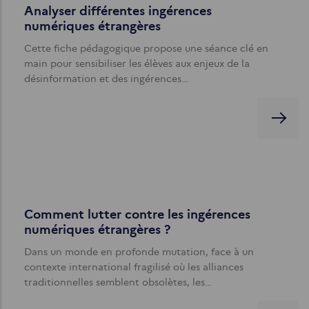
Analyser différentes ingérences
numériques étrangères
Cette fiche pédagogique propose une séance clé en
main pour sensibiliser les élèves aux enjeux de la
désinformation et des ingérences…
Comment lutter contre les ingérences
numériques étrangères ?
Dans un monde en profonde mutation, face à un
contexte international fragilisé où les alliances
traditionnelles semblent obsolètes, les…