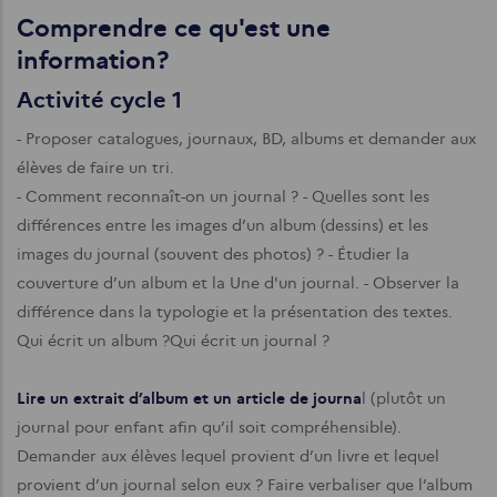
Comprendre ce qu'est une
information?
Activité cycle 1
- Proposer catalogues, journaux, BD, albums et demander aux
élèves de faire un tri.
- Comment reconnaît-on un journal ?
- Quelles sont les
différences entre les images d’un album (dessins) et les
images du journal (souvent des photos) ?
- Étudier la
couverture d’un album et la Une d'un journal.
- Observer la
différence dans la typologie et la présentation des textes.
Qui écrit un album ?Qui écrit un journal ?
Lire un extrait d’album et un article de journa
l (plutôt un
journal pour enfant afin qu’il soit compréhensible).
Demander aux élèves lequel provient d’un livre et lequel
provient d’un journal selon eux ? Faire verbaliser que l’album