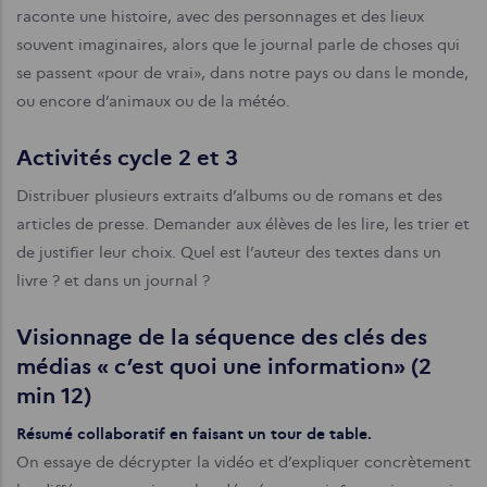
raconte une histoire, avec des personnages et des lieux
souvent imaginaires, alors que le journal parle de choses qui
se passent «pour de vrai», dans notre pays ou dans le monde,
ou encore d’animaux ou de la météo.
Activités cycle 2 et 3
Distribuer plusieurs extraits d’albums ou de romans et des
articles de presse. Demander aux élèves de les lire, les trier et
de justifier leur choix. Quel est l’auteur des textes dans un
livre ? et dans un journal ?
Visionnage de la séquence des clés des
médias « c’est quoi une information» (2
min 12)
Résumé collaboratif en faisant un tour de table.
On essaye de décrypter la vidéo et d’expliquer concrètement