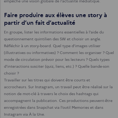
empêche une vision globale de l’actualité médiatique.
Faire produire aux élèves une story à
partir d’un fait d’actualité
En groupe, lister les informations essentielles à l’aide du
questionnement quintilien des 5W et choisir un angle.
Réfléchir à un story-board. Quel type d’images utiliser
(illustratives ou informatives) ? Comment les organiser ? Quel
mode de circulation prévoir pour les lecteurs ? Quels types
d’interactions susciter (quiz, liens, etc.) ? Quelle bande-son
choisir ?
Travailler sur les titres qui doivent être courts et
accrocheurs.
Sur Instagram, un travail peut être réalisé sur la
notion de mot-clé à travers le choix des hashtags qui
accompagnent la publication.
Ces productions peuvent-être
enregistrées dans Snapchat via l’outil Memories et dans
Instagram via À la Une.