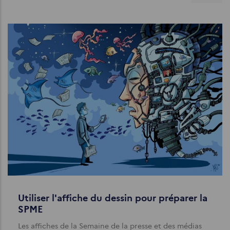
Utiliser l'affiche du dessin pour préparer la
SPME
Les affiches de la Semaine de la presse et des médias