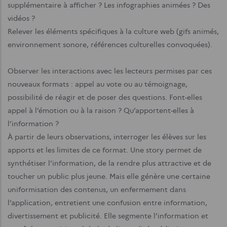
supplémentaire à afficher ? Les infographies animées ? Des
vidéos ?
Relever les éléments spécifiques à la culture web (gifs animés,
environnement sonore, références culturelles convoquées).
Observer les interactions avec les lecteurs permises par ces
nouveaux formats : appel au vote ou au témoignage,
possibilité de réagir et de poser des questions. Font-elles
appel à l’émotion ou à la raison ? Qu’apportent-elles à
l’information ?
À partir de leurs observations, interroger les élèves sur les
apports et les limites de ce format. Une story permet de
synthétiser l’information, de la rendre plus attractive et de
toucher un public plus jeune. Mais elle génère une certaine
uniformisation des contenus, un enfermement dans
l’application, entretient une confusion entre information,
divertissement et publicité. Elle segmente l’information et