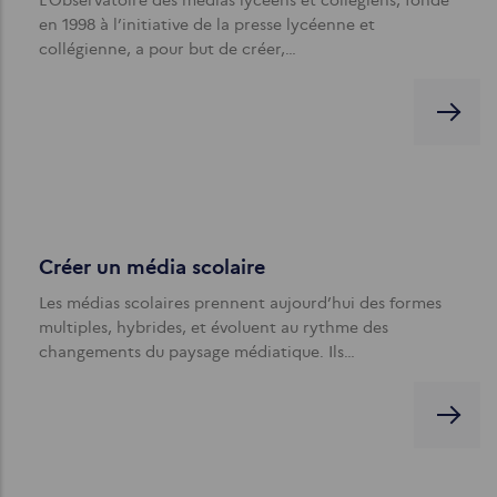
en 1998 à l’initiative de la presse lycéenne et
collégienne, a pour but de créer,…
Créer un média scolaire
Les médias scolaires prennent aujourd’hui des formes
multiples, hybrides, et évoluent au rythme des
changements du paysage médiatique. Ils…