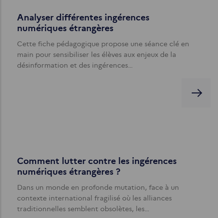
Analyser différentes ingérences
numériques étrangères
Cette fiche pédagogique propose une séance clé en
main pour sensibiliser les élèves aux enjeux de la
désinformation et des ingérences…
Comment lutter contre les ingérences
numériques étrangères ?
Dans un monde en profonde mutation, face à un
contexte international fragilisé où les alliances
traditionnelles semblent obsolètes, les…