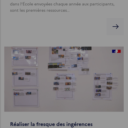
dans l’École envoyées chaque année aux participants,
sont les premières ressources…
Réaliser la fresque des ingérences