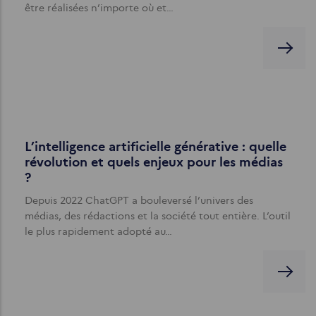
être réalisées n’importe où et…
L’intelligence artificielle générative : quelle
révolution et quels enjeux pour les médias
?
Depuis 2022 ChatGPT a bouleversé l’univers des
médias, des rédactions et la société tout entière. L’outil
le plus rapidement adopté au…