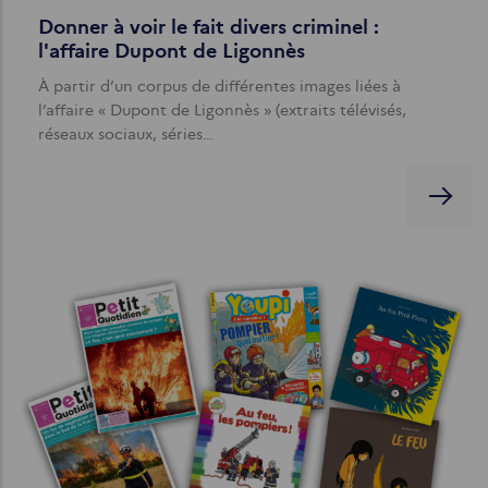
Donner à voir le fait divers criminel :
l'affaire Dupont de Ligonnès
À partir d’un corpus de différentes images liées à
l’affaire « Dupont de Ligonnès » (extraits télévisés,
réseaux sociaux, séries…