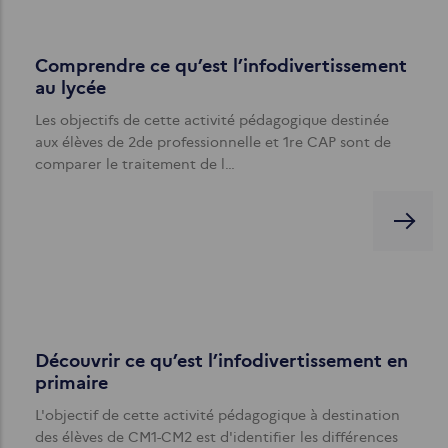
Comprendre ce qu’est l’infodivertissement
au lycée
Les objectifs de cette activité pédagogique destinée
aux élèves de 2de professionnelle et 1re CAP sont de
comparer le traitement de l…
Découvrir ce qu’est l’infodivertissement en
primaire
L'objectif de cette activité pédagogique à destination
des élèves de CM1-CM2 est d'identifier les différences