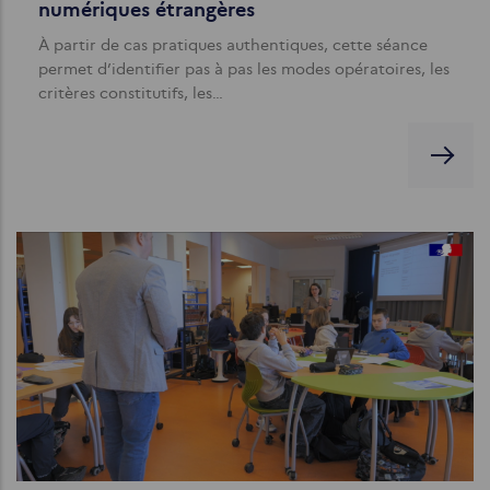
numériques étrangères
À partir de cas pratiques authentiques, cette séance
permet d’identifier pas à pas les modes opératoires, les
critères constitutifs, les…