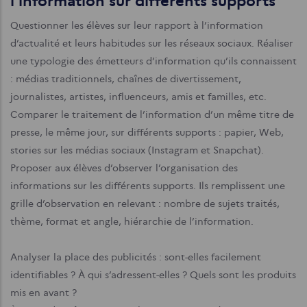
l’information sur différents supports
Questionner les élèves sur leur rapport à l’information
d’actualité et leurs habitudes sur les réseaux sociaux. Réaliser
une typologie des émetteurs d’information qu’ils connaissent
: médias traditionnels, chaînes de divertissement,
journalistes, artistes, influenceurs, amis et familles, etc.
Comparer le traitement de l’information d’un même titre de
presse, le même jour, sur différents supports : papier, Web,
stories sur les médias sociaux (Instagram et Snapchat).
Proposer aux élèves d’observer l’organisation des
informations sur les différents supports. Ils remplissent une
grille d’observation en relevant : nombre de sujets traités,
thème, format et angle, hiérarchie de l’information.
Analyser la place des publicités : sont-elles facilement
identifiables ? À qui s’adressent-elles ? Quels sont les produits
mis en avant ?