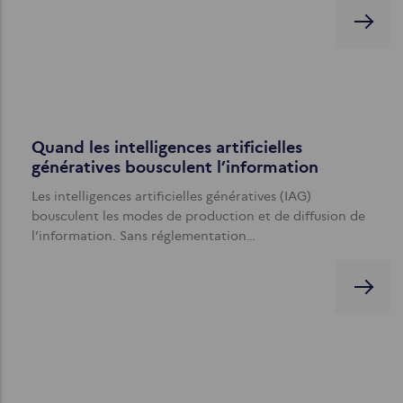
Quand les intelligences artificielles
génératives bousculent l’information
Les intelligences artificielles génératives (IAG)
bousculent les modes de production et de diffusion de
l’information. Sans réglementation…