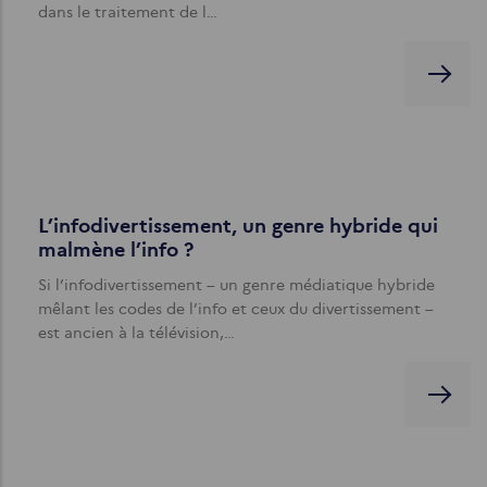
dans le traitement de l…
L’infodivertissement, un genre hybride qui
malmène l’info ?
Si l’infodivertissement – un genre médiatique hybride
mêlant les codes de l’info et ceux du divertissement –
est ancien à la télévision,…