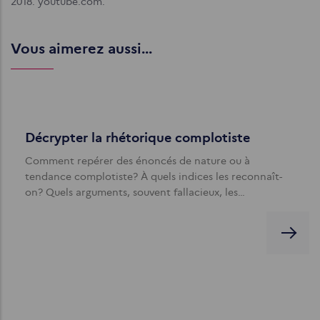
2018. youtube.com.
Vous aimerez aussi...
Décrypter la rhétorique complotiste
Comment repérer des énoncés de nature ou à
tendance complotiste? À quels indices les reconnaît-
on? Quels arguments, souvent fallacieux, les…