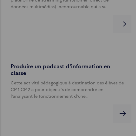
données multimédias) incontournable qui a su…
Produire un podcast d'information en
classe
Cette activité pédagogique à destination des élèves de
CM1-CM2 a pour objectifs de comprendre en
l’analysant le fonctionnement d’une…