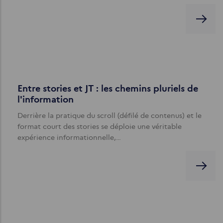
Entre stories et JT : les chemins pluriels de
l'information
Derrière la pratique du scroll (défilé de contenus) et le
format court des stories se déploie une véritable
expérience informationnelle,…