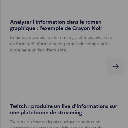
Analyser l’information dans le roman
graphique : l’exemple de Crayon Noir
La bande dessinée, ou le roman graphique, peut être
un format d’information et permet de comprendre
autrement un fait d’actualité.
Twitch : produire un live d'informations sur
une plateforme de streaming
Twitch est devenu depuis quelques années une
plateforme de streaming (diffusion en direct de