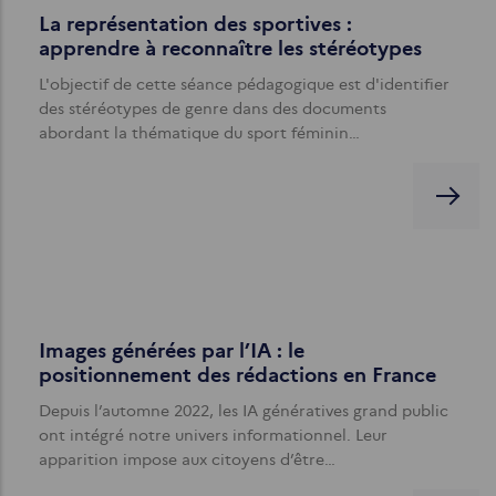
La représentation des sportives :
apprendre à reconnaître les stéréotypes
L'objectif de cette séance pédagogique est d'identifier
des stéréotypes de genre dans des documents
abordant la thématique du sport féminin…
Images générées par l’IA : le
positionnement des rédactions en France
Depuis l’automne 2022, les IA génératives grand public
ont intégré notre univers informationnel. Leur
apparition impose aux citoyens d’être…