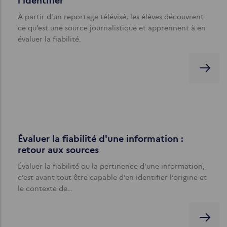
l'identifier
À partir d'un reportage télévisé, les élèves découvrent
ce qu’est une source journalistique et apprennent à en
évaluer la fiabilité.
Évaluer la fiabilité d'une information :
retour aux sources
Évaluer la fiabilité ou la pertinence d’une information,
c’est avant tout être capable d’en identifier l’origine et
le contexte de…