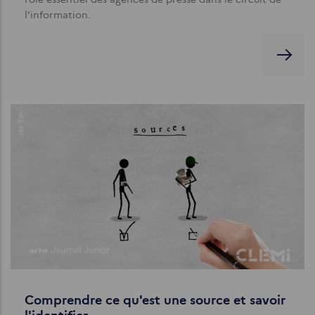
l’information.
Comprendre ce qu'est une source et savoir