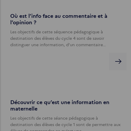
Où est l’info face au commentaire et à
l’opinion ?
Les objectifs de cette séquence pédagogique à
destination des élèves du cycle 4 sont de savoir
distinguer une information, d’un commentaire…
Découvrir ce qu’est une information en
maternelle
Les objectifs de cette séance pédagogique à
destination des élèves de cycle 1 sont de permettre aux
élèves de comprendre ce qu’est une…