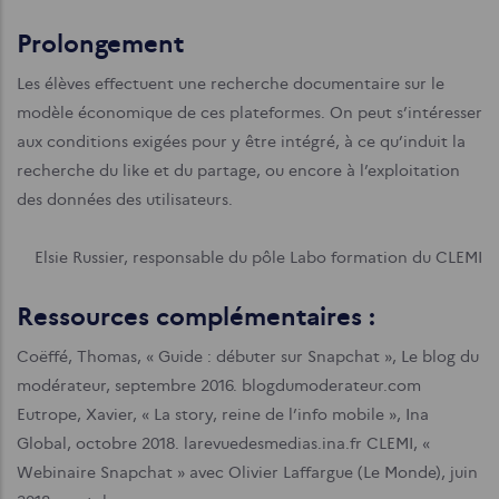
Prolongement
Les élèves effectuent une recherche documentaire sur le
modèle économique de ces plateformes. On peut s’intéresser
aux conditions exigées pour y être intégré, à ce qu’induit la
recherche du like et du partage, ou encore à l’exploitation
des données des utilisateurs.
Elsie Russier, responsable du pôle Labo formation du CLEMI
Ressources complémentaires :
Coëffé, Thomas, « Guide : débuter sur Snapchat », Le blog du
modérateur, septembre 2016. blogdumoderateur.com
Eutrope, Xavier, « La story, reine de l’info mobile », Ina
Global, octobre 2018. larevuedesmedias.ina.fr
CLEMI, «
Webinaire Snapchat » avec Olivier Laffargue (Le Monde), juin