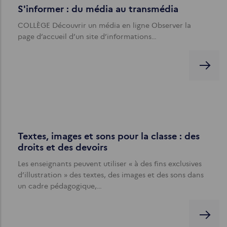
S'informer : du média au transmédia
COLLÈGE Découvrir un média en ligne Observer la
page d’accueil d’un site d’informations…
Textes, images et sons pour la classe : des
droits et des devoirs
Les enseignants peuvent utiliser « à des fins exclusives
d’illustration » des textes, des images et des sons dans
un cadre pédagogique,…