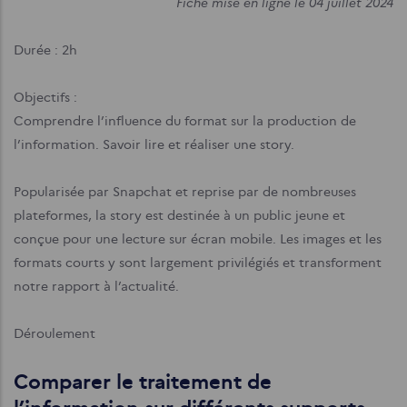
Fiche mise en ligne le 04 juillet 2024
Durée : 2h
Objectifs :
Comprendre l’influence du format sur la production de
l’information.
Savoir lire et réaliser une story.
Popularisée par Snapchat et reprise par de nombreuses
plateformes, la story est destinée à un public jeune et
conçue pour une lecture sur écran mobile. Les images et les
formats courts y sont largement privilégiés et transforment
notre rapport à l’actualité.
Déroulement
Comparer le traitement de