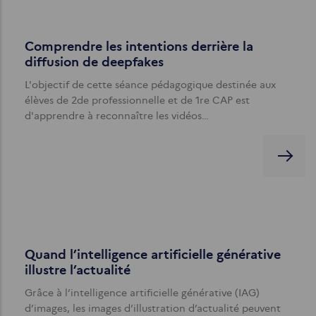
Comprendre les intentions derrière la
diffusion de deepfakes
L'objectif de cette séance pédagogique destinée aux
élèves de 2de professionnelle et de 1re CAP est
d'apprendre à reconnaître les vidéos…
Quand l’intelligence artificielle générative
illustre l’actualité
Grâce à l’intelligence artificielle générative (IAG)
d’images, les images d’illustration d’actualité peuvent