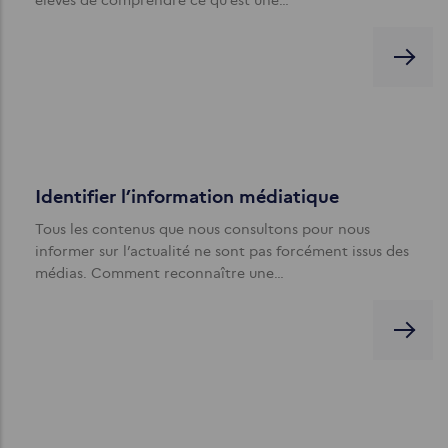
Identifier l’information médiatique
Tous les contenus que nous consultons pour nous
informer sur l’actualité ne sont pas forcément issus des
médias. Comment reconnaître une…