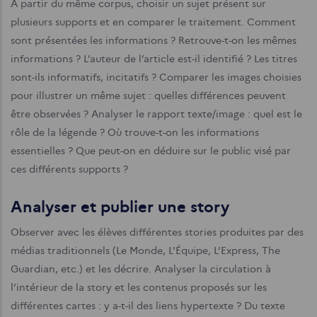
À partir du même corpus, choisir un sujet présent sur
plusieurs supports et en comparer le traitement. Comment
sont présentées les informations ? Retrouve-t-on les mêmes
informations ? L’auteur de l’article est-il identifié ? Les titres
sont-ils informatifs, incitatifs ? Comparer les images choisies
pour illustrer un même sujet : quelles différences peuvent
être observées ? Analyser le rapport texte/image : quel est le
rôle de la légende ? Où trouve-t-on les informations
essentielles ? Que peut-on en déduire sur le public visé par
ces différents supports ?
Analyser et publier une story
Observer avec les élèves différentes stories produites par des
médias traditionnels (Le Monde, L’Équipe, L’Express, The
Guardian, etc.) et les décrire. Analyser la circulation à
l’intérieur de la story et les contenus proposés sur les
différentes cartes : y a-t-il des liens hypertexte ? Du texte