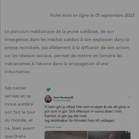
Fiche mise en ligne le 01 septembre 2023
Le parcours médiatique de la jeune suédoise, de son
émergence dans les médias suédois à son explosion dans la
presse mondiale, parallèlement à la diffusion de son action
sur les réseaux sociaux, permet de mettre en lumière les
mécanismes à l’œuvre dans la propagation d’une
information.
Ses nattes
serrées et sa
moue austère
ont fait le tour
du monde, et
ce, bien avant
que Greta