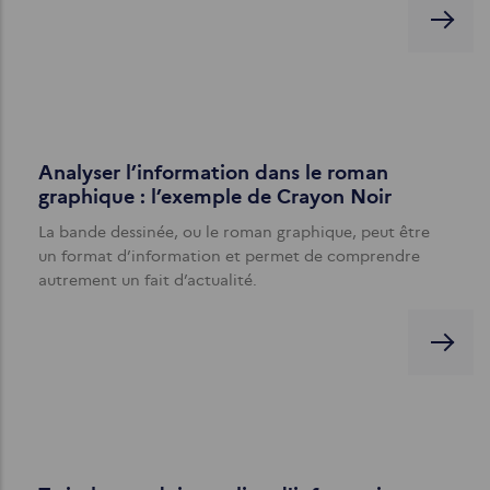
Analyser l’information dans le roman
graphique : l’exemple de Crayon Noir
La bande dessinée, ou le roman graphique, peut être
un format d’information et permet de comprendre
autrement un fait d’actualité.