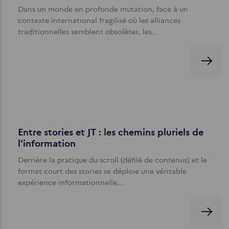
Dans un monde en profonde mutation, face à un
contexte international fragilisé où les alliances
traditionnelles semblent obsolètes, les…
Entre stories et JT : les chemins pluriels de
l'information
Derrière la pratique du scroll (défilé de contenus) et le
format court des stories se déploie une véritable
expérience informationnelle,…