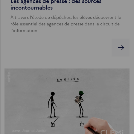
Les agences de presse : des sources
incontournables
À travers l’étude de dépêches, les élèves découvrent le
rôle essentiel des agences de presse dans le circuit de
l’information.