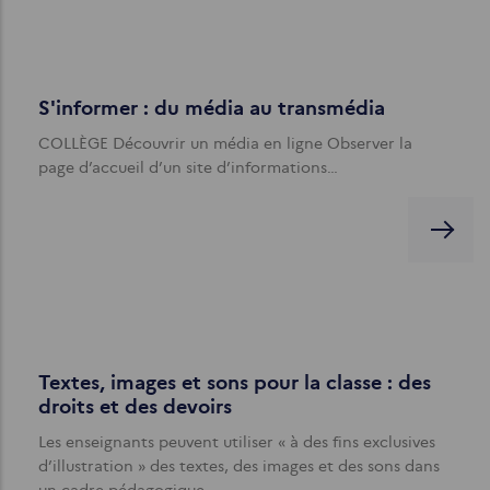
S'informer : du média au transmédia
COLLÈGE Découvrir un média en ligne Observer la
page d’accueil d’un site d’informations…
Textes, images et sons pour la classe : des
droits et des devoirs
Les enseignants peuvent utiliser « à des fins exclusives
d’illustration » des textes, des images et des sons dans