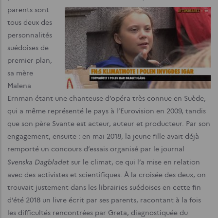
parents sont
tous deux des
personnalités
suédoises de
premier plan,
sa mère
Malena
Ernman étant une chanteuse d’opéra très connue en Suède,
qui a même représenté le pays à l’Eurovision en 2009, tandis
que son père Svante est acteur, auteur et producteur. Par son
engagement, ensuite : en mai 2018, la jeune fille avait déjà
remporté un concours d’essais organisé par le journal
Svenska Dagbladet
sur le climat, ce qui l’a mise en relation
avec des activistes et scientifiques. À la croisée des deux, on
trouvait justement dans les librairies suédoises en cette fin
d’été 2018 un livre écrit par ses parents, racontant à la fois
les difficultés rencontrées par Greta, diagnostiquée du