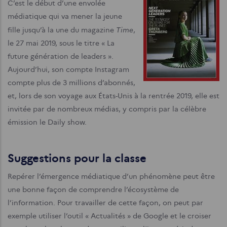
C’est le début d’une envolée
médiatique qui va mener la jeune
Time
fille jusqu’à la une du magazine
,
le 27 mai 2019, sous le titre « La
future génération de leaders ».
Aujourd’hui, son compte Instagram
compte plus de 3 millions d’abonnés,
et, lors de son voyage aux États-Unis à la rentrée 2019, elle est
invitée par de nombreux médias, y compris par la célèbre
émission le Daily show.
Suggestions pour la classe
Repérer l’émergence médiatique d’un phénomène peut être
une bonne façon de comprendre l’écosystème de
l’information. Pour travailler de cette façon, on peut par
exemple utiliser l’outil « Actualités » de Google et le croiser