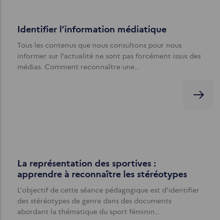
Identifier l’information médiatique
Tous les contenus que nous consultons pour nous
informer sur l’actualité ne sont pas forcément issus des
médias. Comment reconnaître une…
La représentation des sportives :
apprendre à reconnaître les stéréotypes
L'objectif de cette séance pédagogique est d'identifier
des stéréotypes de genre dans des documents
abordant la thématique du sport féminin…