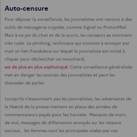
Auto-censure
Pour déjouer la surveillance, les journalistes ont recours à des
outils de messagerie cryptée, comme Signal ou ProtonMail.
Mais à ce jeu du chat et de la souris, les censeurs se montrent
très rusés. Le phishing, technique qui consiste à envoyer par
mail un lien frauduleux sur lequel le journaliste est incité à
cliquer pour déclencher un mouchard,
est de plus en plus sophistiqué
. Cette surveillance généralisée
met en danger les sources des journalistes et peut les
dissuader de parler.
Lorsqu’ils n’espionnent pas les journalistes, les adversaires de
la liberté de la presse mettent en place des armées de
commentateurs payés pour les harceler. Menaces de mort,
de viol, messages de diffamation envoyés sur les réseaux
sociaux… les femmes sont les principales visées par ces