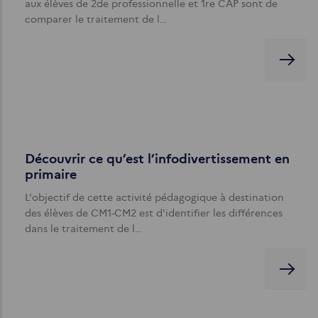
aux élèves de 2de professionnelle et 1re CAP sont de
comparer le traitement de l…
Découvrir ce qu’est l’infodivertissement en
primaire
L'objectif de cette activité pédagogique à destination
des élèves de CM1-CM2 est d'identifier les différences
dans le traitement de l…