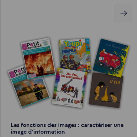
Les fonctions des images : caractériser une
image d'information