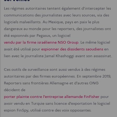
Les régimes autoritaires tentent également d’intercepter les
communications des journalistes avec leurs sources, via des
logiciels malveillants. Au Mexique, pays en paix le plus
dangereux au monde pour les reporters, des journalistes ont
été espionnés par Pegasus, un logiciel
vendu par la firme israélienne NSO Group
. Le même logiciel
avait été utilisé pour
espionner des dissidents saoudiens
en
lien avec le journaliste Jamal Khashoggi avant son assassinat.
Ces outils de surveillance sont aussi vendus à des régimes
autoritaires par des firmes européennes. En septembre 2019,
Reporters sans frontières Allemagne et d’autres ONG
décident de
porter plainte contre l’entreprise allemande FinFisher
pour
avoir vendu en Turquie sans licence d’exportation le logiciel
espion FinSpy, utilisé contre des voix opposantes.