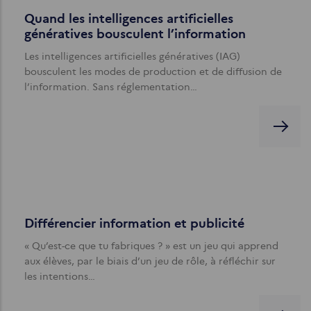
Quand les intelligences artificielles
génératives bousculent l’information
Les intelligences artificielles génératives (IAG)
bousculent les modes de production et de diffusion de
l’information. Sans réglementation…
Différencier information et publicité
« Qu’est-ce que tu fabriques ? » est un jeu qui apprend
aux élèves, par le biais d’un jeu de rôle, à réfléchir sur
les intentions…