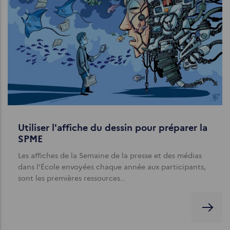
Utiliser l'affiche du dessin pour préparer la
SPME
Les affiches de la Semaine de la presse et des médias
dans l’École envoyées chaque année aux participants,
sont les premières ressources…