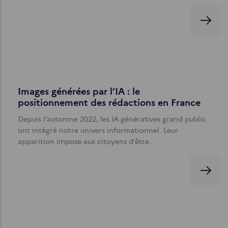
Images générées par l’IA : le
positionnement des rédactions en France
Depuis l’automne 2022, les IA génératives grand public
ont intégré notre univers informationnel. Leur
apparition impose aux citoyens d’être…