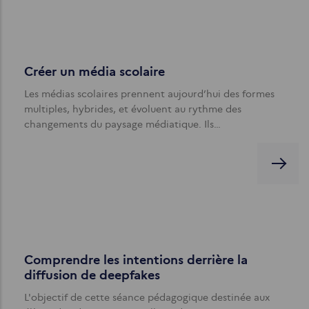
Créer un média scolaire
Les médias scolaires prennent aujourd’hui des formes
multiples, hybrides, et évoluent au rythme des
changements du paysage médiatique. Ils…
Comprendre les intentions derrière la
diffusion de deepfakes
L'objectif de cette séance pédagogique destinée aux