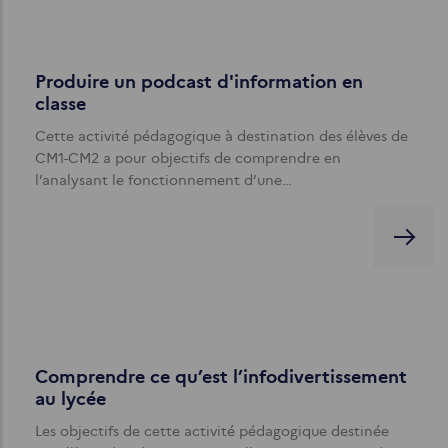
Produire un podcast d'information en
classe
Cette activité pédagogique à destination des élèves de
CM1-CM2 a pour objectifs de comprendre en
l’analysant le fonctionnement d’une…
Comprendre ce qu’est l’infodivertissement
au lycée
Les objectifs de cette activité pédagogique destinée