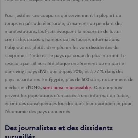
Pour justifier ces coupures qui surviennent la plupart du
temps en période électorale, d’examens ou pendant des
manifestations, les États évoquent la nécessité de lutter
contre les discours haineux ou les fausses informations.
L’objectif est plutôt d’empêcher les voix dissidentes de
s’exprimer. L’Inde est le pays qui coupe le plus internet. Le
réseau a par ailleurs été bloqué entièrement ou en partie
dans vingt pays d’Afrique depuis 2015, et à 77 % dans des
pays autoritaires. En Égypte, plus de 500 sites, notamment de
médias et d’ONG,
sont ainsi inaccessibles
. Ces coupures
privent les populations d’un accès à une information fiable,
et ont des conséquences lourdes dans leur quotidien et pour
l’économie des pays concernés.
Des journalistes et des dissidents
surveillés