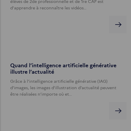
élèves de 2de professionnelle et de 1re CAP est
d'apprendre à reconnaître les vidéos…
Quand l’intelligence artificielle générative
illustre l’actualité
Grâce à l’intelligence artificielle générative (IAG)
d’images, les images d’illustration d’actualité peuvent
être réalisées n’importe où et…