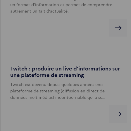
un format d’information et permet de comprendre
autrement un fait d’actualité.
Twitch : produire un live d'informations sur
une plateforme de streaming
Twitch est devenu depuis quelques années une
plateforme de streaming (diffusion en direct de
données multimédias) incontournable qui a su…