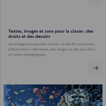
Textes, images et sons pour la classe : des
droits et des devoirs
Les enseignants peuvent utiliser « à des fins exclusives
d’illustration » des textes, des images et des sons dans
un cadre pédagogique,…