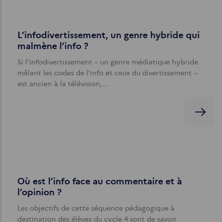
L’infodivertissement, un genre hybride qui
malmène l’info ?
Si l’infodivertissement – un genre médiatique hybride
mêlant les codes de l’info et ceux du divertissement –
est ancien à la télévision,…
Où est l’info face au commentaire et à
l’opinion ?
Les objectifs de cette séquence pédagogique à
destination des élèves du cycle 4 sont de savoir