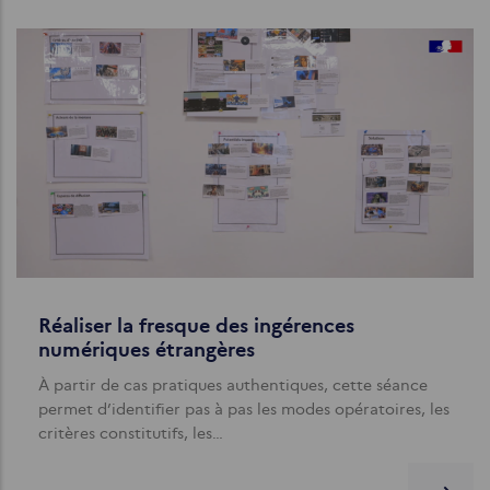
Réaliser la fresque des ingérences
numériques étrangères
À partir de cas pratiques authentiques, cette séance
permet d’identifier pas à pas les modes opératoires, les
critères constitutifs, les…