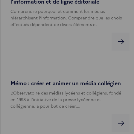
l’information et de ligne éditoriale
Comprendre pourquoi et comment les médias
hiérarchisent l’information. Comprendre que les choix
effectués dépendent de divers éléments et…
Mémo : créer et animer un média collégien
L’Observatoire des médias lycéens et collégiens, fondé
en 1998 à l’initiative de la presse lycéenne et
collégienne, a pour but de créer,…