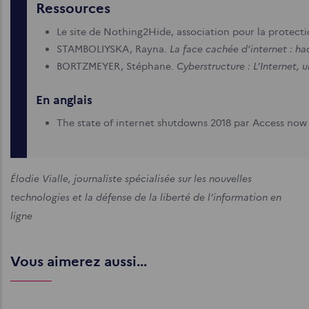
Ressources
Le site de Nothing2Hide, association pour la protecti
La face cachée d’internet : ha
STAMBOLIYSKA, Rayna.
Cyberstructure : L’Internet, 
BORTZMEYER, Stéphane.
En anglais
The state of internet shutdowns 2018 par Access no
Élodie Vialle, journaliste spécialisée sur les nouvelles
technologies et la défense de la liberté de l’information en
ligne
Vous aimerez aussi...