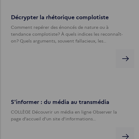
Décrypter la rhétorique complotiste
Comment repérer des énoncés de nature ou à
tendance complotiste? À quels indices les reconnaît-
on? Quels arguments, souvent fallacieux, les…
S'informer : du média au transmédia
COLLÈGE Découvrir un média en ligne Observer la
page d’accueil d’un site d’informations…