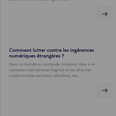
Comment lutter contre les ingérences
numériques étrangères ?
Dans un monde en profonde mutation, face à un
contexte international fragilisé où les alliances
traditionnelles semblent obsolètes, les…