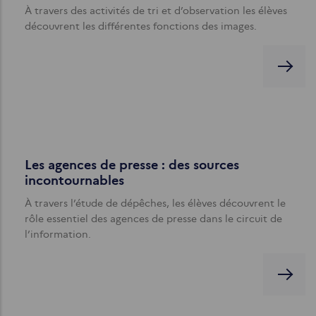
À travers des activités de tri et d’observation les élèves
découvrent les différentes fonctions des images.
Les agences de presse : des sources
incontournables
À travers l’étude de dépêches, les élèves découvrent le
rôle essentiel des agences de presse dans le circuit de
l’information.