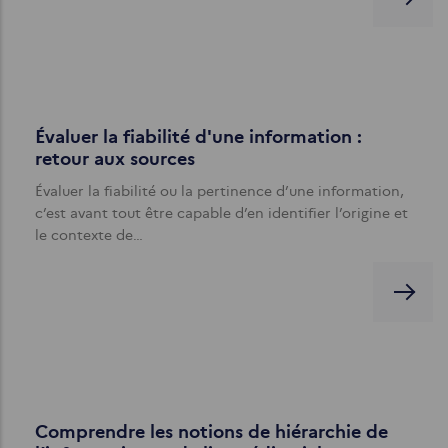
Évaluer la fiabilité d'une information :
retour aux sources
Évaluer la fiabilité ou la pertinence d’une information,
c’est avant tout être capable d’en identifier l’origine et
le contexte de…
Comprendre les notions de hiérarchie de