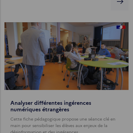
Analyser différentes ingérences
numériques étrangères
Cette fiche pédagogique propose une séance clé en
main pour sensibiliser les élèves aux enjeux de la
désinformation et des ingérences…