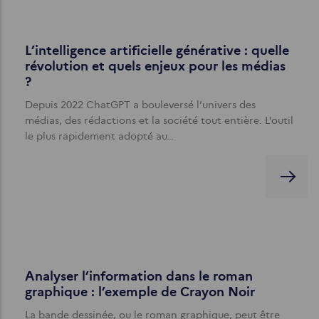
L’intelligence artificielle générative : quelle
révolution et quels enjeux pour les médias
?
Depuis 2022 ChatGPT a bouleversé l’univers des
médias, des rédactions et la société tout entière. L’outil
le plus rapidement adopté au…
Analyser l’information dans le roman
graphique : l’exemple de Crayon Noir
La bande dessinée, ou le roman graphique, peut être