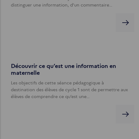
distinguer une information, d’un commentaire…
Découvrir ce qu’est une information en
maternelle
Les objectifs de cette séance pédagogique à
destination des élèves de cycle 1 sont de permettre aux
élèves de comprendre ce qu’est une…