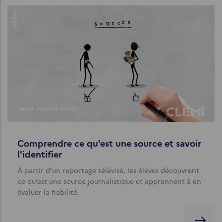
Comprendre ce qu'est une source et savoir
l'identifier
À partir d'un reportage télévisé, les élèves découvrent
ce qu’est une source journalistique et apprennent à en
évaluer la fiabilité.