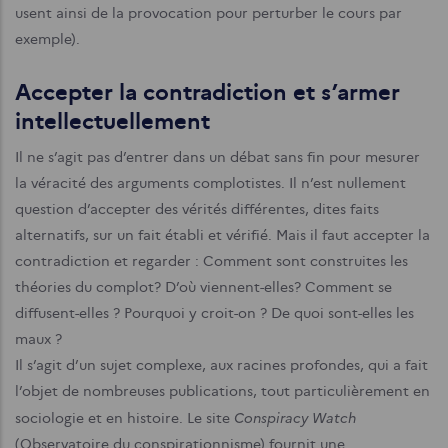
usent ainsi de la provocation pour perturber le cours par
exemple).
Accepter la contradiction et s’armer
intellectuellement
Il ne s’agit pas d’entrer dans un débat sans fin pour mesurer
la véracité des arguments complotistes. Il n’est nullement
question d’accepter des vérités différentes, dites faits
alternatifs, sur un fait établi et vérifié. Mais il faut accepter la
contradiction et regarder : Comment sont construites les
théories du complot? D’où viennent-elles? Comment se
diffusent-elles ? Pourquoi y croit-on ? De quoi sont-elles les
maux ?
Il s’agit d’un sujet complexe, aux racines profondes, qui a fait
l’objet de nombreuses publications, tout particulièrement en
Conspiracy Watch
sociologie et en histoire. Le site
(Observatoire du conspirationnisme) fournit une