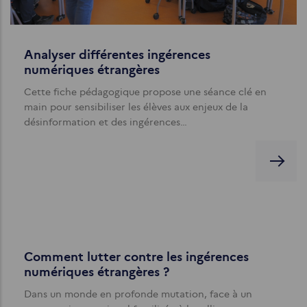
Analyser différentes ingérences
numériques étrangères
Cette fiche pédagogique propose une séance clé en
main pour sensibiliser les élèves aux enjeux de la
désinformation et des ingérences…
Comment lutter contre les ingérences
numériques étrangères ?
Dans un monde en profonde mutation, face à un