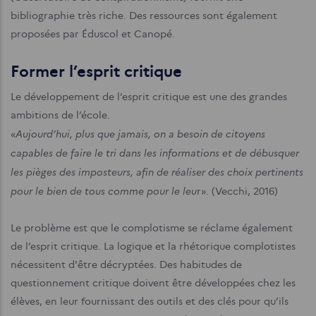
bibliographie très riche. Des ressources sont également
proposées par Éduscol et Canopé.
Former l’esprit critique
Le développement de l’esprit critique est une des grandes
ambitions de l’école.
Aujourd’hui, plus que jamais, on a besoin de citoyens
«
capables de faire le tri dans les informations et de débusquer
les pièges des imposteurs, afin de réaliser des choix pertinents
pour le bien de tous comme pour le leu
r». (Vecchi, 2016)
Le problème est que le complotisme se réclame également
de l’esprit critique. La logique et la rhétorique complotistes
nécessitent d'être décryptées. Des habitudes de
questionnement critique doivent être développées chez les
élèves, en leur fournissant des outils et des clés pour qu’ils