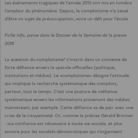
Les événements tragiques de l’année 2015 ont mis en lumière
l’ampleur du phénomène. Depuis, le complotisme n’a cessé
d’être un sujet de préoccupation, voire un défi pour l’école.
Fiche info, parue dans le Dossier de la Semaine de la presse
2018
La question du complotisme* s’inscrit dans un contexte de
forte défiance envers la «parole officielle» (politique,
institutions et médias). Le «complotisme» désigne l’attitude
qui implique la recherche systématique des complots,
partout, tout le temps. C’est une posture de méfiance
systématique envers les informations provenant des médias
mainstream, par exemple. Cette défiance va de pair avec une
crise de la citoyenneté. Or, comme le précise Gérald Bronner
: «La confiance est nécessaire à toute vie sociale, et plus
encore pour les sociétés démocratiques qui s’organisent