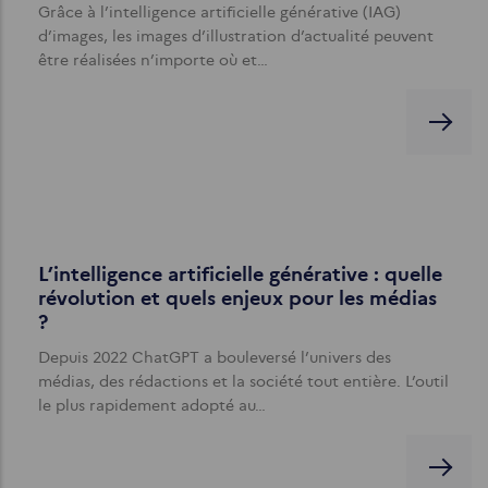
Grâce à l’intelligence artificielle générative (IAG)
d’images, les images d’illustration d’actualité peuvent
être réalisées n’importe où et…
L’intelligence artificielle générative : quelle
révolution et quels enjeux pour les médias
?
Depuis 2022 ChatGPT a bouleversé l’univers des
médias, des rédactions et la société tout entière. L’outil
le plus rapidement adopté au…