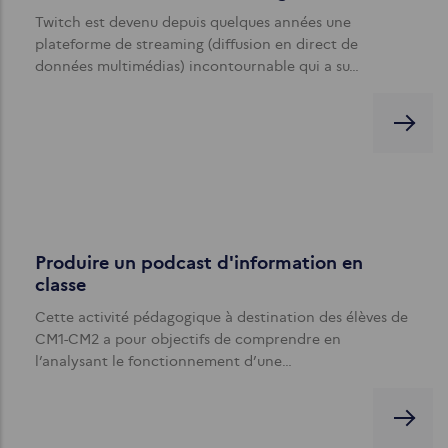
Twitch est devenu depuis quelques années une
plateforme de streaming (diffusion en direct de
données multimédias) incontournable qui a su…
Produire un podcast d'information en
classe
Cette activité pédagogique à destination des élèves de
CM1-CM2 a pour objectifs de comprendre en
l’analysant le fonctionnement d’une…