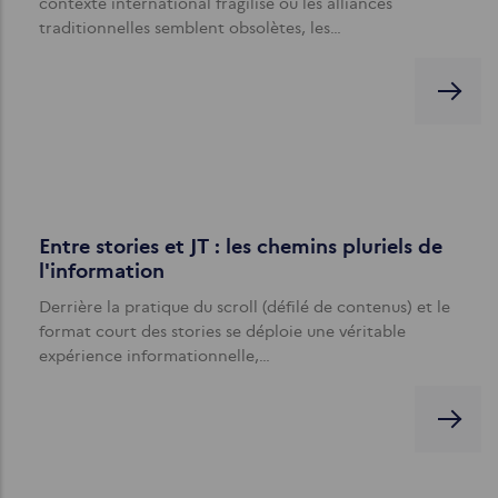
contexte international fragilisé où les alliances
traditionnelles semblent obsolètes, les…
Entre stories et JT : les chemins pluriels de
l'information
Derrière la pratique du scroll (défilé de contenus) et le
format court des stories se déploie une véritable
expérience informationnelle,…