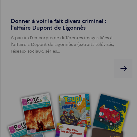
Donner à voir le fait divers criminel :
l'affaire Dupont de Ligonnès
À partir d’un corpus de différentes images liées à
l’affaire « Dupont de Ligonnès » (extraits télévisés,
réseaux sociaux, séries…