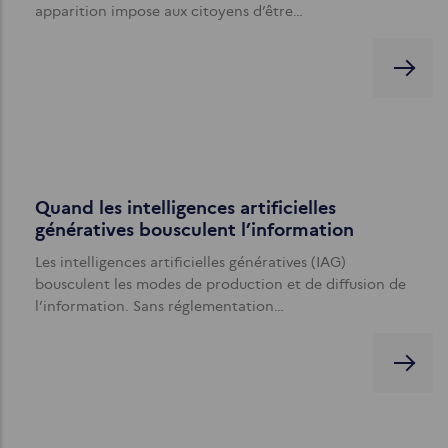
apparition impose aux citoyens d’être…
Quand les intelligences artificielles
génératives bousculent l’information
Les intelligences artificielles génératives (IAG)
bousculent les modes de production et de diffusion de
l’information. Sans réglementation…