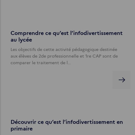
Comprendre ce qu’est l’infodivertissement
au lycée
Les objectifs de cette activité pédagogique destinée
aux élèves de 2de professionnelle et 1re CAP sont de
comparer le traitement de l…
Découvrir ce qu’est l’infodivertissement en
primaire