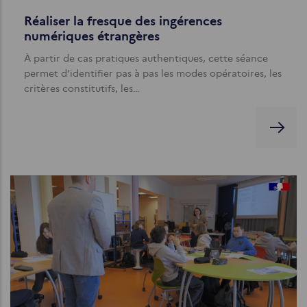
Réaliser la fresque des ingérences
numériques étrangères
À partir de cas pratiques authentiques, cette séance
permet d’identifier pas à pas les modes opératoires, les
critères constitutifs, les…