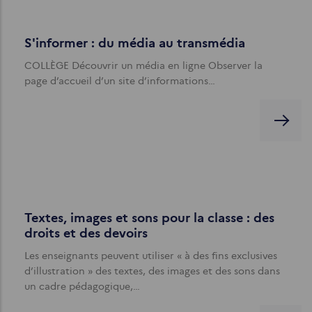
S'informer : du média au transmédia
COLLÈGE Découvrir un média en ligne Observer la
page d’accueil d’un site d’informations…
Textes, images et sons pour la classe : des
droits et des devoirs
Les enseignants peuvent utiliser « à des fins exclusives
d’illustration » des textes, des images et des sons dans
un cadre pédagogique,…