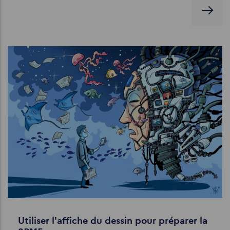
Utiliser l'affiche du dessin pour préparer la