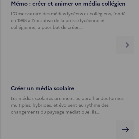
Mémo : créer et animer un média collégien
L’Observatoire des médias lycéens et collégiens, fondé
en 1998 à l’initiative de la presse lycéenne et
collégienne, a pour but de créer,…
Créer un média scolaire
Les médias scolaires prennent aujourd’hui des formes
multiples, hybrides, et évoluent au rythme des
changements du paysage médiatique. Ils…