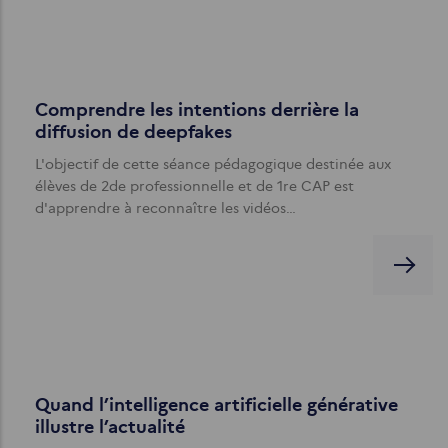
Comprendre les intentions derrière la
diffusion de deepfakes
L'objectif de cette séance pédagogique destinée aux
élèves de 2de professionnelle et de 1re CAP est
d'apprendre à reconnaître les vidéos…
Quand l’intelligence artificielle générative
illustre l’actualité