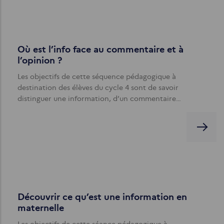
Où est l’info face au commentaire et à
l’opinion ?
Les objectifs de cette séquence pédagogique à
destination des élèves du cycle 4 sont de savoir
distinguer une information, d’un commentaire…
Découvrir ce qu’est une information en
maternelle
Les objectifs de cette séance pédagogique à