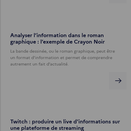
Analyser l’information dans le roman
graphique : l’exemple de Crayon Noir
La bande dessinée, ou le roman graphique, peut être
un format d’information et permet de comprendre
autrement un fait d’actualité.
Twitch : produire un live d'informations sur
une plateforme de streaming