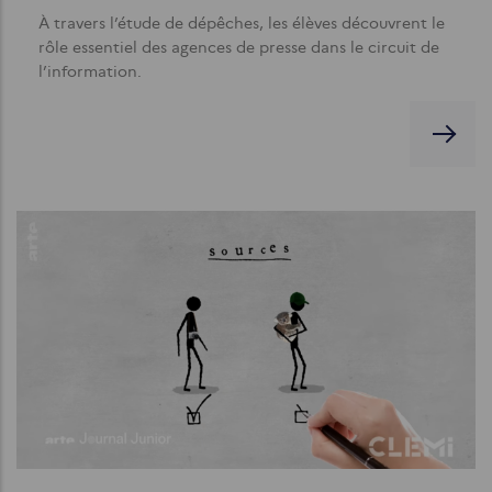
À travers l’étude de dépêches, les élèves découvrent le
rôle essentiel des agences de presse dans le circuit de
l’information.