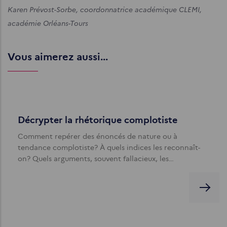
Karen Prévost-Sorbe, coordonnatrice académique CLEMI,
académie Orléans-Tours
Vous aimerez aussi...
Décrypter la rhétorique complotiste
Comment repérer des énoncés de nature ou à
tendance complotiste? À quels indices les reconnaît-
on? Quels arguments, souvent fallacieux, les…