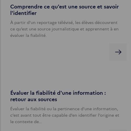
Comprendre ce qu'est une source et savoir
l'identifier
À partir d'un reportage télévisé, les élèves découvrent
ce qu’est une source journalistique et apprennent à en
évaluer la fiabilité.
Évaluer la fiabilité d'une information :
retour aux sources
Évaluer la fiabilité ou la pertinence d’une information,
c’est avant tout être capable d’en identifier l’origine et
le contexte de…