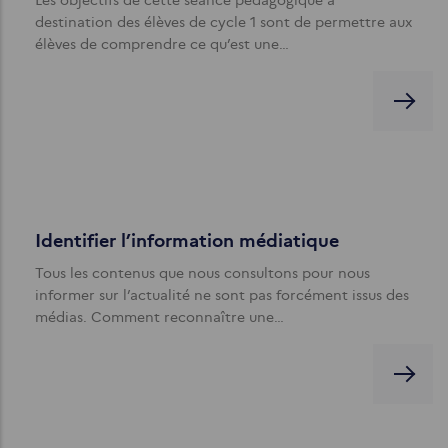
destination des élèves de cycle 1 sont de permettre aux
élèves de comprendre ce qu’est une…
Identifier l’information médiatique
Tous les contenus que nous consultons pour nous
informer sur l’actualité ne sont pas forcément issus des
médias. Comment reconnaître une…