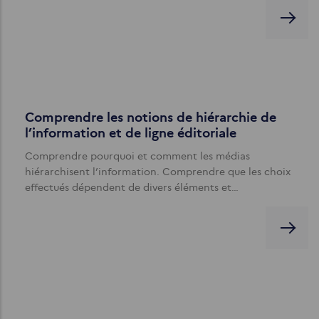
Comprendre les notions de hiérarchie de
l’information et de ligne éditoriale
Comprendre pourquoi et comment les médias
hiérarchisent l’information. Comprendre que les choix
effectués dépendent de divers éléments et…