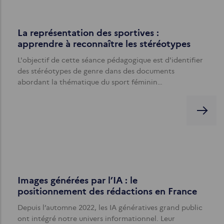
La représentation des sportives :
apprendre à reconnaître les stéréotypes
L'objectif de cette séance pédagogique est d'identifier
des stéréotypes de genre dans des documents
abordant la thématique du sport féminin…
Images générées par l’IA : le
positionnement des rédactions en France
Depuis l’automne 2022, les IA génératives grand public
ont intégré notre univers informationnel. Leur