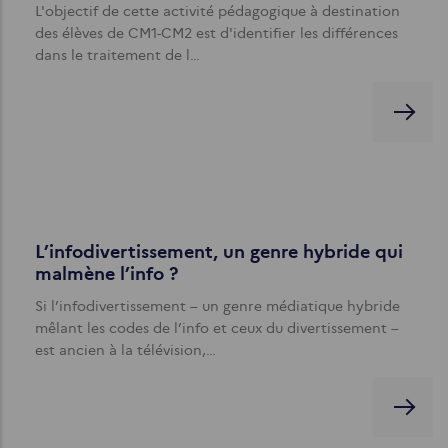
L'objectif de cette activité pédagogique à destination
des élèves de CM1-CM2 est d'identifier les différences
dans le traitement de l…
L’infodivertissement, un genre hybride qui
malmène l’info ?
Si l’infodivertissement – un genre médiatique hybride
mêlant les codes de l’info et ceux du divertissement –
est ancien à la télévision,…