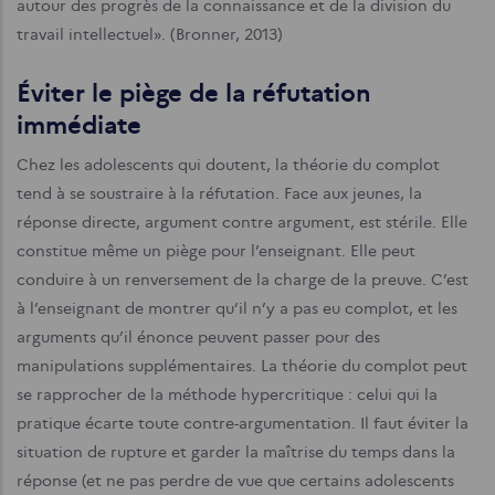
autour des progrès de la connaissance et de la division du
travail intellectuel». (Bronner, 2013)
Éviter le piège de la réfutation
immédiate
Chez les adolescents qui doutent, la théorie du complot
tend à se soustraire à la réfutation. Face aux jeunes, la
réponse directe, argument contre argument, est stérile. Elle
constitue même un piège pour l’enseignant. Elle peut
conduire à un renversement de la charge de la preuve. C’est
à l’enseignant de montrer qu’il n’y a pas eu complot, et les
arguments qu’il énonce peuvent passer pour des
manipulations supplémentaires. La théorie du complot peut
se rapprocher de la méthode hypercritique : celui qui la
pratique écarte toute contre-argumentation. Il faut éviter la
situation de rupture et garder la maîtrise du temps dans la
réponse (et ne pas perdre de vue que certains adolescents