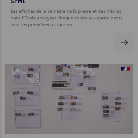
SPME
Les affiches de la Semaine de la presse et des médias
dans l’École envoyées chaque année aux participants,
sont les premières ressources…