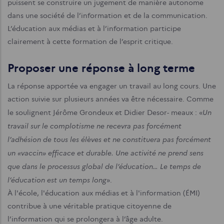
puissent se construire un jugement de manière autonome
dans une société de l’information et de la communication.
L’éducation aux médias et à l’information participe
clairement à cette formation de l’esprit critique.
Proposer une réponse à long terme
La réponse apportée va engager un travail au long cours. Une
action suivie sur plusieurs années va être nécessaire. Comme
Un
le soulignent Jérôme Grondeux et Didier Desor- meaux : «
travail sur le complotisme ne recevra pas forcément
l’adhésion de tous les élèves et ne constituera pas forcément
un «vaccin» efficace et durable. Une activité ne prend sens
que dans le processus global de l’éducation… Le temps de
l’éducation est un temps long
».
À l'école, l'éducation aux médias et à l'information (ÉMI)
contribue à une véritable pratique citoyenne de
l’information qui se prolongera à l’âge adulte.