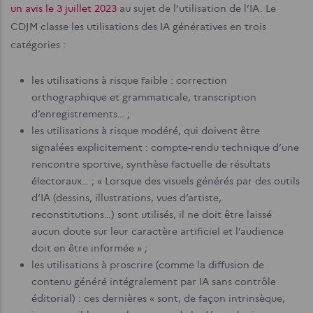
un avis le 3 juillet 2023
au sujet de l’utilisation de l’IA. Le
CDJM classe les utilisations des IA génératives en trois
catégories :
les utilisations à risque faible : correction
orthographique et grammaticale, transcription
d’enregistrements… ;
les utilisations à risque modéré, qui doivent être
signalées explicitement : compte-rendu technique d’une
rencontre sportive, synthèse factuelle de résultats
électoraux… ; « Lorsque des visuels générés par des outils
d’IA (dessins, illustrations, vues d’artiste,
reconstitutions…) sont utilisés, il ne doit être laissé
aucun doute sur leur caractère artificiel et l’audience
doit en être informée » ;
les utilisations à proscrire (comme la diffusion de
contenu généré intégralement par IA sans contrôle
éditorial) : ces dernières « sont, de façon intrinsèque,