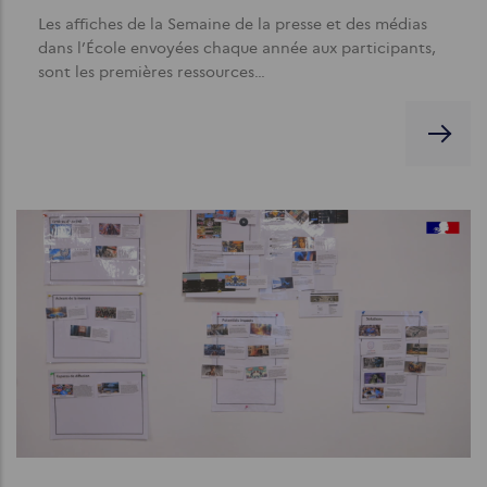
Les affiches de la Semaine de la presse et des médias
dans l’École envoyées chaque année aux participants,
sont les premières ressources…