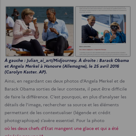
À gauche : Julian_ai_art/Midjourney. À droite : Barack Obama
et Angela Merkel à Hanovre (Allemagne), le 25 avril 2016
(Carolyn Kaster. AP).
Ainsi, en regardant ces deux photos d’Angela Merkel et de
Barack Obama sorties de leur contexte, il peut être difficile
de faire la différence. C’est pourquoi, en plus d’analyser les
détails de l’image, rechercher sa source et les éléments
permettant de les contextualiser (légende et crédit
photographique) s’avère essentiel. Pour la photo
où les deux chefs d’État mangent une glace et qui a été