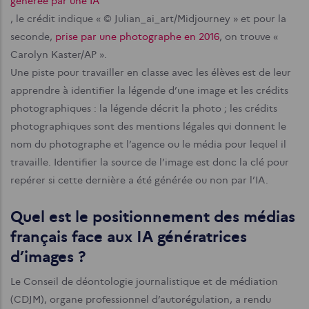
générée par une IA
, le crédit indique « © Julian_ai_art/Midjourney » et pour la
seconde,
prise par une photographe en 2016
, on trouve «
Carolyn Kaster/AP ».
Une piste pour travailler en classe avec les élèves est de leur
apprendre à identifier la légende d’une image et les crédits
photographiques : la légende décrit la photo ; les crédits
photographiques sont des mentions légales qui donnent le
nom du photographe et l’agence ou le média pour lequel il
travaille. Identifier la source de l’image est donc la clé pour
repérer si cette dernière a été générée ou non par l’IA.
Quel est le positionnement des médias
français face aux IA génératrices
d’images ?
Le Conseil de déontologie journalistique et de médiation
(CDJM), organe professionnel d’autorégulation, a rendu