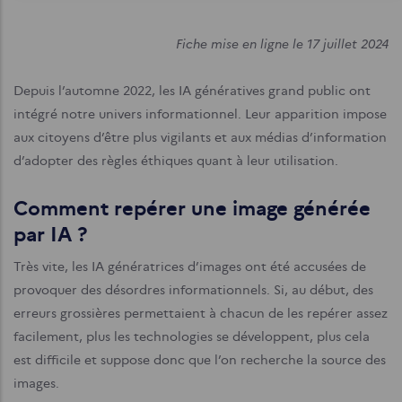
Fiche mise en ligne le 17 juillet 2024
Depuis l’automne 2022, les IA génératives grand public ont
intégré notre univers informationnel. Leur apparition impose
aux citoyens d’être plus vigilants et aux médias d’information
d’adopter des règles éthiques quant à leur utilisation.
Comment repérer une image générée
par IA ?
Très vite, les IA génératrices d’images ont été accusées de
provoquer des désordres informationnels. Si, au début, des
erreurs grossières permettaient à chacun de les repérer assez
facilement, plus les technologies se développent, plus cela
est difficile et suppose donc que l’on recherche la source des
images.