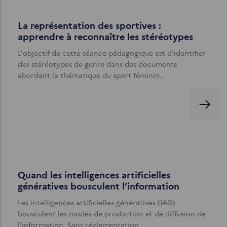
La représentation des sportives :
apprendre à reconnaître les stéréotypes
L'objectif de cette séance pédagogique est d'identifier
des stéréotypes de genre dans des documents
abordant la thématique du sport féminin…
Quand les intelligences artificielles
génératives bousculent l’information
Les intelligences artificielles génératives (IAG)
bousculent les modes de production et de diffusion de
l’information. Sans réglementation…