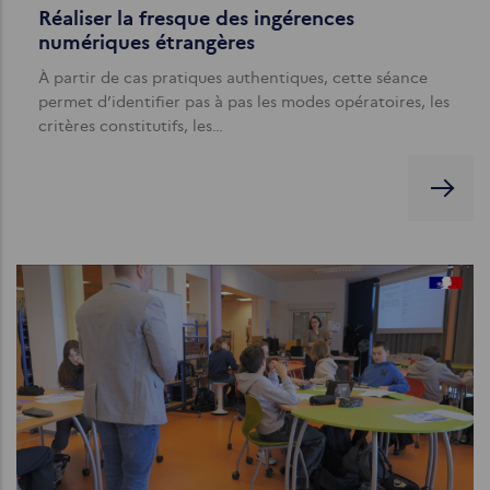
Réaliser la fresque des ingérences
numériques étrangères
À partir de cas pratiques authentiques, cette séance
permet d’identifier pas à pas les modes opératoires, les
critères constitutifs, les…