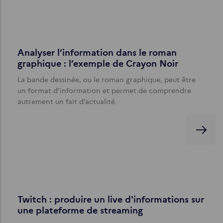
Analyser l’information dans le roman
graphique : l’exemple de Crayon Noir
La bande dessinée, ou le roman graphique, peut être
un format d’information et permet de comprendre
autrement un fait d’actualité.
Twitch : produire un live d'informations sur
une plateforme de streaming