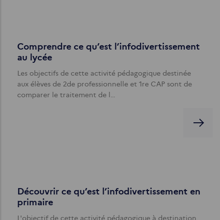
Comprendre ce qu’est l’infodivertissement
au lycée
Les objectifs de cette activité pédagogique destinée
aux élèves de 2de professionnelle et 1re CAP sont de
comparer le traitement de l…
Découvrir ce qu’est l’infodivertissement en
primaire
L'objectif de cette activité pédagogique à destination