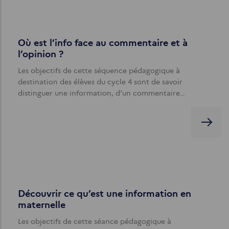
Où est l’info face au commentaire et à
l’opinion ?
Les objectifs de cette séquence pédagogique à
destination des élèves du cycle 4 sont de savoir
distinguer une information, d’un commentaire…
Découvrir ce qu’est une information en
maternelle
Les objectifs de cette séance pédagogique à