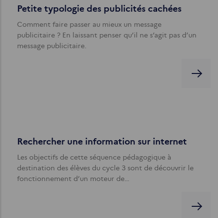
Petite typologie des publicités cachées
Comment faire passer au mieux un message
publicitaire ? En laissant penser qu’il ne s’agit pas d’un
message publicitaire.
Rechercher une information sur internet
Les objectifs de cette séquence pédagogique à
destination des élèves du cycle 3 sont de découvrir le
fonctionnement d’un moteur de…