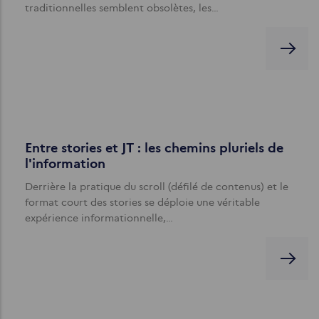
traditionnelles semblent obsolètes, les…
Entre stories et JT : les chemins pluriels de
l'information
Derrière la pratique du scroll (défilé de contenus) et le
format court des stories se déploie une véritable
expérience informationnelle,…