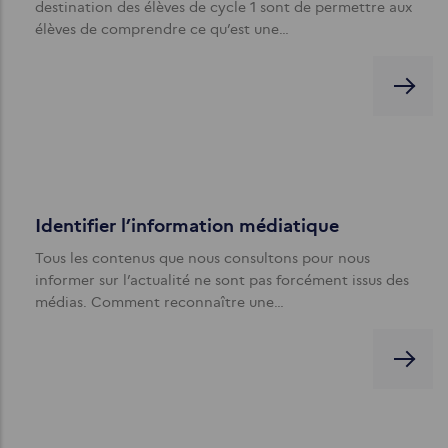
destination des élèves de cycle 1 sont de permettre aux
élèves de comprendre ce qu’est une…
Identifier l’information médiatique
Tous les contenus que nous consultons pour nous
informer sur l’actualité ne sont pas forcément issus des
médias. Comment reconnaître une…