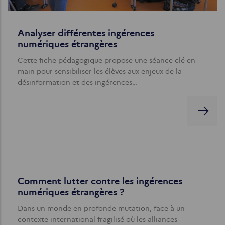
Analyser différentes ingérences
numériques étrangères
Cette fiche pédagogique propose une séance clé en
main pour sensibiliser les élèves aux enjeux de la
désinformation et des ingérences…
Comment lutter contre les ingérences
numériques étrangères ?
Dans un monde en profonde mutation, face à un
contexte international fragilisé où les alliances