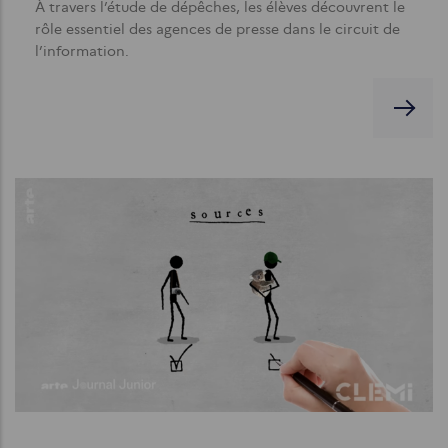
À travers l’étude de dépêches, les élèves découvrent le
rôle essentiel des agences de presse dans le circuit de
l’information.