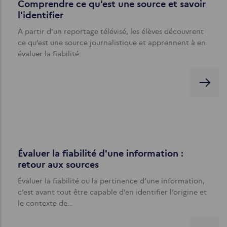
Comprendre ce qu'est une source et savoir
l'identifier
À partir d'un reportage télévisé, les élèves découvrent
ce qu’est une source journalistique et apprennent à en
évaluer la fiabilité.
Évaluer la fiabilité d'une information :
retour aux sources
Évaluer la fiabilité ou la pertinence d’une information,
c’est avant tout être capable d’en identifier l’origine et
le contexte de…