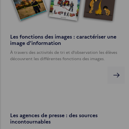
Les fonctions des images : caractériser une
image d'information
À travers des activités de tri et d’observation les élèves
découvrent les différentes fonctions des images.
Les agences de presse : des sources
incontournables