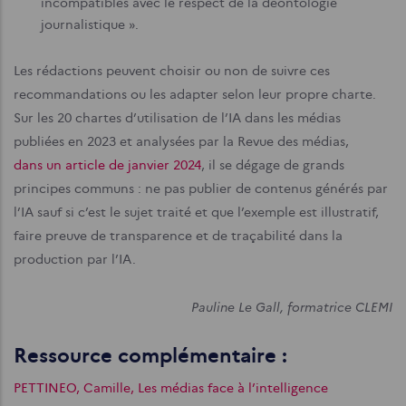
incompatibles avec le respect de la déontologie
journalistique ».
Les rédactions peuvent choisir ou non de suivre ces
recommandations ou les adapter selon leur propre charte.
Sur les 20 chartes d’utilisation de l’IA dans les médias
publiées en 2023 et analysées par la Revue des médias,
dans un article de janvier 2024
, il se dégage de grands
principes communs : ne pas publier de contenus générés par
l’IA sauf si c’est le sujet traité et que l’exemple est illustratif,
faire preuve de transparence et de traçabilité dans la
production par l’IA.
Pauline Le Gall, formatrice CLEMI
Ressource complémentaire :
PETTINEO, Camille, Les médias face à l’intelligence