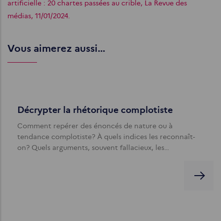
artificielle : 20 chartes passées au crible, La Revue des
médias, 11/01/2024.
Vous aimerez aussi...
Décrypter la rhétorique complotiste
Comment repérer des énoncés de nature ou à
tendance complotiste? À quels indices les reconnaît-
on? Quels arguments, souvent fallacieux, les…