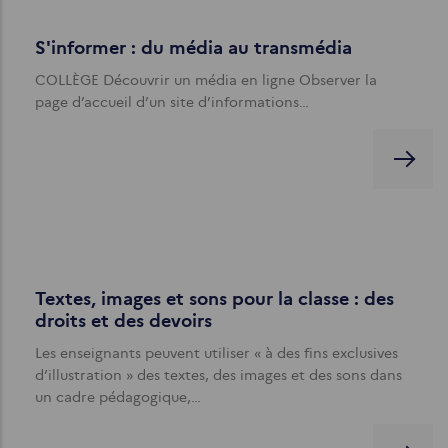
S'informer : du média au transmédia
COLLÈGE Découvrir un média en ligne Observer la
page d’accueil d’un site d’informations…
Textes, images et sons pour la classe : des
droits et des devoirs
Les enseignants peuvent utiliser « à des fins exclusives
d’illustration » des textes, des images et des sons dans
un cadre pédagogique,…