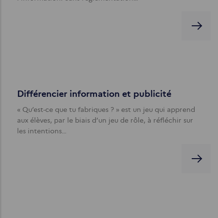
Différencier information et publicité
« Qu’est-ce que tu fabriques ? » est un jeu qui apprend
aux élèves, par le biais d’un jeu de rôle, à réfléchir sur
les intentions…