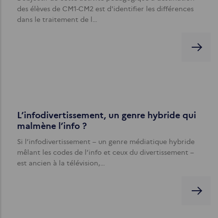
des élèves de CM1-CM2 est d'identifier les différences
dans le traitement de l…
L’infodivertissement, un genre hybride qui
malmène l’info ?
Si l’infodivertissement – un genre médiatique hybride
mêlant les codes de l’info et ceux du divertissement –
est ancien à la télévision,…