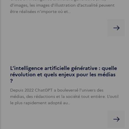
d’images, les images d’illustration d’actualité peuvent
être réalisées n’importe où et…
L’intelligence artificielle générative : quelle
révolution et quels enjeux pour les médias
?
Depuis 2022 ChatGPT a bouleversé l’univers des
médias, des rédactions et la société tout entière. L’outil
le plus rapidement adopté au…