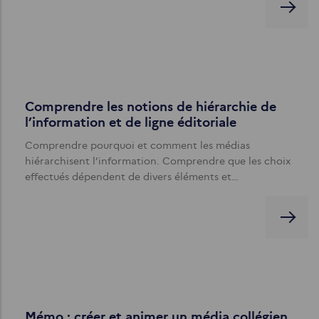
Comprendre les notions de hiérarchie de
l’information et de ligne éditoriale
Comprendre pourquoi et comment les médias
hiérarchisent l’information. Comprendre que les choix
effectués dépendent de divers éléments et…
Mémo : créer et animer un média collégien