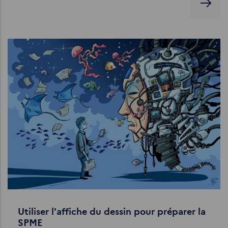
Utiliser l'affiche du dessin pour préparer la
SPME