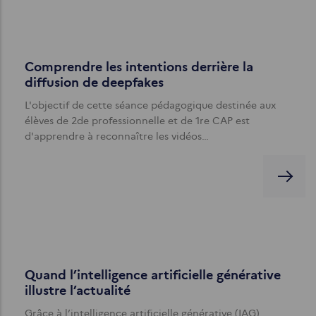
Comprendre les intentions derrière la
diffusion de deepfakes
L'objectif de cette séance pédagogique destinée aux
élèves de 2de professionnelle et de 1re CAP est
d'apprendre à reconnaître les vidéos…
Quand l’intelligence artificielle générative
illustre l’actualité
Grâce à l’intelligence artificielle générative (IAG)