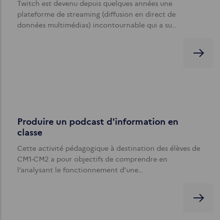
Twitch est devenu depuis quelques années une
plateforme de streaming (diffusion en direct de
données multimédias) incontournable qui a su…
Produire un podcast d'information en
classe
Cette activité pédagogique à destination des élèves de
CM1-CM2 a pour objectifs de comprendre en
l’analysant le fonctionnement d’une…