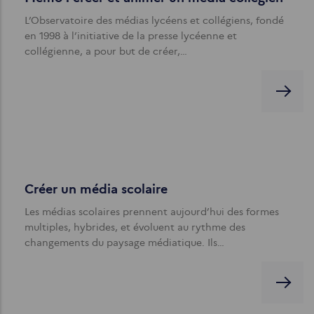
L’Observatoire des médias lycéens et collégiens, fondé
en 1998 à l’initiative de la presse lycéenne et
collégienne, a pour but de créer,…
Créer un média scolaire
Les médias scolaires prennent aujourd’hui des formes
multiples, hybrides, et évoluent au rythme des
changements du paysage médiatique. Ils…