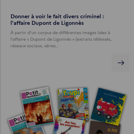
Donner à voir le fait divers criminel :
l'affaire Dupont de Ligonnès
À partir d’un corpus de différentes images liées à
l’affaire « Dupont de Ligonnès » (extraits télévisés,
réseaux sociaux, séries…