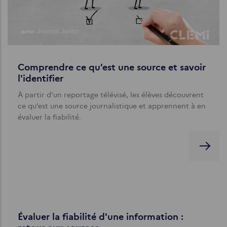
Comprendre ce qu'est une source et savoir
l'identifier
À partir d'un reportage télévisé, les élèves découvrent
ce qu’est une source journalistique et apprennent à en
évaluer la fiabilité.
Évaluer la fiabilité d'une information :