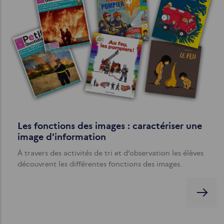
Les fonctions des images : caractériser une
image d'information
À travers des activités de tri et d’observation les élèves
découvrent les différentes fonctions des images.