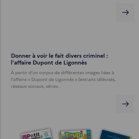
Donner à voir le fait divers criminel :
l'affaire Dupont de Ligonnès
À partir d’un corpus de différentes images liées à
l’affaire « Dupont de Ligonnès » (extraits télévisés,
réseaux sociaux, séries…