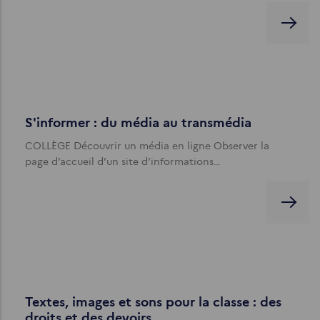
S'informer : du média au transmédia
COLLÈGE Découvrir un média en ligne Observer la
page d’accueil d’un site d’informations…
Textes, images et sons pour la classe : des
droits et des devoirs