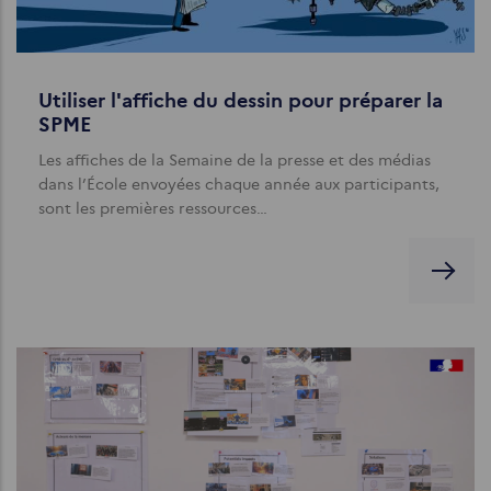
Utiliser l'affiche du dessin pour préparer la
SPME
Les affiches de la Semaine de la presse et des médias
dans l’École envoyées chaque année aux participants,
sont les premières ressources…