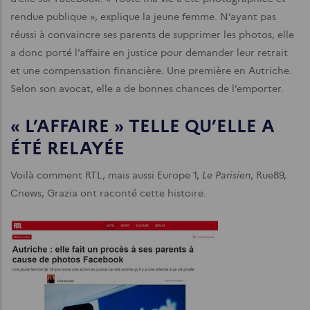
rendue publique », explique la jeune femme. N’ayant pas
réussi à convaincre ses parents de supprimer les photos, elle
a donc porté l’affaire en justice pour demander leur retrait
et une compensation financière. Une première en Autriche.
Selon son avocat, elle a de bonnes chances de l’emporter.
« L’AFFAIRE » TELLE QU’ELLE A
ÉTÉ RELAYÉE
Le Parisien
Voilà comment RTL, mais aussi Europe 1,
, Rue89,
Cnews, Grazia ont raconté cette histoire.