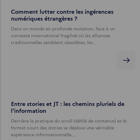
Comment lutter contre les ingérences
numériques étrangères ?
Dans un monde en profonde mutation, face à un
contexte international fragilisé où les alliances
traditionnelles semblent obsolètes, les…
Entre stories et JT : les chemins pluriels de
l'information
Derrière la pratique du scroll (défilé de contenus) et le
format court des stories se déploie une véritable
expérience informationnelle,…