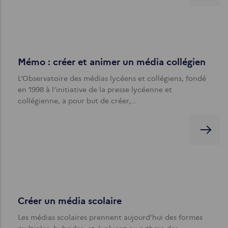
Mémo : créer et animer un média collégien
L’Observatoire des médias lycéens et collégiens, fondé
en 1998 à l’initiative de la presse lycéenne et
collégienne, a pour but de créer,…
Créer un média scolaire
Les médias scolaires prennent aujourd’hui des formes