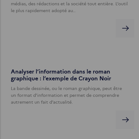
médias, des rédactions et la société tout entière. L’outil
le plus rapidement adopté au…
Analyser l’information dans le roman
graphique : l’exemple de Crayon Noir
La bande dessinée, ou le roman graphique, peut être
un format d’information et permet de comprendre
autrement un fait d’actualité.