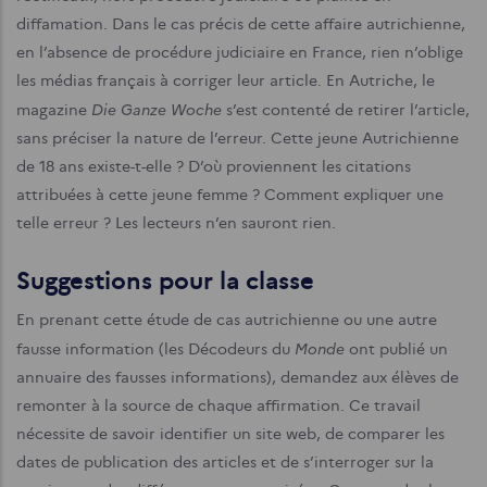
diffamation.
Dans le cas précis de cette affaire autrichienne,
en l’absence de procédure judiciaire en France, rien n’oblige
les médias français à corriger leur article. En Autriche, le
Die Ganze Woche
magazine
s’est contenté de retirer l’article,
sans préciser la nature de l’erreur. Cette jeune Autrichienne
de 18 ans existe-t-elle ? D’où proviennent les citations
attribuées à cette jeune femme ? Comment expliquer une
telle erreur ? Les lecteurs n’en sauront rien.
Suggestions pour la classe
En prenant cette étude de cas autrichienne ou une autre
Monde
fausse information (les Décodeurs du
ont publié un
annuaire des fausses informations), demandez aux élèves de
remonter à la source de chaque affirmation. Ce travail
nécessite de savoir identifier un site web, de comparer les
dates de publication des articles et de s’interroger sur la