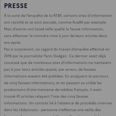
PRESSE
À la suite de l’enquête de la RTBF, certains sites d’information
ont rectifié et se sont excusés, comme Rue89 par exemple.
Mais d’autres ont laissé telle quelle la fausse information,
sans effectuer la moindre mise à jour de leurs articles deux
ans après.
Pas si surprenant, au regard du travail d’enquête effectué en
2016 par le journaliste Yann Guégan. Ce dernier avait déjà
constaté que de nombreux sites d’informations ne mettaient
pas à jour leurs articles quand, par erreur, de fausses
informations avaient été publiées. En analysant le parcours
de cinq fausses informations, et en passant au crible les
productions d’une trentaine de médias français, il avait
trouvé 41 articles relayant l’une des cinq fausses
informations. Un constat lié à l’absence de procédés internes
dans les rédactions : personne n’effectue une veille des