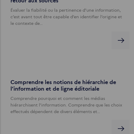
retour aux sources
Évaluer la fiabilité ou la pertinence d’une information,
c’est avant tout être capable d’en identifier l’origine et
le contexte de…
Comprendre les notions de hiérarchie de
l’information et de ligne éditoriale
Comprendre pourquoi et comment les médias
hiérarchisent l’information. Comprendre que les choix
effectués dépendent de divers éléments et…