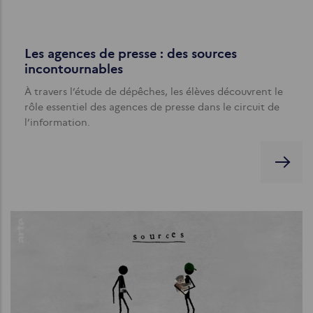
Les agences de presse : des sources
incontournables
À travers l’étude de dépêches, les élèves découvrent le
rôle essentiel des agences de presse dans le circuit de
l’information.