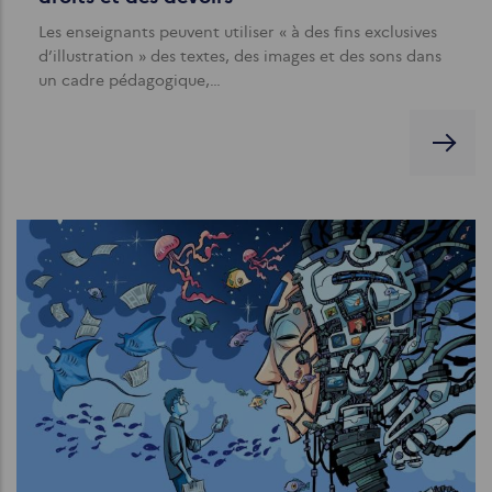
Les enseignants peuvent utiliser « à des fins exclusives
d’illustration » des textes, des images et des sons dans
un cadre pédagogique,…