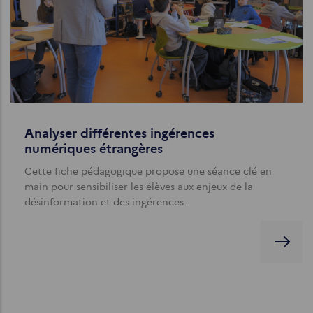
Analyser différentes ingérences
numériques étrangères
Cette fiche pédagogique propose une séance clé en
main pour sensibiliser les élèves aux enjeux de la
désinformation et des ingérences…