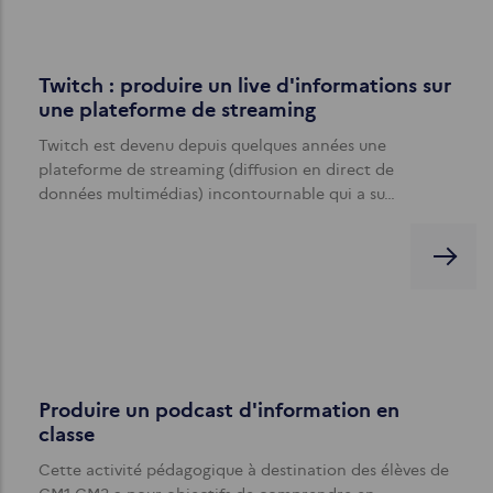
Twitch : produire un live d'informations sur
une plateforme de streaming
Twitch est devenu depuis quelques années une
plateforme de streaming (diffusion en direct de
données multimédias) incontournable qui a su…
Produire un podcast d'information en
classe
Cette activité pédagogique à destination des élèves de