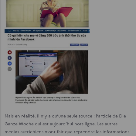
Mais en réalité, il n’y a qu’une seule source : l’article de Die
Ganze Woche qui est aujourd’hui hors ligne. Les autres
médias autrichiens n’ont fait que reprendre les informations