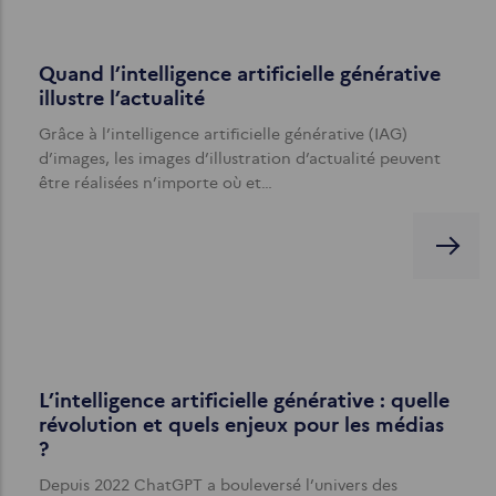
Quand l’intelligence artificielle générative
illustre l’actualité
Grâce à l’intelligence artificielle générative (IAG)
d’images, les images d’illustration d’actualité peuvent
être réalisées n’importe où et…
L’intelligence artificielle générative : quelle
révolution et quels enjeux pour les médias
?
Depuis 2022 ChatGPT a bouleversé l’univers des