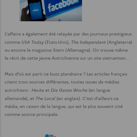
L’affaire a également été relayée par des journaux prestigieux
USA Today
The Independant
comme
(États-Unis),
(Angleterre)
ou encore le magazine Stern (Allemagne). On trouve même
le récit de cette jeune Autrichienne sur un site vietnamien...
Mais d’où est parti ce buzz planétaire ? Les articles français
citent trois sources différentes, toutes issues de médias
Heute
Die Ganze Woche
autrichiens :
et
(en langue
The Local
allemande), et
(en anglais). C’est d’ailleurs ce
média, en raison de la langue, qui est le plus souvent cité
comme source principale.