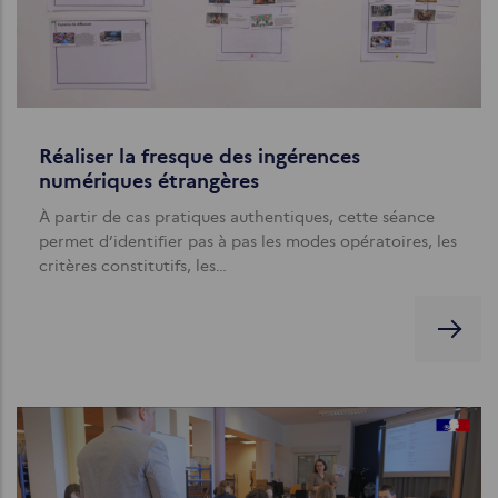
Réaliser la fresque des ingérences
numériques étrangères
À partir de cas pratiques authentiques, cette séance
permet d’identifier pas à pas les modes opératoires, les
critères constitutifs, les…