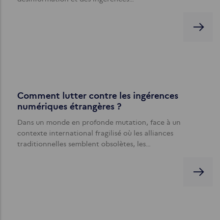
Comment lutter contre les ingérences
numériques étrangères ?
Dans un monde en profonde mutation, face à un
contexte international fragilisé où les alliances
traditionnelles semblent obsolètes, les…