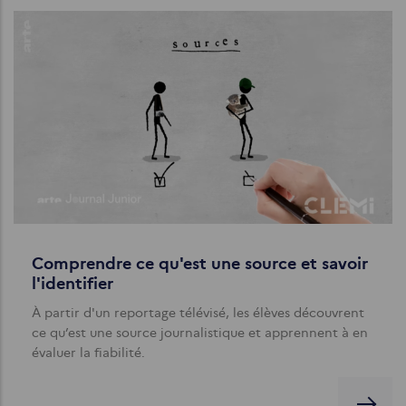
Comprendre ce qu'est une source et savoir
l'identifier
À partir d'un reportage télévisé, les élèves découvrent
ce qu’est une source journalistique et apprennent à en
évaluer la fiabilité.