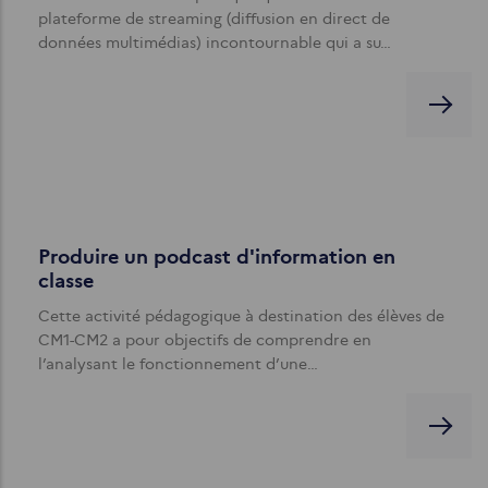
plateforme de streaming (diffusion en direct de
données multimédias) incontournable qui a su…
Produire un podcast d'information en
classe
Cette activité pédagogique à destination des élèves de
CM1-CM2 a pour objectifs de comprendre en
l’analysant le fonctionnement d’une…