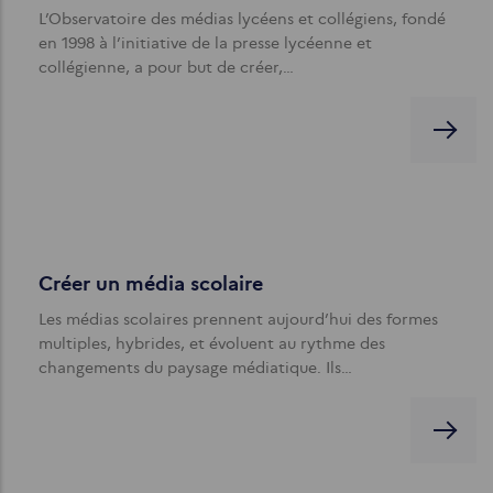
L’Observatoire des médias lycéens et collégiens, fondé
en 1998 à l’initiative de la presse lycéenne et
collégienne, a pour but de créer,…
Créer un média scolaire
Les médias scolaires prennent aujourd’hui des formes
multiples, hybrides, et évoluent au rythme des
changements du paysage médiatique. Ils…