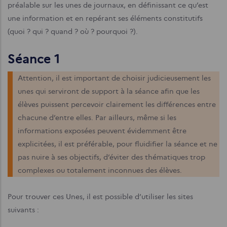
préalable sur les unes de journaux, en définissant ce qu’est
une information et en repérant ses éléments constitutifs
(quoi ? qui ? quand ? où ? pourquoi ?).
Séance 1
Attention, il est important de choisir judicieusement les
unes qui serviront de support à la séance afin que les
élèves puissent percevoir clairement les différences entre
chacune d’entre elles. Par ailleurs, même si les
informations exposées peuvent évidemment être
explicitées, il est préférable, pour fluidifier la séance et ne
pas nuire à ses objectifs, d’éviter des thématiques trop
complexes ou totalement inconnues des élèves.
Pour trouver ces Unes, il est possible d’utiliser les sites
suivants :