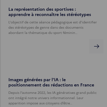
La représentation des sportives :
apprendre à reconnaître les stéréotypes
L'objectif de cette séance pédagogique est d'identifier
des stéréotypes de genre dans des documents
abordant la thématique du sport féminin…
Images générées par l’IA : le
positionnement des rédactions en France
Depuis l’automne 2022, les IA génératives grand public
ont intégré notre univers informationnel. Leur
apparition impose aux citoyens d’être…