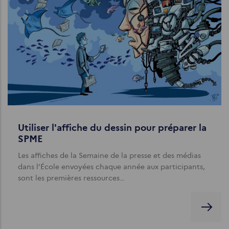
Utiliser l'affiche du dessin pour préparer la
SPME
Les affiches de la Semaine de la presse et des médias
dans l’École envoyées chaque année aux participants,
sont les premières ressources…