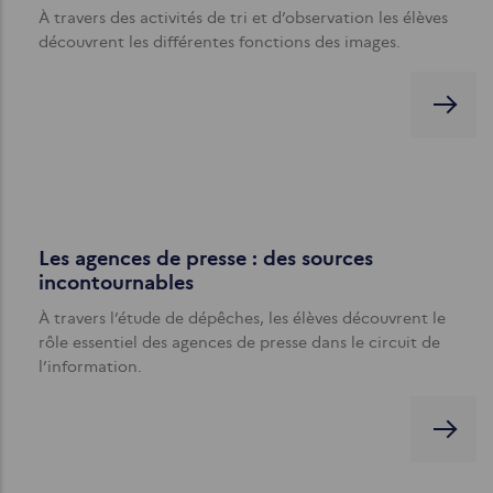
À travers des activités de tri et d’observation les élèves
découvrent les différentes fonctions des images.
Les agences de presse : des sources
incontournables
À travers l’étude de dépêches, les élèves découvrent le
rôle essentiel des agences de presse dans le circuit de
l’information.