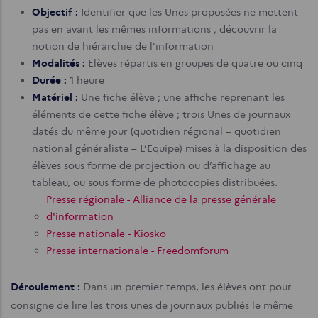
Objectif :
Identifier que les Unes proposées ne mettent
pas en avant les mêmes informations ; découvrir la
notion de hiérarchie de l’information
Modalités :
Elèves répartis en groupes de quatre ou cinq
Durée :
1 heure
Matériel :
Une fiche élève ; une affiche reprenant les
éléments de cette fiche élève ; trois Unes de journaux
datés du même jour (quotidien régional – quotidien
national généraliste – L’Equipe) mises à la disposition des
élèves sous forme de projection ou d’affichage au
tableau, ou sous forme de photocopies distribuées.
Presse régionale - Alliance de la presse générale
d'information
Presse nationale - Kiosko
Presse internationale - Freedomforum
Déroulement :
Dans un premier temps, les élèves ont pour
consigne de lire les trois unes de journaux publiés le même