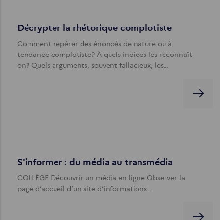
Décrypter la rhétorique complotiste
Comment repérer des énoncés de nature ou à
tendance complotiste? À quels indices les reconnaît-
on? Quels arguments, souvent fallacieux, les…
S'informer : du média au transmédia
COLLÈGE Découvrir un média en ligne Observer la
page d’accueil d’un site d’informations…