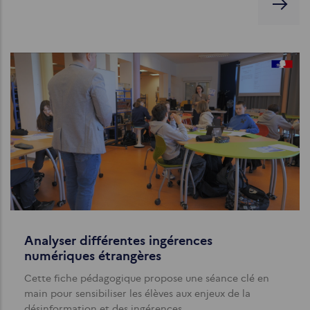
Analyser différentes ingérences
numériques étrangères
Cette fiche pédagogique propose une séance clé en
main pour sensibiliser les élèves aux enjeux de la
désinformation et des ingérences…