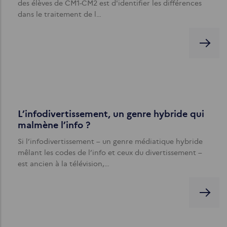
des élèves de CM1-CM2 est d'identifier les différences
dans le traitement de l…
L’infodivertissement, un genre hybride qui
malmène l’info ?
Si l’infodivertissement – un genre médiatique hybride
mêlant les codes de l’info et ceux du divertissement –
est ancien à la télévision,…