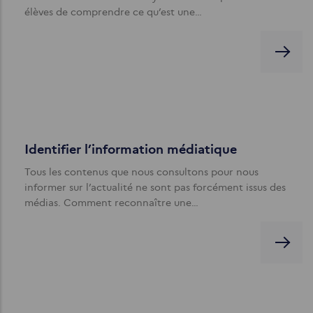
élèves de comprendre ce qu’est une…
Identifier l’information médiatique
Tous les contenus que nous consultons pour nous
informer sur l’actualité ne sont pas forcément issus des
médias. Comment reconnaître une…