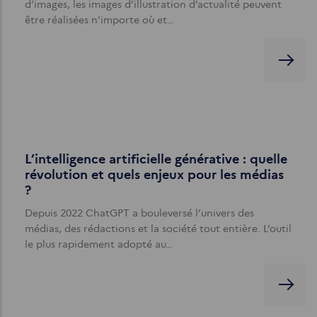
d’images, les images d’illustration d’actualité peuvent
être réalisées n’importe où et…
L’intelligence artificielle générative : quelle
révolution et quels enjeux pour les médias
?
Depuis 2022 ChatGPT a bouleversé l’univers des
médias, des rédactions et la société tout entière. L’outil
le plus rapidement adopté au…