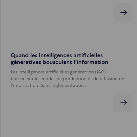
Quand les intelligences artificielles
génératives bousculent l’information
Les intelligences artificielles génératives (IAG)
bousculent les modes de production et de diffusion de
l’information. Sans réglementation…