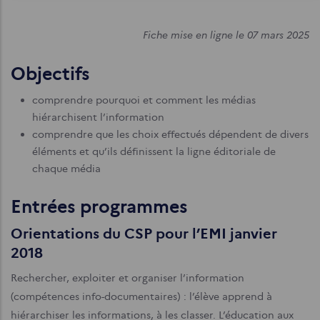
Fiche mise en ligne le 07 mars 2025
Objectifs
comprendre pourquoi et comment les médias
hiérarchisent l’information
comprendre que les choix effectués dépendent de divers
éléments et qu’ils définissent la ligne éditoriale de
chaque média
Entrées programmes
Orientations du CSP pour l’EMI janvier
2018
Rechercher, exploiter et organiser l’information
(compétences info-documentaires) : l’élève apprend à
hiérarchiser les informations, à les classer. L’éducation aux