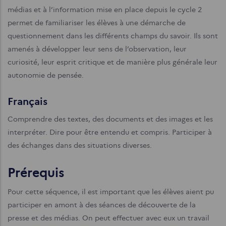
médias et à l’information mise en place depuis le cycle 2
permet de familiariser les élèves à une démarche de
questionnement dans les différents champs du savoir. Ils sont
amenés à développer leur sens de l’observation, leur
curiosité, leur esprit critique et de manière plus générale leur
autonomie de pensée.
Français
Comprendre des textes, des documents et des images et les
interpréter. Dire pour être entendu et compris. Participer à
des échanges dans des situations diverses.
Prérequis
Pour cette séquence, il est important que les élèves aient pu
participer en amont à des séances de découverte de la
presse et des médias. On peut effectuer avec eux un travail