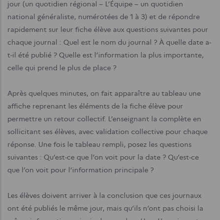
jour (un quotidien régional – L’Équipe – un quotidien
national généraliste, numérotées de 1 à 3) et de répondre
rapidement sur leur fiche élève aux questions suivantes pour
chaque journal : Quel est le nom du journal ? À quelle date a-
t-il été publié ? Quelle est l’information la plus importante,
celle qui prend le plus de place ?
Après quelques minutes, on fait apparaître au tableau une
affiche reprenant les éléments de la fiche élève pour
permettre un retour collectif. L’enseignant la complète en
sollicitant ses élèves, avec validation collective pour chaque
réponse. Une fois le tableau rempli, posez les questions
suivantes : Qu’est-ce que l’on voit pour la date ? Qu’est-ce
que l’on voit pour l’information principale ?
Les élèves doivent arriver à la conclusion que ces journaux
ont été publiés le même jour, mais qu’ils n’ont pas choisi la