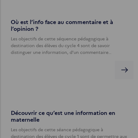
Où est l’info face au commentaire et à
l’opinion ?
Les objectifs de cette séquence pédagogique à
destination des élèves du cycle 4 sont de savoir
distinguer une information, d’un commentaire…
Découvrir ce qu’est une information en
maternelle
Les objectifs de cette séance pédagogique à
destination des élèves de cycle 1 sont de permettre aux