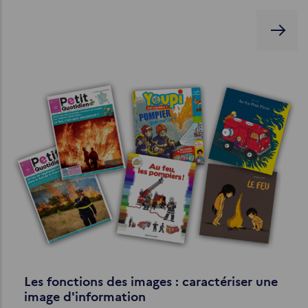
Les fonctions des images : caractériser une
image d'information