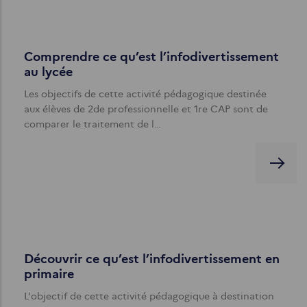
Comprendre ce qu’est l’infodivertissement
au lycée
Les objectifs de cette activité pédagogique destinée
aux élèves de 2de professionnelle et 1re CAP sont de
comparer le traitement de l…
Découvrir ce qu’est l’infodivertissement en
primaire
L'objectif de cette activité pédagogique à destination