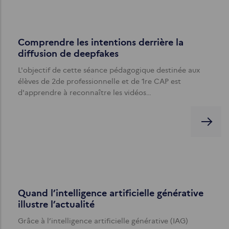
Comprendre les intentions derrière la
diffusion de deepfakes
L'objectif de cette séance pédagogique destinée aux
élèves de 2de professionnelle et de 1re CAP est
d'apprendre à reconnaître les vidéos…
Quand l’intelligence artificielle générative
illustre l’actualité
Grâce à l’intelligence artificielle générative (IAG)