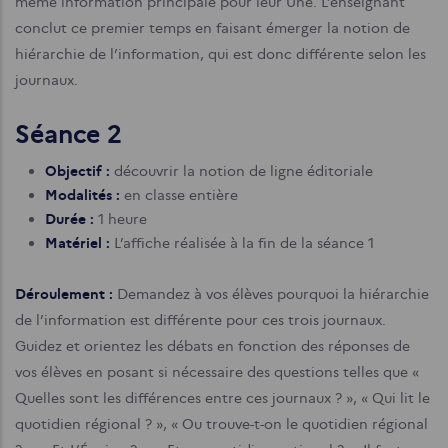
même information principale pour leur Une. L’enseignant
conclut ce premier temps en faisant émerger la notion de
hiérarchie de l’information, qui est donc différente selon les
journaux.
Séance 2
Objectif :
découvrir la notion de ligne éditoriale
Modalités :
en classe entière
Durée :
1 heure
Matériel :
L’affiche réalisée à la fin de la séance 1
Déroulement :
Demandez à vos élèves pourquoi la hiérarchie
de l’information est différente pour ces trois journaux.
Guidez et orientez les débats en fonction des réponses de
vos élèves en posant si nécessaire des questions telles que «
Quelles sont les différences entre ces journaux ? », « Qui lit le
quotidien régional ? », « Ou trouve-t-on le quotidien régional