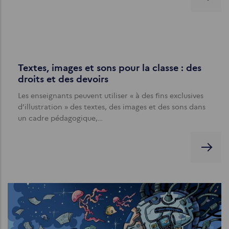
Textes, images et sons pour la classe : des
droits et des devoirs
Les enseignants peuvent utiliser « à des fins exclusives
d’illustration » des textes, des images et des sons dans
un cadre pédagogique,…