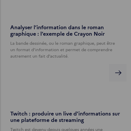
Analyser l’information dans le roman
graphique : l’exemple de Crayon Noir
La bande dessinée, ou le roman graphique, peut être
un format d’information et permet de comprendre
autrement un fait d’actualité.
Twitch : produire un live d'informations sur
une plateforme de streaming
Twitch est devenu depuis quelques années une