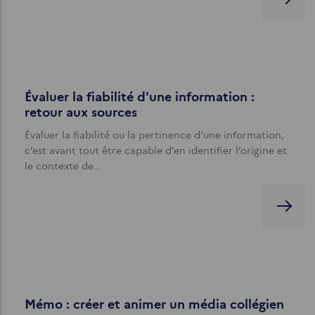
Évaluer la fiabilité d'une information :
retour aux sources
Évaluer la fiabilité ou la pertinence d’une information,
c’est avant tout être capable d’en identifier l’origine et
le contexte de…
Mémo : créer et animer un média collégien