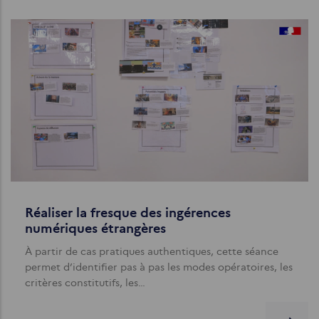
Réaliser la fresque des ingérences
numériques étrangères
À partir de cas pratiques authentiques, cette séance
permet d’identifier pas à pas les modes opératoires, les
critères constitutifs, les…