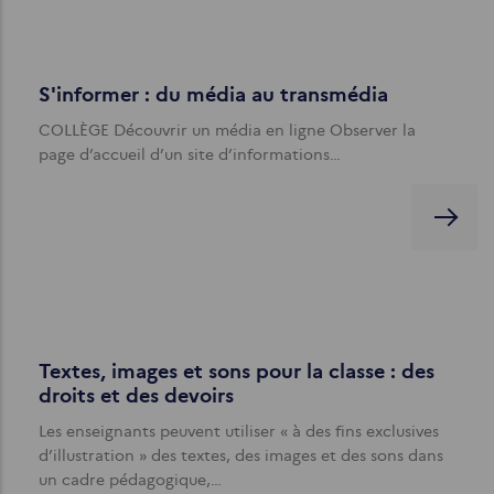
S'informer : du média au transmédia
COLLÈGE Découvrir un média en ligne Observer la
page d’accueil d’un site d’informations…
Textes, images et sons pour la classe : des
droits et des devoirs
Les enseignants peuvent utiliser « à des fins exclusives
d’illustration » des textes, des images et des sons dans
un cadre pédagogique,…