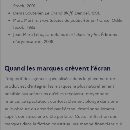
Stock, 2001.
Le Grand Bluff
Denis Boutelier,
, Denoël, 1991.
Trois Siècles de publicités en France
Marc Martin,
, Odile
Jacob, 1992.
La publicité est dans le film
Jean-Marc Lehu,
, Éditions
d’organisation, 2006.
Quand les marques crèvent l’écran
L’objectif des agences spécialisées dans le placement de
produit est d’intégrer les marques le plus naturellement
possible aux scénarios qu’elles reçoivent, moyennant
finance. Le spectateur, confortablement plongé dans une
salle obscure ou absorbé par l’écran, émotionnellement
captif, constitue une cible parfaite. Cette infiltration des
marques dans la fiction constitue une manne financière qui