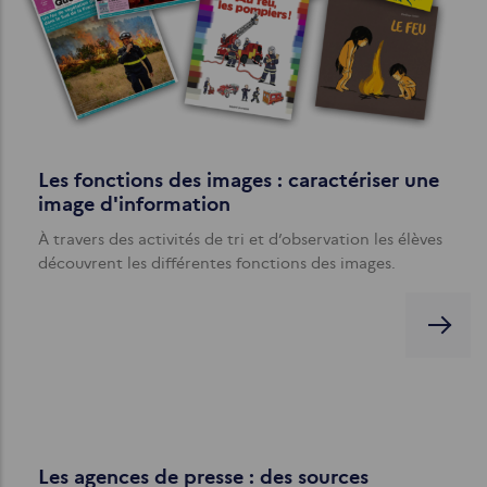
Les fonctions des images : caractériser une
image d'information
À travers des activités de tri et d’observation les élèves
découvrent les différentes fonctions des images.
Les agences de presse : des sources