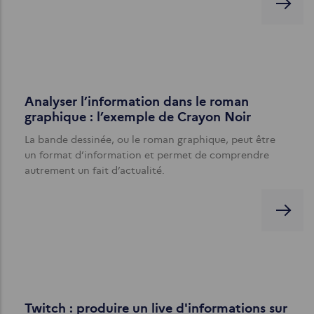
Analyser l’information dans le roman
graphique : l’exemple de Crayon Noir
La bande dessinée, ou le roman graphique, peut être
un format d’information et permet de comprendre
autrement un fait d’actualité.
Twitch : produire un live d'informations sur