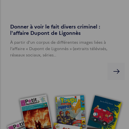
Donner à voir le fait divers criminel :
l'affaire Dupont de Ligonnès
À partir d’un corpus de différentes images liées à
l’affaire « Dupont de Ligonnès » (extraits télévisés,
réseaux sociaux, séries…