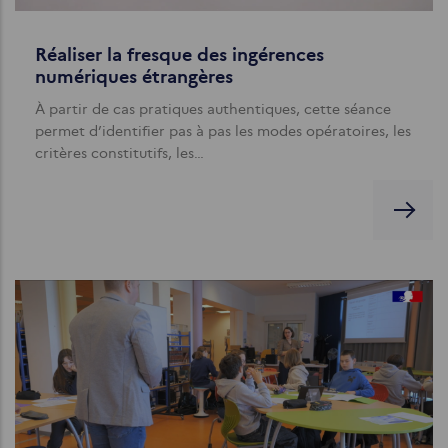
Réaliser la fresque des ingérences
numériques étrangères
À partir de cas pratiques authentiques, cette séance
permet d’identifier pas à pas les modes opératoires, les
critères constitutifs, les…