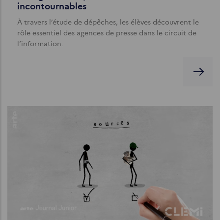
incontournables
À travers l’étude de dépêches, les élèves découvrent le
rôle essentiel des agences de presse dans le circuit de
l’information.