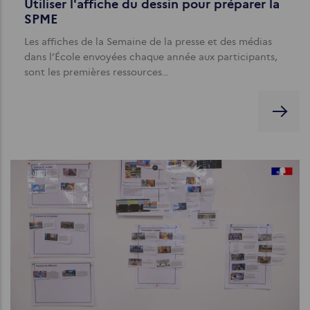
Utiliser l'affiche du dessin pour préparer la
SPME
Les affiches de la Semaine de la presse et des médias
dans l’École envoyées chaque année aux participants,
sont les premières ressources…