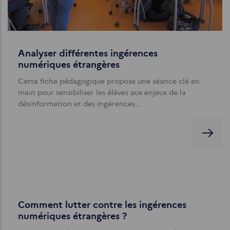
Analyser différentes ingérences
numériques étrangères
Cette fiche pédagogique propose une séance clé en
main pour sensibiliser les élèves aux enjeux de la
désinformation et des ingérences…
Comment lutter contre les ingérences
numériques étrangères ?