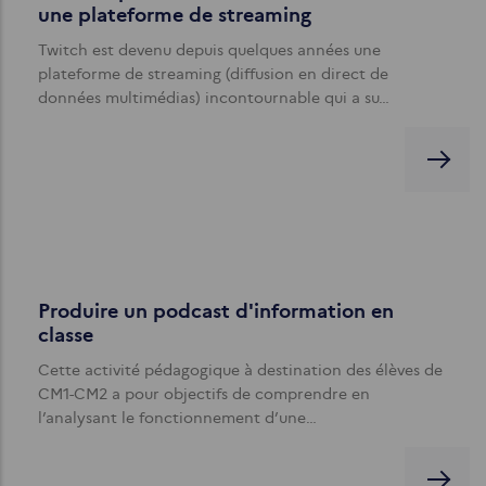
une plateforme de streaming
Twitch est devenu depuis quelques années une
plateforme de streaming (diffusion en direct de
données multimédias) incontournable qui a su…
Produire un podcast d'information en
classe
Cette activité pédagogique à destination des élèves de
CM1-CM2 a pour objectifs de comprendre en
l’analysant le fonctionnement d’une…