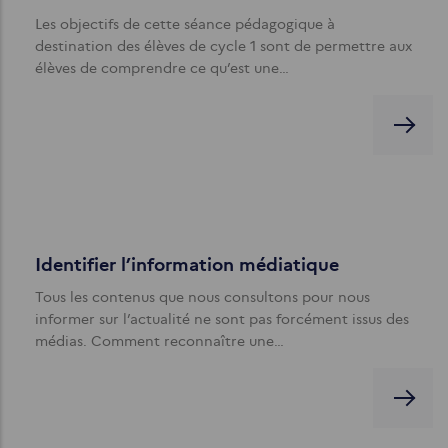
Les objectifs de cette séance pédagogique à
destination des élèves de cycle 1 sont de permettre aux
élèves de comprendre ce qu’est une…
Identifier l’information médiatique
Tous les contenus que nous consultons pour nous
informer sur l’actualité ne sont pas forcément issus des
médias. Comment reconnaître une…