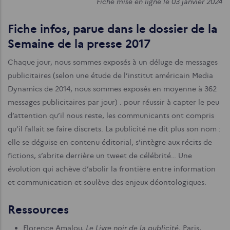
Fiche mise en ligne le 03 janvier 2024
Fiche infos, parue dans le dossier de la
Semaine de la presse 2017
Chaque jour, nous sommes exposés à un déluge de messages
publicitaires (selon une étude de l’institut américain Media
Dynamics de 2014, nous sommes exposés en moyenne à 362
messages publicitaires par jour) . pour réussir à capter le peu
d’attention qu’il nous reste, les communicants ont compris
qu’il fallait se faire discrets. La publicité ne dit plus son nom :
elle se déguise en contenu éditorial, s’intègre aux récits de
fictions, s’abrite derrière un tweet de célébrité… Une
évolution qui achève d’abolir la frontière entre information
et communication et soulève des enjeux déontologiques.
Ressources
Le Livre noir de la publicité
Florence Amalou,
, Paris,