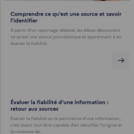
Comprendre ce qu'est une source et savoir
l'identifier
À partir d'un reportage télévisé, les élèves découvrent
ce qu’est une source journalistique et apprennent à en
évaluer la fiabilité.
Évaluer la fiabilité d'une information :
retour aux sources
Évaluer la fiabilité ou la pertinence d’une information,
c’est avant tout être capable d’en identifier l’origine et
le contexte de…