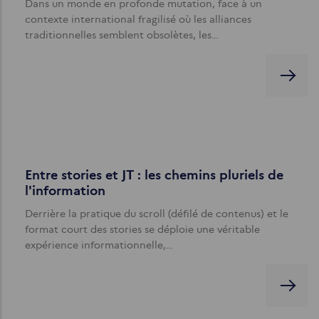
Dans un monde en profonde mutation, face à un
contexte international fragilisé où les alliances
traditionnelles semblent obsolètes, les…
Entre stories et JT : les chemins pluriels de
l'information
Derrière la pratique du scroll (défilé de contenus) et le
format court des stories se déploie une véritable
expérience informationnelle,…