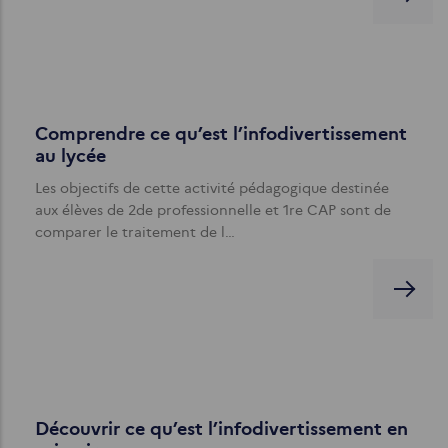
Comprendre ce qu’est l’infodivertissement
au lycée
Les objectifs de cette activité pédagogique destinée
aux élèves de 2de professionnelle et 1re CAP sont de
comparer le traitement de l…
Découvrir ce qu’est l’infodivertissement en