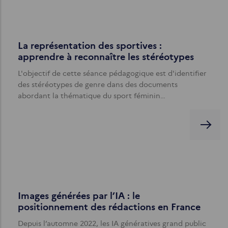
La représentation des sportives :
apprendre à reconnaître les stéréotypes
L'objectif de cette séance pédagogique est d'identifier
des stéréotypes de genre dans des documents
abordant la thématique du sport féminin…
Images générées par l’IA : le
positionnement des rédactions en France
Depuis l’automne 2022, les IA génératives grand public