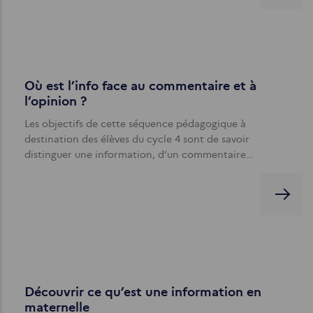
Où est l’info face au commentaire et à
l’opinion ?
Les objectifs de cette séquence pédagogique à
destination des élèves du cycle 4 sont de savoir
distinguer une information, d’un commentaire…
Découvrir ce qu’est une information en
maternelle