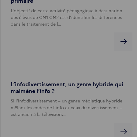
primaire
L'objectif de cette activité pédagogique à destination
des élèves de CM1-CM2 est d'identifier les différences
dans le traitement de l…
L’infodivertissement, un genre hybride qui
malmène l’info ?
Si l’infodivertissement – un genre médiatique hybride
mêlant les codes de l’info et ceux du divertissement –
est ancien à la télévision,…