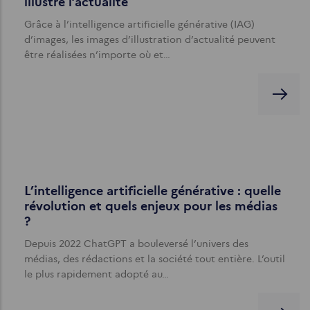
illustre l’actualité
Grâce à l’intelligence artificielle générative (IAG)
d’images, les images d’illustration d’actualité peuvent
être réalisées n’importe où et…
L’intelligence artificielle générative : quelle
révolution et quels enjeux pour les médias
?
Depuis 2022 ChatGPT a bouleversé l’univers des
médias, des rédactions et la société tout entière. L’outil
le plus rapidement adopté au…