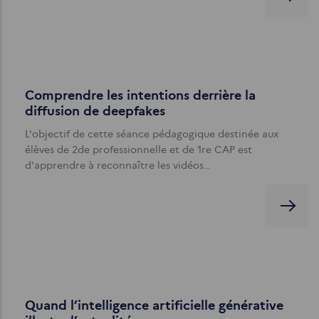
Comprendre les intentions derrière la
diffusion de deepfakes
L'objectif de cette séance pédagogique destinée aux
élèves de 2de professionnelle et de 1re CAP est
d'apprendre à reconnaître les vidéos…
Quand l’intelligence artificielle générative