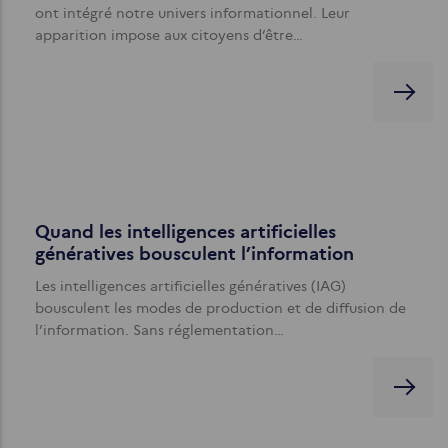
ont intégré notre univers informationnel. Leur
apparition impose aux citoyens d’être…
Quand les intelligences artificielles
génératives bousculent l’information
Les intelligences artificielles génératives (IAG)
bousculent les modes de production et de diffusion de
l’information. Sans réglementation…