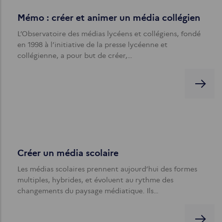
Mémo : créer et animer un média collégien
L’Observatoire des médias lycéens et collégiens, fondé
en 1998 à l’initiative de la presse lycéenne et
collégienne, a pour but de créer,…
Créer un média scolaire
Les médias scolaires prennent aujourd’hui des formes
multiples, hybrides, et évoluent au rythme des
changements du paysage médiatique. Ils…