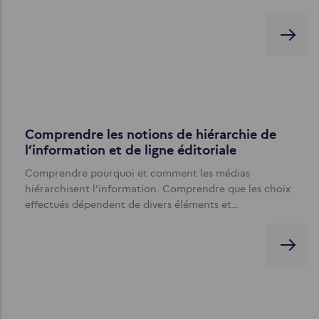
Comprendre les notions de hiérarchie de
l’information et de ligne éditoriale
Comprendre pourquoi et comment les médias
hiérarchisent l’information. Comprendre que les choix
effectués dépendent de divers éléments et…