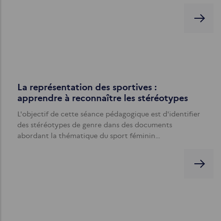
La représentation des sportives :
apprendre à reconnaître les stéréotypes
L'objectif de cette séance pédagogique est d'identifier
des stéréotypes de genre dans des documents
abordant la thématique du sport féminin…