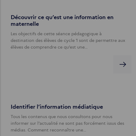
Découvrir ce qu’est une information en
maternelle
Les objectifs de cette séance pédagogique à
destination des élèves de cycle 1 sont de permettre aux
élèves de comprendre ce qu’est une…
Identifier l’information médiatique
Tous les contenus que nous consultons pour nous
informer sur l’actualité ne sont pas forcément issus des
médias. Comment reconnaître une…