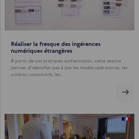
Réaliser la fresque des ingérences
numériques étrangères
À partir de cas pratiques authentiques, cette séance
permet d’identifier pas à pas les modes opératoires, les
critères constitutifs, les…