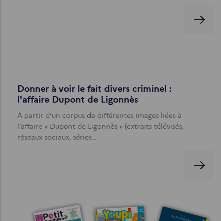
Donner à voir le fait divers criminel :
l'affaire Dupont de Ligonnès
À partir d’un corpus de différentes images liées à
l’affaire « Dupont de Ligonnès » (extraits télévisés,
réseaux sociaux, séries…