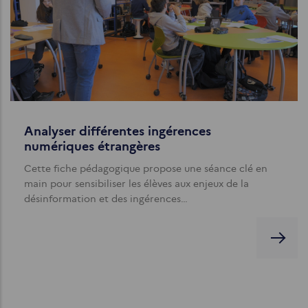
Analyser différentes ingérences
numériques étrangères
Cette fiche pédagogique propose une séance clé en
main pour sensibiliser les élèves aux enjeux de la
désinformation et des ingérences…