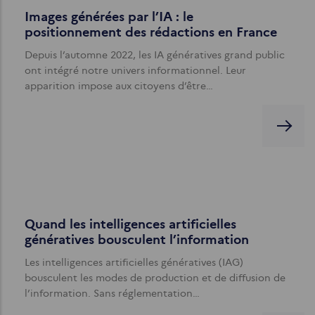
Images générées par l’IA : le
positionnement des rédactions en France
Depuis l’automne 2022, les IA génératives grand public
ont intégré notre univers informationnel. Leur
apparition impose aux citoyens d’être…
Quand les intelligences artificielles
génératives bousculent l’information
Les intelligences artificielles génératives (IAG)
bousculent les modes de production et de diffusion de
l’information. Sans réglementation…