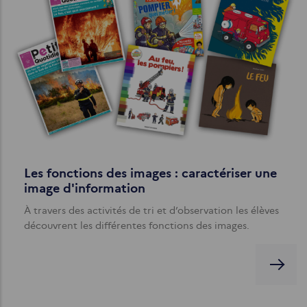
Les fonctions des images : caractériser une
image d'information
À travers des activités de tri et d’observation les élèves
découvrent les différentes fonctions des images.