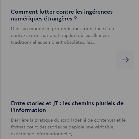
Comment lutter contre les ingérences
numériques étrangères ?
Dans un monde en profonde mutation, face à un
contexte international fragilisé où les alliances
traditionnelles semblent obsolètes, les…
Entre stories et JT : les chemins pluriels de
l'information
Derrière la pratique du scroll (défilé de contenus) et le
format court des stories se déploie une véritable
expérience informationnelle,…