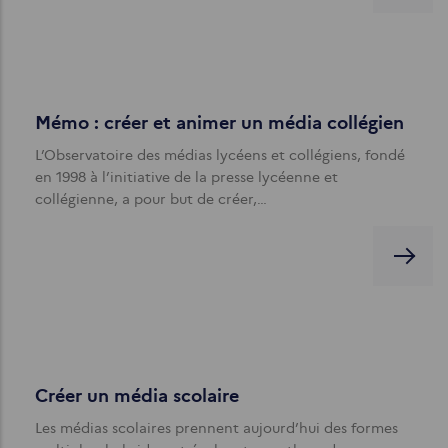
Mémo : créer et animer un média collégien
L’Observatoire des médias lycéens et collégiens, fondé
en 1998 à l’initiative de la presse lycéenne et
collégienne, a pour but de créer,…
Créer un média scolaire
Les médias scolaires prennent aujourd’hui des formes