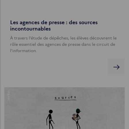
Les agences de presse : des sources
incontournables
À travers l’étude de dépêches, les élèves découvrent le
rôle essentiel des agences de presse dans le circuit de
l’information.