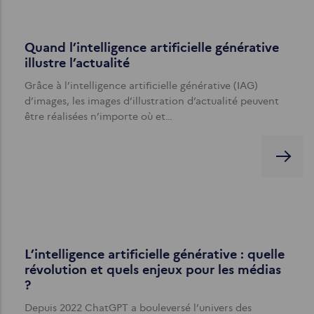
Quand l’intelligence artificielle générative
illustre l’actualité
Grâce à l’intelligence artificielle générative (IAG)
d’images, les images d’illustration d’actualité peuvent
être réalisées n’importe où et…
L’intelligence artificielle générative : quelle
révolution et quels enjeux pour les médias
?
Depuis 2022 ChatGPT a bouleversé l’univers des