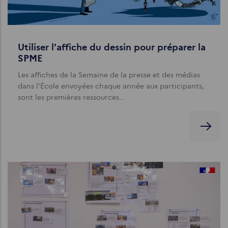
Utiliser l'affiche du dessin pour préparer la
SPME
Les affiches de la Semaine de la presse et des médias
dans l’École envoyées chaque année aux participants,
sont les premières ressources…