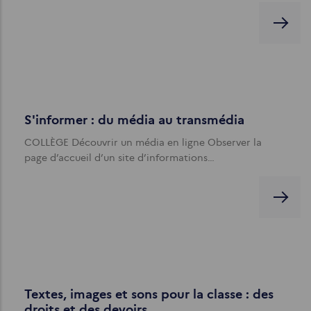
S'informer : du média au transmédia
COLLÈGE Découvrir un média en ligne Observer la
page d’accueil d’un site d’informations…
Textes, images et sons pour la classe : des
droits et des devoirs