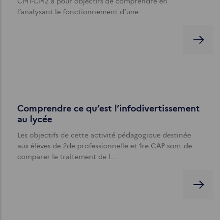
CM1-CM2 a pour objectifs de comprendre en
l’analysant le fonctionnement d’une…
Comprendre ce qu’est l’infodivertissement
au lycée
Les objectifs de cette activité pédagogique destinée
aux élèves de 2de professionnelle et 1re CAP sont de
comparer le traitement de l…