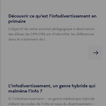
Découvrir ce qu’est l’infodivertissement en
primaire
L'objectif de cette activité pédagogique à destination
des élèves de CM1-CM2 est d'identifier les différences
dans le traitement de l…
L’infodivertissement, un genre hybride qui
malmène l’info ?
Si l’infodivertissement – un genre médiatique hybride
mêlant les codes de l’info et ceux du divertissement –