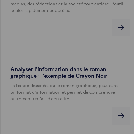
médias, des rédactions et la société tout entière. L’outil
le plus rapidement adopté au…
Analyser l’information dans le roman
graphique : l’exemple de Crayon Noir
La bande dessinée, ou le roman graphique, peut être
un format d’information et permet de comprendre
autrement un fait d’actualité.