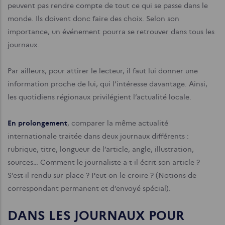
peuvent pas rendre compte de tout ce qui se passe dans le
monde. Ils doivent donc faire des choix. Selon son
importance, un événement pourra se retrouver dans tous les
journaux.
Par ailleurs, pour attirer le lecteur, il faut lui donner une
information proche de lui, qui l’intéresse davantage. Ainsi,
les quotidiens régionaux privilégient l’actualité locale.
En prolongement
, comparer la même actualité
internationale traitée dans deux journaux différents :
rubrique, titre, longueur de l’article, angle, illustration,
sources… Comment le journaliste a-t-il écrit son article ?
S’est-il rendu sur place ? Peut-on le croire ? (Notions de
correspondant permanent et d’envoyé spécial).
DANS LES JOURNAUX POUR