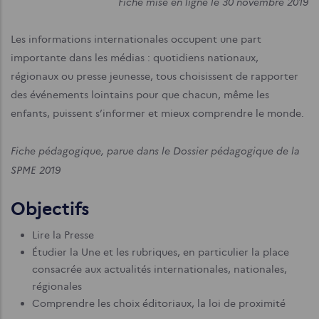
Fiche mise en ligne le 30 novembre 2019
Les informations internationales occupent une part
importante dans les médias : quotidiens nationaux,
régionaux ou presse jeunesse, tous choisissent de rapporter
des événements lointains pour que chacun, même les
enfants, puissent s’informer et mieux comprendre le monde.
Fiche pédagogique, parue dans le Dossier pédagogique de la
SPME 2019
Objectifs
Lire la Presse
Étudier la Une et les rubriques, en particulier la place
consacrée aux actualités internationales, nationales,
régionales
Comprendre les choix éditoriaux, la loi de proximité