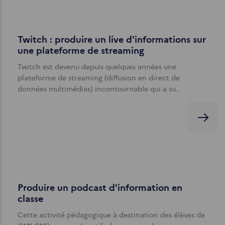
Twitch : produire un live d'informations sur
une plateforme de streaming
Twitch est devenu depuis quelques années une
plateforme de streaming (diffusion en direct de
données multimédias) incontournable qui a su…
Produire un podcast d'information en
classe
Cette activité pédagogique à destination des élèves de