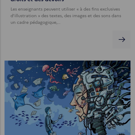
Les enseignants peuvent utiliser « à des fins exclusives
d’illustration » des textes, des images et des sons dans
un cadre pédagogique,…