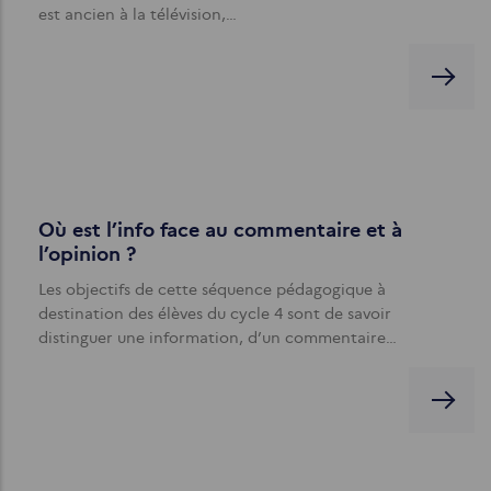
est ancien à la télévision,…
Où est l’info face au commentaire et à
l’opinion ?
Les objectifs de cette séquence pédagogique à
destination des élèves du cycle 4 sont de savoir
distinguer une information, d’un commentaire…