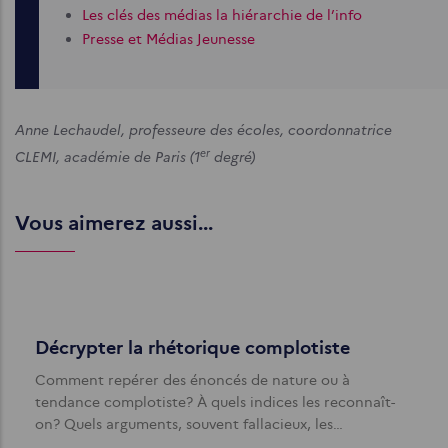
Les clés des médias la hiérarchie de l’info
Presse et Médias Jeunesse
Anne Lechaudel, professeure des écoles, coordonnatrice
er
CLEMI, académie de Paris (1
degré)
Vous aimerez aussi...
Décrypter la rhétorique complotiste
Comment repérer des énoncés de nature ou à
tendance complotiste? À quels indices les reconnaît-
on? Quels arguments, souvent fallacieux, les…