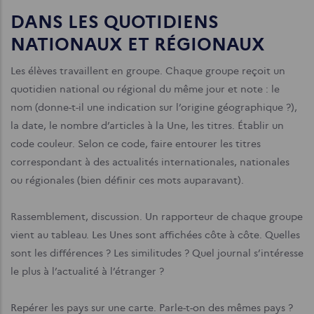
DANS LES QUOTIDIENS
NATIONAUX ET RÉGIONAUX
Les élèves travaillent en groupe. Chaque groupe reçoit un
quotidien national ou régional du même jour et note : le
nom (donne-t-il une indication sur l’origine géographique ?),
la date, le nombre d’articles à la Une, les titres. Établir un
code couleur. Selon ce code, faire entourer les titres
correspondant à des actualités internationales, nationales
ou régionales (bien définir ces mots auparavant).
Rassemblement, discussion. Un rapporteur de chaque groupe
vient au tableau. Les Unes sont affichées côte à côte. Quelles
sont les différences ? Les similitudes ? Quel journal s’intéresse
le plus à l’actualité à l’étranger ?
Repérer les pays sur une carte. Parle-t-on des mêmes pays ?