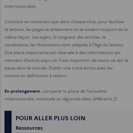
internationales.
Conclure en montrant que dans chaque titre, pour faciliter
la lecture, les pages se présentent et se suivent toujours de la
même façon. Les sujets, la longueur des articles, le
vocabulaire, les illustrations sont adaptés à l’âge du lecteur.
Une place importante est réservée à des informations qui
viennent d’autres pays car il est important de savoir ce qui se
passe dans le monde. Établir une trace écrite avec les
notions et définitions à retenir.
En prolongement
, comparer la place de l’actualité
internationale, nationale et régionale dans différents JT.
POUR ALLER PLUS LOIN
Ressources