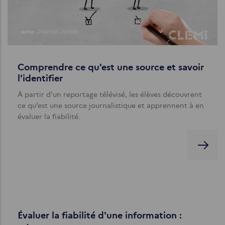
Comprendre ce qu'est une source et savoir
l'identifier
À partir d'un reportage télévisé, les élèves découvrent
ce qu’est une source journalistique et apprennent à en
évaluer la fiabilité.
Évaluer la fiabilité d'une information :