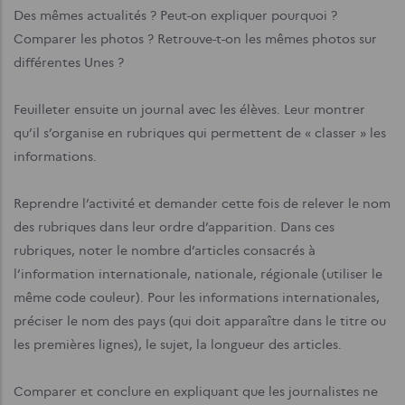
Des mêmes actualités ? Peut-on expliquer pourquoi ?
Comparer les photos ? Retrouve-t-on les mêmes photos sur
différentes Unes ?
Feuilleter ensuite un journal avec les élèves. Leur montrer
qu’il s’organise en rubriques qui permettent de « classer » les
informations.
Reprendre l’activité et demander cette fois de relever le nom
des rubriques dans leur ordre d’apparition. Dans ces
rubriques, noter le nombre d’articles consacrés à
l’information internationale, nationale, régionale (utiliser le
même code couleur). Pour les informations internationales,
préciser le nom des pays (qui doit apparaître dans le titre ou
les premières lignes), le sujet, la longueur des articles.
Comparer et conclure en expliquant que les journalistes ne