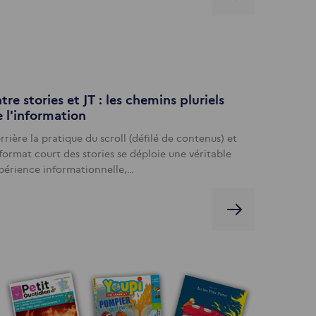
tre stories et JT : les chemins pluriels
 l'information
rrière la pratique du scroll (défilé de contenus) et
 format court des stories se déploie une véritable
périence informationnelle,…