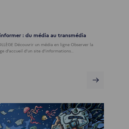
informer : du média au transmédia
LLÈGE Découvrir un média en ligne Observer la
ge d’accueil d’un site d’informations…