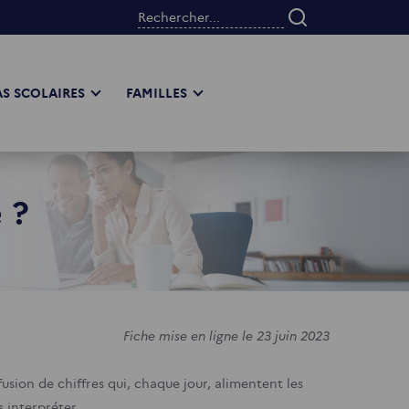
Rechercher...
S SCOLAIRES
FAMILLES
 ?
Fiche mise en ligne le 23 juin 2023
usion de chiffres qui, chaque jour, alimentent les
 interpréter.