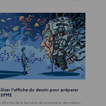
iliser l'affiche du dessin pour préparer
a SPME
s affiches de la Semaine de la presse et des médias