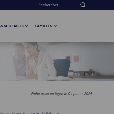
Rechercher...
S SCOLAIRES
FAMILLES
Fiche mise en ligne le 04 juillet 2024
tions de pertinence et de fiabilité.