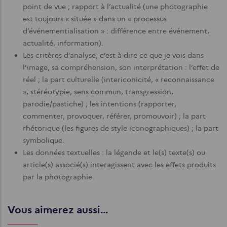
point de vue ; rapport à l’actualité (une photographie
est toujours « située » dans un « processus
d’événementialisation » : différence entre événement,
actualité, information).
Les critères d’analyse, c’est-à-dire ce que je vois dans
l’image, sa compréhension, son interprétation : l’effet de
réel ; la part culturelle (intericonicité, « reconnaissance
», stéréotypie, sens commun, transgression,
parodie/pastiche) ; les intentions (rapporter,
commenter, provoquer, référer, promouvoir) ; la part
rhétorique (les figures de style iconographiques) ; la part
symbolique.
Les données textuelles : la légende et le(s) texte(s) ou
article(s) associé(s) interagissent avec les effets produits
par la photographie.
Vous aimerez aussi...