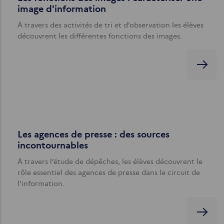
image d'information
À travers des activités de tri et d’observation les élèves
découvrent les différentes fonctions des images.
Les agences de presse : des sources
incontournables
À travers l’étude de dépêches, les élèves découvrent le
rôle essentiel des agences de presse dans le circuit de
l’information.