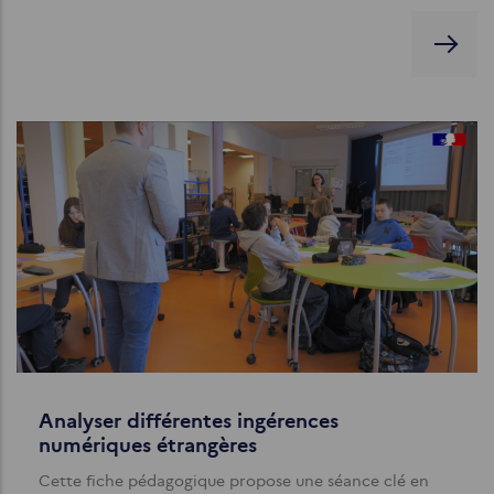
Analyser différentes ingérences
numériques étrangères
Cette fiche pédagogique propose une séance clé en