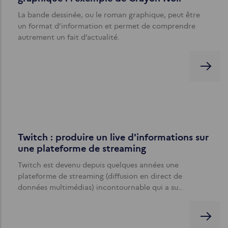
La bande dessinée, ou le roman graphique, peut être
un format d’information et permet de comprendre
autrement un fait d’actualité.
Twitch : produire un live d'informations sur
une plateforme de streaming
Twitch est devenu depuis quelques années une
plateforme de streaming (diffusion en direct de
données multimédias) incontournable qui a su…