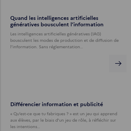
Quand les intelligences artificielles
génératives bousculent l’information
Les intelligences artificielles génératives (IAG)
bousculent les modes de production et de diffusion de
l’information. Sans réglementation…
Différencier information et publicité
« Qu’est-ce que tu fabriques ? » est un jeu qui apprend
aux élèves, par le biais d’un jeu de rôle, à réfléchir sur
les intentions…