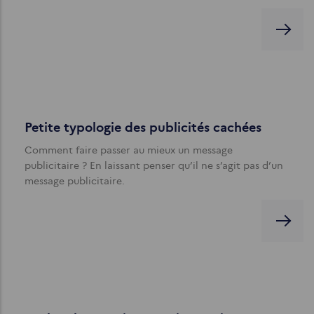
Petite typologie des publicités cachées
Comment faire passer au mieux un message
publicitaire ? En laissant penser qu’il ne s’agit pas d’un
message publicitaire.