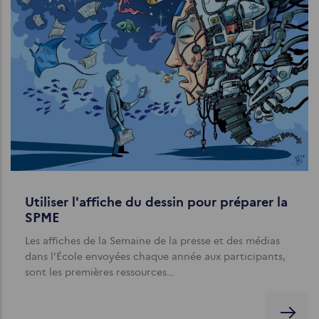
Utiliser l'affiche du dessin pour préparer la
SPME
Les affiches de la Semaine de la presse et des médias
dans l’École envoyées chaque année aux participants,
sont les premières ressources…