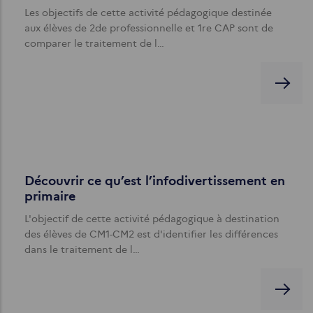
Les objectifs de cette activité pédagogique destinée
aux élèves de 2de professionnelle et 1re CAP sont de
comparer le traitement de l…
Découvrir ce qu’est l’infodivertissement en
primaire
L'objectif de cette activité pédagogique à destination
des élèves de CM1-CM2 est d'identifier les différences
dans le traitement de l…