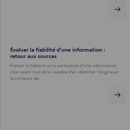
Évaluer la fiabilité d'une information :
retour aux sources
Évaluer la fiabilité ou la pertinence d’une information,
c’est avant tout être capable d’en identifier l’origine et
le contexte de…