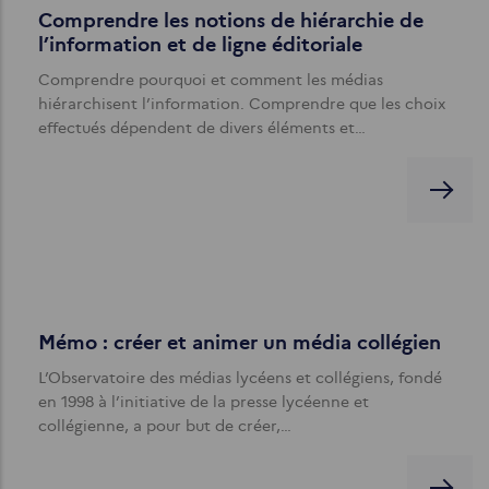
Comprendre les notions de hiérarchie de
l’information et de ligne éditoriale
Comprendre pourquoi et comment les médias
hiérarchisent l’information. Comprendre que les choix
effectués dépendent de divers éléments et…
Mémo : créer et animer un média collégien
L’Observatoire des médias lycéens et collégiens, fondé
en 1998 à l’initiative de la presse lycéenne et
collégienne, a pour but de créer,…