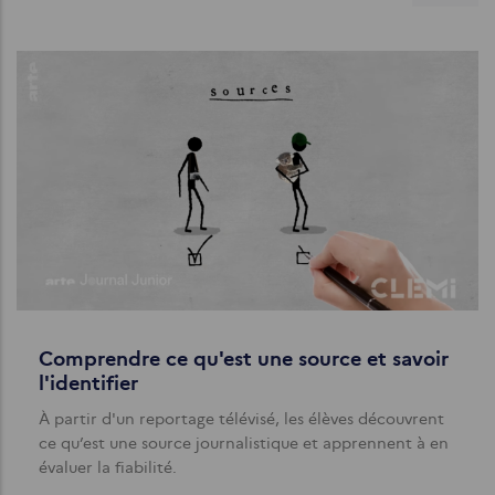
Comprendre ce qu'est une source et savoir
l'identifier
À partir d'un reportage télévisé, les élèves découvrent
ce qu’est une source journalistique et apprennent à en
évaluer la fiabilité.