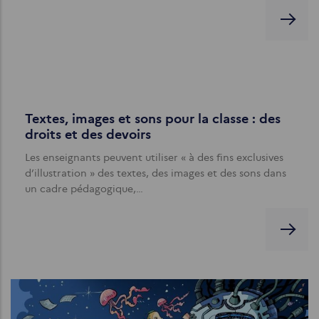
Textes, images et sons pour la classe : des
droits et des devoirs
Les enseignants peuvent utiliser « à des fins exclusives
d’illustration » des textes, des images et des sons dans
un cadre pédagogique,…