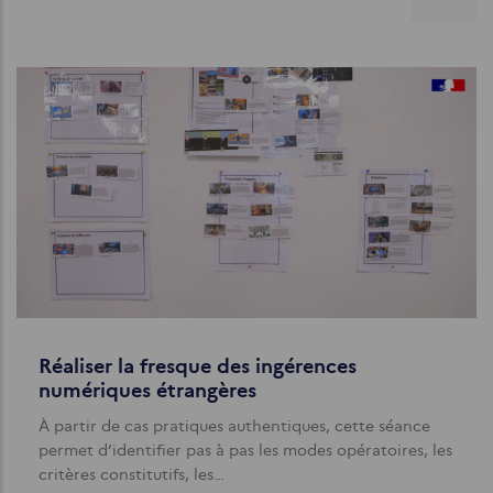
Réaliser la fresque des ingérences
numériques étrangères
À partir de cas pratiques authentiques, cette séance
permet d’identifier pas à pas les modes opératoires, les
critères constitutifs, les…