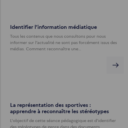
Identifier l’information médiatique
Tous les contenus que nous consultons pour nous
informer sur l’actualité ne sont pas forcément issus des
médias. Comment reconnaître une…
La représentation des sportives :
apprendre à reconnaître les stéréotypes
L'objectif de cette séance pédagogique est d'identifier
des stéréotypes de genre dans des documents