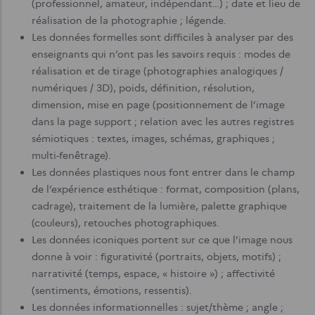
(professionnel, amateur, indépendant…) ; date et lieu de
réalisation de la photographie ; légende.
Les données formelles sont difficiles à analyser par des
enseignants qui n’ont pas les savoirs requis : modes de
réalisation et de tirage (photographies analogiques /
numériques / 3D), poids, définition, résolution,
dimension, mise en page (positionnement de l’image
dans la page support ; relation avec les autres registres
sémiotiques : textes, images, schémas, graphiques ;
multi-fenêtrage).
Les données plastiques nous font entrer dans le champ
de l’expérience esthétique : format, composition (plans,
cadrage), traitement de la lumière, palette graphique
(couleurs), retouches photographiques.
Les données iconiques portent sur ce que l’image nous
donne à voir : figurativité (portraits, objets, motifs) ;
narrativité (temps, espace, « histoire ») ; affectivité
(sentiments, émotions, ressentis).
Les données informationnelles : sujet/thème ; angle ;