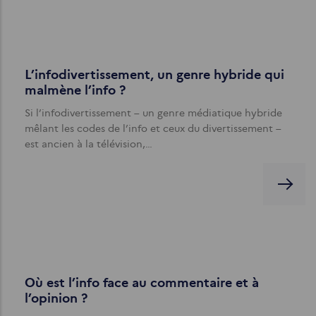
L’infodivertissement, un genre hybride qui
malmène l’info ?
Si l’infodivertissement – un genre médiatique hybride
mêlant les codes de l’info et ceux du divertissement –
est ancien à la télévision,…
Où est l’info face au commentaire et à
l’opinion ?