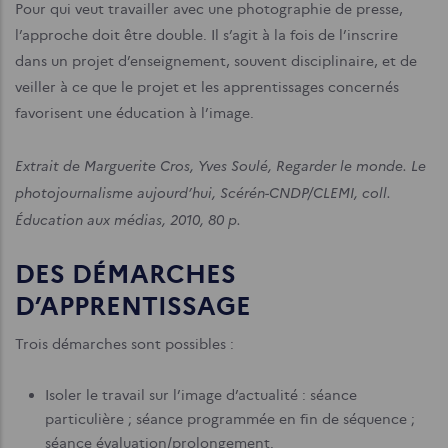
Pour qui veut travailler avec une photographie de presse,
l’approche doit être double. Il s’agit à la fois de l’inscrire
dans un projet d’enseignement, souvent disciplinaire, et de
veiller à ce que le projet et les apprentissages concernés
favorisent une éducation à l’image.
Extrait de Marguerite Cros, Yves Soulé, Regarder le monde. Le
photojournalisme aujourd’hui, Scérén-CNDP/CLEMI, coll.
Éducation aux médias, 2010, 80 p.
DES DÉMARCHES
D’APPRENTISSAGE
Trois démarches sont possibles :
Isoler le travail sur l’image d’actualité : séance
particulière ; séance programmée en fin de séquence ;
séance évaluation/prolongement.