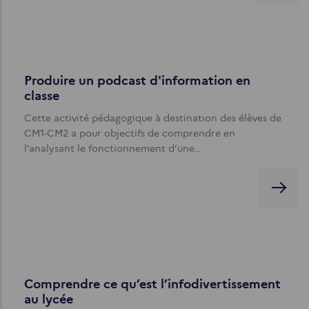
Produire un podcast d'information en
classe
Cette activité pédagogique à destination des élèves de
CM1-CM2 a pour objectifs de comprendre en
l’analysant le fonctionnement d’une…
Comprendre ce qu’est l’infodivertissement
au lycée