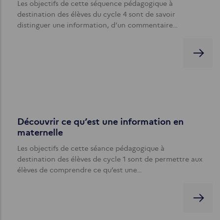
Les objectifs de cette séquence pédagogique à
destination des élèves du cycle 4 sont de savoir
distinguer une information, d’un commentaire…
Découvrir ce qu’est une information en
maternelle
Les objectifs de cette séance pédagogique à
destination des élèves de cycle 1 sont de permettre aux
élèves de comprendre ce qu’est une…