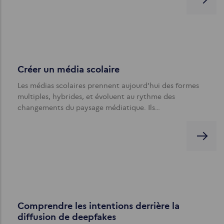
Créer un média scolaire
Les médias scolaires prennent aujourd’hui des formes
multiples, hybrides, et évoluent au rythme des
changements du paysage médiatique. Ils…
Comprendre les intentions derrière la
diffusion de deepfakes