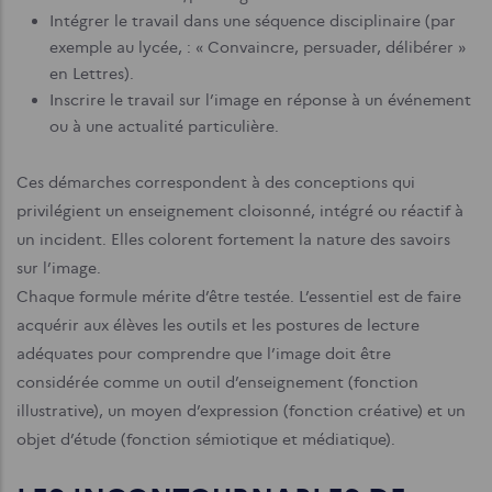
Intégrer le travail dans une séquence disciplinaire (par
exemple au lycée, : « Convaincre, persuader, délibérer »
en Lettres).
Inscrire le travail sur l’image en réponse à un événement
ou à une actualité particulière.
Ces démarches correspondent à des conceptions qui
privilégient un enseignement cloisonné, intégré ou réactif à
un incident. Elles colorent fortement la nature des savoirs
sur l’image.
Chaque formule mérite d’être testée. L’essentiel est de faire
acquérir aux élèves les outils et les postures de lecture
adéquates pour comprendre que l’image doit être
considérée comme un outil d’enseignement (fonction
illustrative), un moyen d’expression (fonction créative) et un
objet d’étude (fonction sémiotique et médiatique).