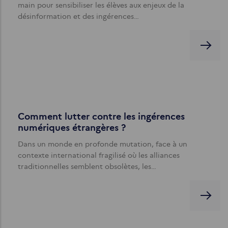
main pour sensibiliser les élèves aux enjeux de la
désinformation et des ingérences…
Comment lutter contre les ingérences
numériques étrangères ?
Dans un monde en profonde mutation, face à un
contexte international fragilisé où les alliances
traditionnelles semblent obsolètes, les…