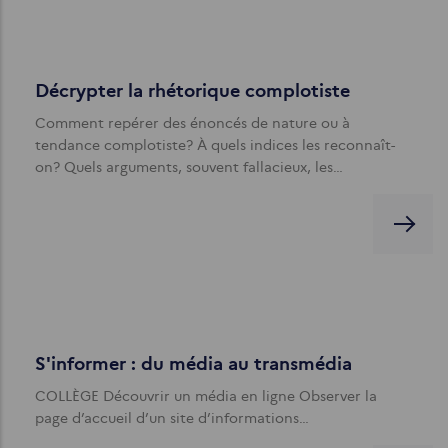
Décrypter la rhétorique complotiste
Comment repérer des énoncés de nature ou à
tendance complotiste? À quels indices les reconnaît-
on? Quels arguments, souvent fallacieux, les…
S'informer : du média au transmédia
COLLÈGE Découvrir un média en ligne Observer la
page d’accueil d’un site d’informations…