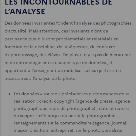
LES INCONTOURNABLES DE
L’ANALYSE
Des données invariantes fondent l’analyse des photographies
d’actualité. Mais attention, ces invariants n’ont de
pertinence que s’ils sont problématisés et relativisés en
fonction de la discipline, de la séquence, du contexte
d’apprentissage, des élèves. De plus, il n’y a pas de hiérarchie
ni de chronologie entre chaque type de données ; il
appartient à l’enseignant de mobiliser celles qu’il estime
nécessaires à l’analyse de la photo.
Les données « source » précisent les circonstances de sa
réalisation : crédit, copyright (agence de presse, agence
photographique, nom du photographe) ; date et nature
du support médiatique où paraît la photographie ;
renseignements sur le commanditaire (agence, journal,
maison d’édition, entreprise), sur le photojournaliste