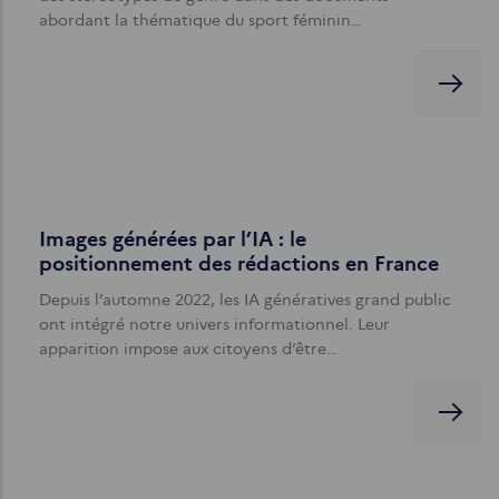
abordant la thématique du sport féminin…
Images générées par l’IA : le
positionnement des rédactions en France
Depuis l’automne 2022, les IA génératives grand public
ont intégré notre univers informationnel. Leur
apparition impose aux citoyens d’être…