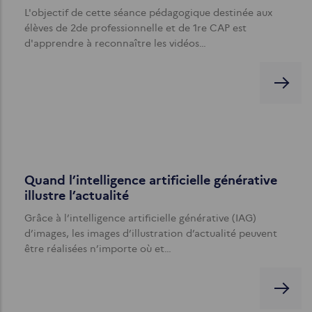
L'objectif de cette séance pédagogique destinée aux
élèves de 2de professionnelle et de 1re CAP est
d'apprendre à reconnaître les vidéos…
Quand l’intelligence artificielle générative
illustre l’actualité
Grâce à l’intelligence artificielle générative (IAG)
d’images, les images d’illustration d’actualité peuvent
être réalisées n’importe où et…