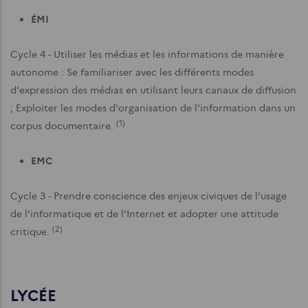
ÉMI
Cycle 4 - Utiliser les médias et les informations de manière
autonome : Se familiariser avec les différents modes
d'expression des médias en utilisant leurs canaux de diffusion
; Exploiter les modes d'organisation de l'information dans un
(1)
corpus documentaire.
EMC
Cycle 3 - Prendre conscience des enjeux civiques de l'usage
de l'informatique et de l'Internet et adopter une attitude
(2)
critique.
LYCÉE