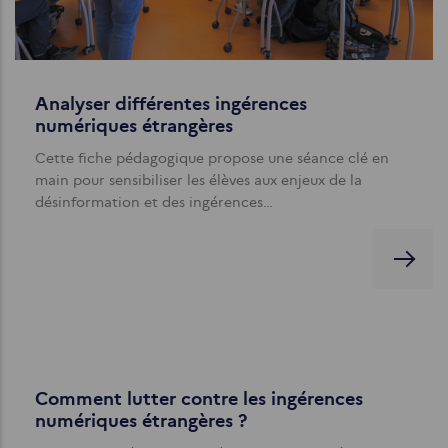
Analyser différentes ingérences
numériques étrangères
Cette fiche pédagogique propose une séance clé en
main pour sensibiliser les élèves aux enjeux de la
désinformation et des ingérences…
Comment lutter contre les ingérences
numériques étrangères ?