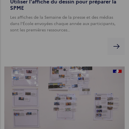
Utiliser l'affiche du dessin pour préparer la
SPME
Les affiches de la Semaine de la presse et des médias
dans l’École envoyées chaque année aux participants,
sont les premières ressources…