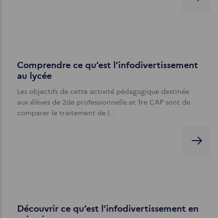
Comprendre ce qu’est l’infodivertissement
au lycée
Les objectifs de cette activité pédagogique destinée
aux élèves de 2de professionnelle et 1re CAP sont de
comparer le traitement de l…
Découvrir ce qu’est l’infodivertissement en