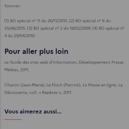
Sources :
(1) BO spécial n° 11 du 26/11/2015. (2) BO spécial n° 6 du
25/06/2015. (3) BO spécial n° 2 du 19/02/2009. (4) BO spécial n°
4 du 29/04/2010.
Pour aller plus loin
Le Guide des sites web d’information, Développement Presse
Médias, 2011.
La Presse en ligne
Charon (Jean-Marie), Le Floch (Patrick),
, La
Découverte, coll. « Repères », 2011.
Vous aimerez aussi...