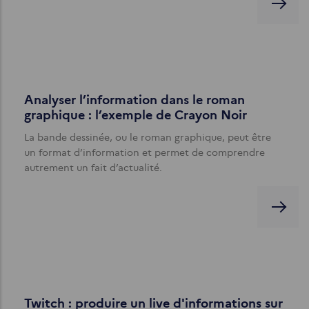
Analyser l’information dans le roman
graphique : l’exemple de Crayon Noir
La bande dessinée, ou le roman graphique, peut être
un format d’information et permet de comprendre
autrement un fait d’actualité.
Twitch : produire un live d'informations sur