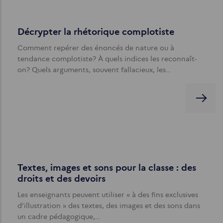
Décrypter la rhétorique complotiste
Comment repérer des énoncés de nature ou à
tendance complotiste? À quels indices les reconnaît-
on? Quels arguments, souvent fallacieux, les…
Textes, images et sons pour la classe : des
droits et des devoirs
Les enseignants peuvent utiliser « à des fins exclusives
d’illustration » des textes, des images et des sons dans
un cadre pédagogique,…