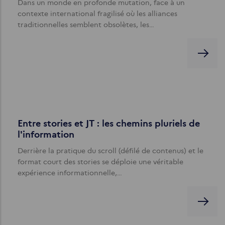
Dans un monde en profonde mutation, face à un
contexte international fragilisé où les alliances
traditionnelles semblent obsolètes, les…
Entre stories et JT : les chemins pluriels de
l'information
Derrière la pratique du scroll (défilé de contenus) et le
format court des stories se déploie une véritable
expérience informationnelle,…