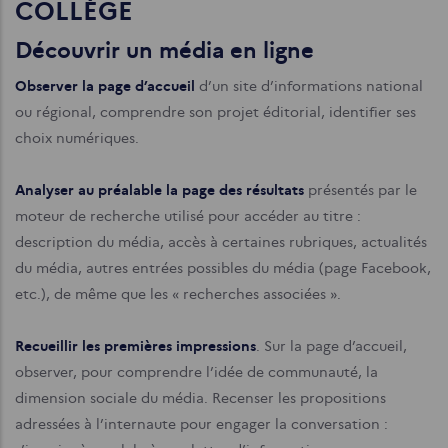
COLLÈGE
Découvrir un média en ligne
Observer la page d’accueil
d’un site d’informations national
ou régional, comprendre son projet éditorial, identifier ses
choix numériques.
Analyser au préalable la page des résultats
présentés par le
moteur de recherche utilisé pour accéder au titre :
description du média, accès à certaines rubriques, actualités
du média, autres entrées possibles du média (page Facebook,
etc.), de même que les « recherches associées ».
Recueillir les premières impressions
. Sur la page d’accueil,
observer, pour comprendre l’idée de communauté, la
dimension sociale du média. Recenser les propositions
adressées à l’internaute pour engager la conversation :