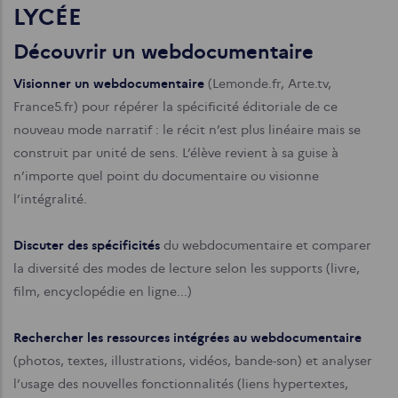
LYCÉE
Découvrir un webdocumentaire
Visionner un webdocumentaire
(Lemonde.fr, Arte.tv,
France5.fr) pour répérer la spécificité éditoriale de ce
nouveau mode narratif : le récit n’est plus linéaire mais se
construit par unité de sens. L’élève revient à sa guise à
n’importe quel point du documentaire ou visionne
l’intégralité.
Discuter des spécificités
du webdocumentaire et comparer
la diversité des modes de lecture selon les supports (livre,
film, encyclopédie en ligne...)
Rechercher les ressources intégrées au webdocumentaire
(photos, textes, illustrations, vidéos, bande-son) et analyser
l’usage des nouvelles fonctionnalités (liens hypertextes,