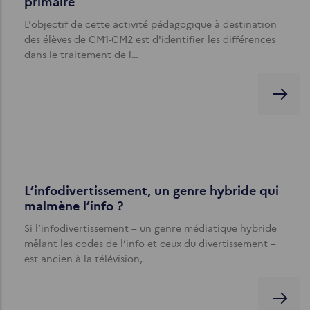
primaire
L'objectif de cette activité pédagogique à destination
des élèves de CM1-CM2 est d'identifier les différences
dans le traitement de l…
L’infodivertissement, un genre hybride qui
malmène l’info ?
Si l’infodivertissement – un genre médiatique hybride
mêlant les codes de l’info et ceux du divertissement –
est ancien à la télévision,…