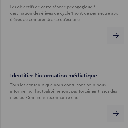
Les objectifs de cette séance pédagogique à
destination des élèves de cycle 1 sont de permettre aux
élèves de comprendre ce qu’est une…
Identifier l’information médiatique
Tous les contenus que nous consultons pour nous
informer sur l’actualité ne sont pas forcément issus des
médias. Comment reconnaître une…