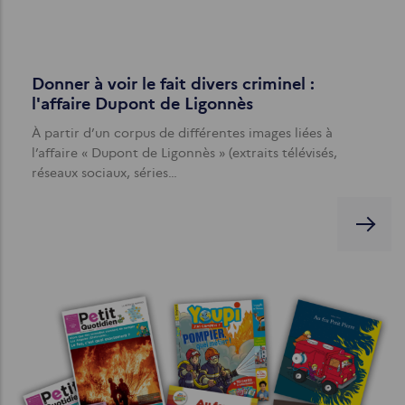
Donner à voir le fait divers criminel :
l'affaire Dupont de Ligonnès
À partir d’un corpus de différentes images liées à
l’affaire « Dupont de Ligonnès » (extraits télévisés,
réseaux sociaux, séries…