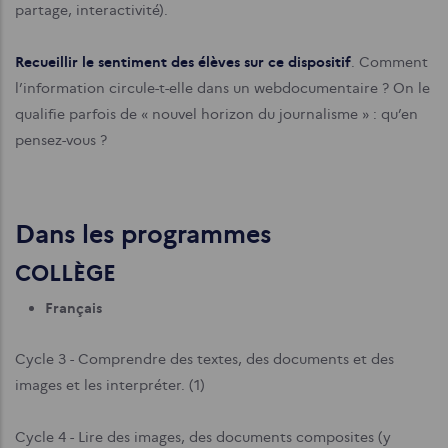
partage, interactivité).
Recueillir le sentiment des élèves sur ce dispositif
. Comment
l’information circule-t-elle dans un webdocumentaire ? On le
qualifie parfois de « nouvel horizon du journalisme » : qu’en
pensez-vous ?
Dans les programmes
COLLÈGE
Français
Cycle 3 - Comprendre des textes, des documents et des
images et les interpréter. (1)
Cycle 4 - Lire des images, des documents composites (y