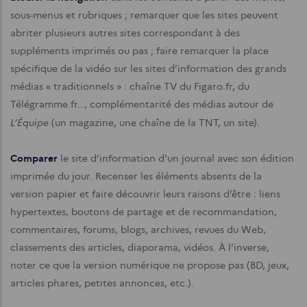
sous-menus et rubriques ; remarquer que les sites peuvent
abriter plusieurs autres sites correspondant à des
suppléments imprimés ou pas ; faire remarquer la place
spécifique de la vidéo sur les sites d’information des grands
médias « traditionnels » : chaîne TV du Figaro.fr, du
Télégramme.fr…, complémentarité des médias autour de
L’Équipe
(un magazine, une chaîne de la TNT, un site).
Comparer
le site d’information d’un journal avec son édition
imprimée du jour. Recenser les éléments absents de la
version papier et faire découvrir leurs raisons d’être : liens
hypertextes, boutons de partage et de recommandation,
commentaires, forums, blogs, archives, revues du Web,
classements des articles, diaporama, vidéos. À l’inverse,
noter ce que la version numérique ne propose pas (BD, jeux,
articles phares, petites annonces, etc.).