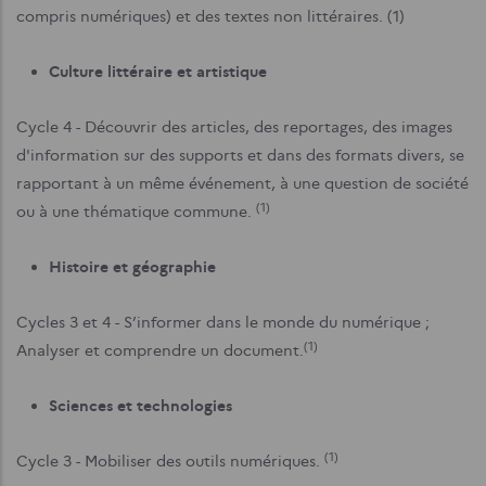
compris numériques) et des textes non littéraires. (1)
Culture littéraire et artistique
Cycle 4 - Découvrir des articles, des reportages, des images
d'information sur des supports et dans des formats divers, se
rapportant à un même événement, à une question de société
(1)
ou à une thématique commune.
Histoire et géographie
Cycles 3 et 4 - S’informer dans le monde du numérique ;
(1)
Analyser et comprendre un document.
Sciences et technologies
(1)
Cycle 3 - Mobiliser des outils numériques.