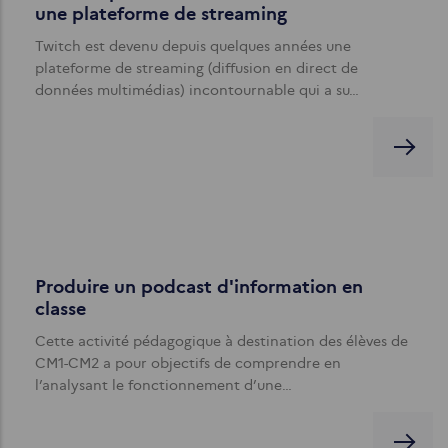
une plateforme de streaming
Twitch est devenu depuis quelques années une
plateforme de streaming (diffusion en direct de
données multimédias) incontournable qui a su…
Produire un podcast d'information en
classe
Cette activité pédagogique à destination des élèves de
CM1-CM2 a pour objectifs de comprendre en
l’analysant le fonctionnement d’une…