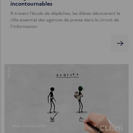
incontournables
À travers l’étude de dépêches, les élèves découvrent le
rôle essentiel des agences de presse dans le circuit de
l’information.