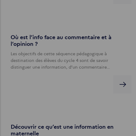
Où est l’info face au commentaire et à
l’opinion ?
Les objectifs de cette séquence pédagogique à
destination des élèves du cycle 4 sont de savoir
distinguer une information, d’un commentaire…
Découvrir ce qu’est une information en
maternelle