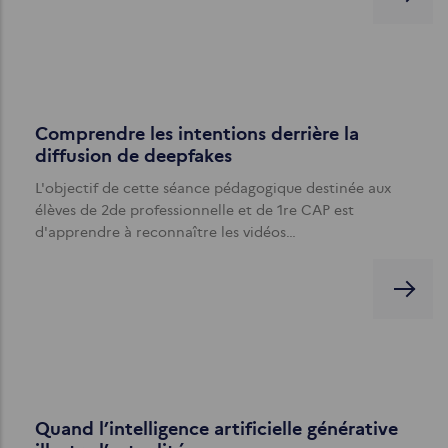
Comprendre les intentions derrière la
diffusion de deepfakes
L'objectif de cette séance pédagogique destinée aux
élèves de 2de professionnelle et de 1re CAP est
d'apprendre à reconnaître les vidéos…
Quand l’intelligence artificielle générative