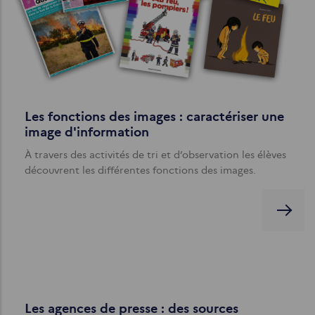
Les fonctions des images : caractériser une
image d'information
À travers des activités de tri et d’observation les élèves
découvrent les différentes fonctions des images.
Les agences de presse : des sources