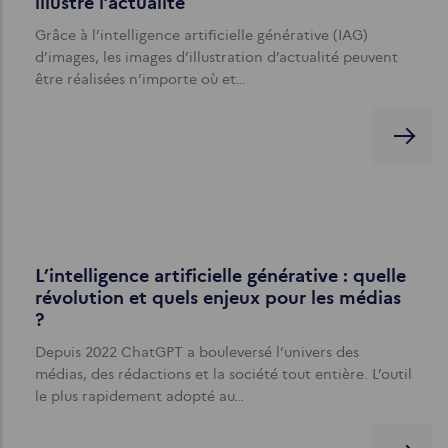
illustre l’actualité
Grâce à l’intelligence artificielle générative (IAG)
d’images, les images d’illustration d’actualité peuvent
être réalisées n’importe où et…
L’intelligence artificielle générative : quelle
révolution et quels enjeux pour les médias
?
Depuis 2022 ChatGPT a bouleversé l’univers des
médias, des rédactions et la société tout entière. L’outil
le plus rapidement adopté au…