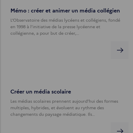
Mémo : créer et animer un média collégien
L’Observatoire des médias lycéens et collégiens, fondé
en 1998 à l’initiative de la presse lycéenne et
collégienne, a pour but de créer,…
Créer un média scolaire
Les médias scolaires prennent aujourd’hui des formes
multiples, hybrides, et évoluent au rythme des
changements du paysage médiatique. Ils…