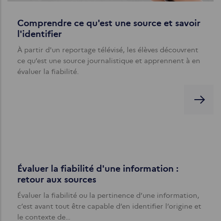
Comprendre ce qu'est une source et savoir
l'identifier
À partir d'un reportage télévisé, les élèves découvrent
ce qu’est une source journalistique et apprennent à en
évaluer la fiabilité.
Évaluer la fiabilité d'une information :
retour aux sources
Évaluer la fiabilité ou la pertinence d’une information,
c’est avant tout être capable d’en identifier l’origine et
le contexte de…