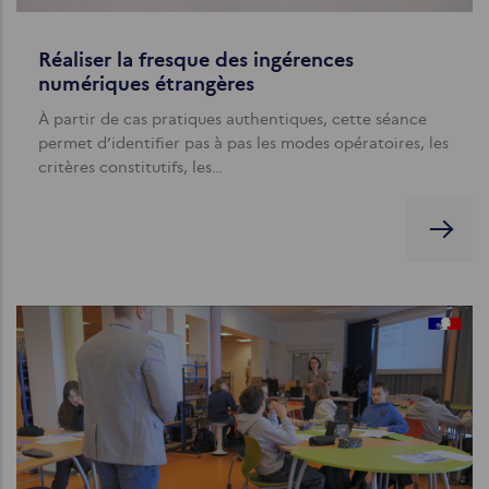
Réaliser la fresque des ingérences
numériques étrangères
À partir de cas pratiques authentiques, cette séance
permet d’identifier pas à pas les modes opératoires, les
critères constitutifs, les…