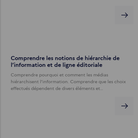
Comprendre les notions de hiérarchie de
l’information et de ligne éditoriale
Comprendre pourquoi et comment les médias
hiérarchisent l’information. Comprendre que les choix
effectués dépendent de divers éléments et…