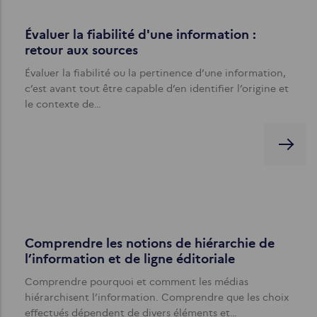
Évaluer la fiabilité d'une information :
retour aux sources
Évaluer la fiabilité ou la pertinence d’une information,
c’est avant tout être capable d’en identifier l’origine et
le contexte de…
Comprendre les notions de hiérarchie de
l’information et de ligne éditoriale
Comprendre pourquoi et comment les médias
hiérarchisent l’information. Comprendre que les choix
effectués dépendent de divers éléments et…