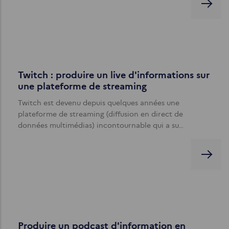
Twitch : produire un live d'informations sur
une plateforme de streaming
Twitch est devenu depuis quelques années une
plateforme de streaming (diffusion en direct de
données multimédias) incontournable qui a su…
Produire un podcast d'information en