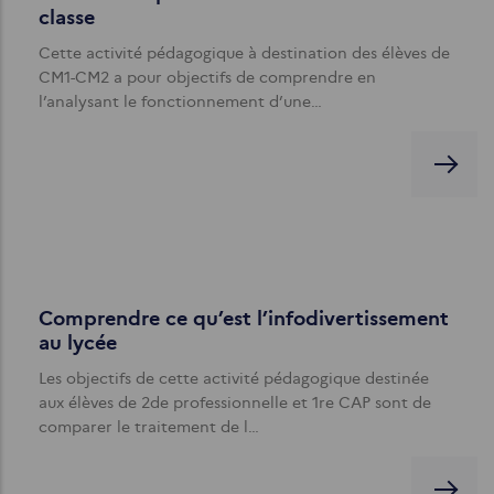
classe
Cette activité pédagogique à destination des élèves de
CM1-CM2 a pour objectifs de comprendre en
l’analysant le fonctionnement d’une…
Comprendre ce qu’est l’infodivertissement
au lycée
Les objectifs de cette activité pédagogique destinée
aux élèves de 2de professionnelle et 1re CAP sont de
comparer le traitement de l…