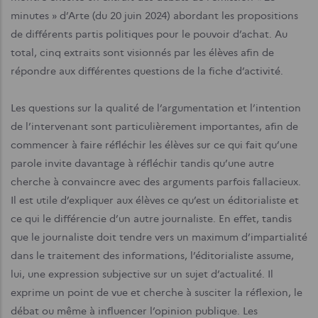
minutes » d’Arte (du 20 juin 2024) abordant les propositions
de différents partis politiques pour le pouvoir d’achat. Au
total, cinq extraits sont visionnés par les élèves afin de
répondre aux différentes questions de la fiche d’activité.
Les questions sur la qualité de l’argumentation et l’intention
de l’intervenant sont particulièrement importantes, afin de
commencer à faire réfléchir les élèves sur ce qui fait qu’une
parole invite davantage à réfléchir tandis qu’une autre
cherche à convaincre avec des arguments parfois fallacieux.
Il est utile d’expliquer aux élèves ce qu’est un éditorialiste et
ce qui le différencie d’un autre journaliste. En effet, tandis
que le journaliste doit tendre vers un maximum d’impartialité
dans le traitement des informations, l’éditorialiste assume,
lui, une expression subjective sur un sujet d’actualité. Il
exprime un point de vue et cherche à susciter la réflexion, le
débat ou même à influencer l’opinion publique. Les