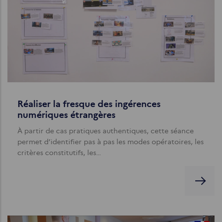
Réaliser la fresque des ingérences
numériques étrangères
À partir de cas pratiques authentiques, cette séance
permet d’identifier pas à pas les modes opératoires, les
critères constitutifs, les…