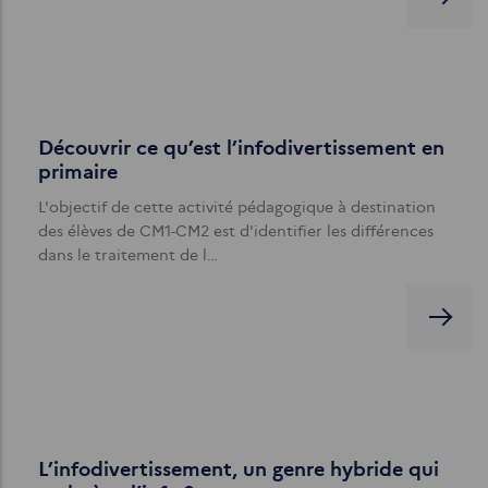
Découvrir ce qu’est l’infodivertissement en
primaire
L'objectif de cette activité pédagogique à destination
des élèves de CM1-CM2 est d'identifier les différences
dans le traitement de l…
L’infodivertissement, un genre hybride qui