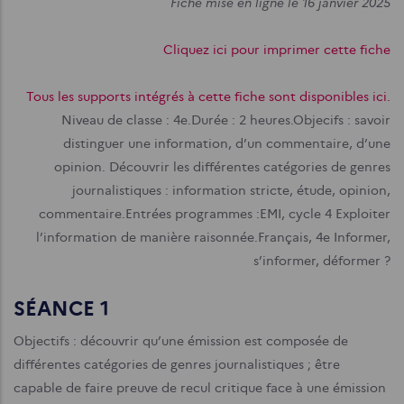
Fiche mise en ligne le 16 janvier 2025
Cliquez ici pour imprimer cette fiche
Tous les supports intégrés à cette fiche sont disponibles ici.
Niveau de classe : 4e.
Durée : 2 heures.
Objecifs : savoir
distinguer une information, d’un commentaire, d’une
opinion. Découvrir les différentes catégories de genres
journalistiques : information stricte, étude, opinion,
commentaire.
Entrées programmes :
EMI, cycle 4 Exploiter
l’information de manière raisonnée.
Français, 4e Informer,
s’informer, déformer ?
SÉANCE 1
Objectifs : découvrir qu’une émission est composée de
différentes catégories de genres journalistiques ; être
capable de faire preuve de recul critique face à une émission