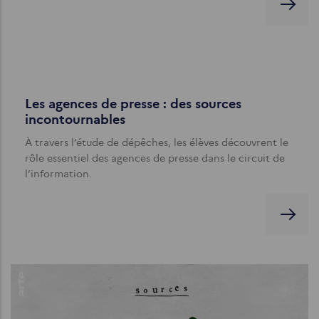
Les agences de presse : des sources
incontournables
À travers l’étude de dépêches, les élèves découvrent le
rôle essentiel des agences de presse dans le circuit de
l’information.