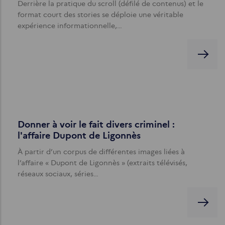
Derrière la pratique du scroll (défilé de contenus) et le
format court des stories se déploie une véritable
expérience informationnelle,…
Donner à voir le fait divers criminel :
l'affaire Dupont de Ligonnès
À partir d’un corpus de différentes images liées à
l’affaire « Dupont de Ligonnès » (extraits télévisés,
réseaux sociaux, séries…