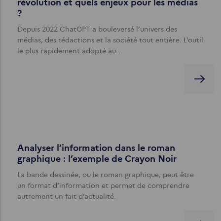
révolution et quels enjeux pour les médias
?
Depuis 2022 ChatGPT a bouleversé l’univers des
médias, des rédactions et la société tout entière. L’outil
le plus rapidement adopté au…
Analyser l’information dans le roman
graphique : l’exemple de Crayon Noir
La bande dessinée, ou le roman graphique, peut être
un format d’information et permet de comprendre
autrement un fait d’actualité.