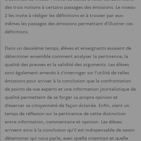
des trois notions à certains passages des émissions. Le niveau
2 les invite à rédiger les définitions et à trouver par eux-
mêmes les passages des émissions permettant d’illustrer ces
définitions.
Dans un deuxième temps, élèves et enseignants essaient de
déterminer ensemble comment analyser la pertinence, la
qualité des preuves et la validité des arguments. Les élèves
sont également amenés à s’interroger sur l’utilité de telles
émissions pour arriver à la conclusion que la confrontation
de points de vue experts et une information journalistique de
qualité permettent de se forger sa propre opinion et
d’exercer sa citoyenneté de façon éclairée. Enfin, vient un
temps de réflexion sur la pertinence de cette distinction
entre information, commentaire et opinion. Les élèves
arrivent ainsi à la conclusion qu’il est indispensable de savoir
déterminer qui nous parle, avec quelle intention et quelle