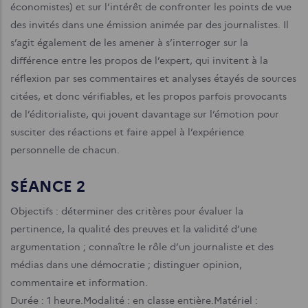
économistes) et sur l’intérêt de confronter les points de vue
des invités dans une émission animée par des journalistes. Il
s’agit également de les amener à s’interroger sur la
différence entre les propos de l’expert, qui invitent à la
réflexion par ses commentaires et analyses étayés de sources
citées, et donc vérifiables, et les propos parfois provocants
de l’éditorialiste, qui jouent davantage sur l’émotion pour
susciter des réactions et faire appel à l’expérience
personnelle de chacun.
SÉANCE 2
Objectifs : déterminer des critères pour évaluer la
pertinence, la qualité des preuves et la validité d’une
argumentation ; connaître le rôle d’un journaliste et des
médias dans une démocratie ; distinguer opinion,
commentaire et information.
Durée : 1 heure.
Modalité : en classe entière.
Matériel :