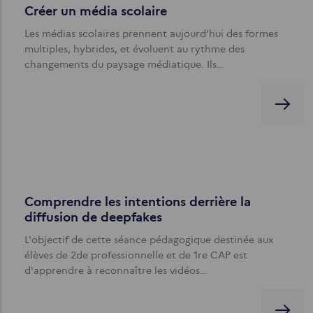
Créer un média scolaire
Les médias scolaires prennent aujourd’hui des formes
multiples, hybrides, et évoluent au rythme des
changements du paysage médiatique. Ils…
Comprendre les intentions derrière la
diffusion de deepfakes
L'objectif de cette séance pédagogique destinée aux
élèves de 2de professionnelle et de 1re CAP est
d'apprendre à reconnaître les vidéos…