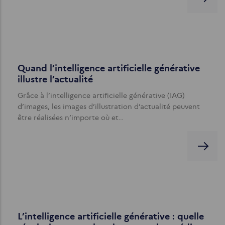
Quand l’intelligence artificielle générative
illustre l’actualité
Grâce à l’intelligence artificielle générative (IAG)
d’images, les images d’illustration d’actualité peuvent
être réalisées n’importe où et…
L’intelligence artificielle générative : quelle