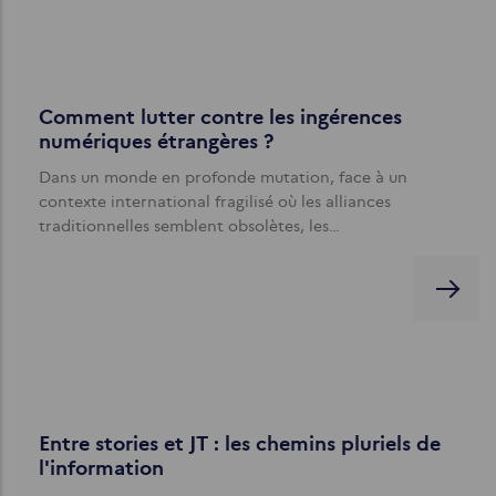
Comment lutter contre les ingérences
numériques étrangères ?
Dans un monde en profonde mutation, face à un
contexte international fragilisé où les alliances
traditionnelles semblent obsolètes, les…
Entre stories et JT : les chemins pluriels de
l'information