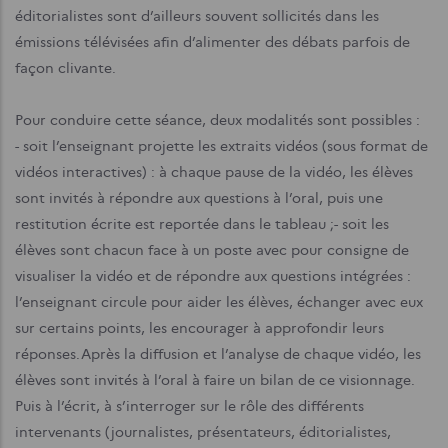
éditorialistes sont d’ailleurs souvent sollicités dans les
émissions télévisées afin d’alimenter des débats parfois de
façon clivante.
Pour conduire cette séance, deux modalités sont possibles :
- soit l’enseignant projette les extraits vidéos (sous format de
vidéos interactives) : à chaque pause de la vidéo, les élèves
sont invités à répondre aux questions à l’oral, puis une
restitution écrite est reportée dans le tableau ;
- soit les
élèves sont chacun face à un poste avec pour consigne de
visualiser la vidéo et de répondre aux questions intégrées :
l’enseignant circule pour aider les élèves, échanger avec eux
sur certains points, les encourager à approfondir leurs
réponses.
Après la diffusion et l’analyse de chaque vidéo, les
élèves sont invités à l’oral à faire un bilan de ce visionnage.
Puis à l’écrit, à s’interroger sur le rôle des différents
intervenants (journalistes, présentateurs, éditorialistes,