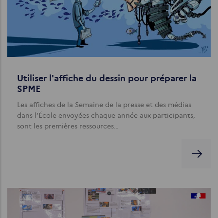
Utiliser l'affiche du dessin pour préparer la
SPME
Les affiches de la Semaine de la presse et des médias
dans l’École envoyées chaque année aux participants,
sont les premières ressources…