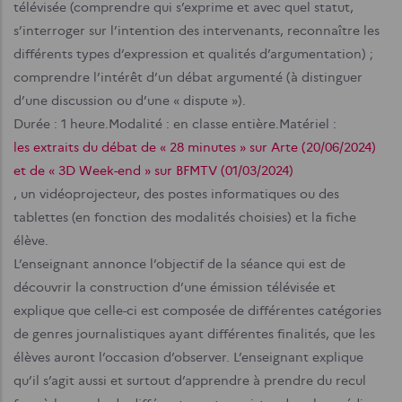
télévisée (comprendre qui s’exprime et avec quel statut,
s’interroger sur l’intention des intervenants, reconnaître les
différents types d’expression et qualités d’argumentation) ;
comprendre l’intérêt d’un débat argumenté (à distinguer
d’une discussion ou d’une « dispute »).
Durée : 1 heure.
Modalité : en classe entière.
Matériel :
les extraits du débat de « 28 minutes » sur Arte (20/06/2024)
et de « 3D Week-end » sur BFMTV (01/03/2024)
, un vidéoprojecteur, des postes informatiques ou des
tablettes (en fonction des modalités choisies) et la fiche
élève.
L’enseignant annonce l’objectif de la séance qui est de
découvrir la construction d’une émission télévisée et
explique que celle-ci est composée de différentes catégories
de genres journalistiques ayant différentes finalités, que les
élèves auront l’occasion d’observer. L’enseignant explique
qu’il s’agit aussi et surtout d’apprendre à prendre du recul