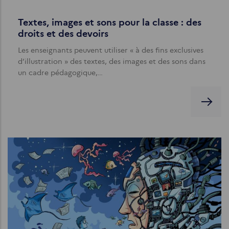
Textes, images et sons pour la classe : des
droits et des devoirs
Les enseignants peuvent utiliser « à des fins exclusives
d’illustration » des textes, des images et des sons dans
un cadre pédagogique,…