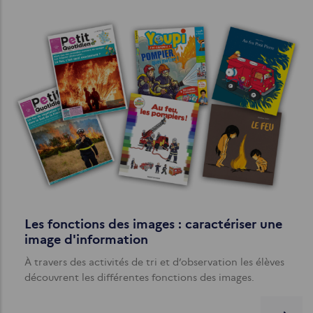
Les fonctions des images : caractériser une
image d'information
À travers des activités de tri et d’observation les élèves
découvrent les différentes fonctions des images.