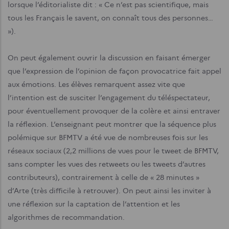
lorsque l’éditorialiste dit : « Ce n’est pas scientifique, mais
tous les Français le savent, on connaît tous des personnes…
»).
On peut également ouvrir la discussion en faisant émerger
que l’expression de l’opinion de façon provocatrice fait appel
aux émotions. Les élèves remarquent assez vite que
l’intention est de susciter l’engagement du téléspectateur,
pour éventuellement provoquer de la colère et ainsi entraver
la réflexion. L’enseignant peut montrer que la séquence plus
polémique sur BFMTV a été vue de nombreuses fois sur les
réseaux sociaux (2,2 millions de vues pour le tweet de BFMTV,
sans compter les vues des retweets ou les tweets d’autres
contributeurs), contrairement à celle de « 28 minutes »
d’Arte (très difficile à retrouver). On peut ainsi les inviter à
une réflexion sur la captation de l’attention et les
algorithmes de recommandation.