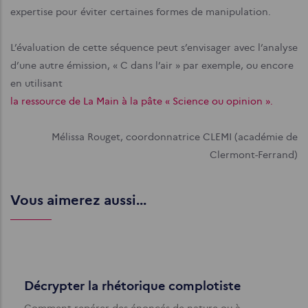
expertise pour éviter certaines formes de manipulation.
L’évaluation de cette séquence peut s’envisager avec l’analyse
d’une autre émission, « C dans l’air » par exemple, ou encore
en utilisant
la ressource de La Main à la pâte « Science ou opinion ».
Mélissa Rouget, coordonnatrice CLEMI (académie de
Clermont-Ferrand)
Vous aimerez aussi...
Décrypter la rhétorique complotiste