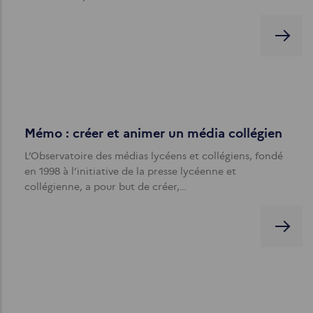
Mémo : créer et animer un média collégien
L’Observatoire des médias lycéens et collégiens, fondé
en 1998 à l’initiative de la presse lycéenne et
collégienne, a pour but de créer,…