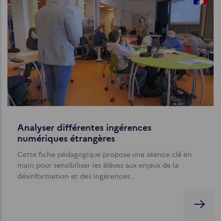
Analyser différentes ingérences
numériques étrangères
Cette fiche pédagogique propose une séance clé en
main pour sensibiliser les élèves aux enjeux de la
désinformation et des ingérences…