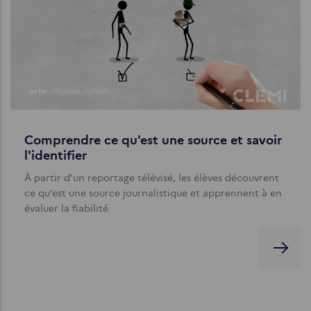
Comprendre ce qu'est une source et savoir
l'identifier
À partir d'un reportage télévisé, les élèves découvrent
ce qu’est une source journalistique et apprennent à en
évaluer la fiabilité.