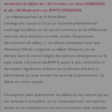
les extraits du débat de « 28 minutes » sur Arte (20/06/2024)
et de « 3D Week-end » sur BFMTV (01/03/2024)
, un vidéoprojecteur et la fiche élève.
L’enseignant revient à l’oral sur l’activité précédente et
interroge les élèves sur les points communs et les différences
entre les deux émissions (invités, modes d’expression,
déroulement du débat…). Les élèves constatent ainsi que
l’émission d’Arte a organisé un débat d’experts, qui se
déroule dans le calme malgré des opinions divergentes sur le
sujet traité. L’émission de BFMTV, quant à elle, confronte un
des experts également présent sur le plateau d’Arte à un
éditorialiste qui joue souvent la carte de la provocation. Le
débat est moins apaisé.
L’enseignant peut questionner les élèves sur les indices qui les
ont amenés à considérer qu’un invité exprimait une opinion
plutôt qu’un commentaire ou une information (par exemple,