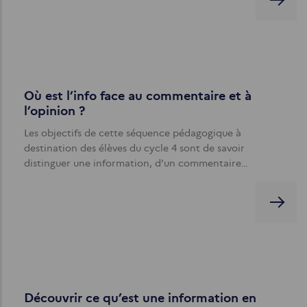
Où est l’info face au commentaire et à
l’opinion ?
Les objectifs de cette séquence pédagogique à
destination des élèves du cycle 4 sont de savoir
distinguer une information, d’un commentaire…
Découvrir ce qu’est une information en