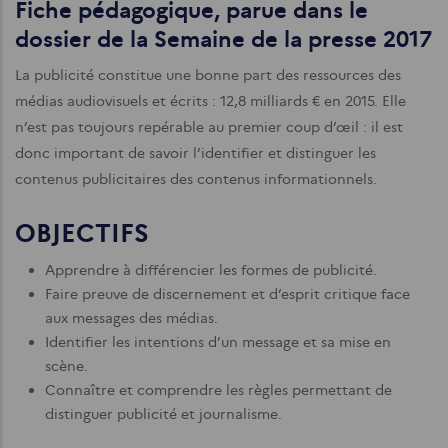
Fiche pédagogique, parue dans le
dossier de la Semaine de la presse 2017
La publicité constitue une bonne part des ressources des
médias audiovisuels et écrits : 12,8 milliards € en 2015. Elle
n’est pas toujours repérable au premier coup d’œil : il est
donc important de savoir l’identifier et distinguer les
contenus publicitaires des contenus informationnels.
OBJECTIFS
Apprendre à différencier les formes de publicité.
Faire preuve de discernement et d’esprit critique face
aux messages des médias.
Identifier les intentions d’un message et sa mise en
scène.
Connaître et comprendre les règles permettant de
distinguer publicité et journalisme.