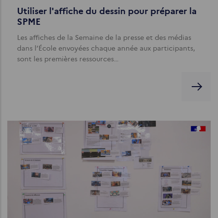
Utiliser l'affiche du dessin pour préparer la
SPME
Les affiches de la Semaine de la presse et des médias
dans l’École envoyées chaque année aux participants,
sont les premières ressources…