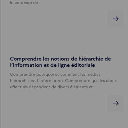
le contexte de…
Comprendre les notions de hiérarchie de
l’information et de ligne éditoriale
Comprendre pourquoi et comment les médias
hiérarchisent l’information. Comprendre que les choix
effectués dépendent de divers éléments et…