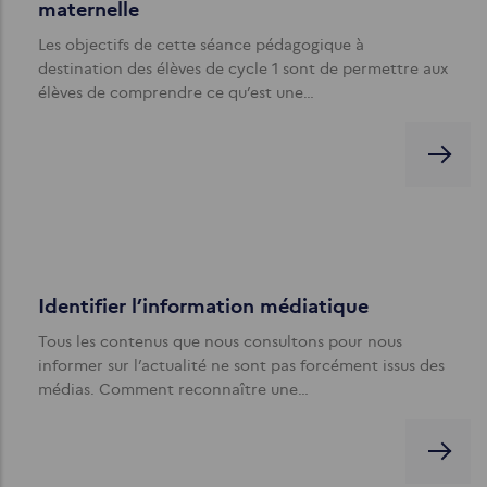
maternelle
Les objectifs de cette séance pédagogique à
destination des élèves de cycle 1 sont de permettre aux
élèves de comprendre ce qu’est une…
Identifier l’information médiatique
Tous les contenus que nous consultons pour nous
informer sur l’actualité ne sont pas forcément issus des
médias. Comment reconnaître une…