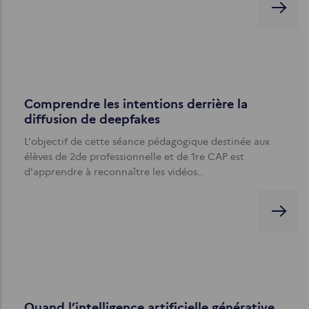
Comprendre les intentions derrière la
diffusion de deepfakes
L'objectif de cette séance pédagogique destinée aux
élèves de 2de professionnelle et de 1re CAP est
d'apprendre à reconnaître les vidéos…
Quand l’intelligence artificielle générative