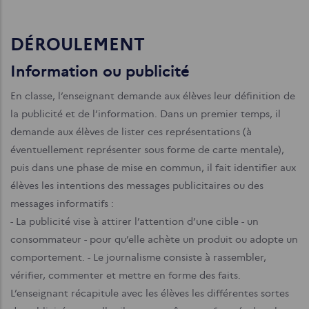
DÉROULEMENT
Information ou publicité
En classe, l’enseignant demande aux élèves leur définition de
la publicité et de l’information. Dans un premier temps, il
demande aux élèves de lister ces représentations (à
éventuellement représenter sous forme de carte mentale),
puis dans une phase de mise en commun, il fait identifier aux
élèves les intentions des messages publicitaires ou des
messages informatifs :
- La publicité vise à attirer l’attention d’une cible - un
consommateur - pour qu’elle achète un produit ou adopte un
comportement.
- Le journalisme consiste à rassembler,
vérifier, commenter et mettre en forme des faits.
L’enseignant récapitule avec les élèves les différentes sortes