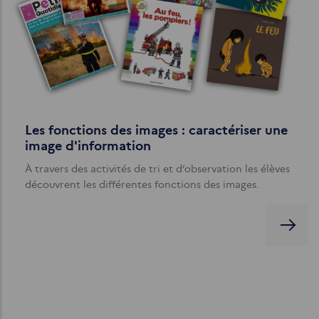
Les fonctions des images : caractériser une
image d'information
À travers des activités de tri et d’observation les élèves
découvrent les différentes fonctions des images.