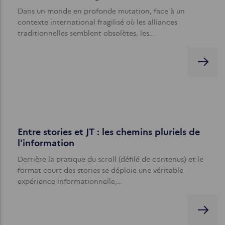
Dans un monde en profonde mutation, face à un
contexte international fragilisé où les alliances
traditionnelles semblent obsolètes, les…
Entre stories et JT : les chemins pluriels de
l'information
Derrière la pratique du scroll (défilé de contenus) et le
format court des stories se déploie une véritable
expérience informationnelle,…