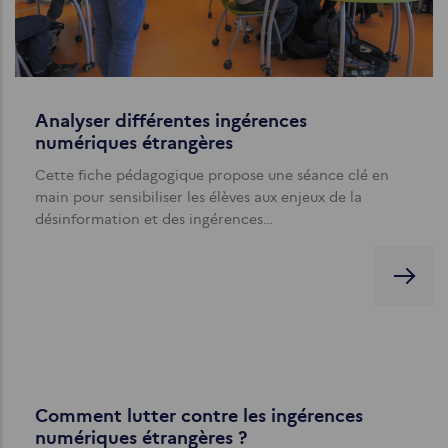
Analyser différentes ingérences
numériques étrangères
Cette fiche pédagogique propose une séance clé en
main pour sensibiliser les élèves aux enjeux de la
désinformation et des ingérences…
Comment lutter contre les ingérences
numériques étrangères ?