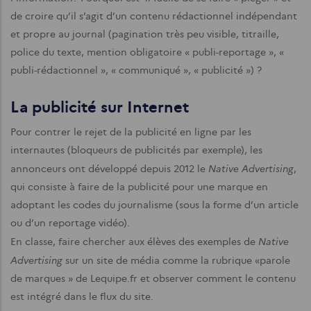
de croire qu’il s’agit d’un contenu rédactionnel indépendant
et propre au journal (pagination très peu visible, titraille,
police du texte, mention obligatoire « publi-reportage », «
publi-rédactionnel », « communiqué », « publicité ») ?
La publicité sur Internet
Pour contrer le rejet de la publicité en ligne par les
internautes (bloqueurs de publicités par exemple), les
Native Advertising
annonceurs ont développé depuis 2012 le
,
qui consiste à faire de la publicité pour une marque en
adoptant les codes du journalisme (sous la forme d’un article
ou d’un reportage vidéo).
Native
En classe, faire chercher aux élèves des exemples de
Advertising
sur un site de média comme la rubrique «parole
de marques » de Lequipe.fr et observer comment le contenu
est intégré dans le flux du site.