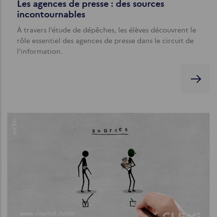
Les agences de presse : des sources
incontournables
À travers l’étude de dépêches, les élèves découvrent le
rôle essentiel des agences de presse dans le circuit de
l’information.