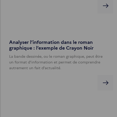
Analyser l’information dans le roman
graphique : l’exemple de Crayon Noir
La bande dessinée, ou le roman graphique, peut être
un format d’information et permet de comprendre
autrement un fait d’actualité.