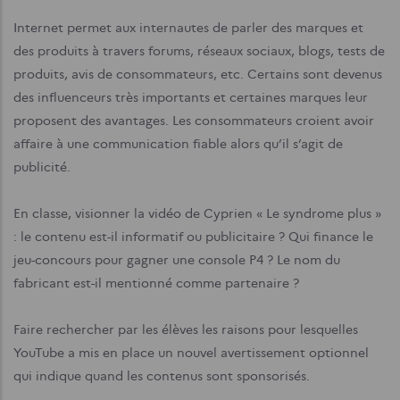
Internet permet aux internautes de parler des marques et
des produits à travers forums, réseaux sociaux, blogs, tests de
produits, avis de consommateurs, etc. Certains sont devenus
des influenceurs très importants et certaines marques leur
proposent des avantages. Les consommateurs croient avoir
affaire à une communication fiable alors qu’il s’agit de
publicité.
En classe, visionner la vidéo de Cyprien « Le syndrome plus »
: le contenu est-il informatif ou publicitaire ? Qui finance le
jeu-concours pour gagner une console P4 ? Le nom du
fabricant est-il mentionné comme partenaire ?
Faire rechercher par les élèves les raisons pour lesquelles
YouTube a mis en place un nouvel avertissement optionnel
qui indique quand les contenus sont sponsorisés.