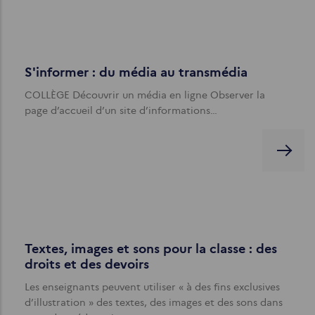
S'informer : du média au transmédia
COLLÈGE Découvrir un média en ligne Observer la
page d’accueil d’un site d’informations…
Textes, images et sons pour la classe : des
droits et des devoirs
Les enseignants peuvent utiliser « à des fins exclusives
d’illustration » des textes, des images et des sons dans