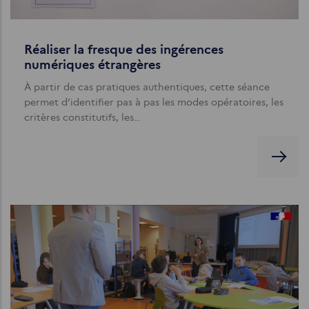
Réaliser la fresque des ingérences
numériques étrangères
À partir de cas pratiques authentiques, cette séance
permet d’identifier pas à pas les modes opératoires, les
critères constitutifs, les…