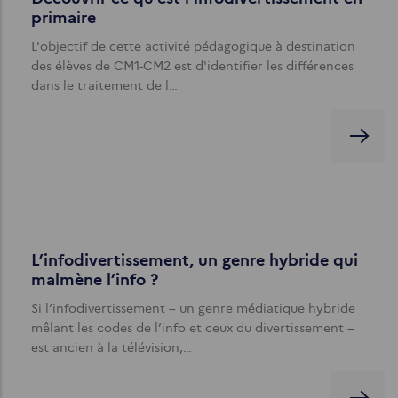
primaire
L'objectif de cette activité pédagogique à destination
des élèves de CM1-CM2 est d'identifier les différences
dans le traitement de l…
L’infodivertissement, un genre hybride qui
malmène l’info ?
Si l’infodivertissement – un genre médiatique hybride
mêlant les codes de l’info et ceux du divertissement –
est ancien à la télévision,…