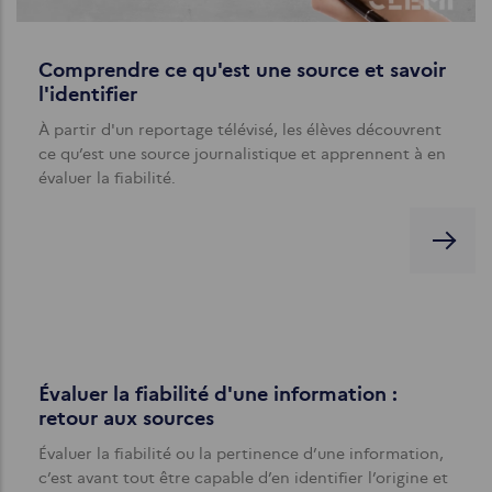
Comprendre ce qu'est une source et savoir
l'identifier
À partir d'un reportage télévisé, les élèves découvrent
ce qu’est une source journalistique et apprennent à en
évaluer la fiabilité.
Évaluer la fiabilité d'une information :
retour aux sources
Évaluer la fiabilité ou la pertinence d’une information,
c’est avant tout être capable d’en identifier l’origine et