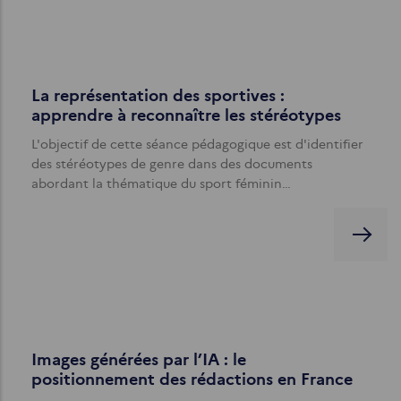
La représentation des sportives :
apprendre à reconnaître les stéréotypes
L'objectif de cette séance pédagogique est d'identifier
des stéréotypes de genre dans des documents
abordant la thématique du sport féminin…
Images générées par l’IA : le
positionnement des rédactions en France