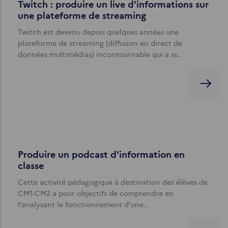
Twitch : produire un live d'informations sur
une plateforme de streaming
Twitch est devenu depuis quelques années une
plateforme de streaming (diffusion en direct de
données multimédias) incontournable qui a su…
Produire un podcast d'information en
classe
Cette activité pédagogique à destination des élèves de
CM1-CM2 a pour objectifs de comprendre en
l’analysant le fonctionnement d’une…