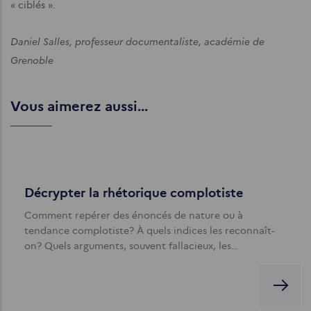
« ciblés ».
Daniel Salles, professeur documentaliste, académie de
Grenoble
Vous aimerez aussi...
Décrypter la rhétorique complotiste
Comment repérer des énoncés de nature ou à
tendance complotiste? À quels indices les reconnaît-
on? Quels arguments, souvent fallacieux, les…