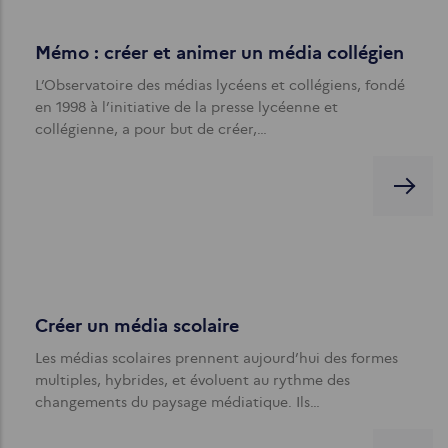
Mémo : créer et animer un média collégien
L’Observatoire des médias lycéens et collégiens, fondé
en 1998 à l’initiative de la presse lycéenne et
collégienne, a pour but de créer,…
Créer un média scolaire
Les médias scolaires prennent aujourd’hui des formes
multiples, hybrides, et évoluent au rythme des
changements du paysage médiatique. Ils…