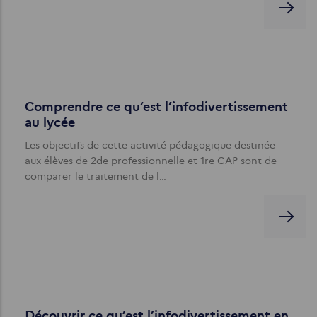
Comprendre ce qu’est l’infodivertissement
au lycée
Les objectifs de cette activité pédagogique destinée
aux élèves de 2de professionnelle et 1re CAP sont de
comparer le traitement de l…
Découvrir ce qu’est l’infodivertissement en