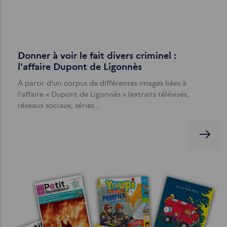
Donner à voir le fait divers criminel :
l'affaire Dupont de Ligonnès
À partir d’un corpus de différentes images liées à
l’affaire « Dupont de Ligonnès » (extraits télévisés,
réseaux sociaux, séries…