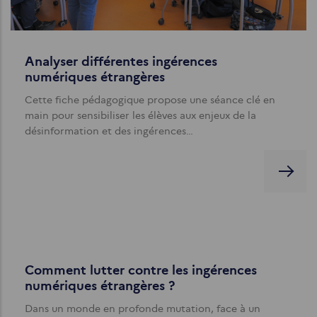
Analyser différentes ingérences
numériques étrangères
Cette fiche pédagogique propose une séance clé en
main pour sensibiliser les élèves aux enjeux de la
désinformation et des ingérences…
Comment lutter contre les ingérences
numériques étrangères ?
Dans un monde en profonde mutation, face à un