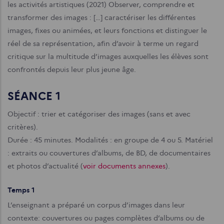
les activités artistiques (2021) Observer, comprendre et
transformer des images : […] caractériser les différentes
images, fixes ou animées, et leurs fonctions et distinguer le
réel de sa représentation, afin d’avoir à terme un regard
critique sur la multitude d’images auxquelles les élèves sont
confrontés depuis leur plus jeune âge.
SÉANCE 1
Objectif : trier et catégoriser des images (sans et avec
critères).
Durée : 45 minutes.
Modalités : en groupe de 4 ou 5.
Matériel
: extraits ou couvertures d’albums, de BD, de documentaires
et photos d’actualité (
voir documents annexes
).
Temps 1
L’enseignant a préparé un corpus d’images dans leur
contexte: couvertures ou pages complètes d’albums ou de