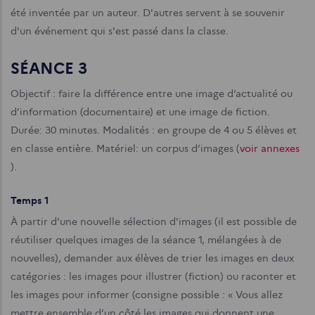
été inventée par un auteur. D'autres servent à se souvenir
d'un événement qui s'est passé dans la classe.
SÉANCE 3
Objectif : faire la différence entre une image d’actualité ou
d’information (documentaire) et une image de fiction.
Durée: 30 minutes.
Modalités : en groupe de 4 ou 5 élèves et
en classe entière.
Matériel: un corpus d’images (
voir annexes
).
Temps 1
À partir d'une nouvelle sélection d'images (il est possible de
réutiliser quelques images de la séance 1, mélangées à de
nouvelles), demander aux élèves de trier les images en deux
catégories : les images pour illustrer (fiction) ou raconter et
les images pour informer (consigne possible : « Vous allez
mettre ensemble d’un côté les images qui donnent une