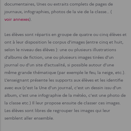
documentaires, Unes ou extraits complets de pages de
journaux, infographies, photos de la vie de la classe… (
voir annexes
).
Les élèves sont répartis en groupe de quatre ou cinq élèves et
ont à leur disposition le corpus d’images (entre cinq et huit,
selon le niveau des élèves ): une ou plusieurs illustrations
d’albums de fiction, une ou plusieurs images tirées d’un
journal ou d’un site d’actualité, si possible autour d’une
même grande thématique (par exemple le feu, la neige, etc.).
L’enseignant présente les supports aux élèves et les identifie
avec eux (c'est la Une d'un journal, c'est un dessin issu d'un
album, c'est une infographie de la météo, c'est une photo de
la classe etc.) Il leur propose ensuite de classer ces images.
Les élèves sont libres de regrouper les images qui leur
semblent aller ensemble.