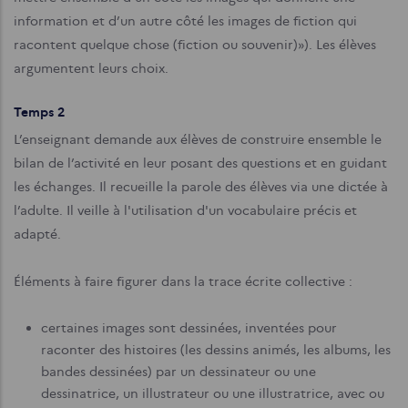
information et d’un autre côté les images de fiction qui
racontent quelque chose (fiction ou souvenir)»). Les élèves
argumentent leurs choix.
Temps 2
L’enseignant demande aux élèves de construire ensemble le
bilan de l’activité en leur posant des questions et en guidant
les échanges. Il recueille la parole des élèves via une dictée à
l’adulte. Il veille à l'utilisation d'un vocabulaire précis et
adapté.
Éléments à faire figurer dans la trace écrite collective :
certaines images sont dessinées, inventées pour
raconter des histoires (les dessins animés, les albums, les
bandes dessinées) par un dessinateur ou une
dessinatrice, un illustrateur ou une illustratrice, avec ou