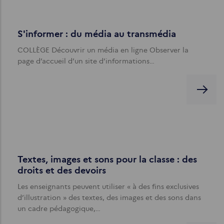
S'informer : du média au transmédia
COLLÈGE Découvrir un média en ligne Observer la
page d’accueil d’un site d’informations…
Textes, images et sons pour la classe : des
droits et des devoirs
Les enseignants peuvent utiliser « à des fins exclusives
d’illustration » des textes, des images et des sons dans
un cadre pédagogique,…