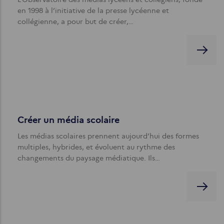
en 1998 à l’initiative de la presse lycéenne et
collégienne, a pour but de créer,…
Créer un média scolaire
Les médias scolaires prennent aujourd’hui des formes
multiples, hybrides, et évoluent au rythme des
changements du paysage médiatique. Ils…