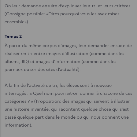
On leur demande ensuite d’expliquer leur tri et leurs critères
(Consigne possible: «Dites pourquoi vous les avez mises
ensemble»)
Temps 2
À partir du même corpus d’images, leur demander ensuite de
réaliser un tri entre images d’illustration (comme dans les
albums, BD) et images d’information (comme dans les
journaux ou sur des sites d’actualité).
À la fin de l’activité de tri, les élèves sont à nouveau
interrogés : « Quel nom pourrait-on donner à chacune de ces
catégories ? » (Proposition: des images qui servent à illustrer
une histoire inventée, qui racontent quelque chose qui s’est
passé quelque part dans le monde ou qui nous donnent une
information).