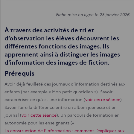
Fiche mise en ligne le 23 janvier 2026
À travers des activités de tri et
d’observation les élèves découvrent les
différentes fonctions des images. Ils
apprennent ainsi à distinguer les images
d’information des images de fiction.
Prérequis
Avoir déjà feuilleté des journaux d’information destinés aux
enfants (par exemple « Mon petit quotidien »). Savoir
caractériser ce qu’est une information (
voir cette séance
).
Savoir faire la différence entre un album jeunesse et un
journal (
voir cette séance
). Un parcours de formation en
autonomie pour les enseignants («
La construction de l’information : comment l’expliquer aux