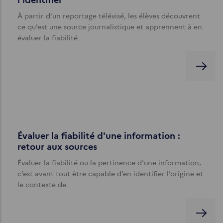
l'identifier
À partir d'un reportage télévisé, les élèves découvrent
ce qu’est une source journalistique et apprennent à en
évaluer la fiabilité.
Évaluer la fiabilité d'une information :
retour aux sources
Évaluer la fiabilité ou la pertinence d’une information,
c’est avant tout être capable d’en identifier l’origine et
le contexte de…