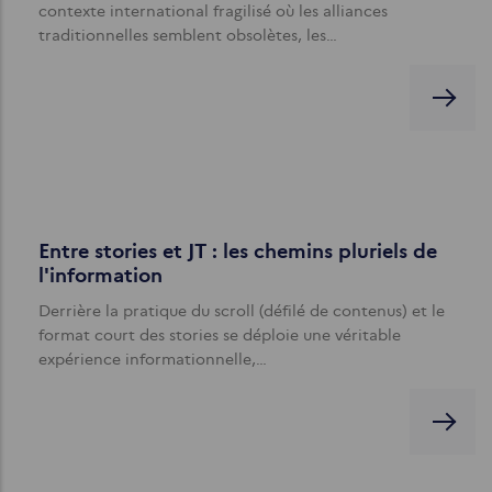
contexte international fragilisé où les alliances
traditionnelles semblent obsolètes, les…
Entre stories et JT : les chemins pluriels de
l'information
Derrière la pratique du scroll (défilé de contenus) et le
format court des stories se déploie une véritable
expérience informationnelle,…