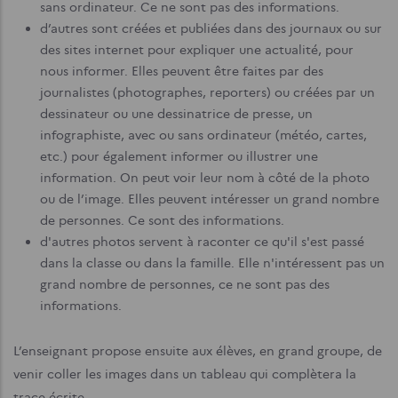
sans ordinateur. Ce ne sont pas des informations.
d’autres sont créées et publiées dans des journaux ou sur
des sites internet pour expliquer une actualité, pour
nous informer. Elles peuvent être faites par des
journalistes (photographes, reporters) ou créées par un
dessinateur ou une dessinatrice de presse, un
infographiste, avec ou sans ordinateur (météo, cartes,
etc.) pour également informer ou illustrer une
information. On peut voir leur nom à côté de la photo
ou de l’image. Elles peuvent intéresser un grand nombre
de personnes. Ce sont des informations.
d'autres photos servent à raconter ce qu'il s'est passé
dans la classe ou dans la famille. Elle n'intéressent pas un
grand nombre de personnes, ce ne sont pas des
informations.
L’enseignant propose ensuite aux élèves, en grand groupe, de
venir coller les images dans un tableau qui complètera la
trace écrite.