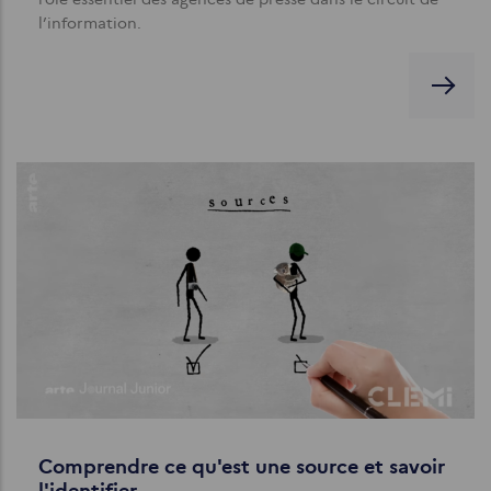
l’information.
Comprendre ce qu'est une source et savoir