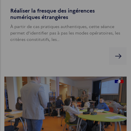
Réaliser la fresque des ingérences
numériques étrangères
À partir de cas pratiques authentiques, cette séance
permet d’identifier pas à pas les modes opératoires, les
critères constitutifs, les…