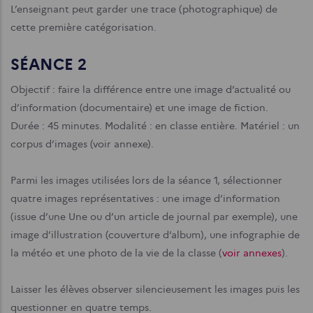
L’enseignant peut garder une trace (photographique) de
cette première catégorisation.
SÉANCE 2
Objectif : faire la différence entre une image d’actualité ou
d’information (documentaire) et une image de fiction.
Durée : 45 minutes.
Modalité : en classe entière.
Matériel : un
corpus d’images (voir annexe).
Parmi les images utilisées lors de la séance 1, sélectionner
quatre images représentatives : une image d’information
(issue d’une Une ou d’un article de journal par exemple), une
image d’illustration (couverture d’album), une infographie de
la météo et une photo de la vie de la classe (
voir annexes
).
Laisser les élèves observer silencieusement les images puis les
questionner en quatre temps.