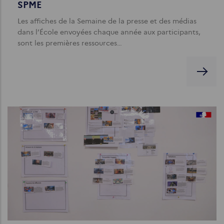
SPME
Les affiches de la Semaine de la presse et des médias
dans l’École envoyées chaque année aux participants,
sont les premières ressources…