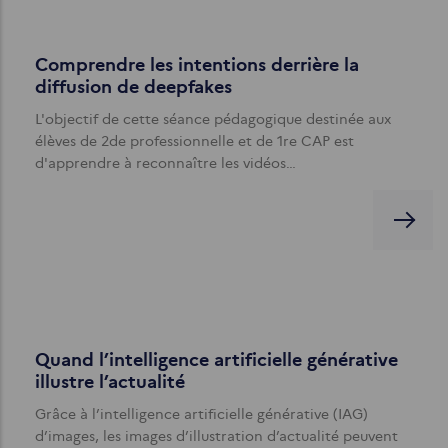
Comprendre les intentions derrière la
diffusion de deepfakes
L'objectif de cette séance pédagogique destinée aux
élèves de 2de professionnelle et de 1re CAP est
d'apprendre à reconnaître les vidéos…
Quand l’intelligence artificielle générative
illustre l’actualité
Grâce à l’intelligence artificielle générative (IAG)
d’images, les images d’illustration d’actualité peuvent