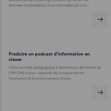
données multimédias) incontournable qui a su…
Produire un podcast d'information en
classe
Cette activité pédagogique à destination des élèves de
CM1-CM2 a pour objectifs de comprendre en
l’analysant le fonctionnement d’une…