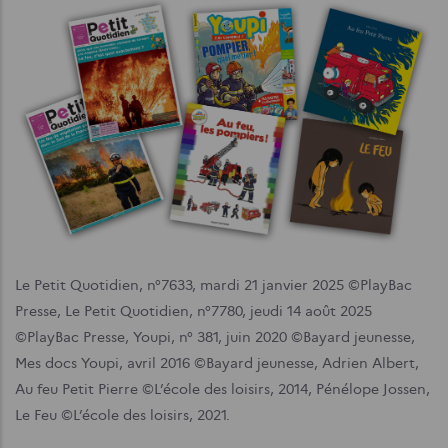
Le Petit Quotidien, n°7633, mardi 21 janvier 2025 ©PlayBac
Presse, Le Petit Quotidien, n°7780, jeudi 14 août 2025
©PlayBac Presse, Youpi, n° 381, juin 2020 ©Bayard jeunesse,
Mes docs Youpi, avril 2016 ©Bayard jeunesse, Adrien Albert,
Au feu Petit Pierre ©L’école des loisirs, 2014, Pénélope Jossen,
Le Feu ©L’école des loisirs, 2021.