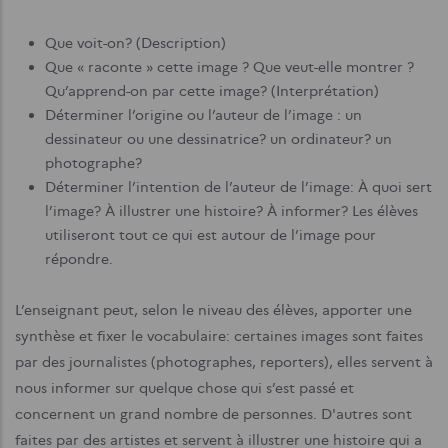
Que voit-on? (Description)
Que « raconte » cette image ? Que veut-elle montrer ?
Qu’apprend-on par cette image? (Interprétation)
Déterminer l’origine ou l’auteur de l’image : un
dessinateur ou une dessinatrice? un ordinateur? un
photographe?
Déterminer l’intention de l’auteur de l’image: À quoi sert
l’image? À illustrer une histoire? À informer? Les élèves
utiliseront tout ce qui est autour de l’image pour
répondre.
L’enseignant peut, selon le niveau des élèves, apporter une
synthèse et fixer le vocabulaire: certaines images sont faites
par des journalistes (photographes, reporters), elles servent à
nous informer sur quelque chose qui s’est passé et
concernent un grand nombre de personnes. D'autres sont
faites par des artistes et servent à illustrer une histoire qui a