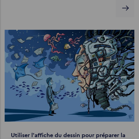
Utiliser l'affiche du dessin pour préparer la