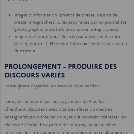
Images d’information (photos de presse, dessins de
presse, infographies). Elles sont faites par un journaliste
(photographe, reporter), dessinateur, infographiste.
Images de fiction pour illustrer, raconter une histoire
(dessin, photo...). Elles sont faites par un dessinateur, un
illustrateur.
PROLONGEMENT – PRODUIRE DES
DISCOURS VARIÉS
L’enseignant organise la classe en deux parties :
Les « journalistes »: par petits groupes de 4 ou 5, ils
cherchent, discutent avec d’autres élèves ou d’autres
enseignants pour trouver un sujet qui pourrait intéresser les
élèves de l’école. L’un prend des photos, un autre élève
interroge les interlocuteurs rencontrés, un autre découpe et