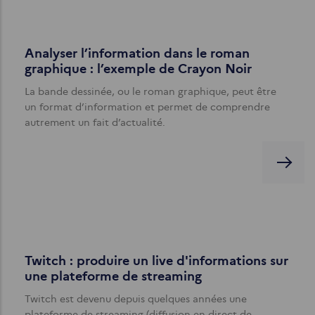
Analyser l’information dans le roman
graphique : l’exemple de Crayon Noir
La bande dessinée, ou le roman graphique, peut être
un format d’information et permet de comprendre
autrement un fait d’actualité.
Twitch : produire un live d'informations sur
une plateforme de streaming
Twitch est devenu depuis quelques années une
plateforme de streaming (diffusion en direct de