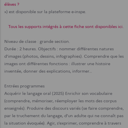
élèves ?
») est disponible sur la plateforme e-inspe.
Tous les supports intégrés à cette fiche sont disponibles ici.
Niveau de classe : grande section.
Durée : 2 heures.
Objectifs : nommer différentes natures
d’images (photos, dessins, infographies). Comprendre que les
images ont différentes fonctions : illustrer une histoire
inventée, donner des explications, informer…
Entrées programmes
Acquérir le langage oral (2025) Enrichir son vocabulaire
(comprendre, mémoriser, réemployer les mots des corpus
enseignés). Produire des discours variés (se faire comprendre,
par le truchement du langage, d’un adulte qui ne connaît pas
la situation évoquée).
Agir, s’exprimer, comprendre à travers