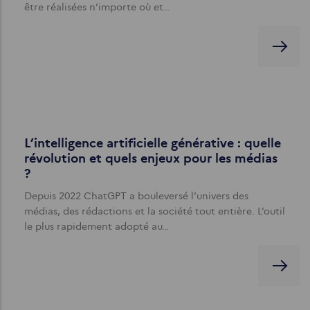
être réalisées n’importe où et…
L’intelligence artificielle générative : quelle
révolution et quels enjeux pour les médias
?
Depuis 2022 ChatGPT a bouleversé l’univers des
médias, des rédactions et la société tout entière. L’outil
le plus rapidement adopté au…