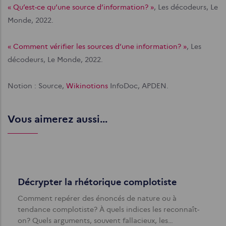
« Qu’est-ce qu’une source d’information? »
, Les décodeurs, Le
Monde, 2022.
« Comment vérifier les sources d’une information? »
, Les
décodeurs, Le Monde, 2022.
Notion : Source,
Wikinotions
InfoDoc, APDEN.
Vous aimerez aussi...
Décrypter la rhétorique complotiste
Comment repérer des énoncés de nature ou à
tendance complotiste? À quels indices les reconnaît-
on? Quels arguments, souvent fallacieux, les…