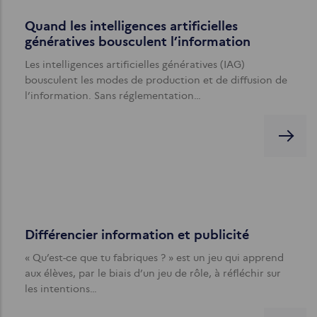
Quand les intelligences artificielles
génératives bousculent l’information
Les intelligences artificielles génératives (IAG)
bousculent les modes de production et de diffusion de
l’information. Sans réglementation…
Différencier information et publicité
« Qu’est-ce que tu fabriques ? » est un jeu qui apprend
aux élèves, par le biais d’un jeu de rôle, à réfléchir sur
les intentions…