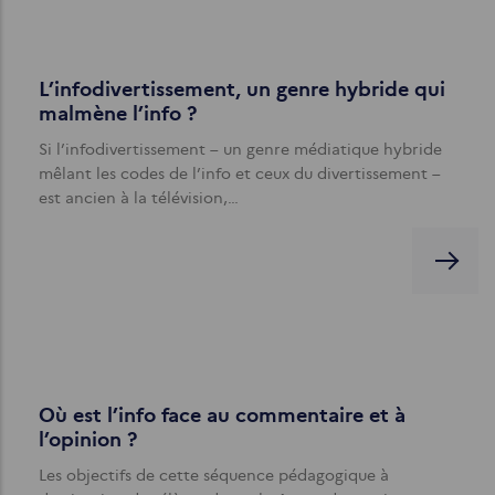
L’infodivertissement, un genre hybride qui
malmène l’info ?
Si l’infodivertissement – un genre médiatique hybride
mêlant les codes de l’info et ceux du divertissement –
est ancien à la télévision,…
Où est l’info face au commentaire et à
l’opinion ?
Les objectifs de cette séquence pédagogique à