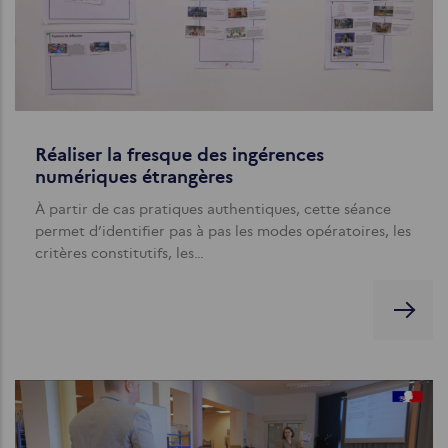
Réaliser la fresque des ingérences
numériques étrangères
À partir de cas pratiques authentiques, cette séance
permet d’identifier pas à pas les modes opératoires, les
critères constitutifs, les…