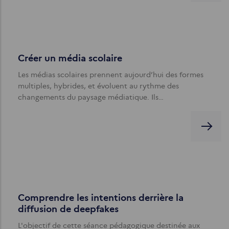
Créer un média scolaire
Les médias scolaires prennent aujourd’hui des formes
multiples, hybrides, et évoluent au rythme des
changements du paysage médiatique. Ils…
Comprendre les intentions derrière la
diffusion de deepfakes
L'objectif de cette séance pédagogique destinée aux