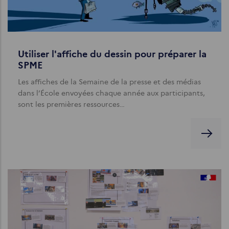
Utiliser l'affiche du dessin pour préparer la
SPME
Les affiches de la Semaine de la presse et des médias
dans l’École envoyées chaque année aux participants,
sont les premières ressources…