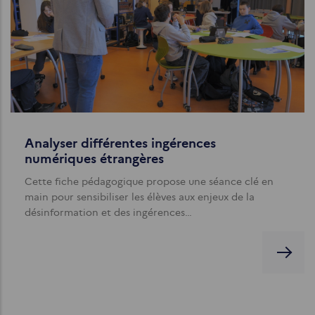
Analyser différentes ingérences
numériques étrangères
Cette fiche pédagogique propose une séance clé en
main pour sensibiliser les élèves aux enjeux de la
désinformation et des ingérences…