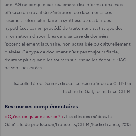
une IAG ne compile pas seulement des informations mais
effectue un travail de génération de documents pour
résumer, reformuler, faire la synthèse ou établir des
hypothèses par un procédé de traitement statistique des
informations disponibles dans sa base de données
(potentiellement lacunaire, non actualisée ou culturellement
biaisée). Ce type de document n’est pas toujours fiable,
d’autant plus quand les sources sur lesquelles s’appuie l’IAG
ne sont pas citées.
Isabelle Féroc Dumez, directrice scientifique du CLEMI et
Pauline Le Gall, formatrice CLEMI
Ressources complémentaires
« Qu’est-ce qu’une source ? »
, Les clés des médias, La
Générale de production/France. tv/CLEMI/Radio France, 2015.