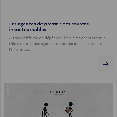
Les agences de presse : des sources
incontournables
À travers l’étude de dépêches, les élèves découvrent le
rôle essentiel des agences de presse dans le circuit de
l’information.