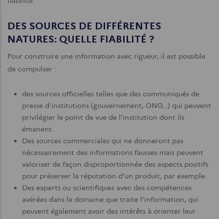
fiabilité.
DES SOURCES DE DIFFÉRENTES
NATURES: QUELLE FIABILITÉ ?
Pour construire une information avec rigueur, il est possible
de compulser :
des sources officielles telles que des communiqués de
presse d’institutions (gouvernement, ONG…) qui peuvent
privilégier le point de vue de l’institution dont ils
émanent.
Des sources commerciales qui ne donneront pas
nécessairement des informations fausses mais peuvent
valoriser de façon disproportionnée des aspects positifs
pour préserver la réputation d’un produit, par exemple.
Des experts ou scientifiques avec des compétences
avérées dans le domaine que traite l’information, qui
peuvent également avoir des intérêts à orienter leur