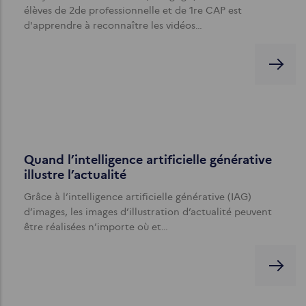
élèves de 2de professionnelle et de 1re CAP est
d'apprendre à reconnaître les vidéos…
Quand l’intelligence artificielle générative
illustre l’actualité
Grâce à l’intelligence artificielle générative (IAG)
d’images, les images d’illustration d’actualité peuvent
être réalisées n’importe où et…