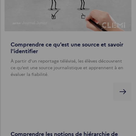
Comprendre ce qu'est une source et savoir
l'identifier
À partir d'un reportage télévisé, les élèves découvrent
ce qu’est une source journalistique et apprennent à en
évaluer la fiabilité.
Comprendre les notions de hiérarchie de