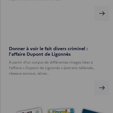
Donner à voir le fait divers criminel :
l'affaire Dupont de Ligonnès
À partir d’un corpus de différentes images liées à
l’affaire « Dupont de Ligonnès » (extraits télévisés,
réseaux sociaux, séries…