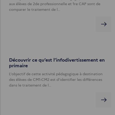
aux élèves de 2de professionnelle et 1re CAP sont de
comparer le traitement de l…
Découvrir ce qu’est l’infodivertissement en
primaire
L'objectif de cette activité pédagogique à destination
des élèves de CM1-CM2 est d'identifier les différences
dans le traitement de l…