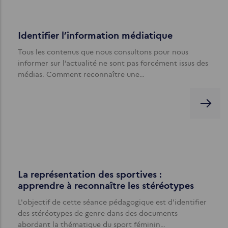
Identifier l’information médiatique
Tous les contenus que nous consultons pour nous
informer sur l’actualité ne sont pas forcément issus des
médias. Comment reconnaître une…
La représentation des sportives :
apprendre à reconnaître les stéréotypes
L'objectif de cette séance pédagogique est d'identifier
des stéréotypes de genre dans des documents
abordant la thématique du sport féminin…