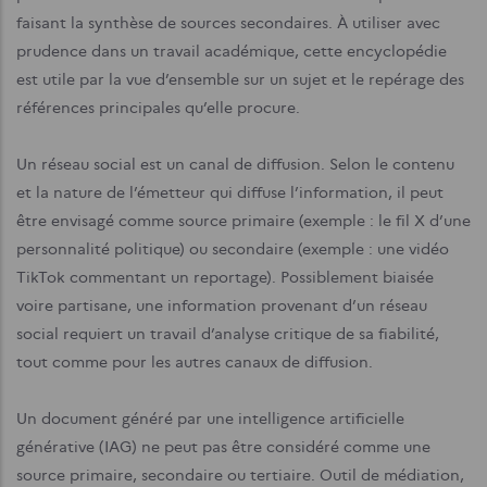
faisant la synthèse de sources secondaires. À utiliser avec
prudence dans un travail académique, cette encyclopédie
est utile par la vue d’ensemble sur un sujet et le repérage des
références principales qu’elle procure.
Un réseau social est un canal de diffusion. Selon le contenu
et la nature de l’émetteur qui diffuse l’information, il peut
être envisagé comme source primaire (exemple : le fil X d’une
personnalité politique) ou secondaire (exemple : une vidéo
TikTok commentant un reportage). Possiblement biaisée
voire partisane, une information provenant d’un réseau
social requiert un travail d’analyse critique de sa fiabilité,
tout comme pour les autres canaux de diffusion.
Un document généré par une intelligence artificielle
générative (IAG) ne peut pas être considéré comme une
source primaire, secondaire ou tertiaire. Outil de médiation,