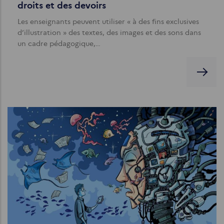
droits et des devoirs
Les enseignants peuvent utiliser « à des fins exclusives
d’illustration » des textes, des images et des sons dans
un cadre pédagogique,…