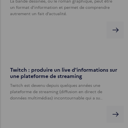
La bande dessinée, ou le roman graphique, peut être
un format d’information et permet de comprendre
autrement un fait d’actualité.
Twitch : produire un live d'informations sur
une plateforme de streaming
Twitch est devenu depuis quelques années une
plateforme de streaming (diffusion en direct de
données multimédias) incontournable qui a su…