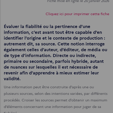
Fiche mise en ligne le 20 janvier 2026
Cliquez ici pour imprimer cette fiche
Évaluer la fiabilité ou la pertinence d’une
information, c’est avant tout être capable d’en
identifier l’origine et le contexte de production :
autrement dit, sa source. Cette notion interroge
également celles d’auteur, d’éditeur, de média ou
de type d’information. Directe ou indirecte,
primaire ou secondaire, parfois hybride, autant
de nuances sur lesquelles il est nécessaire de
revenir afin d’apprendre à mieux estimer leur
validité.
Une information peut être construite d’après une ou
plusieurs sources, selon des intentions variées, par différents
procédés. Croiser les sources permet d’obtenir un maximum
d’éléments concernant une information pour juger de sa