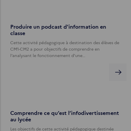
Produire un podcast d'information en
classe
Cette activité pédagogique à destination des élèves de
CM1-CM2 a pour objectifs de comprendre en
l’analysant le fonctionnement d’une…
Comprendre ce qu’est l’infodivertissement
au lycée
Les objectifs de cette activité pédagogique destinée