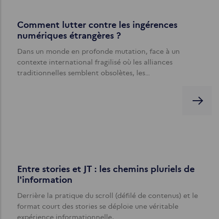
Comment lutter contre les ingérences
numériques étrangères ?
Dans un monde en profonde mutation, face à un
contexte international fragilisé où les alliances
traditionnelles semblent obsolètes, les…
Entre stories et JT : les chemins pluriels de
l'information
Derrière la pratique du scroll (défilé de contenus) et le
format court des stories se déploie une véritable
expérience informationnelle,…