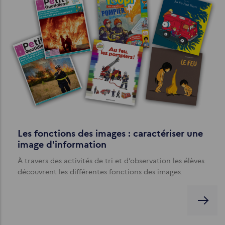
Les fonctions des images : caractériser une
image d'information
À travers des activités de tri et d’observation les élèves
découvrent les différentes fonctions des images.