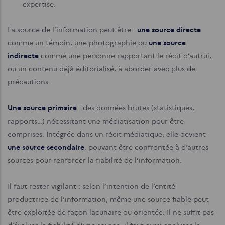
expertise.
La source de l’information peut être :
une source directe
comme un témoin, une photographie ou
une source
indirecte
comme une personne rapportant le récit d’autrui,
ou un contenu déjà éditorialisé, à aborder avec plus de
précautions.
Une source primaire
: des données brutes (statistiques,
rapports…) nécessitant une médiatisation pour être
comprises. Intégrée dans un récit médiatique, elle devient
une source secondaire
, pouvant être confrontée à d’autres
sources pour renforcer la fiabilité de l’information.
Il faut rester vigilant : selon l’intention de l’entité
productrice de l’information, même une source fiable peut
être exploitée de façon lacunaire ou orientée. Il ne suffit pas