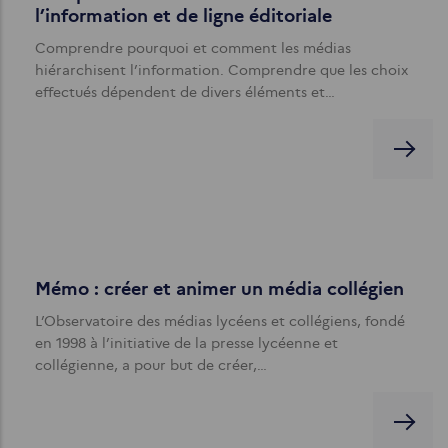
l’information et de ligne éditoriale
Comprendre pourquoi et comment les médias
hiérarchisent l’information. Comprendre que les choix
effectués dépendent de divers éléments et…
Mémo : créer et animer un média collégien
L’Observatoire des médias lycéens et collégiens, fondé
en 1998 à l’initiative de la presse lycéenne et
collégienne, a pour but de créer,…