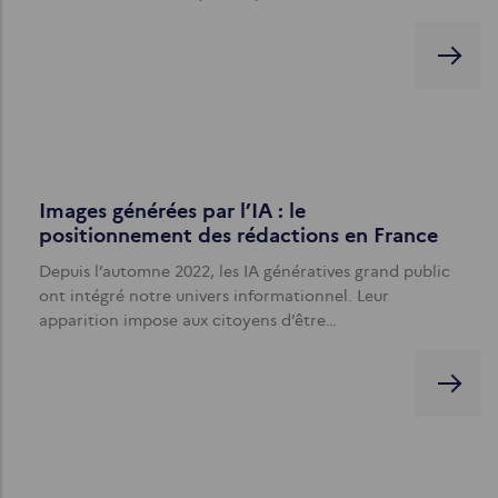
Images générées par l’IA : le
positionnement des rédactions en France
Depuis l’automne 2022, les IA génératives grand public
ont intégré notre univers informationnel. Leur
apparition impose aux citoyens d’être…