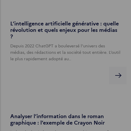
L’intelligence artificielle générative : quelle
révolution et quels enjeux pour les médias
?
Depuis 2022 ChatGPT a bouleversé l’univers des
médias, des rédactions et la société tout entière. L’outil
le plus rapidement adopté au…
Analyser l’information dans le roman
graphique : l’exemple de Crayon Noir