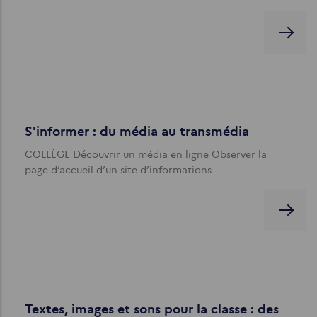
S'informer : du média au transmédia
COLLÈGE Découvrir un média en ligne Observer la
page d’accueil d’un site d’informations…
Textes, images et sons pour la classe : des