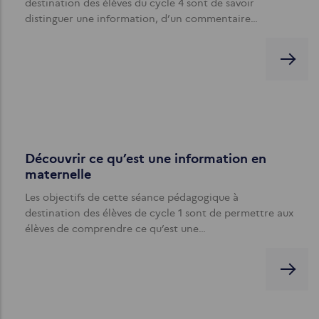
destination des élèves du cycle 4 sont de savoir
distinguer une information, d’un commentaire…
Découvrir ce qu’est une information en
maternelle
Les objectifs de cette séance pédagogique à
destination des élèves de cycle 1 sont de permettre aux
élèves de comprendre ce qu’est une…