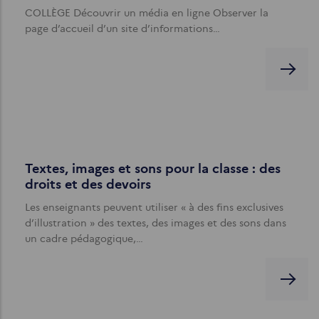
COLLÈGE Découvrir un média en ligne Observer la
page d’accueil d’un site d’informations…
Textes, images et sons pour la classe : des
droits et des devoirs
Les enseignants peuvent utiliser « à des fins exclusives
d’illustration » des textes, des images et des sons dans
un cadre pédagogique,…