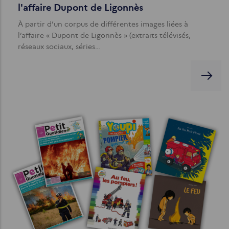
l'affaire Dupont de Ligonnès
À partir d’un corpus de différentes images liées à
l’affaire « Dupont de Ligonnès » (extraits télévisés,
réseaux sociaux, séries…