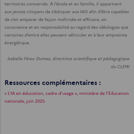
territoires concernés. À l’école et en famille, il appartient
aux jeunes citoyens de s’éduquer aux IAG afin d’être capables
de s’en emparer de façon maîtrisée et efficace, en
conscience et en responsabilité au regard des idéologies que
certaines d’entre elles peuvent véhiculer et à leur empreinte
énergétique.
Isabelle Féroc Dumez, directrice scientifique et pédagogique
du CLEMI
Ressources complémentaires :
« L’IA en éducation, cadre d’usage », ministère de l’Éducation
nationale, juin 2025.