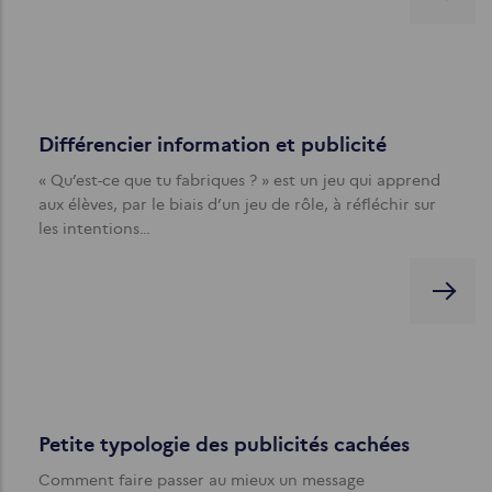
Différencier information et publicité
« Qu’est-ce que tu fabriques ? » est un jeu qui apprend
aux élèves, par le biais d’un jeu de rôle, à réfléchir sur
les intentions…
Petite typologie des publicités cachées
Comment faire passer au mieux un message