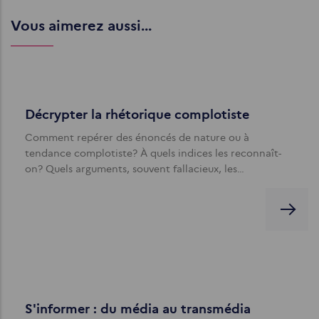
Vous aimerez aussi...
Décrypter la rhétorique complotiste
Comment repérer des énoncés de nature ou à
tendance complotiste? À quels indices les reconnaît-
on? Quels arguments, souvent fallacieux, les…
S'informer : du média au transmédia