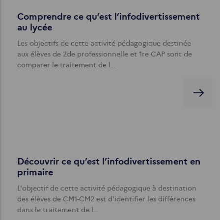
Comprendre ce qu’est l’infodivertissement
au lycée
Les objectifs de cette activité pédagogique destinée
aux élèves de 2de professionnelle et 1re CAP sont de
comparer le traitement de l…
Découvrir ce qu’est l’infodivertissement en
primaire
L'objectif de cette activité pédagogique à destination
des élèves de CM1-CM2 est d'identifier les différences
dans le traitement de l…