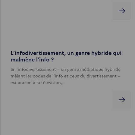
L’infodivertissement, un genre hybride qui
malmène l’info ?
Si l’infodivertissement – un genre médiatique hybride
mêlant les codes de l’info et ceux du divertissement –
est ancien à la télévision,…