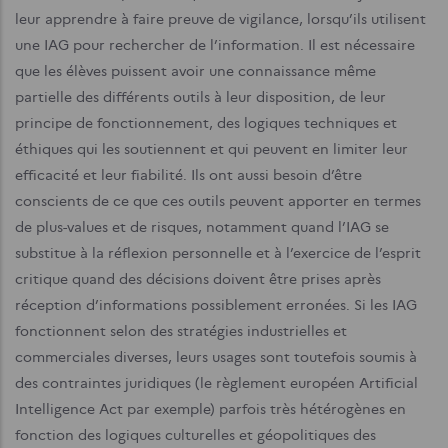
leur apprendre à faire preuve de vigilance, lorsqu’ils utilisent
une IAG pour rechercher de l’information. Il est nécessaire
que les élèves puissent avoir une connaissance même
partielle des différents outils à leur disposition, de leur
principe de fonctionnement, des logiques techniques et
éthiques qui les soutiennent et qui peuvent en limiter leur
efficacité et leur fiabilité. Ils ont aussi besoin d’être
conscients de ce que ces outils peuvent apporter en termes
de plus-values et de risques, notamment quand l’IAG se
substitue à la réflexion personnelle et à l’exercice de l’esprit
critique quand des décisions doivent être prises après
réception d’informations possiblement erronées. Si les IAG
fonctionnent selon des stratégies industrielles et
commerciales diverses, leurs usages sont toutefois soumis à
des contraintes juridiques (le règlement européen Artificial
Intelligence Act par exemple) parfois très hétérogènes en
fonction des logiques culturelles et géopolitiques des