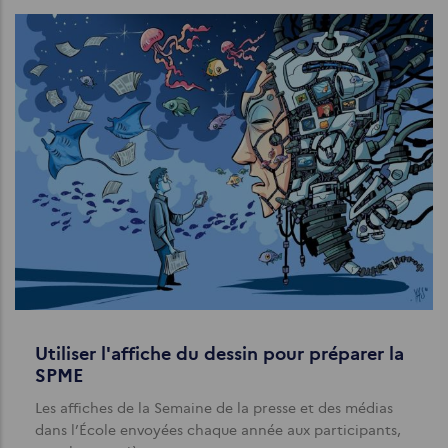
Utiliser l'affiche du dessin pour préparer la
SPME
Les affiches de la Semaine de la presse et des médias
dans l’École envoyées chaque année aux participants,