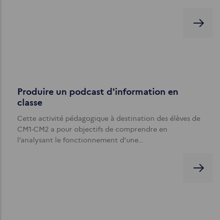
Produire un podcast d'information en
classe
Cette activité pédagogique à destination des élèves de
CM1-CM2 a pour objectifs de comprendre en
l’analysant le fonctionnement d’une…