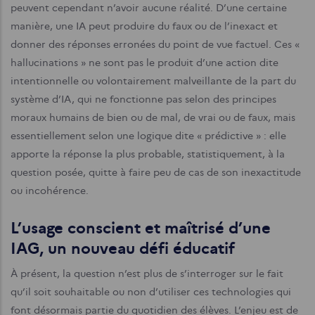
peuvent cependant n’avoir aucune réalité. D’une certaine
manière, une IA peut produire du faux ou de l’inexact et
donner des réponses erronées du point de vue factuel. Ces «
hallucinations » ne sont pas le produit d’une action dite
intentionnelle ou volontairement malveillante de la part du
système d’IA, qui ne fonctionne pas selon des principes
moraux humains de bien ou de mal, de vrai ou de faux, mais
essentiellement selon une logique dite « prédictive » : elle
apporte la réponse la plus probable, statistiquement, à la
question posée, quitte à faire peu de cas de son inexactitude
ou incohérence.
L’usage conscient et maîtrisé d’une
IAG, un nouveau défi éducatif
À présent, la question n’est plus de s’interroger sur le fait
qu’il soit souhaitable ou non d’utiliser ces technologies qui
font désormais partie du quotidien des élèves. L’enjeu est de