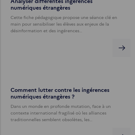
Analyser différentes ingérences
numériques étrangères
Cette fiche pédagogique propose une séance clé en
main pour sensibiliser les élèves aux enjeux de la
désinformation et des ingérences…
Comment lutter contre les ingérences
numériques étrangères ?
Dans un monde en profonde mutation, face à un
contexte international fragilisé où les alliances
traditionnelles semblent obsolètes, les…