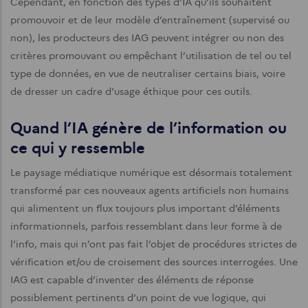
Cependant, en fonction des types d’IA qu’ils souhaitent
promouvoir et de leur modèle d’entraînement (supervisé ou
non), les producteurs des IAG peuvent intégrer ou non des
critères promouvant ou empêchant l’utilisation de tel ou tel
type de données, en vue de neutraliser certains biais, voire
de dresser un cadre d’usage éthique pour ces outils.
Quand l’IA génère de l’information ou
ce qui y ressemble
Le paysage médiatique numérique est désormais totalement
transformé par ces nouveaux agents artificiels non humains
qui alimentent un flux toujours plus important d’éléments
informationnels, parfois ressemblant dans leur forme à de
l’info, mais qui n’ont pas fait l’objet de procédures strictes de
vérification et/ou de croisement des sources interrogées. Une
IAG est capable d’inventer des éléments de réponse
possiblement pertinents d’un point de vue logique, qui