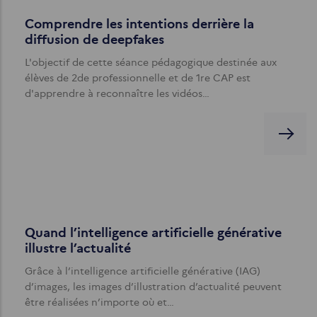
Comprendre les intentions derrière la
diffusion de deepfakes
L'objectif de cette séance pédagogique destinée aux
élèves de 2de professionnelle et de 1re CAP est
d'apprendre à reconnaître les vidéos…
Quand l’intelligence artificielle générative
illustre l’actualité
Grâce à l’intelligence artificielle générative (IAG)
d’images, les images d’illustration d’actualité peuvent
être réalisées n’importe où et…