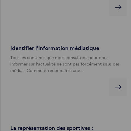
Identifier l’information médiatique
Tous les contenus que nous consultons pour nous
informer sur l’actualité ne sont pas forcément issus des
médias. Comment reconnaître une…
La représentation des sportives :