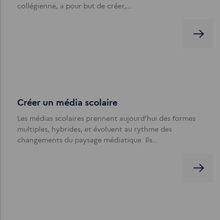
collégienne, a pour but de créer,…
Créer un média scolaire
Les médias scolaires prennent aujourd’hui des formes
multiples, hybrides, et évoluent au rythme des
changements du paysage médiatique. Ils…