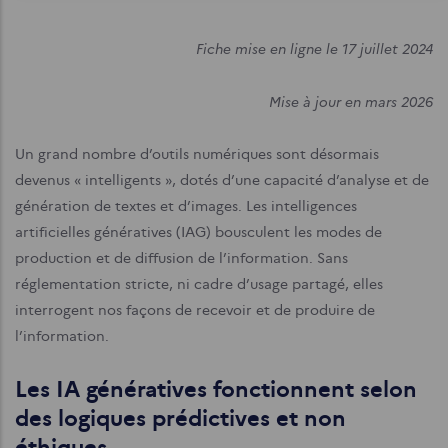
Fiche mise en ligne le 17 juillet 2024
Mise à jour en mars 2026
Un grand nombre d’outils numériques sont désormais
devenus « intelligents », dotés d’une capacité d’analyse et de
génération de textes et d’images. Les intelligences
artificielles génératives (IAG) bousculent les modes de
production et de diffusion de l’information. Sans
réglementation stricte, ni cadre d’usage partagé, elles
interrogent nos façons de recevoir et de produire de
l’information.
Les IA génératives fonctionnent selon
des logiques prédictives et non
éthiques