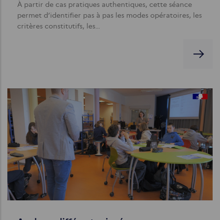
À partir de cas pratiques authentiques, cette séance
permet d’identifier pas à pas les modes opératoires, les
critères constitutifs, les…