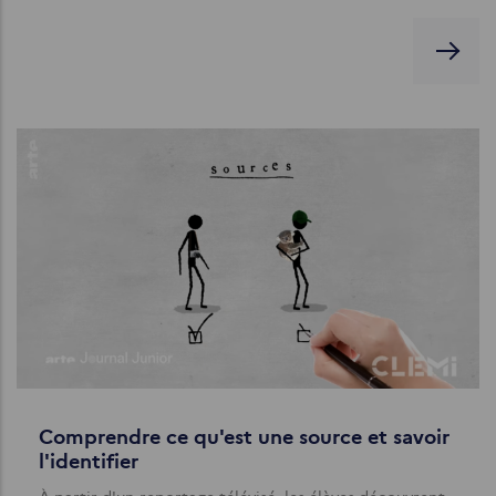
Comprendre ce qu'est une source et savoir
l'identifier