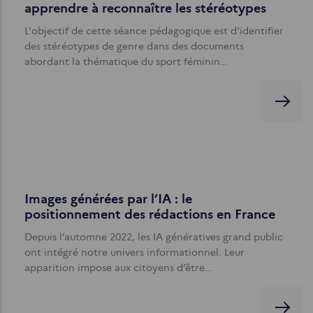
apprendre à reconnaître les stéréotypes
L'objectif de cette séance pédagogique est d'identifier
des stéréotypes de genre dans des documents
abordant la thématique du sport féminin…
Images générées par l’IA : le
positionnement des rédactions en France
Depuis l’automne 2022, les IA génératives grand public
ont intégré notre univers informationnel. Leur
apparition impose aux citoyens d’être…