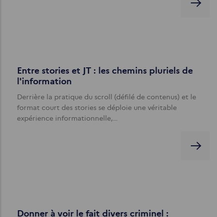
Entre stories et JT : les chemins pluriels de
l'information
Derrière la pratique du scroll (défilé de contenus) et le
format court des stories se déploie une véritable
expérience informationnelle,…
Donner à voir le fait divers criminel :