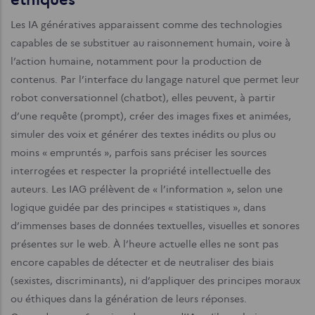
Les IA génératives apparaissent comme des technologies
capables de se substituer au raisonnement humain, voire à
l’action humaine, notamment pour la production de
contenus. Par l’interface du langage naturel que permet leur
robot conversationnel (chatbot), elles peuvent, à partir
d’une requête (prompt), créer des images fixes et animées,
simuler des voix et générer des textes inédits ou plus ou
moins « empruntés », parfois sans préciser les sources
interrogées et respecter la propriété intellectuelle des
auteurs. Les IAG prélèvent de « l’information », selon une
logique guidée par des principes « statistiques », dans
d’immenses bases de données textuelles, visuelles et sonores
présentes sur le web. À l’heure actuelle elles ne sont pas
encore capables de détecter et de neutraliser des biais
(sexistes, discriminants), ni d’appliquer des principes moraux
ou éthiques dans la génération de leurs réponses.