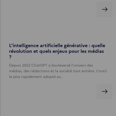
L’intelligence artificielle générative : quelle
révolution et quels enjeux pour les médias
?
Depuis 2022 ChatGPT a bouleversé l’univers des
médias, des rédactions et la société tout entière. L’outil
le plus rapidement adopté au…