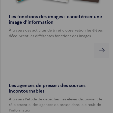
Les fonctions des images : caractériser une
image d'information
À travers des activités de tri et d’observation les élèves
découvrent les différentes fonctions des images.
Les agences de presse : des sources
incontournables
À travers l’étude de dépêches, les élèves découvrent le
rôle essentiel des agences de presse dans le circuit de
l’information.