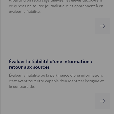
À partir d'un reportage télévisé, les élèves découvrent
ce qu’est une source journalistique et apprennent à en
évaluer la fiabilité.
Évaluer la fiabilité d'une information :
retour aux sources
Évaluer la fiabilité ou la pertinence d’une information,
c’est avant tout être capable d’en identifier l’origine et
le contexte de…