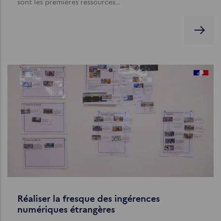
sont les premières ressources…
Réaliser la fresque des ingérences
numériques étrangères