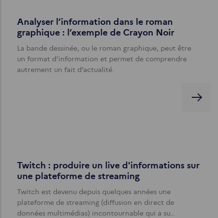
Analyser l’information dans le roman
graphique : l’exemple de Crayon Noir
La bande dessinée, ou le roman graphique, peut être
un format d’information et permet de comprendre
autrement un fait d’actualité.
Twitch : produire un live d'informations sur
une plateforme de streaming
Twitch est devenu depuis quelques années une
plateforme de streaming (diffusion en direct de
données multimédias) incontournable qui a su…